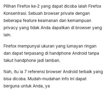
Pilihan Firefox ke-2 yang dapat dicoba ialah Firefox
Konsentrasi. Sebuah browser private dengan
beberapa feature keamanan dan kemampuan
privacy yang tidak Anda dapatkan di browser yang
lain.
Firefox mempunyai ukuran yang lumayan ringan
dan dapat terpasang di handphone Android tanpa
takut handphone jadi lamban.
Nah, itu ia 7 referensi browser Android terbaik yang
bisa dicoba. Mudah-mudahan info ini dapat
berguna untuk Anda, ya