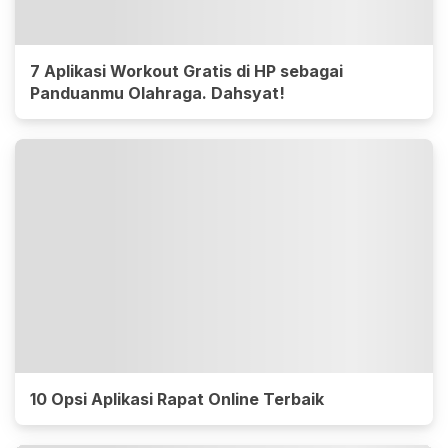
7 Aplikasi Workout Gratis di HP sebagai
Panduanmu Olahraga. Dahsyat!
10 Opsi Aplikasi Rapat Online Terbaik