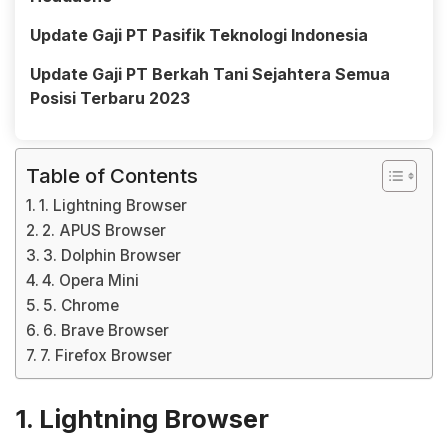
Update Gaji PT Pasifik Teknologi Indonesia
Update Gaji PT Berkah Tani Sejahtera Semua
Posisi Terbaru 2023
Table of Contents
1. Lightning Browser
2. APUS Browser
3. Dolphin Browser
4. Opera Mini
5. Chrome
6. Brave Browser
7. Firefox Browser
1. Lightning Browser