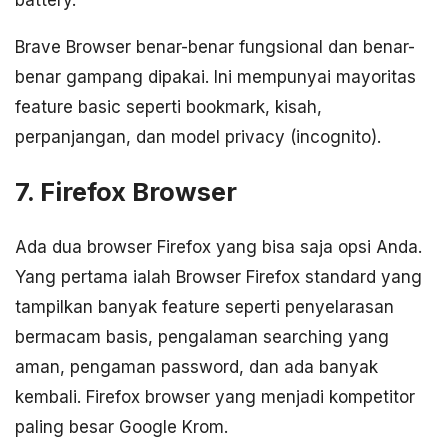
Brave Browser benar-benar fungsional dan benar-
benar gampang dipakai. Ini mempunyai mayoritas
feature basic seperti bookmark, kisah,
perpanjangan, dan model privacy (incognito).
7. Firefox Browser
Ada dua browser Firefox yang bisa saja opsi Anda.
Yang pertama ialah Browser Firefox standard yang
tampilkan banyak feature seperti penyelarasan
bermacam basis, pengalaman searching yang
aman, pengaman password, dan ada banyak
kembali. Firefox browser yang menjadi kompetitor
paling besar Google Krom.