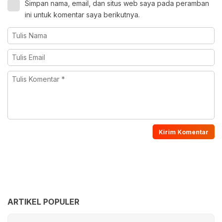
Simpan nama, email, dan situs web saya pada peramban
ini untuk komentar saya berikutnya.
ARTIKEL POPULER