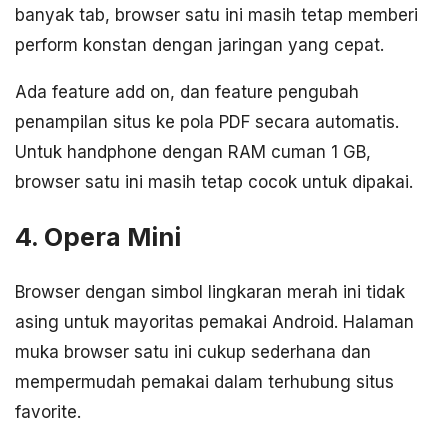
banyak tab, browser satu ini masih tetap memberi
perform konstan dengan jaringan yang cepat.
Ada feature add on, dan feature pengubah
penampilan situs ke pola PDF secara automatis.
Untuk handphone dengan RAM cuman 1 GB,
browser satu ini masih tetap cocok untuk dipakai.
4. Opera Mini
Browser dengan simbol lingkaran merah ini tidak
asing untuk mayoritas pemakai Android. Halaman
muka browser satu ini cukup sederhana dan
mempermudah pemakai dalam terhubung situs
favorite.