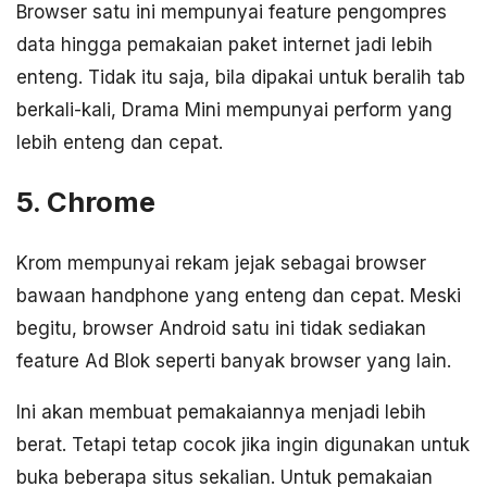
Browser satu ini mempunyai feature pengompres
data hingga pemakaian paket internet jadi lebih
enteng. Tidak itu saja, bila dipakai untuk beralih tab
berkali-kali, Drama Mini mempunyai perform yang
lebih enteng dan cepat.
5. Chrome
Krom mempunyai rekam jejak sebagai browser
bawaan handphone yang enteng dan cepat. Meski
begitu, browser Android satu ini tidak sediakan
feature Ad Blok seperti banyak browser yang lain.
Ini akan membuat pemakaiannya menjadi lebih
berat. Tetapi tetap cocok jika ingin digunakan untuk
buka beberapa situs sekalian. Untuk pemakaian