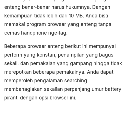
enteng benar-benar harus hukumnya. Dengan
kemampuan tidak lebih dari 10 MB, Anda bisa
memakai program browser yang enteng tanpa
cemas handphone nge-lag.
Beberapa browser enteng berikut ini mempunyai
perform yang konstan, penampilan yang bagus
sekali, dan pemakaian yang gampang hingga tidak
merepotkan beberapa pemakainya. Anda dapat
memperoleh pengalaman searching
membahagiakan sekalian perpanjang umur battery
piranti dengan opsi browser ini.