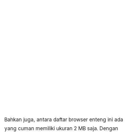
Bahkan juga, antara daftar browser enteng ini ada
yang cuman memiliki ukuran 2 MB saja. Dengan