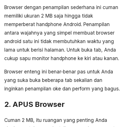
Browser dengan penampilan sederhana ini cuman
memiliki ukuran 2 MB saja hingga tidak
memperberat handphone Android. Penampilan
antara wajahnya yang simpel membuat browser
android satu ini tidak membutuhkan waktu yang
lama untuk berisi halaman. Untuk buka tab, Anda
cukup sapu monitor handphone ke kiri atau kanan.
Browser enteng ini benar-benar pas untuk Anda
yang suka buka beberapa tab sekalian dan
inginkan penampilan oke dan perform yang bagus.
2. APUS Browser
Cuman 2 MB, itu ruangan yang penting Anda