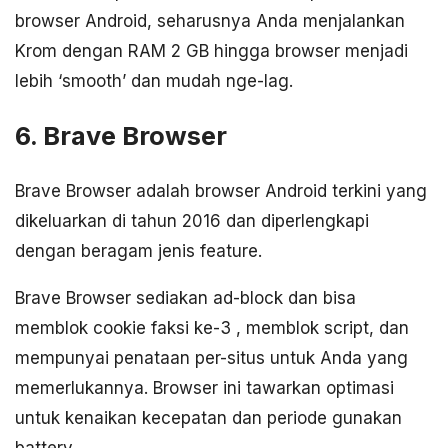
browser Android, seharusnya Anda menjalankan
Krom dengan RAM 2 GB hingga browser menjadi
lebih ‘smooth’ dan mudah nge-lag.
6. Brave Browser
Brave Browser adalah browser Android terkini yang
dikeluarkan di tahun 2016 dan diperlengkapi
dengan beragam jenis feature.
Brave Browser sediakan ad-block dan bisa
memblok cookie faksi ke-3 , memblok script, dan
mempunyai penataan per-situs untuk Anda yang
memerlukannya. Browser ini tawarkan optimasi
untuk kenaikan kecepatan dan periode gunakan
battery.