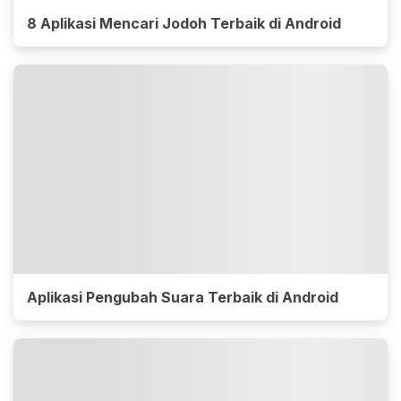
8 Aplikasi Mencari Jodoh Terbaik di Android
Aplikasi Pengubah Suara Terbaik di Android