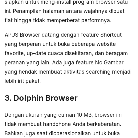
siapkan untuk meng-install program browser satu
ini. Penampilan halaman antara wajahnya dibuat
flat hingga tidak memperberat performnya.
APUS Browser datang dengan feature Shortcut
yang berperan untuk buka beberapa website
favorite, up-date cuaca disekitaran, dan beragam
peranan yang lain. Ada juga feature No Gambar
yang hendak membuat aktivitas searching menjadi
lebih irit paket.
3. Dolphin Browser
Dengan ukuran yang cuman 10 MB, browser ini
tidak membuat handphone Anda berkeberatan.
Bahkan juga saat dioperasionalkan untuk buka