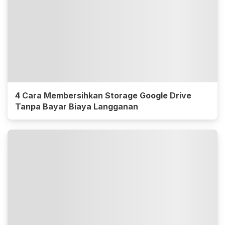
4 Cara Membersihkan Storage Google Drive
Tanpa Bayar Biaya Langganan