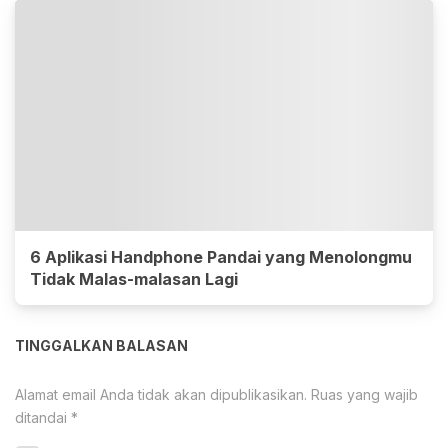
6 Aplikasi Handphone Pandai yang Menolongmu
Tidak Malas-malasan Lagi
TINGGALKAN BALASAN
Alamat email Anda tidak akan dipublikasikan.
Ruas yang wajib
ditandai
*