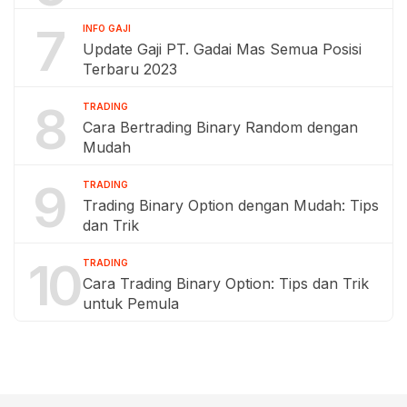
7
INFO GAJI
Update Gaji PT. Gadai Mas Semua Posisi
Terbaru 2023
8
TRADING
Cara Bertrading Binary Random dengan
Mudah
9
TRADING
Trading Binary Option dengan Mudah: Tips
dan Trik
10
TRADING
Cara Trading Binary Option: Tips dan Trik
untuk Pemula