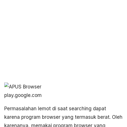
play.google.com
Permasalahan lemot di saat searching dapat
karena program browser yang termasuk berat. Oleh
karenanya, memakai program browser yang