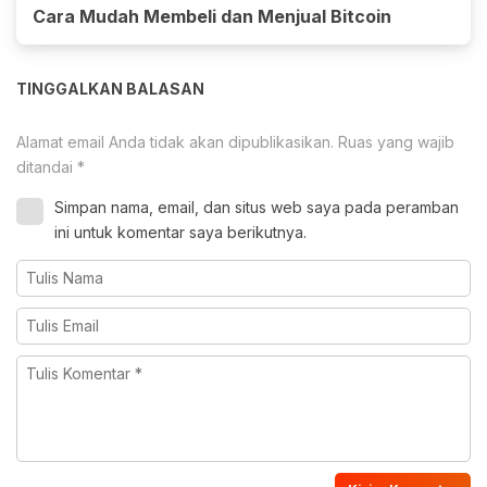
Cara Mudah Membeli dan Menjual Bitcoin
TINGGALKAN BALASAN
Alamat email Anda tidak akan dipublikasikan.
Ruas yang wajib
ditandai
*
Simpan nama, email, dan situs web saya pada peramban
ini untuk komentar saya berikutnya.