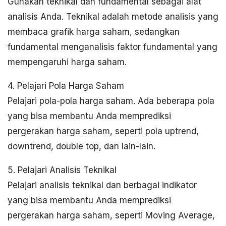
Gunakan teknikal dan fundamental sebagai alat
analisis Anda. Teknikal adalah metode analisis yang
membaca grafik harga saham, sedangkan
fundamental menganalisis faktor fundamental yang
mempengaruhi harga saham.
4. Pelajari Pola Harga Saham
Pelajari pola-pola harga saham. Ada beberapa pola
yang bisa membantu Anda memprediksi
pergerakan harga saham, seperti pola uptrend,
downtrend, double top, dan lain-lain.
5. Pelajari Analisis Teknikal
Pelajari analisis teknikal dan berbagai indikator
yang bisa membantu Anda memprediksi
pergerakan harga saham, seperti Moving Average,