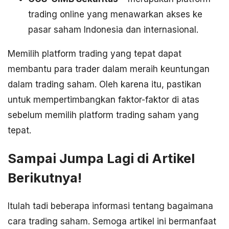
trading online yang menawarkan akses ke
pasar saham Indonesia dan internasional.
Memilih platform trading yang tepat dapat
membantu para trader dalam meraih keuntungan
dalam trading saham. Oleh karena itu, pastikan
untuk mempertimbangkan faktor-faktor di atas
sebelum memilih platform trading saham yang
tepat.
Sampai Jumpa Lagi di Artikel
Berikutnya!
Itulah tadi beberapa informasi tentang bagaimana
cara trading saham. Semoga artikel ini bermanfaat