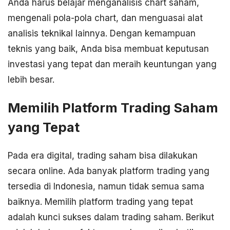
Anda harus belajar menganalisis chart saham,
mengenali pola-pola chart, dan menguasai alat
analisis teknikal lainnya. Dengan kemampuan
teknis yang baik, Anda bisa membuat keputusan
investasi yang tepat dan meraih keuntungan yang
lebih besar.
Memilih Platform Trading Saham
yang Tepat
Pada era digital, trading saham bisa dilakukan
secara online. Ada banyak platform trading yang
tersedia di Indonesia, namun tidak semua sama
baiknya. Memilih platform trading yang tepat
adalah kunci sukses dalam trading saham. Berikut