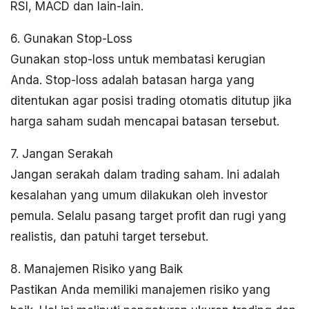
RSI, MACD dan lain-lain.
6. Gunakan Stop-Loss
Gunakan stop-loss untuk membatasi kerugian
Anda. Stop-loss adalah batasan harga yang
ditentukan agar posisi trading otomatis ditutup jika
harga saham sudah mencapai batasan tersebut.
7. Jangan Serakah
Jangan serakah dalam trading saham. Ini adalah
kesalahan yang umum dilakukan oleh investor
pemula. Selalu pasang target profit dan rugi yang
realistis, dan patuhi target tersebut.
8. Manajemen Risiko yang Baik
Pastikan Anda memiliki manajemen risiko yang