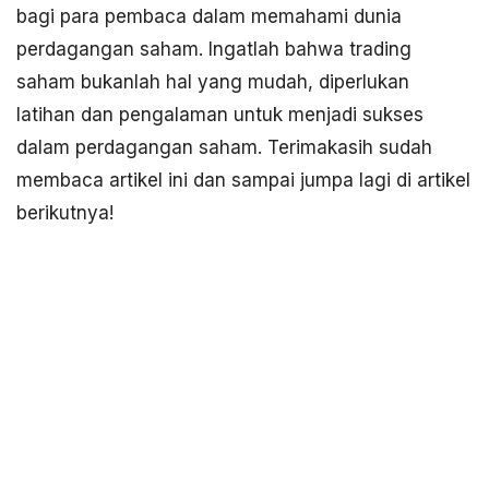
bagi para pembaca dalam memahami dunia
perdagangan saham. Ingatlah bahwa trading
saham bukanlah hal yang mudah, diperlukan
latihan dan pengalaman untuk menjadi sukses
dalam perdagangan saham. Terimakasih sudah
membaca artikel ini dan sampai jumpa lagi di artikel
berikutnya!