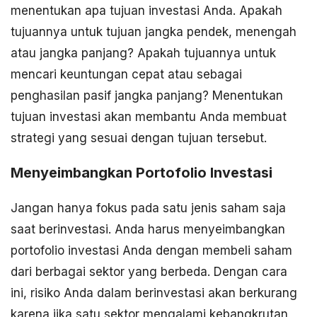
menentukan apa tujuan investasi Anda. Apakah
tujuannya untuk tujuan jangka pendek, menengah
atau jangka panjang? Apakah tujuannya untuk
mencari keuntungan cepat atau sebagai
penghasilan pasif jangka panjang? Menentukan
tujuan investasi akan membantu Anda membuat
strategi yang sesuai dengan tujuan tersebut.
Menyeimbangkan Portofolio Investasi
Jangan hanya fokus pada satu jenis saham saja
saat berinvestasi. Anda harus menyeimbangkan
portofolio investasi Anda dengan membeli saham
dari berbagai sektor yang berbeda. Dengan cara
ini, risiko Anda dalam berinvestasi akan berkurang
karena jika satu sektor mengalami kebangkrutan