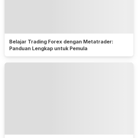
Belajar Trading Forex dengan Metatrader:
Panduan Lengkap untuk Pemula