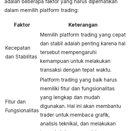
adalah beberapa faktor yang harus diperhatikan
dalam memilih platform trading:
Faktor
Keterangan
Memilih platform trading yang cepat
dan stabil adalah penting karena hal
Kecepatan
tersebut mempengaruhi
dan Stabilitas
kemampuan untuk melakukan
transaksi dengan tepat waktu.
Platform trading yang baik harus
memiliki fitur dan fungsionalitas
yang lengkap dan mudah
Fitur dan
digunakan. Hal ini akan membantu
Fungsionalitas
trader untuk membaca grafik,
analisis teknikal, dan melakukan