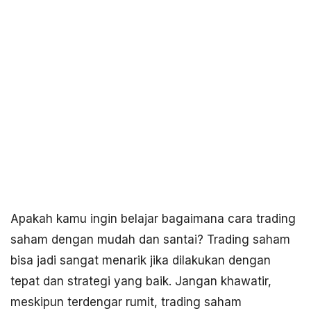
Apakah kamu ingin belajar bagaimana cara trading
saham dengan mudah dan santai? Trading saham
bisa jadi sangat menarik jika dilakukan dengan
tepat dan strategi yang baik. Jangan khawatir,
meskipun terdengar rumit, trading saham