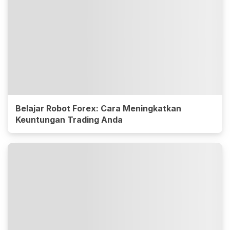
Belajar Robot Forex: Cara Meningkatkan
Keuntungan Trading Anda