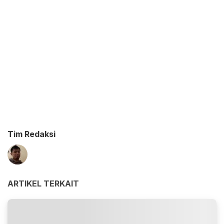
Tim Redaksi
ARTIKEL TERKAIT