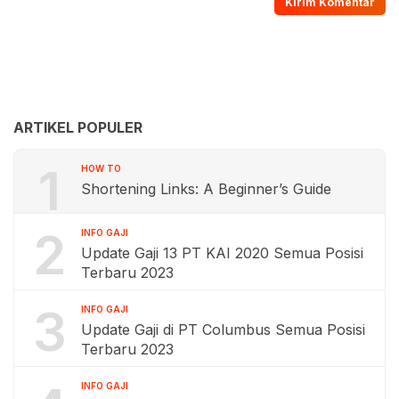
ARTIKEL POPULER
1
HOW TO
Shortening Links: A Beginner’s Guide
2
INFO GAJI
Update Gaji 13 PT KAI 2020 Semua Posisi
Terbaru 2023
3
INFO GAJI
Update Gaji di PT Columbus Semua Posisi
Terbaru 2023
INFO GAJI