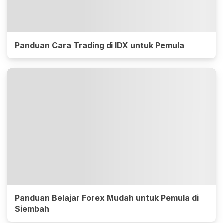
Panduan Cara Trading di IDX untuk Pemula
Panduan Belajar Forex Mudah untuk Pemula di
Siembah