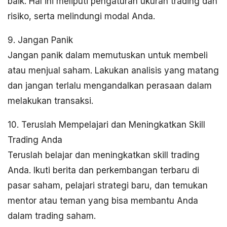
baik. Hal ini meliputi pengaturan ukuran trading dan
risiko, serta melindungi modal Anda.
9. Jangan Panik
Jangan panik dalam memutuskan untuk membeli
atau menjual saham. Lakukan analisis yang matang
dan jangan terlalu mengandalkan perasaan dalam
melakukan transaksi.
10. Teruslah Mempelajari dan Meningkatkan Skill
Trading Anda
Teruslah belajar dan meningkatkan skill trading
Anda. Ikuti berita dan perkembangan terbaru di
pasar saham, pelajari strategi baru, dan temukan
mentor atau teman yang bisa membantu Anda
dalam trading saham.