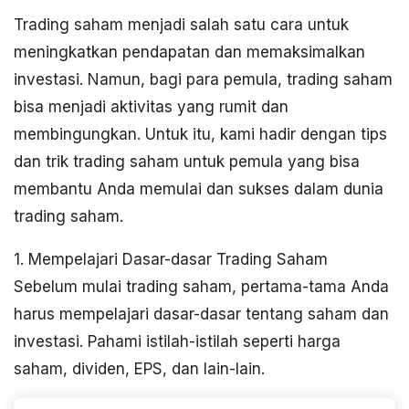
Trading saham menjadi salah satu cara untuk
meningkatkan pendapatan dan memaksimalkan
investasi. Namun, bagi para pemula, trading saham
bisa menjadi aktivitas yang rumit dan
membingungkan. Untuk itu, kami hadir dengan tips
dan trik trading saham untuk pemula yang bisa
membantu Anda memulai dan sukses dalam dunia
trading saham.
1. Mempelajari Dasar-dasar Trading Saham
Sebelum mulai trading saham, pertama-tama Anda
harus mempelajari dasar-dasar tentang saham dan
investasi. Pahami istilah-istilah seperti harga
saham, dividen, EPS, dan lain-lain.