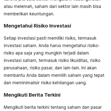
atau melemah, saham dari sektor lain masih bisa
memberikan keuntungan.
Mengetahui Risiko Investasi
Setiap investasi pasti memiliki risiko, termasuk
investasi saham. Anda harus mengetahui risiko-
risiko apa saja yang mungkin terjadi dalam
investasi saham, termasuk risiko likuiditas, risiko
perusahaan, risiko pasar, dan lain-lain. Ini akan
membantu Anda dalam memilih saham yang tepat
dan meminimalisir risiko kehilangan uang.
Mengikuti Berita Terkini
Mengikuti berita terkini tentang saham dan pasar