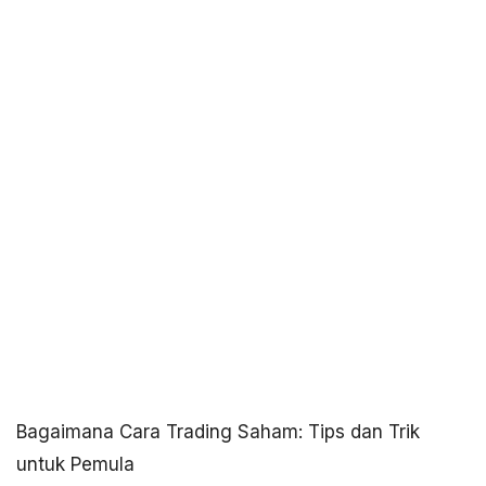
Bagaimana Cara Trading Saham: Tips dan Trik
untuk Pemula