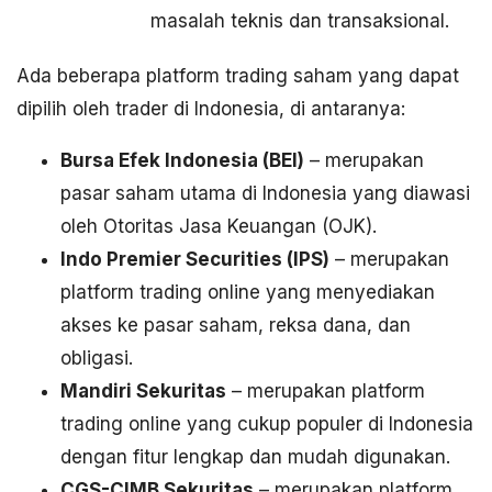
masalah teknis dan transaksional.
Ada beberapa platform trading saham yang dapat
dipilih oleh trader di Indonesia, di antaranya:
Bursa Efek Indonesia (BEI)
– merupakan
pasar saham utama di Indonesia yang diawasi
oleh Otoritas Jasa Keuangan (OJK).
Indo Premier Securities (IPS)
– merupakan
platform trading online yang menyediakan
akses ke pasar saham, reksa dana, dan
obligasi.
Mandiri Sekuritas
– merupakan platform
trading online yang cukup populer di Indonesia
dengan fitur lengkap dan mudah digunakan.
CGS-CIMB Sekuritas
– merupakan platform