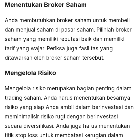
Menentukan Broker Saham
Anda membutuhkan broker saham untuk membeli
dan menjual saham di pasar saham. Pilihlah broker
saham yang memiliki reputasi baik dan memiliki
tarif yang wajar. Periksa juga fasilitas yang
ditawarkan oleh broker saham tersebut.
Mengelola Risiko
Mengelola risiko merupakan bagian penting dalam
trading saham. Anda harus menentukan besarnya
risiko yang siap Anda ambil dalam berinvestasi dan
meminimalisir risiko rugi dengan berinvestasi
secara diversifikasi. Anda juga harus menentukan
titik stop loss untuk membatasi kerugian dalam