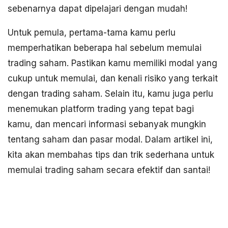
sebenarnya dapat dipelajari dengan mudah!
Untuk pemula, pertama-tama kamu perlu
memperhatikan beberapa hal sebelum memulai
trading saham. Pastikan kamu memiliki modal yang
cukup untuk memulai, dan kenali risiko yang terkait
dengan trading saham. Selain itu, kamu juga perlu
menemukan platform trading yang tepat bagi
kamu, dan mencari informasi sebanyak mungkin
tentang saham dan pasar modal. Dalam artikel ini,
kita akan membahas tips dan trik sederhana untuk
memulai trading saham secara efektif dan santai!