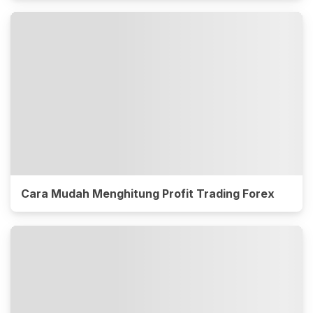
Cara Mudah Menghitung Profit Trading Forex