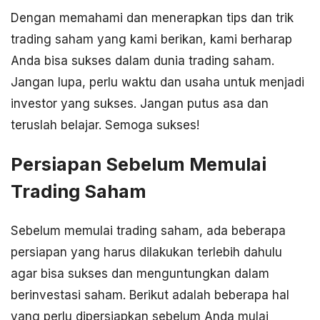
Dengan memahami dan menerapkan tips dan trik
trading saham yang kami berikan, kami berharap
Anda bisa sukses dalam dunia trading saham.
Jangan lupa, perlu waktu dan usaha untuk menjadi
investor yang sukses. Jangan putus asa dan
teruslah belajar. Semoga sukses!
Persiapan Sebelum Memulai
Trading Saham
Sebelum memulai trading saham, ada beberapa
persiapan yang harus dilakukan terlebih dahulu
agar bisa sukses dan menguntungkan dalam
berinvestasi saham. Berikut adalah beberapa hal
yang perlu dipersiapkan sebelum Anda mulai