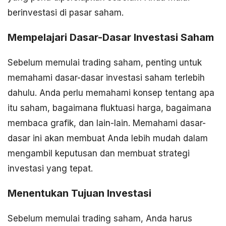
berinvestasi di pasar saham.
Mempelajari Dasar-Dasar Investasi Saham
Sebelum memulai trading saham, penting untuk
memahami dasar-dasar investasi saham terlebih
dahulu. Anda perlu memahami konsep tentang apa
itu saham, bagaimana fluktuasi harga, bagaimana
membaca grafik, dan lain-lain. Memahami dasar-
dasar ini akan membuat Anda lebih mudah dalam
mengambil keputusan dan membuat strategi
investasi yang tepat.
Menentukan Tujuan Investasi
Sebelum memulai trading saham, Anda harus