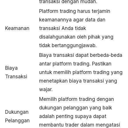
transaksi dengan mudah.
Platform trading harus terjamin
keamanannya agar data dan
Keamanan
transaksi Anda tidak
disalahgunakan oleh pihak yang
tidak bertanggungjawab.
Biaya transaksi dapat berbeda-beda
antar platform trading. Pastikan
Biaya
untuk memilih platform trading yang
Transaksi
menetapkan biaya transaksi yang
wajar.
Memilih platform trading dengan
dukungan pelanggan yang baik
Dukungan
adalah penting supaya dapat
Pelanggan
membantu trader dalam mengatasi