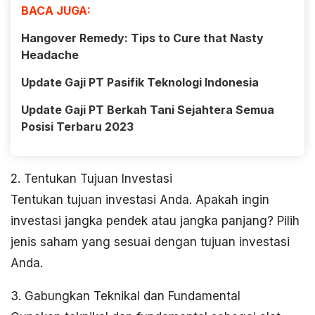
BACA JUGA:
Hangover Remedy: Tips to Cure that Nasty
Headache
Update Gaji PT Pasifik Teknologi Indonesia
Update Gaji PT Berkah Tani Sejahtera Semua
Posisi Terbaru 2023
2. Tentukan Tujuan Investasi
Tentukan tujuan investasi Anda. Apakah ingin
investasi jangka pendek atau jangka panjang? Pilih
jenis saham yang sesuai dengan tujuan investasi
Anda.
3. Gabungkan Teknikal dan Fundamental