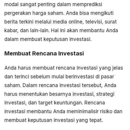
modal sangat penting dalam memprediksi
pergerakan harga saham. Anda bisa mengikuti
berita terkini melalui media online, televisi, surat
kabar, dan lain-lain. Hal ini akan membantu Anda
dalam membuat keputusan investasi.
Membuat Rencana Investasi
Anda harus membuat rencana investasi yang jelas
dan terinci sebelum mulai berinvestasi di pasar
saham. Dalam rencana investasi tersebut, Anda
harus menentukan besarnya investasi, strategi
investasi, dan target keuntungan. Rencana
investasi membantu Anda meminimalisir risiko dan
membuat keputusan investasi yang tepat.