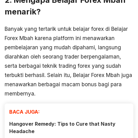
menarik?
Banyak yang tertarik untuk belajar forex di Belajar
Forex Mbah karena platform ini menawarkan
pembelajaran yang mudah dipahami, langsung
diarahkan oleh seorang trader berpengalaman,
serta berbagai teknik trading forex yang sudah
terbukti berhasil. Selain itu, Belajar Forex Mbah juga
menawarkan berbagai macam bonus bagi para
membernya.
BACA JUGA:
Hangover Remedy: Tips to Cure that Nasty
Headache