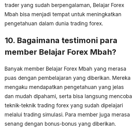
trader yang sudah berpengalaman, Belajar Forex
Mbah bisa menjadi tempat untuk meningkatkan
pengetahuan dalam dunia trading forex.
10. Bagaimana testimoni para
member Belajar Forex Mbah?
Banyak member Belajar Forex Mbah yang merasa
puas dengan pembelajaran yang diberikan. Mereka
mengaku mendapatkan pengetahuan yang jelas
dan mudah dipahami, serta bisa langsung mencoba
teknik-teknik trading forex yang sudah dipelajari
melalui trading simulasi. Para member juga merasa
senang dengan bonus-bonus yang diberikan.