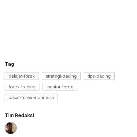
Tag
belajar-forex
strategi-trading
tips-trading
forex-trading
mentor-forex
pasar-forex-indonesia
Tim Redaksi