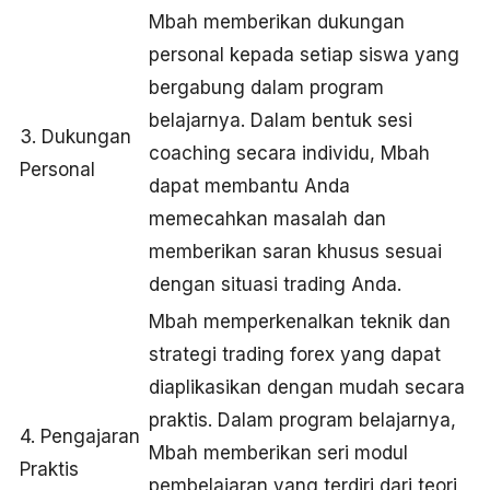
Mbah memberikan dukungan
personal kepada setiap siswa yang
bergabung dalam program
belajarnya. Dalam bentuk sesi
3. Dukungan
coaching secara individu, Mbah
Personal
dapat membantu Anda
memecahkan masalah dan
memberikan saran khusus sesuai
dengan situasi trading Anda.
Mbah memperkenalkan teknik dan
strategi trading forex yang dapat
diaplikasikan dengan mudah secara
praktis. Dalam program belajarnya,
4. Pengajaran
Mbah memberikan seri modul
Praktis
pembelajaran yang terdiri dari teori