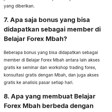
yang diberikan.
7. Apa saja bonus yang bisa
didapatkan sebagai member di
Belajar Forex Mbah?
Beberapa bonus yang bisa didapatkan sebagai
member di Belajar Forex Mbah antara lain akses
gratis ke seminar dan workshop trading forex,
konsultasi gratis dengan Mbah, dan juga akses
gratis ke analisis pasar setiap hari.
8. Apa yang membuat Belajar
Forex Mbah berbeda dengan