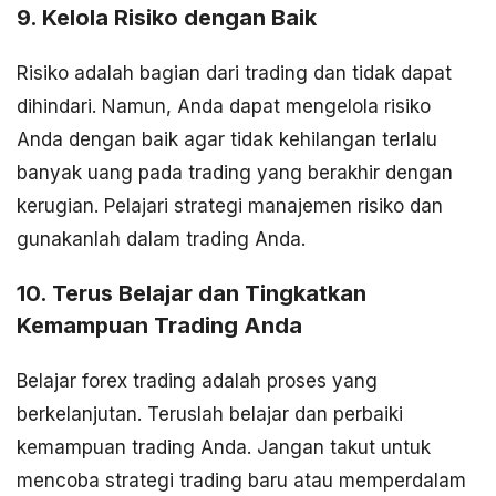
9. Kelola Risiko dengan Baik
Risiko adalah bagian dari trading dan tidak dapat
dihindari. Namun, Anda dapat mengelola risiko
Anda dengan baik agar tidak kehilangan terlalu
banyak uang pada trading yang berakhir dengan
kerugian. Pelajari strategi manajemen risiko dan
gunakanlah dalam trading Anda.
10. Terus Belajar dan Tingkatkan
Kemampuan Trading Anda
Belajar forex trading adalah proses yang
berkelanjutan. Teruslah belajar dan perbaiki
kemampuan trading Anda. Jangan takut untuk
mencoba strategi trading baru atau memperdalam