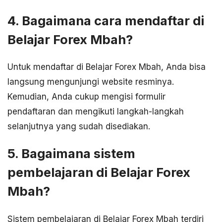
4. Bagaimana cara mendaftar di
Belajar Forex Mbah?
Untuk mendaftar di Belajar Forex Mbah, Anda bisa
langsung mengunjungi website resminya.
Kemudian, Anda cukup mengisi formulir
pendaftaran dan mengikuti langkah-langkah
selanjutnya yang sudah disediakan.
5. Bagaimana sistem
pembelajaran di Belajar Forex
Mbah?
Sistem pembelajaran di Belajar Forex Mbah terdiri