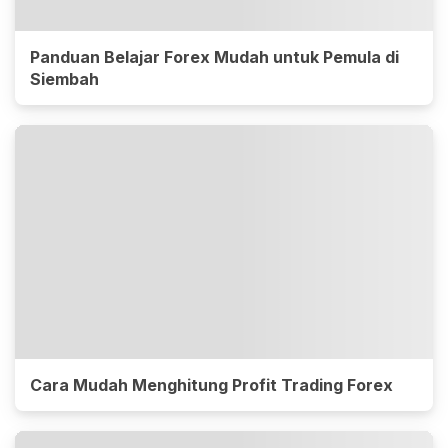
Panduan Belajar Forex Mudah untuk Pemula di
Siembah
Cara Mudah Menghitung Profit Trading Forex