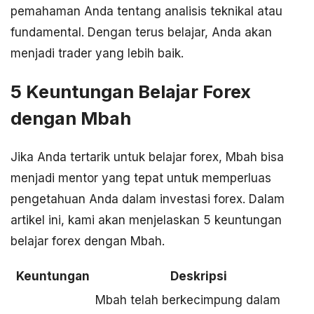
pemahaman Anda tentang analisis teknikal atau
fundamental. Dengan terus belajar, Anda akan
menjadi trader yang lebih baik.
5 Keuntungan Belajar Forex
dengan Mbah
Jika Anda tertarik untuk belajar forex, Mbah bisa
menjadi mentor yang tepat untuk memperluas
pengetahuan Anda dalam investasi forex. Dalam
artikel ini, kami akan menjelaskan 5 keuntungan
belajar forex dengan Mbah.
Keuntungan
Deskripsi
Mbah telah berkecimpung dalam