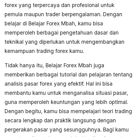
forex yang terpercaya dan profesional untuk
pemula maupun trader berpengalaman. Dengan
belajar di Belajar Forex Mbah, kamu bisa
memperoleh berbagai pengetahuan dasar dan
teknikal yang diperlukan untuk mengembangkan
kemampuan trading forex kamu.
Tidak hanya itu, Belajar Forex Mbah juga
memberikan berbagai tutorial dan pelajaran tentang
analisis pasar forex yang efektif. Hal ini bisa
membantu kamu untuk menganalisa situasi pasar,
guna memperoleh keuntungan yang lebih optimal.
Dengan begitu, kamu bisa mempelajari teori trading
secara lengkap dan praktik langsung dengan
pergerakan pasar yang sesungguhnya. Bagi kamu