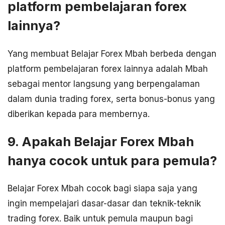
platform pembelajaran forex
lainnya?
Yang membuat Belajar Forex Mbah berbeda dengan
platform pembelajaran forex lainnya adalah Mbah
sebagai mentor langsung yang berpengalaman
dalam dunia trading forex, serta bonus-bonus yang
diberikan kepada para membernya.
9. Apakah Belajar Forex Mbah
hanya cocok untuk para pemula?
Belajar Forex Mbah cocok bagi siapa saja yang
ingin mempelajari dasar-dasar dan teknik-teknik
trading forex. Baik untuk pemula maupun bagi