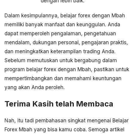
dengan lebih baik.
Dalam kesimpulannya, belajar forex dengan Mbah
memiliki banyak manfaat dan keunggulan. Anda
dapat memperoleh pengalaman, pengetahuan
mendalam, dukungan personal, pengajaran praktis,
dan meningkatkan keterampilan trading Anda.
Sebelum memutuskan untuk bergabung dalam
program belajar forex dengan Mbah, pastikan untuk
mempertimbangkan dan memahami keuntungan
yang akan Anda peroleh.
Terima Kasih telah Membaca
Nah, itu tadi pembahasan singkat mengenai Belajar
Forex Mbah yang bisa kamu coba. Semoga artikel