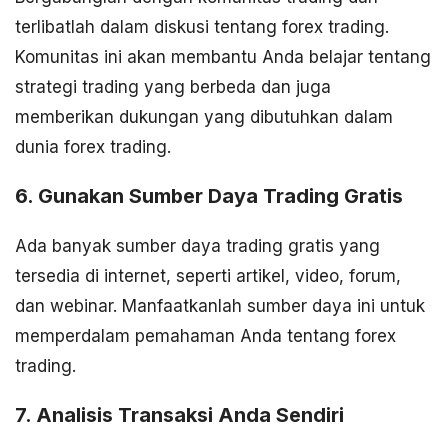
terlibatlah dalam diskusi tentang forex trading.
Komunitas ini akan membantu Anda belajar tentang
strategi trading yang berbeda dan juga
memberikan dukungan yang dibutuhkan dalam
dunia forex trading.
6. Gunakan Sumber Daya Trading Gratis
Ada banyak sumber daya trading gratis yang
tersedia di internet, seperti artikel, video, forum,
dan webinar. Manfaatkanlah sumber daya ini untuk
memperdalam pemahaman Anda tentang forex
trading.
7. Analisis Transaksi Anda Sendiri