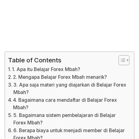
Table of Contents
1. Apa itu Belajar Forex Mbah?
2. Mengapa Belajar Forex Mbah menarik?
3. Apa saja materi yang diajarkan di Belajar Forex
Mbah?
4. Bagaimana cara mendaftar di Belajar Forex
Mbah?
5. Bagaimana sistem pembelajaran di Belajar
Forex Mbah?
6. Berapa biaya untuk menjadi member di Belajar
Forex Mbah?