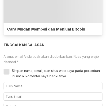
Cara Mudah Membeli dan Menjual Bitcoin
TINGGALKAN BALASAN
Alamat email Anda tidak akan dipublikasikan.
Ruas yang wajib
ditandai
*
Simpan nama, email, dan situs web saya pada peramban
ini untuk komentar saya berikutnya.