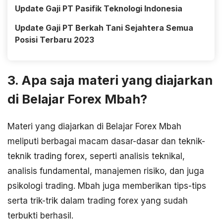
Update Gaji PT Pasifik Teknologi Indonesia
Update Gaji PT Berkah Tani Sejahtera Semua
Posisi Terbaru 2023
3. Apa saja materi yang diajarkan
di Belajar Forex Mbah?
Materi yang diajarkan di Belajar Forex Mbah
meliputi berbagai macam dasar-dasar dan teknik-
teknik trading forex, seperti analisis teknikal,
analisis fundamental, manajemen risiko, dan juga
psikologi trading. Mbah juga memberikan tips-tips
serta trik-trik dalam trading forex yang sudah
terbukti berhasil.