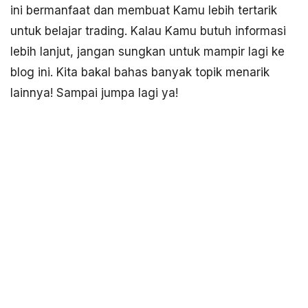
ini bermanfaat dan membuat Kamu lebih tertarik
untuk belajar trading. Kalau Kamu butuh informasi
lebih lanjut, jangan sungkan untuk mampir lagi ke
blog ini. Kita bakal bahas banyak topik menarik
lainnya! Sampai jumpa lagi ya!