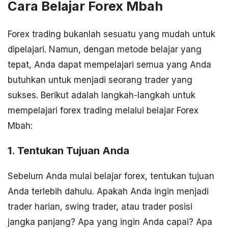
Cara Belajar Forex Mbah
Forex trading bukanlah sesuatu yang mudah untuk
dipelajari. Namun, dengan metode belajar yang
tepat, Anda dapat mempelajari semua yang Anda
butuhkan untuk menjadi seorang trader yang
sukses. Berikut adalah langkah-langkah untuk
mempelajari forex trading melalui belajar Forex
Mbah:
1. Tentukan Tujuan Anda
Sebelum Anda mulai belajar forex, tentukan tujuan
Anda terlebih dahulu. Apakah Anda ingin menjadi
trader harian, swing trader, atau trader posisi
jangka panjang? Apa yang ingin Anda capai? Apa