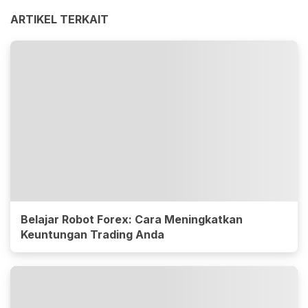
ARTIKEL TERKAIT
Belajar Robot Forex: Cara Meningkatkan
Keuntungan Trading Anda