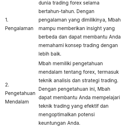
dunia trading forex selama
bertahun-tahun. Dengan
1.
pengalaman yang dimilikinya, Mbah
Pengalaman
mampu memberikan insight yang
berbeda dan dapat membantu Anda
memahami konsep trading dengan
lebih baik.
Mbah memiliki pengetahuan
mendalam tentang forex, termasuk
teknik analisis dan strategi trading.
2.
Dengan pengetahuan ini, Mbah
Pengetahuan
dapat membantu Anda mempelajari
Mendalam
teknik trading yang efektif dan
mengoptimalkan potensi
keuntungan Anda.