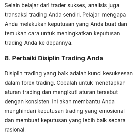
Selain belajar dari trader sukses, analisis juga
transaksi trading Anda sendiri. Pelajari mengapa
Anda melakukan keputusan yang Anda buat dan
temukan cara untuk meningkatkan keputusan
trading Anda ke depannya.
8. Perbaiki Disiplin Trading Anda
Disiplin trading yang baik adalah kunci kesuksesan
dalam forex trading. Cobalah untuk menetapkan
aturan trading dan mengikuti aturan tersebut
dengan konsisten. Ini akan membantu Anda
menghindari keputusan trading yang emosional
dan membuat keputusan yang lebih baik secara
rasional.