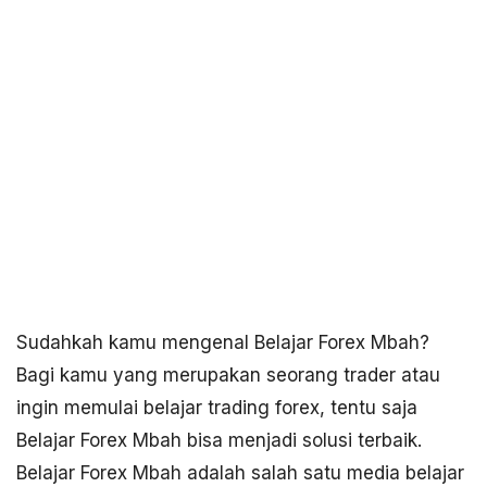
Sudahkah kamu mengenal Belajar Forex Mbah?
Bagi kamu yang merupakan seorang trader atau
ingin memulai belajar trading forex, tentu saja
Belajar Forex Mbah bisa menjadi solusi terbaik.
Belajar Forex Mbah adalah salah satu media belajar