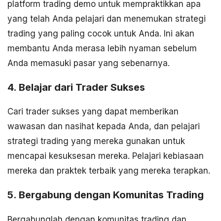
platform trading demo untuk mempraktikkan apa
yang telah Anda pelajari dan menemukan strategi
trading yang paling cocok untuk Anda. Ini akan
membantu Anda merasa lebih nyaman sebelum
Anda memasuki pasar yang sebenarnya.
4. Belajar dari Trader Sukses
Cari trader sukses yang dapat memberikan
wawasan dan nasihat kepada Anda, dan pelajari
strategi trading yang mereka gunakan untuk
mencapai kesuksesan mereka. Pelajari kebiasaan
mereka dan praktek terbaik yang mereka terapkan.
5. Bergabung dengan Komunitas Trading
Bergabunglah dengan komunitas trading dan