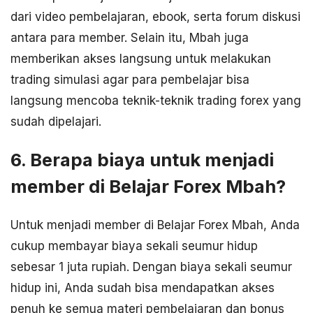
dari video pembelajaran, ebook, serta forum diskusi
antara para member. Selain itu, Mbah juga
memberikan akses langsung untuk melakukan
trading simulasi agar para pembelajar bisa
langsung mencoba teknik-teknik trading forex yang
sudah dipelajari.
6. Berapa biaya untuk menjadi
member di Belajar Forex Mbah?
Untuk menjadi member di Belajar Forex Mbah, Anda
cukup membayar biaya sekali seumur hidup
sebesar 1 juta rupiah. Dengan biaya sekali seumur
hidup ini, Anda sudah bisa mendapatkan akses
penuh ke semua materi pembelajaran dan bonus