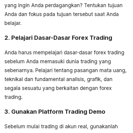
yang ingin Anda perdagangkan? Tentukan tujuan
Anda dan fokus pada tujuan tersebut saat Anda
belajar.
2. Pelajari Dasar-Dasar Forex Trading
Anda harus mempelajari dasar-dasar forex trading
sebelum Anda memasuki dunia trading yang
sebenarnya. Pelajari tentang pasangan mata uang,
teknikal dan fundamental analisis, grafik, dan
segala sesuatu yang berkaitan dengan forex
trading.
3. Gunakan Platform Trading Demo
Sebelum mulai trading di akun real, gunakanlah