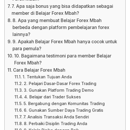
7. Apa saja bonus yang bisa didapatkan sebagai
member di Belajar Forex Mbah?
8. Apa yang membuat Belajar Forex Mbah
berbeda dengan platform pembelajaran forex
lainnya?
9. Apakah Belajar Forex Mbah hanya cocok untuk
para pemula?
10. Bagaimana testimoni para member Belajar
Forex Mbah?
Cara Belajar Forex Mbah
1. Tentukan Tujuan Anda
2. Pelajari Dasar-Dasar Forex Trading
3. Gunakan Platform Trading Demo
4. Belajar dari Trader Sukses
5. Bergabung dengan Komunitas Trading
6. Gunakan Sumber Daya Trading Gratis
7. Analisis Transaksi Anda Sendiri
8. Perbaiki Disiplin Trading Anda