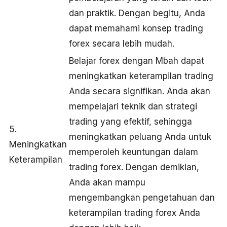
dan praktik. Dengan begitu, Anda
dapat memahami konsep trading
forex secara lebih mudah.
Belajar forex dengan Mbah dapat
meningkatkan keterampilan trading
Anda secara signifikan. Anda akan
mempelajari teknik dan strategi
trading yang efektif, sehingga
5.
meningkatkan peluang Anda untuk
Meningkatkan
memperoleh keuntungan dalam
Keterampilan
trading forex. Dengan demikian,
Anda akan mampu
mengembangkan pengetahuan dan
keterampilan trading forex Anda