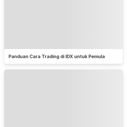
Panduan Cara Trading di IDX untuk Pemula