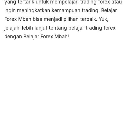
yang tertarik untuk mempelajari trading forex atau
ingin meningkatkan kemampuan trading, Belajar
Forex Mbah bisa menjadi pilihan terbaik. Yuk,
jelajahi lebih lanjut tentang belajar trading forex
dengan Belajar Forex Mbah!