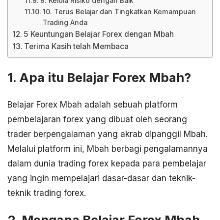
9. Kelola Risiko dengan Baik
10. Terus Belajar dan Tingkatkan Kemampuan
Trading Anda
5 Keuntungan Belajar Forex dengan Mbah
Terima Kasih telah Membaca
1. Apa itu Belajar Forex Mbah?
Belajar Forex Mbah adalah sebuah platform
pembelajaran forex yang dibuat oleh seorang
trader berpengalaman yang akrab dipanggil Mbah.
Melalui platform ini, Mbah berbagi pengalamannya
dalam dunia trading forex kepada para pembelajar
yang ingin mempelajari dasar-dasar dan teknik-
teknik trading forex.
2. Mengapa Belajar Forex Mbah