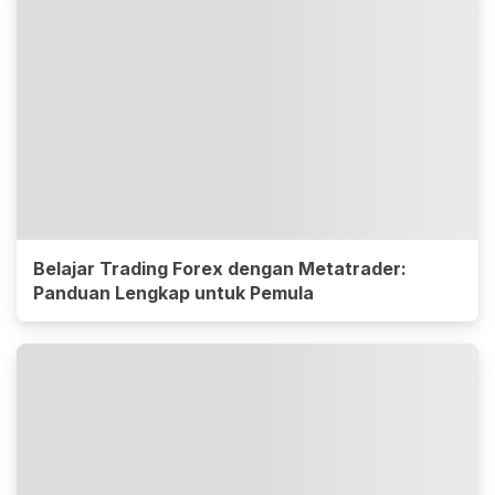
Belajar Trading Forex dengan Metatrader:
Panduan Lengkap untuk Pemula