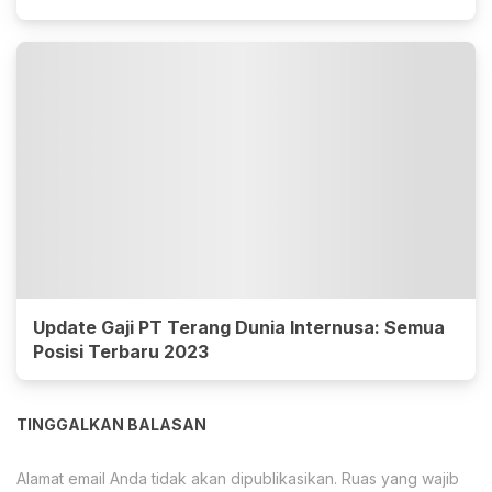
Update Gaji PT Terang Dunia Internusa: Semua
Posisi Terbaru 2023
TINGGALKAN BALASAN
Alamat email Anda tidak akan dipublikasikan.
Ruas yang wajib