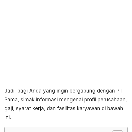
Jadi, bagi Anda yang ingin bergabung dengan PT
Pama, simak informasi mengenai profil perusahaan,
gaji, syarat kerja, dan fasilitas karyawan di bawah
ini.