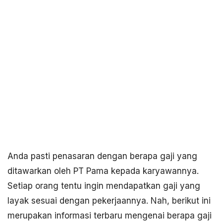
Anda pasti penasaran dengan berapa gaji yang
ditawarkan oleh PT Pama kepada karyawannya.
Setiap orang tentu ingin mendapatkan gaji yang
layak sesuai dengan pekerjaannya. Nah, berikut ini
merupakan informasi terbaru mengenai berapa gaji