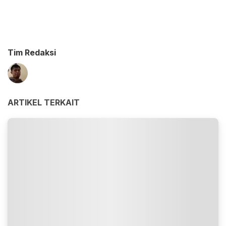
Tim Redaksi
ARTIKEL TERKAIT