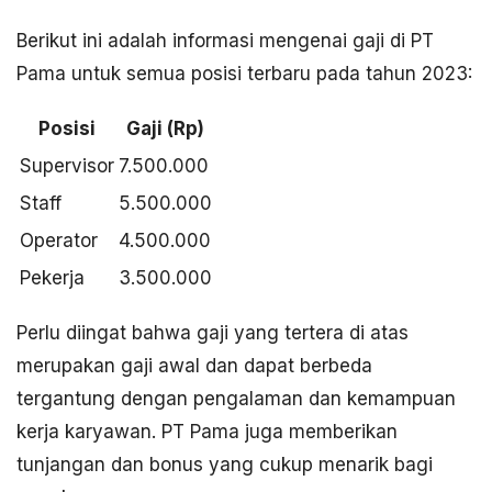
Berikut ini adalah informasi mengenai gaji di PT
Pama untuk semua posisi terbaru pada tahun 2023:
Posisi
Gaji (Rp)
Supervisor
7.500.000
Staff
5.500.000
Operator
4.500.000
Pekerja
3.500.000
Perlu diingat bahwa gaji yang tertera di atas
merupakan gaji awal dan dapat berbeda
tergantung dengan pengalaman dan kemampuan
kerja karyawan. PT Pama juga memberikan
tunjangan dan bonus yang cukup menarik bagi