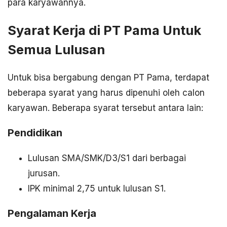
para karyawannya.
Syarat Kerja di PT Pama Untuk
Semua Lulusan
Untuk bisa bergabung dengan PT Pama, terdapat
beberapa syarat yang harus dipenuhi oleh calon
karyawan. Beberapa syarat tersebut antara lain:
Pendidikan
Lulusan SMA/SMK/D3/S1 dari berbagai
jurusan.
IPK minimal 2,75 untuk lulusan S1.
Pengalaman Kerja