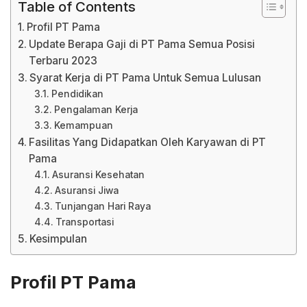
Table of Contents
Profil PT Pama
Update Berapa Gaji di PT Pama Semua Posisi
Terbaru 2023
Syarat Kerja di PT Pama Untuk Semua Lulusan
Pendidikan
Pengalaman Kerja
Kemampuan
Fasilitas Yang Didapatkan Oleh Karyawan di PT
Pama
Asuransi Kesehatan
Asuransi Jiwa
Tunjangan Hari Raya
Transportasi
Kesimpulan
Profil PT Pama