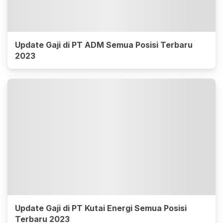
Update Gaji di PT ADM Semua Posisi Terbaru
2023
Update Gaji di PT Kutai Energi Semua Posisi
Terbaru 2023