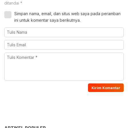
ditandai
*
Simpan nama, email, dan situs web saya pada peramban
ini untuk komentar saya berikutnya.