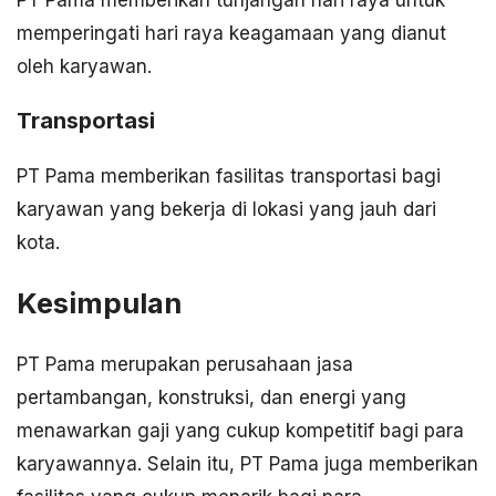
memperingati hari raya keagamaan yang dianut
oleh karyawan.
Transportasi
PT Pama memberikan fasilitas transportasi bagi
karyawan yang bekerja di lokasi yang jauh dari
kota.
Kesimpulan
PT Pama merupakan perusahaan jasa
pertambangan, konstruksi, dan energi yang
menawarkan gaji yang cukup kompetitif bagi para
karyawannya. Selain itu, PT Pama juga memberikan