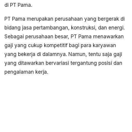
di PT Pama.
PT Pama merupakan perusahaan yang bergerak di
bidang jasa pertambangan, konstruksi, dan energi.
Sebagai perusahaan besar, PT Pama menawarkan
gaji yang cukup kompetitif bagi para karyawan
yang bekerja di dalamnya. Namun, tentu saja gaji
yang ditawarkan bervariasi tergantung posisi dan
pengalaman kerja.