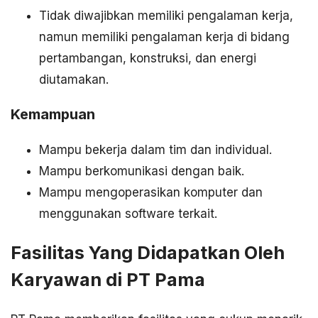
Tidak diwajibkan memiliki pengalaman kerja,
namun memiliki pengalaman kerja di bidang
pertambangan, konstruksi, dan energi
diutamakan.
Kemampuan
Mampu bekerja dalam tim dan individual.
Mampu berkomunikasi dengan baik.
Mampu mengoperasikan komputer dan
menggunakan software terkait.
Fasilitas Yang Didapatkan Oleh
Karyawan di PT Pama