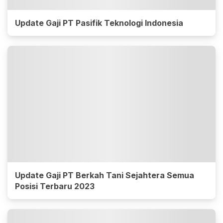
Update Gaji PT Pasifik Teknologi Indonesia
Update Gaji PT Berkah Tani Sejahtera Semua
Posisi Terbaru 2023