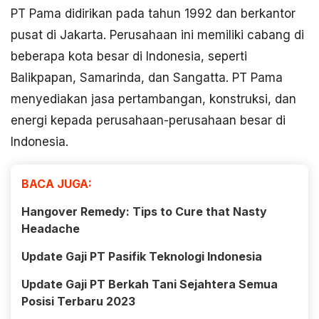
PT Pama didirikan pada tahun 1992 dan berkantor
pusat di Jakarta. Perusahaan ini memiliki cabang di
beberapa kota besar di Indonesia, seperti
Balikpapan, Samarinda, dan Sangatta. PT Pama
menyediakan jasa pertambangan, konstruksi, dan
energi kepada perusahaan-perusahaan besar di
Indonesia.
BACA JUGA:
Hangover Remedy: Tips to Cure that Nasty
Headache
Update Gaji PT Pasifik Teknologi Indonesia
Update Gaji PT Berkah Tani Sejahtera Semua
Posisi Terbaru 2023