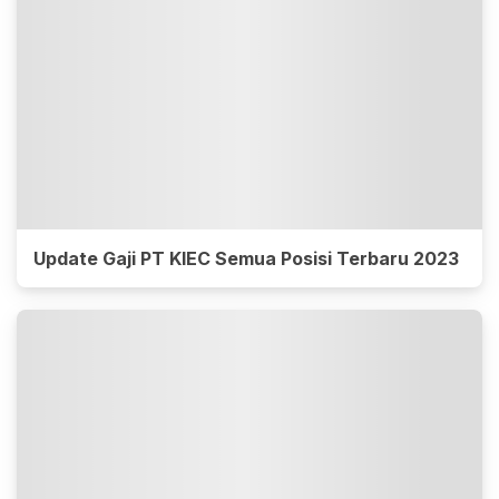
Update Gaji PT KIEC Semua Posisi Terbaru 2023