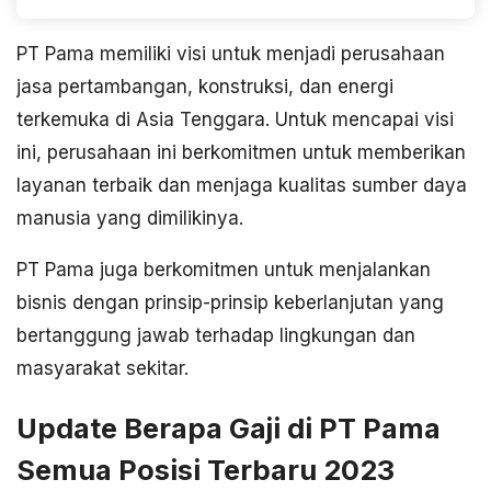
PT Pama memiliki visi untuk menjadi perusahaan
jasa pertambangan, konstruksi, dan energi
terkemuka di Asia Tenggara. Untuk mencapai visi
ini, perusahaan ini berkomitmen untuk memberikan
layanan terbaik dan menjaga kualitas sumber daya
manusia yang dimilikinya.
PT Pama juga berkomitmen untuk menjalankan
bisnis dengan prinsip-prinsip keberlanjutan yang
bertanggung jawab terhadap lingkungan dan
masyarakat sekitar.
Update Berapa Gaji di PT Pama
Semua Posisi Terbaru 2023