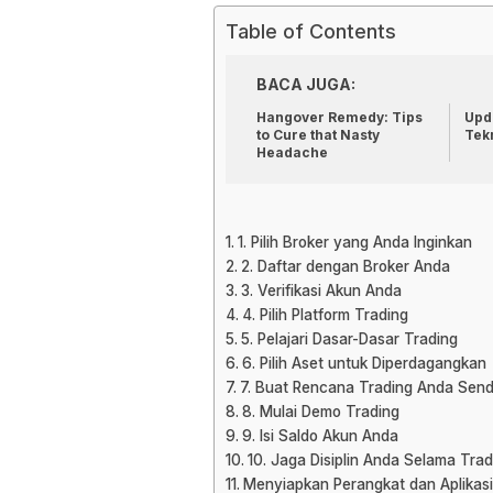
Table of Contents
BACA JUGA:
Hangover Remedy: Tips
Upda
to Cure that Nasty
Tek
Headache
1. Pilih Broker yang Anda Inginkan
2. Daftar dengan Broker Anda
3. Verifikasi Akun Anda
4. Pilih Platform Trading
5. Pelajari Dasar-Dasar Trading
6. Pilih Aset untuk Diperdagangkan
7. Buat Rencana Trading Anda Sendi
8. Mulai Demo Trading
9. Isi Saldo Akun Anda
10. Jaga Disiplin Anda Selama Trad
Menyiapkan Perangkat dan Aplikasi