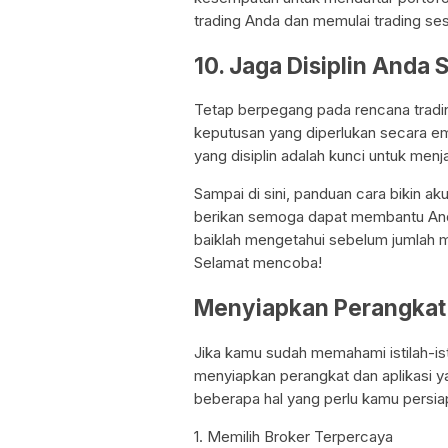
trading Anda dan memulai trading s
10. Jaga Disiplin Anda
Tetap berpegang pada rencana tradi
keputusan yang diperlukan secara em
yang disiplin adalah kunci untuk menj
Sampai di sini, panduan cara bikin a
berikan semoga dapat membantu Anda 
baiklah mengetahui sebelum jumlah 
Selamat mencoba!
Menyiapkan Perangkat 
Jika kamu sudah memahami istilah-ist
menyiapkan perangkat dan aplikasi yan
beberapa hal yang perlu kamu persia
1. Memilih Broker Terpercaya