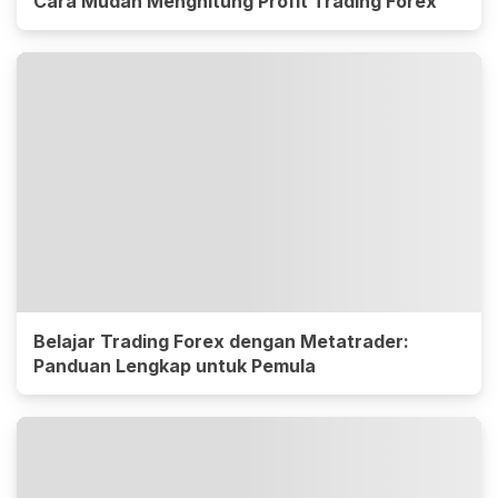
Cara Mudah Menghitung Profit Trading Forex
Belajar Trading Forex dengan Metatrader:
Panduan Lengkap untuk Pemula