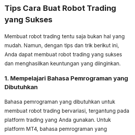
Tips Cara Buat Robot Trading
yang Sukses
Membuat robot trading tentu saja bukan hal yang
mudah. Namun, dengan tips dan trik berikut ini,
Anda dapat membuat robot trading yang sukses
dan menghasilkan keuntungan yang diinginkan.
1. Mempelajari Bahasa Pemrograman yang
Dibutuhkan
Bahasa pemrograman yang dibutuhkan untuk
membuat robot trading bervariasi, tergantung pada
platform trading yang Anda gunakan. Untuk
platform MT4, bahasa pemrograman yang