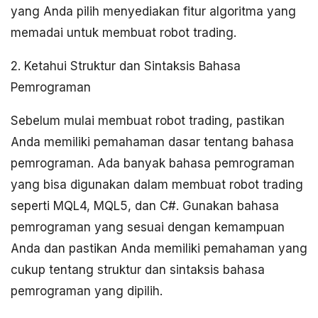
yang Anda pilih menyediakan fitur algoritma yang
memadai untuk membuat robot trading.
2. Ketahui Struktur dan Sintaksis Bahasa
Pemrograman
Sebelum mulai membuat robot trading, pastikan
Anda memiliki pemahaman dasar tentang bahasa
pemrograman. Ada banyak bahasa pemrograman
yang bisa digunakan dalam membuat robot trading
seperti MQL4, MQL5, dan C#. Gunakan bahasa
pemrograman yang sesuai dengan kemampuan
Anda dan pastikan Anda memiliki pemahaman yang
cukup tentang struktur dan sintaksis bahasa
pemrograman yang dipilih.