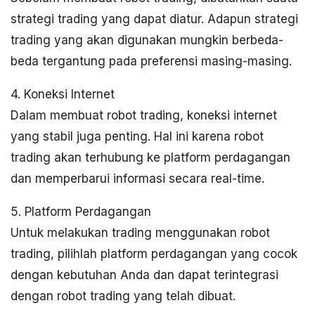
strategi trading yang dapat diatur. Adapun strategi
trading yang akan digunakan mungkin berbeda-
beda tergantung pada preferensi masing-masing.
4. Koneksi Internet
Dalam membuat robot trading, koneksi internet
yang stabil juga penting. Hal ini karena robot
trading akan terhubung ke platform perdagangan
dan memperbarui informasi secara real-time.
5. Platform Perdagangan
Untuk melakukan trading menggunakan robot
trading, pilihlah platform perdagangan yang cocok
dengan kebutuhan Anda dan dapat terintegrasi
dengan robot trading yang telah dibuat.