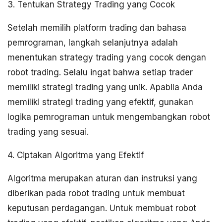
3. Tentukan Strategy Trading yang Cocok
Setelah memilih platform trading dan bahasa
pemrograman, langkah selanjutnya adalah
menentukan strategy trading yang cocok dengan
robot trading. Selalu ingat bahwa setiap trader
memiliki strategi trading yang unik. Apabila Anda
memiliki strategi trading yang efektif, gunakan
logika pemrograman untuk mengembangkan robot
trading yang sesuai.
4. Ciptakan Algoritma yang Efektif
Algoritma merupakan aturan dan instruksi yang
diberikan pada robot trading untuk membuat
keputusan perdagangan. Untuk membuat robot