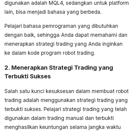
digunakan adalah MQL4, sedangkan untuk platform
lain, bisa menjadi bahasa yang berbeda.
Pelajari bahasa pemrograman yang dibutuhkan
dengan baik, sehingga Anda dapat memahami dan
menerapkan strategi trading yang Anda inginkan
ke dalam kode program robot trading.
2. Menerapkan Strategi Trading yang
Terbukti Sukses
Salah satu kunci kesuksesan dalam membuat robot
trading adalah menggunakan strategi trading yang
terbukti sukses. Pelajari strategi trading yang telah
digunakan dalam trading manual dan terbukti
menghasilkan keuntungan selama jangka waktu