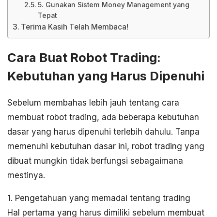
5. Gunakan Sistem Money Management yang
Tepat
Terima Kasih Telah Membaca!
Cara Buat Robot Trading:
Kebutuhan yang Harus Dipenuhi
Sebelum membahas lebih jauh tentang cara
membuat robot trading, ada beberapa kebutuhan
dasar yang harus dipenuhi terlebih dahulu. Tanpa
memenuhi kebutuhan dasar ini, robot trading yang
dibuat mungkin tidak berfungsi sebagaimana
mestinya.
1. Pengetahuan yang memadai tentang trading
Hal pertama yang harus dimiliki sebelum membuat