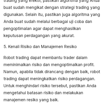
trading yang efektif, pastikan algoritma yang Anda
buat sudah mengikat dengan strategi trading yang
digunakan. Selain itu, pastikan juga algoritma yang
Anda buat sudah melalui berbagai uji coba dan
pengoptimalan agar dapat menghasilkan
keputusan perdagangan yang akurat.
5. Kenali Risiko dan Manajemen Resiko
Robot trading dapat membantu trader dalam
meminimalkan risiko dan mengoptimalkan profit.
Namun, apabila tidak dirancang dengan baik, robot
trading dapat meningkatkan risiko perdagangan.
Untuk menghindari risiko tersebut, pastikan Anda
mengetahui batasan risiko dan melakukan
manajemen resiko yang baik.