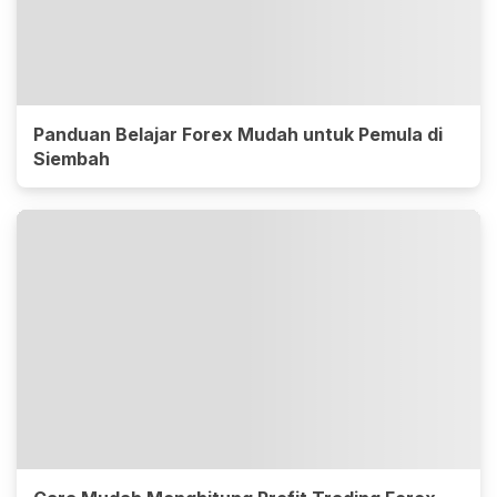
Panduan Belajar Forex Mudah untuk Pemula di
Siembah