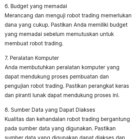
6. Budget yang memadai
Merancang dan menguji robot trading memerlukan
dana yang cukup. Pastikan Anda memiliki budget
yang memadai sebelum memutuskan untuk
membuat robot trading.
7. Peralatan Komputer
Anda membutuhkan peralatan komputer yang
dapat mendukung proses pembuatan dan
pengujian robot trading. Pastikan perangkat keras
dan piranti lunak dapat mendukung proses ini.
8. Sumber Data yang Dapat Diakses
Kualitas dan kehandalan robot trading bergantung
pada sumber data yang digunakan. Pastikan
sumber data yang digunakan dapat diakses dan