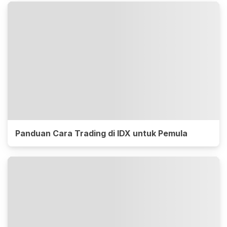
Panduan Cara Trading di IDX untuk Pemula