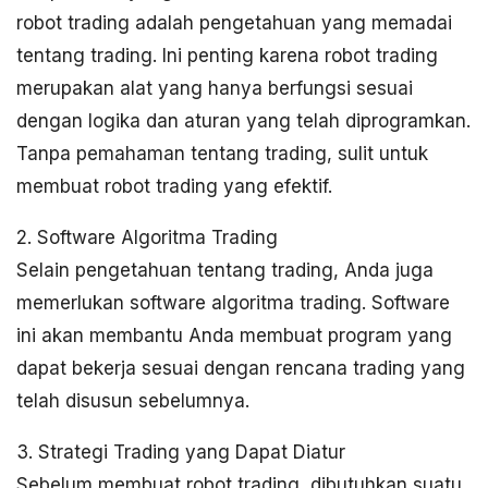
robot trading adalah pengetahuan yang memadai
tentang trading. Ini penting karena robot trading
merupakan alat yang hanya berfungsi sesuai
dengan logika dan aturan yang telah diprogramkan.
Tanpa pemahaman tentang trading, sulit untuk
membuat robot trading yang efektif.
2. Software Algoritma Trading
Selain pengetahuan tentang trading, Anda juga
memerlukan software algoritma trading. Software
ini akan membantu Anda membuat program yang
dapat bekerja sesuai dengan rencana trading yang
telah disusun sebelumnya.
3. Strategi Trading yang Dapat Diatur
Sebelum membuat robot trading, dibutuhkan suatu