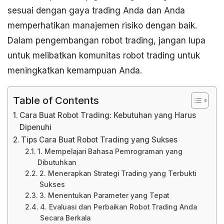
sesuai dengan gaya trading Anda dan Anda
memperhatikan manajemen risiko dengan baik.
Dalam pengembangan robot trading, jangan lupa
untuk melibatkan komunitas robot trading untuk
meningkatkan kemampuan Anda.
Table of Contents
Cara Buat Robot Trading: Kebutuhan yang Harus
Dipenuhi
Tips Cara Buat Robot Trading yang Sukses
1. Mempelajari Bahasa Pemrograman yang
Dibutuhkan
2. Menerapkan Strategi Trading yang Terbukti
Sukses
3. Menentukan Parameter yang Tepat
4. Evaluasi dan Perbaikan Robot Trading Anda
Secara Berkala