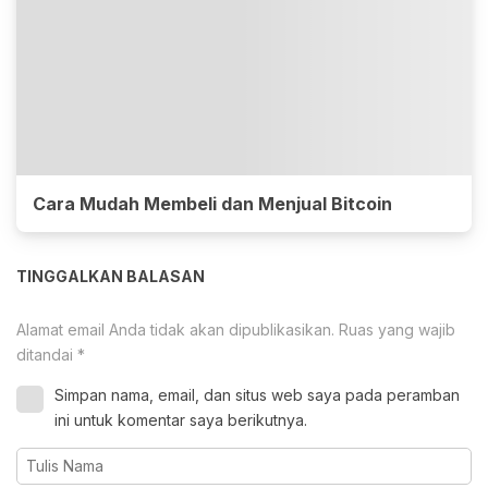
Cara Mudah Membeli dan Menjual Bitcoin
TINGGALKAN BALASAN
Alamat email Anda tidak akan dipublikasikan.
Ruas yang wajib
ditandai
*
Simpan nama, email, dan situs web saya pada peramban
ini untuk komentar saya berikutnya.