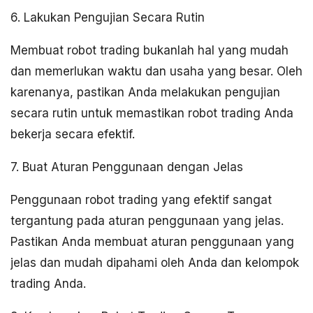
6. Lakukan Pengujian Secara Rutin
Membuat robot trading bukanlah hal yang mudah
dan memerlukan waktu dan usaha yang besar. Oleh
karenanya, pastikan Anda melakukan pengujian
secara rutin untuk memastikan robot trading Anda
bekerja secara efektif.
7. Buat Aturan Penggunaan dengan Jelas
Penggunaan robot trading yang efektif sangat
tergantung pada aturan penggunaan yang jelas.
Pastikan Anda membuat aturan penggunaan yang
jelas dan mudah dipahami oleh Anda dan kelompok
trading Anda.