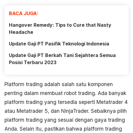
BACA JUGA:
Hangover Remedy: Tips to Cure that Nasty
Headache
Update Gaji PT Pasifik Teknologi Indonesia
Update Gaji PT Berkah Tani Sejahtera Semua
Posisi Terbaru 2023
Platform trading adalah salah satu komponen
penting dalam membuat robot trading. Ada banyak
platform trading yang tersedia seperti Metatrader 4
atau Metatrader 5, dan NinjaTrader. Sebaiknya pilih
platform trading yang sesuai dengan gaya trading
Anda. Selain itu, pastikan bahwa platform trading