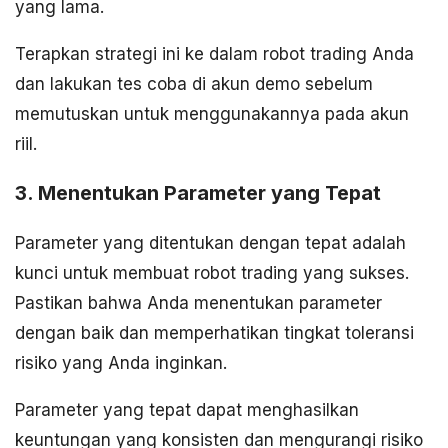
yang lama.
Terapkan strategi ini ke dalam robot trading Anda
dan lakukan tes coba di akun demo sebelum
memutuskan untuk menggunakannya pada akun
riil.
3. Menentukan Parameter yang Tepat
Parameter yang ditentukan dengan tepat adalah
kunci untuk membuat robot trading yang sukses.
Pastikan bahwa Anda menentukan parameter
dengan baik dan memperhatikan tingkat toleransi
risiko yang Anda inginkan.
Parameter yang tepat dapat menghasilkan
keuntungan yang konsisten dan mengurangi risiko