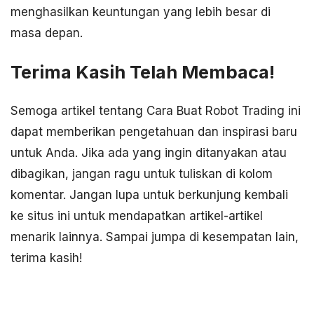
menghasilkan keuntungan yang lebih besar di
masa depan.
Terima Kasih Telah Membaca!
Semoga artikel tentang Cara Buat Robot Trading ini
dapat memberikan pengetahuan dan inspirasi baru
untuk Anda. Jika ada yang ingin ditanyakan atau
dibagikan, jangan ragu untuk tuliskan di kolom
komentar. Jangan lupa untuk berkunjung kembali
ke situs ini untuk mendapatkan artikel-artikel
menarik lainnya. Sampai jumpa di kesempatan lain,
terima kasih!