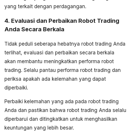
yang terkait dengan perdagangan.
4. Evaluasi dan Perbaikan Robot Trading
Anda Secara Berkala
Tidak peduli seberapa hebatnya robot trading Anda
terlihat, evaluasi dan perbaikan secara berkala
akan membantu meningkatkan performa robot
trading. Selalu pantau performa robot trading dan
periksa apakah ada kelemahan yang dapat
diperbaiki.
Perbaiki kelemahan yang ada pada robot trading
Anda dan pastikan bahwa robot trading Anda selalu
diperbarui dan ditingkatkan untuk menghasilkan
keuntungan yang lebih besar.