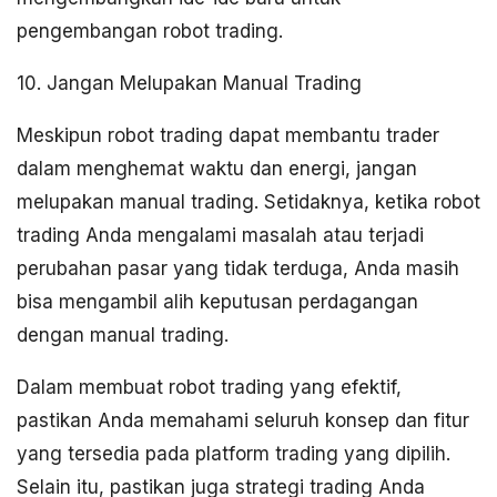
pengembangan robot trading.
10. Jangan Melupakan Manual Trading
Meskipun robot trading dapat membantu trader
dalam menghemat waktu dan energi, jangan
melupakan manual trading. Setidaknya, ketika robot
trading Anda mengalami masalah atau terjadi
perubahan pasar yang tidak terduga, Anda masih
bisa mengambil alih keputusan perdagangan
dengan manual trading.
Dalam membuat robot trading yang efektif,
pastikan Anda memahami seluruh konsep dan fitur
yang tersedia pada platform trading yang dipilih.
Selain itu, pastikan juga strategi trading Anda