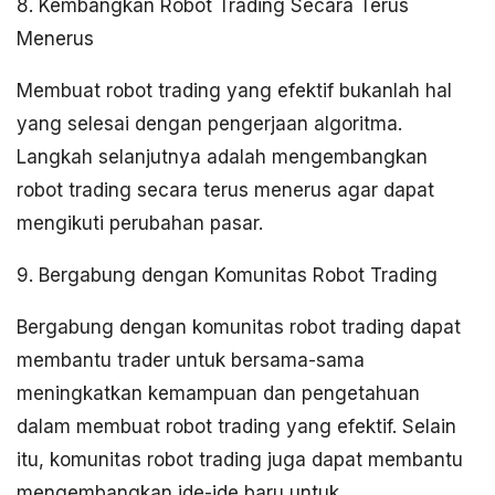
8. Kembangkan Robot Trading Secara Terus
Menerus
Membuat robot trading yang efektif bukanlah hal
yang selesai dengan pengerjaan algoritma.
Langkah selanjutnya adalah mengembangkan
robot trading secara terus menerus agar dapat
mengikuti perubahan pasar.
9. Bergabung dengan Komunitas Robot Trading
Bergabung dengan komunitas robot trading dapat
membantu trader untuk bersama-sama
meningkatkan kemampuan dan pengetahuan
dalam membuat robot trading yang efektif. Selain
itu, komunitas robot trading juga dapat membantu
mengembangkan ide-ide baru untuk