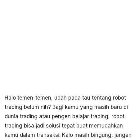
Halo temen-temen, udah pada tau tentang robot
trading belum nih? Bagi kamu yang masih baru di
dunia trading atau pengen belajar trading, robot
trading bisa jadi solusi tepat buat memudahkan
kamu dalam transaksi. Kalo masih bingung, jangan