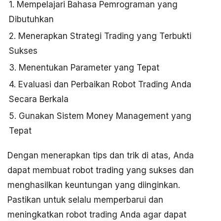
1. Mempelajari Bahasa Pemrograman yang
Dibutuhkan
2. Menerapkan Strategi Trading yang Terbukti
Sukses
3. Menentukan Parameter yang Tepat
4. Evaluasi dan Perbaikan Robot Trading Anda
Secara Berkala
5. Gunakan Sistem Money Management yang
Tepat
Dengan menerapkan tips dan trik di atas, Anda
dapat membuat robot trading yang sukses dan
menghasilkan keuntungan yang diinginkan.
Pastikan untuk selalu memperbarui dan
meningkatkan robot trading Anda agar dapat