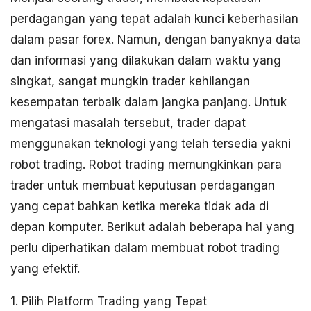
perdagangan yang tepat adalah kunci keberhasilan
dalam pasar forex. Namun, dengan banyaknya data
dan informasi yang dilakukan dalam waktu yang
singkat, sangat mungkin trader kehilangan
kesempatan terbaik dalam jangka panjang. Untuk
mengatasi masalah tersebut, trader dapat
menggunakan teknologi yang telah tersedia yakni
robot trading. Robot trading memungkinkan para
trader untuk membuat keputusan perdagangan
yang cepat bahkan ketika mereka tidak ada di
depan komputer. Berikut adalah beberapa hal yang
perlu diperhatikan dalam membuat robot trading
yang efektif.
1. Pilih Platform Trading yang Tepat