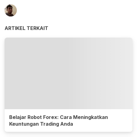
ARTIKEL TERKAIT
Belajar Robot Forex: Cara Meningkatkan
Keuntungan Trading Anda