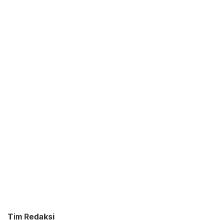
Tim Redaksi