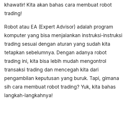
khawatir! Kita akan bahas cara membuat robot
trading!
Robot atau EA (Expert Advisor) adalah program
komputer yang bisa menjalankan instruksi-instruksi
trading sesuai dengan aturan yang sudah kita
tetapkan sebelumnya. Dengan adanya robot
trading ini, kita bisa lebih mudah mengontrol
transaksi trading dan mencegah kita dari
pengambilan keputusan yang buruk. Tapi, gimana
sih cara membuat robot trading? Yuk, kita bahas
langkah-langkahnya!