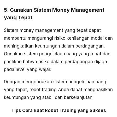
5. Gunakan Sistem Money Management
yang Tepat
Sistem money management yang tepat dapat
membantu mengurangi risiko kehilangan modal dan
meningkatkan keuntungan dalam perdagangan.
Gunakan sistem pengelolaan uang yang tepat dan
pastikan bahwa risiko dalam perdagangan dijaga
pada level yang wajar.
Dengan menggunakan sistem pengelolaan uang
yang tepat, robot trading Anda dapat menghasilkan
keuntungan yang stabil dan berkelanjutan.
Tips Cara Buat Robot Trading yang Sukses