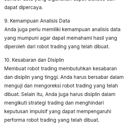
dapat dipercaya.
9. Kemampuan Analisis Data
Anda juga perlu memiliki kemampuan analisis data
yang mumpuni agar dapat memahami hasil yang
diperoleh dari robot trading yang telah dibuat.
10. Kesabaran dan Disiplin
Membuat robot trading membutuhkan kesabaran
dan disiplin yang tinggi. Anda harus bersabar dalam
menguji dan mengoreksi robot trading yang telah
dibuat. Selain itu, Anda juga harus disiplin dalam
mengikuti strategi trading dan menghindari
keputusan impulsif yang dapat mempengaruhi
performa robot trading yang telah dibuat.