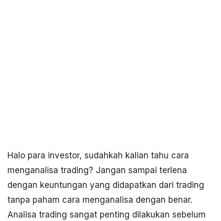
Halo para investor, sudahkah kalian tahu cara
menganalisa trading? Jangan sampai terlena
dengan keuntungan yang didapatkan dari trading
tanpa paham cara menganalisa dengan benar.
Analisa trading sangat penting dilakukan sebelum