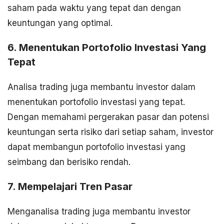
saham pada waktu yang tepat dan dengan
keuntungan yang optimal.
6. Menentukan Portofolio Investasi Yang
Tepat
Analisa trading juga membantu investor dalam
menentukan portofolio investasi yang tepat.
Dengan memahami pergerakan pasar dan potensi
keuntungan serta risiko dari setiap saham, investor
dapat membangun portofolio investasi yang
seimbang dan berisiko rendah.
7. Mempelajari Tren Pasar
Menganalisa trading juga membantu investor