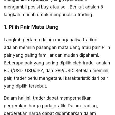
mengambil posisi buy atau sell. Berikut adalah 5
langkah mudah untuk menganalisa trading.
1. Pilih Pair Mata Uang
Langkah pertama dalam menganalisa trading
adalah memilih pasangan mata uang atau pair. Pilih
pair yang paling familiar dan mudah dipahami.
Beberapa pair yang sering dipilih oleh trader adalah
EUR/USD, USD/JPY, dan GBP/USD. Setelah memilih
pair, trader perlu mengetahui karakteristik dari pair
yang dipilih tersebut.
Dalam hal ini, trader dapat memperhatikan
pergerakan harga pada grafik. Dalam trading,
pergerakan harga dapat digambarkan dalam