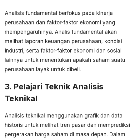
Analisis fundamental berfokus pada kinerja
perusahaan dan faktor-faktor ekonomi yang
mempengaruhinya. Analis fundamental akan
melihat laporan keuangan perusahaan, kondisi
industri, serta faktor-faktor ekonomi dan sosial
lainnya untuk menentukan apakah saham suatu
perusahaan layak untuk dibeli.
3. Pelajari Teknik Analisis
Teknikal
Analisis teknikal menggunakan grafik dan data
historis untuk melihat tren pasar dan memprediksi
pergerakan harga saham di masa depan. Dalam