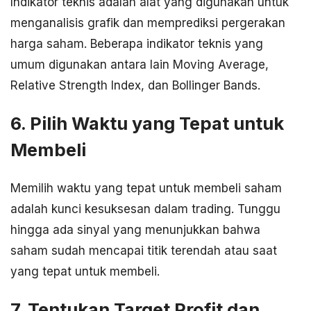
Indikator teknis adalah alat yang digunakan untuk
menganalisis grafik dan memprediksi pergerakan
harga saham. Beberapa indikator teknis yang
umum digunakan antara lain Moving Average,
Relative Strength Index, dan Bollinger Bands.
6. Pilih Waktu yang Tepat untuk
Membeli
Memilih waktu yang tepat untuk membeli saham
adalah kunci kesuksesan dalam trading. Tunggu
hingga ada sinyal yang menunjukkan bahwa
saham sudah mencapai titik terendah atau saat
yang tepat untuk membeli.
7. Tentukan Target Profit dan