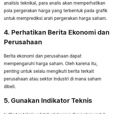
analisis teknikal, para analis akan memperhatikan
pola pergerakan harga yang terbentuk pada grafik
untuk memprediksi arah pergerakan harga saham.
4. Perhatikan Berita Ekonomi dan
Perusahaan
Berita ekonomi dan perusahaan dapat
mempengaruhi harga saham. Oleh karena itu,
penting untuk selalu mengikuti berita terkait
perusahaan atau sektor industri di mana saham
dibeli.
5. Gunakan Indikator Teknis