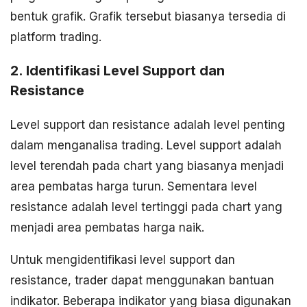
bentuk grafik. Grafik tersebut biasanya tersedia di
platform trading.
2. Identifikasi Level Support dan
Resistance
Level support dan resistance adalah level penting
dalam menganalisa trading. Level support adalah
level terendah pada chart yang biasanya menjadi
area pembatas harga turun. Sementara level
resistance adalah level tertinggi pada chart yang
menjadi area pembatas harga naik.
Untuk mengidentifikasi level support dan
resistance, trader dapat menggunakan bantuan
indikator. Beberapa indikator yang biasa digunakan