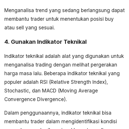
Menganalisa trend yang sedang berlangsung dapat
membantu trader untuk menentukan posisi buy
atau sell yang sesuai.
4. Gunakan Indikator Teknikal
Indikator teknikal adalah alat yang digunakan untuk
menganalisa trading dengan melihat pergerakan
harga masa lalu. Beberapa indikator teknikal yang
populer adalah RSI (Relative Strength Index),
Stochastic, dan MACD (Moving Average
Convergence Divergence).
Dalam penggunaannya, indikator teknikal bisa
membantu trader dalam mengidentifikasi kondisi