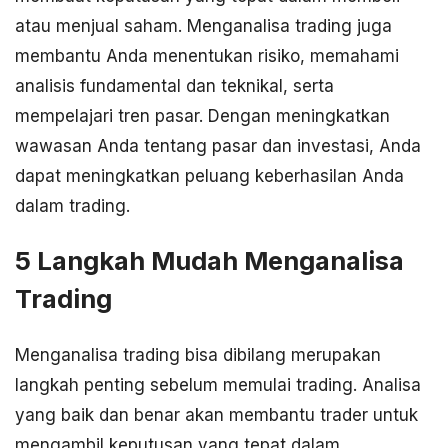
atau menjual saham. Menganalisa trading juga
membantu Anda menentukan risiko, memahami
analisis fundamental dan teknikal, serta
mempelajari tren pasar. Dengan meningkatkan
wawasan Anda tentang pasar dan investasi, Anda
dapat meningkatkan peluang keberhasilan Anda
dalam trading.
5 Langkah Mudah Menganalisa
Trading
Menganalisa trading bisa dibilang merupakan
langkah penting sebelum memulai trading. Analisa
yang baik dan benar akan membantu trader untuk
mengambil keputusan yang tepat dalam