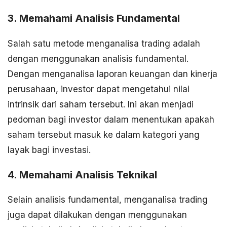
3. Memahami Analisis Fundamental
Salah satu metode menganalisa trading adalah
dengan menggunakan analisis fundamental.
Dengan menganalisa laporan keuangan dan kinerja
perusahaan, investor dapat mengetahui nilai
intrinsik dari saham tersebut. Ini akan menjadi
pedoman bagi investor dalam menentukan apakah
saham tersebut masuk ke dalam kategori yang
layak bagi investasi.
4. Memahami Analisis Teknikal
Selain analisis fundamental, menganalisa trading
juga dapat dilakukan dengan menggunakan