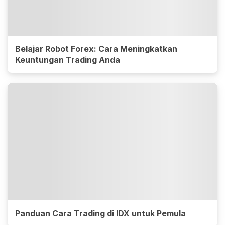
Belajar Robot Forex: Cara Meningkatkan
Keuntungan Trading Anda
Panduan Cara Trading di IDX untuk Pemula