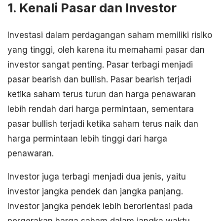
1. Kenali Pasar dan Investor
Investasi dalam perdagangan saham memiliki risiko
yang tinggi, oleh karena itu memahami pasar dan
investor sangat penting. Pasar terbagi menjadi
pasar bearish dan bullish. Pasar bearish terjadi
ketika saham terus turun dan harga penawaran
lebih rendah dari harga permintaan, sementara
pasar bullish terjadi ketika saham terus naik dan
harga permintaan lebih tinggi dari harga
penawaran.
Investor juga terbagi menjadi dua jenis, yaitu
investor jangka pendek dan jangka panjang.
Investor jangka pendek lebih berorientasi pada