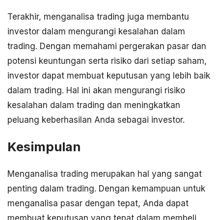
Terakhir, menganalisa trading juga membantu
investor dalam mengurangi kesalahan dalam
trading. Dengan memahami pergerakan pasar dan
potensi keuntungan serta risiko dari setiap saham,
investor dapat membuat keputusan yang lebih baik
dalam trading. Hal ini akan mengurangi risiko
kesalahan dalam trading dan meningkatkan
peluang keberhasilan Anda sebagai investor.
Kesimpulan
Menganalisa trading merupakan hal yang sangat
penting dalam trading. Dengan kemampuan untuk
menganalisa pasar dengan tepat, Anda dapat
membuat keputusan yang tepat dalam membeli