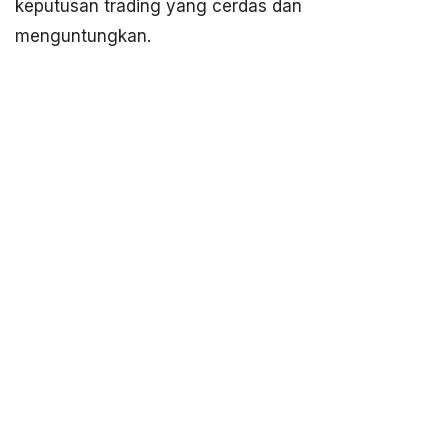
keputusan trading yang cerdas dan
menguntungkan.