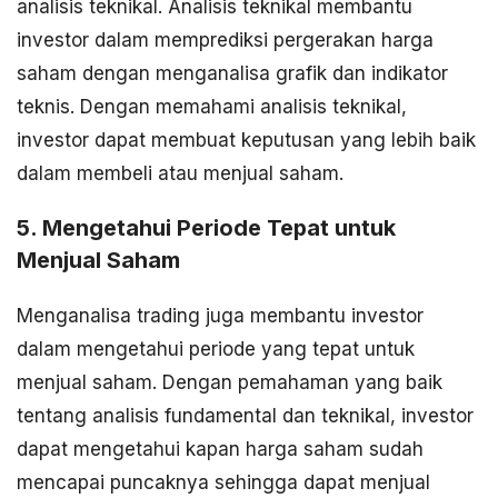
analisis teknikal. Analisis teknikal membantu
investor dalam memprediksi pergerakan harga
saham dengan menganalisa grafik dan indikator
teknis. Dengan memahami analisis teknikal,
investor dapat membuat keputusan yang lebih baik
dalam membeli atau menjual saham.
5. Mengetahui Periode Tepat untuk
Menjual Saham
Menganalisa trading juga membantu investor
dalam mengetahui periode yang tepat untuk
menjual saham. Dengan pemahaman yang baik
tentang analisis fundamental dan teknikal, investor
dapat mengetahui kapan harga saham sudah
mencapai puncaknya sehingga dapat menjual