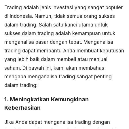
Trading adalah jenis investasi yang sangat populer
di Indonesia. Namun, tidak semua orang sukses
dalam trading. Salah satu kunci utama untuk
sukses dalam trading adalah kemampuan untuk
menganalisa pasar dengan tepat. Menganalisa
trading dapat membantu Anda membuat keputusan
yang lebih baik dalam membeli atau menjual
saham. Di bawah ini, kami akan membahas
mengapa menganalisa trading sangat penting
dalam trading:
1. Meningkatkan Kemungkinan
Keberhasilan
Jika Anda dapat menganalisa trading dengan