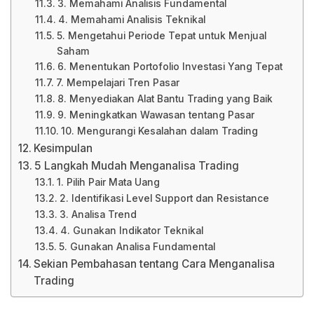
3. Memahami Analisis Fundamental
4. Memahami Analisis Teknikal
5. Mengetahui Periode Tepat untuk Menjual
Saham
6. Menentukan Portofolio Investasi Yang Tepat
7. Mempelajari Tren Pasar
8. Menyediakan Alat Bantu Trading yang Baik
9. Meningkatkan Wawasan tentang Pasar
10. Mengurangi Kesalahan dalam Trading
Kesimpulan
5 Langkah Mudah Menganalisa Trading
1. Pilih Pair Mata Uang
2. Identifikasi Level Support dan Resistance
3. Analisa Trend
4. Gunakan Indikator Teknikal
5. Gunakan Analisa Fundamental
Sekian Pembahasan tentang Cara Menganalisa
Trading