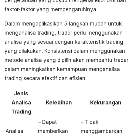
pengetahuan yang cukup mengenai ekonomi dan
faktor-faktor yang mempengaruhinya.
Dalam mengaplikasikan 5 langkah mudah untuk
menganalisa trading, trader perlu menggunakan
analisa yang sesuai dengan karakteristik trading
yang dilakukan. Konsistensi dalam menggunakan
metode analisa yang dipilih akan membantu trader
dalam meningkatkan kemampuan menganalisa
trading secara efektif dan efisien.
Jenis
Analisa
Kelebihan
Kekurangan
Trading
– Dapat
– Tidak
Analisa
memberikan
menggambarkan