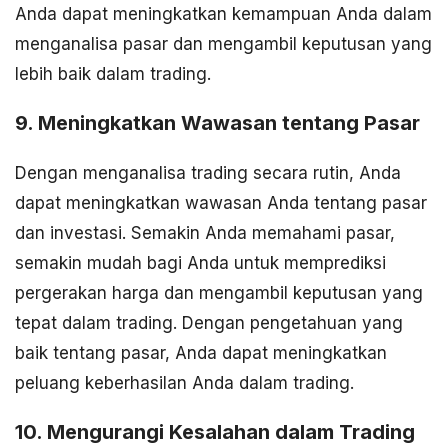
Anda dapat meningkatkan kemampuan Anda dalam
menganalisa pasar dan mengambil keputusan yang
lebih baik dalam trading.
9. Meningkatkan Wawasan tentang Pasar
Dengan menganalisa trading secara rutin, Anda
dapat meningkatkan wawasan Anda tentang pasar
dan investasi. Semakin Anda memahami pasar,
semakin mudah bagi Anda untuk memprediksi
pergerakan harga dan mengambil keputusan yang
tepat dalam trading. Dengan pengetahuan yang
baik tentang pasar, Anda dapat meningkatkan
peluang keberhasilan Anda dalam trading.
10. Mengurangi Kesalahan dalam Trading