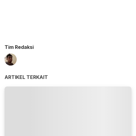
Tim Redaksi
ARTIKEL TERKAIT