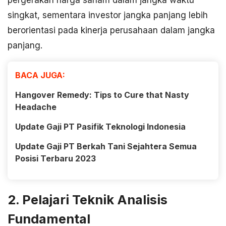
pergerakan harga saham dalam jangka waktu
singkat, sementara investor jangka panjang lebih
berorientasi pada kinerja perusahaan dalam jangka
panjang.
BACA JUGA:
Hangover Remedy: Tips to Cure that Nasty
Headache
Update Gaji PT Pasifik Teknologi Indonesia
Update Gaji PT Berkah Tani Sejahtera Semua
Posisi Terbaru 2023
2. Pelajari Teknik Analisis
Fundamental