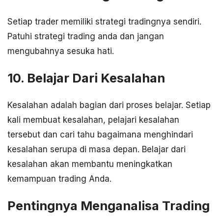
Setiap trader memiliki strategi tradingnya sendiri.
Patuhi strategi trading anda dan jangan
mengubahnya sesuka hati.
10. Belajar Dari Kesalahan
Kesalahan adalah bagian dari proses belajar. Setiap
kali membuat kesalahan, pelajari kesalahan
tersebut dan cari tahu bagaimana menghindari
kesalahan serupa di masa depan. Belajar dari
kesalahan akan membantu meningkatkan
kemampuan trading Anda.
Pentingnya Menganalisa Trading