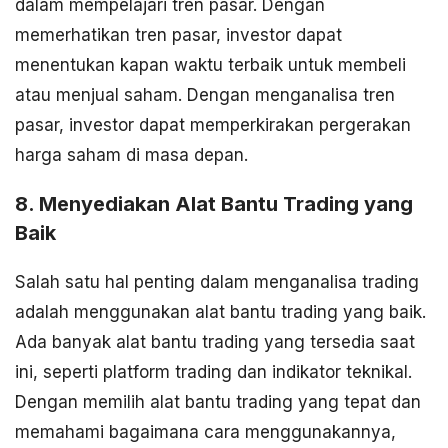
dalam mempelajari tren pasar. Dengan
memerhatikan tren pasar, investor dapat
menentukan kapan waktu terbaik untuk membeli
atau menjual saham. Dengan menganalisa tren
pasar, investor dapat memperkirakan pergerakan
harga saham di masa depan.
8. Menyediakan Alat Bantu Trading yang
Baik
Salah satu hal penting dalam menganalisa trading
adalah menggunakan alat bantu trading yang baik.
Ada banyak alat bantu trading yang tersedia saat
ini, seperti platform trading dan indikator teknikal.
Dengan memilih alat bantu trading yang tepat dan
memahami bagaimana cara menggunakannya,