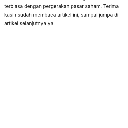
terbiasa dengan pergerakan pasar saham. Terima
kasih sudah membaca artikel ini, sampai jumpa di
artikel selanjutnya ya!