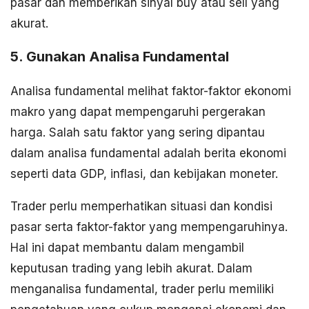
pasar dan memberikan sinyal buy atau sell yang
akurat.
5. Gunakan Analisa Fundamental
Analisa fundamental melihat faktor-faktor ekonomi
makro yang dapat mempengaruhi pergerakan
harga. Salah satu faktor yang sering dipantau
dalam analisa fundamental adalah berita ekonomi
seperti data GDP, inflasi, dan kebijakan moneter.
Trader perlu memperhatikan situasi dan kondisi
pasar serta faktor-faktor yang mempengaruhinya.
Hal ini dapat membantu dalam mengambil
keputusan trading yang lebih akurat. Dalam
menganalisa fundamental, trader perlu memiliki