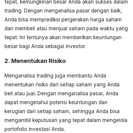
tepat, kemungkinan besar Anda akan sukses dalam
trading. Dengan menganalisa pasar dengan baik,
Anda bisa memprediksi pergerakan harga saham
dan membeli atau menjual saham pada waktu yang
tepat. Ini tentunya akan memberikan keuntungan
besar bagi Anda sebagai investor.
2. Menentukan Risiko
Menganalisa trading juga membantu Anda
menentukan risiko dari setiap saham yang Anda
beli atau jual. Dengan menganalisa pasar, Anda
dapat mengetahui potensi keuntungan dan
kerugian dari setiap saham, sehingga Anda bisa
mengambil keputusan yang tepat dalam mengelola
portofolio investasi Anda.