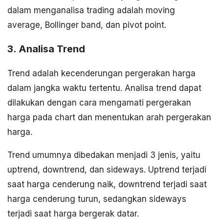
dalam menganalisa trading adalah moving
average, Bollinger band, dan pivot point.
3. Analisa Trend
Trend adalah kecenderungan pergerakan harga
dalam jangka waktu tertentu. Analisa trend dapat
dilakukan dengan cara mengamati pergerakan
harga pada chart dan menentukan arah pergerakan
harga.
Trend umumnya dibedakan menjadi 3 jenis, yaitu
uptrend, downtrend, dan sideways. Uptrend terjadi
saat harga cenderung naik, downtrend terjadi saat
harga cenderung turun, sedangkan sideways
terjadi saat harga bergerak datar.