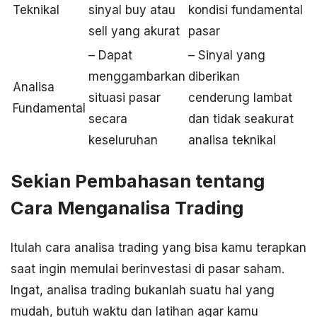
Teknikal
sinyal buy atau
kondisi fundamental
sell yang akurat
pasar
– Dapat
– Sinyal yang
menggambarkan
diberikan
Analisa
situasi pasar
cenderung lambat
Fundamental
secara
dan tidak seakurat
keseluruhan
analisa teknikal
Sekian Pembahasan tentang
Cara Menganalisa Trading
Itulah cara analisa trading yang bisa kamu terapkan
saat ingin memulai berinvestasi di pasar saham.
Ingat, analisa trading bukanlah suatu hal yang
mudah, butuh waktu dan latihan agar kamu