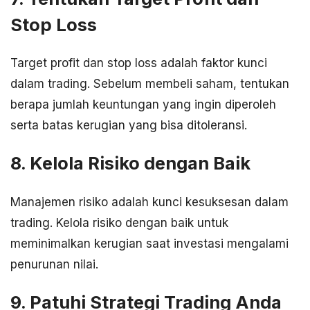
Stop Loss
Target profit dan stop loss adalah faktor kunci
dalam trading. Sebelum membeli saham, tentukan
berapa jumlah keuntungan yang ingin diperoleh
serta batas kerugian yang bisa ditoleransi.
8. Kelola Risiko dengan Baik
Manajemen risiko adalah kunci kesuksesan dalam
trading. Kelola risiko dengan baik untuk
meminimalkan kerugian saat investasi mengalami
penurunan nilai.
9. Patuhi Strategi Trading Anda