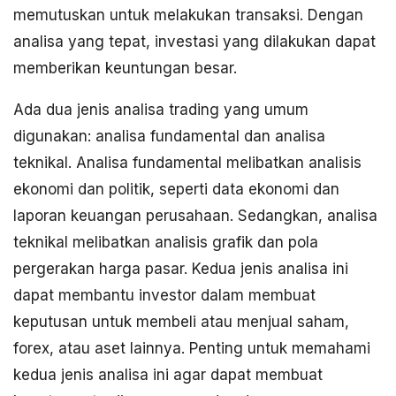
memutuskan untuk melakukan transaksi. Dengan
analisa yang tepat, investasi yang dilakukan dapat
memberikan keuntungan besar.
Ada dua jenis analisa trading yang umum
digunakan: analisa fundamental dan analisa
teknikal. Analisa fundamental melibatkan analisis
ekonomi dan politik, seperti data ekonomi dan
laporan keuangan perusahaan. Sedangkan, analisa
teknikal melibatkan analisis grafik dan pola
pergerakan harga pasar. Kedua jenis analisa ini
dapat membantu investor dalam membuat
keputusan untuk membeli atau menjual saham,
forex, atau aset lainnya. Penting untuk memahami
kedua jenis analisa ini agar dapat membuat