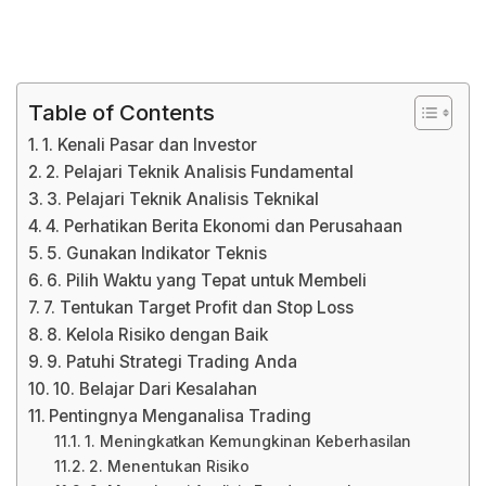
Table of Contents
1. Kenali Pasar dan Investor
2. Pelajari Teknik Analisis Fundamental
3. Pelajari Teknik Analisis Teknikal
4. Perhatikan Berita Ekonomi dan Perusahaan
5. Gunakan Indikator Teknis
6. Pilih Waktu yang Tepat untuk Membeli
7. Tentukan Target Profit dan Stop Loss
8. Kelola Risiko dengan Baik
9. Patuhi Strategi Trading Anda
10. Belajar Dari Kesalahan
Pentingnya Menganalisa Trading
1. Meningkatkan Kemungkinan Keberhasilan
2. Menentukan Risiko