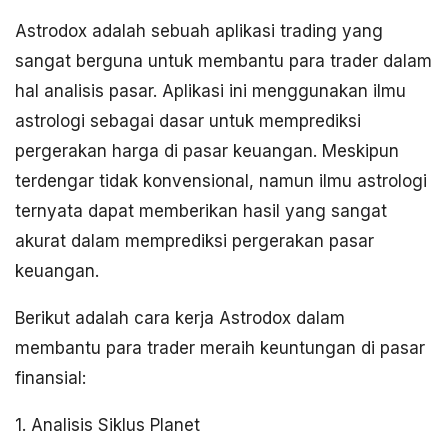
Astrodox adalah sebuah aplikasi trading yang
sangat berguna untuk membantu para trader dalam
hal analisis pasar. Aplikasi ini menggunakan ilmu
astrologi sebagai dasar untuk memprediksi
pergerakan harga di pasar keuangan. Meskipun
terdengar tidak konvensional, namun ilmu astrologi
ternyata dapat memberikan hasil yang sangat
akurat dalam memprediksi pergerakan pasar
keuangan.
Berikut adalah cara kerja Astrodox dalam
membantu para trader meraih keuntungan di pasar
finansial:
1. Analisis Siklus Planet