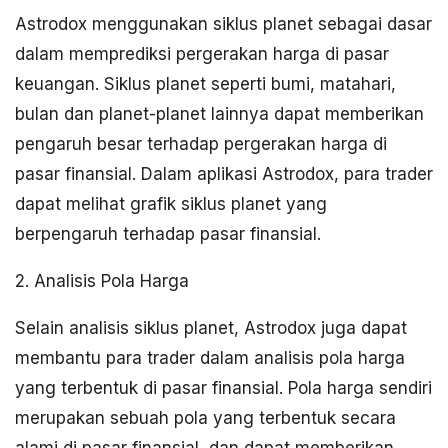
Astrodox menggunakan siklus planet sebagai dasar
dalam memprediksi pergerakan harga di pasar
keuangan. Siklus planet seperti bumi, matahari,
bulan dan planet-planet lainnya dapat memberikan
pengaruh besar terhadap pergerakan harga di
pasar finansial. Dalam aplikasi Astrodox, para trader
dapat melihat grafik siklus planet yang
berpengaruh terhadap pasar finansial.
2. Analisis Pola Harga
Selain analisis siklus planet, Astrodox juga dapat
membantu para trader dalam analisis pola harga
yang terbentuk di pasar finansial. Pola harga sendiri
merupakan sebuah pola yang terbentuk secara