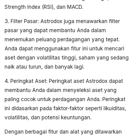
Strength Index (RSI), dan MACD.
3. Filter Pasar: Astrodox juga menawarkan filter
pasar yang dapat membantu Anda dalam
menemukan peluang perdagangan yang tepat.
Anda dapat menggunakan fitur ini untuk mencari
aset dengan volatilitas tinggi, saham yang sedang
naik atau turun, dan banyak lagi.
4. Peringkat Aset: Peringkat aset Astrodox dapat
membantu Anda dalam menyeleksi aset yang
paling cocok untuk perdagangan Anda. Peringkat
ini didasarkan pada faktor-faktor seperti likuiditas,
volatilitas, dan potensi keuntungan.
Dengan berbagai fitur dan alat yang ditawarkan