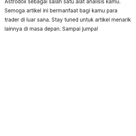
Astrodox sebagai salah satu alat analisis kamu.
Semoga artikel ini bermanfaat bagi kamu para
trader di luar sana. Stay tuned untuk artikel menarik
lainnya di masa depan. Sampai jumpa!