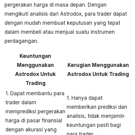
pergerakan harga di masa depan. Dengan
mengikuti analisis dari Astrodox, para trader dapat
dengan mudah membuat keputusan yang tepat
dalam membeli atau menjual suatu instrumen
perdagangan.
Keuntungan
Menggunakan
Kerugian Menggunakan
Astrodox Untuk
Astrodox Untuk Trading
Trading
1. Dapat membantu para
1. Hanya dapat
trader dalam
memberikan prediksi dan
memprediksi pergerakan
analisis, tidak menjamin
harga di pasar finansial
keuntungan pasti bagi
dengan akurasi yang
para trader