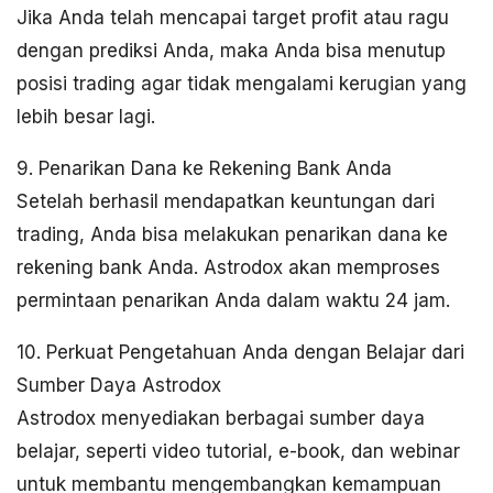
Jika Anda telah mencapai target profit atau ragu
dengan prediksi Anda, maka Anda bisa menutup
posisi trading agar tidak mengalami kerugian yang
lebih besar lagi.
9. Penarikan Dana ke Rekening Bank Anda
Setelah berhasil mendapatkan keuntungan dari
trading, Anda bisa melakukan penarikan dana ke
rekening bank Anda. Astrodox akan memproses
permintaan penarikan Anda dalam waktu 24 jam.
10. Perkuat Pengetahuan Anda dengan Belajar dari
Sumber Daya Astrodox
Astrodox menyediakan berbagai sumber daya
belajar, seperti video tutorial, e-book, dan webinar
untuk membantu mengembangkan kemampuan