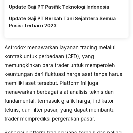
Update Gaji PT Pasifik Teknologi Indonesia
Update Gaji PT Berkah Tani Sejahtera Semua
Posisi Terbaru 2023
Astrodox menawarkan layanan trading melalui
kontrak untuk perbedaan (CFD), yang
memungkinkan para trader untuk memperoleh
keuntungan dari fluktuasi harga aset tanpa harus
memiliki aset tersebut. Platform ini juga
menawarkan berbagai alat analisis teknis dan
fundamental, termasuk grafik harga, indikator
teknis, dan filter pasar, yang dapat membantu
trader memprediksi pergerakan pasar.
Sebagai platform trading yang terbaik dan paling