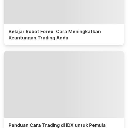
Belajar Robot Forex: Cara Meningkatkan
Keuntungan Trading Anda
Panduan Cara Trading di IDX untuk Pemula