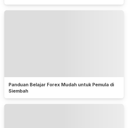
Panduan Belajar Forex Mudah untuk Pemula di
Siembah