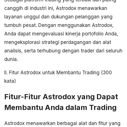
canggih di industri ini, Astrodox menawarkan
layanan unggul dan dukungan pelanggan yang
tumbuh pesat. Dengan menggunakan Astrodox,
Anda dapat mengevaluasi kinerja portofolio Anda,
mengeksplorasi strategi perdagangan dan alat
analisis, serta terhubung dengan trader dari seluruh
dunia.
II. Fitur Astrodox untuk Membantu Trading (300
kata)
Fitur-Fitur Astrodox yang Dapat
Membantu Anda dalam Trading
Astrodox menawarkan berbagai alat dan fitur yang