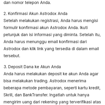
dan nomor telepon Anda.
2. Konfirmasi Akun Astrodox Anda
Setelah melakukan registrasi, Anda harus mengisi
formulir konfirmasi akun Astrodox Anda. Ikuti
petunjuk dan isi informasi yang diminta. Setelah itu,
Anda harus menunggu email konfirmasi dari
Astrodox dan klik link yang tersedia di dalam email
tersebut.
3. Deposit Dana ke Akun Anda
Anda harus melakukan deposit ke akun Anda agar
bisa melakukan trading. Astrodox menerima
beberapa metode pembayaran, seperti kartu kredit,
Skrill, dan BankTransfer. Ingatlah untuk hanya
mengirim uang dari rekening yang terverifikasi atas