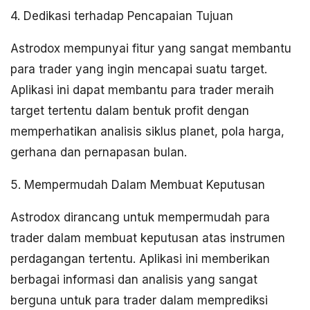
4. Dedikasi terhadap Pencapaian Tujuan
Astrodox mempunyai fitur yang sangat membantu
para trader yang ingin mencapai suatu target.
Aplikasi ini dapat membantu para trader meraih
target tertentu dalam bentuk profit dengan
memperhatikan analisis siklus planet, pola harga,
gerhana dan pernapasan bulan.
5. Mempermudah Dalam Membuat Keputusan
Astrodox dirancang untuk mempermudah para
trader dalam membuat keputusan atas instrumen
perdagangan tertentu. Aplikasi ini memberikan
berbagai informasi dan analisis yang sangat
berguna untuk para trader dalam memprediksi