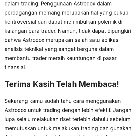
dalam trading. Penggunaan Astrodox dalam
perdagangan memang merupakan hal yang cukup
kontroversial dan dapat menimbulkan polemik di
kalangan para trader. Namun, tidak dapat dipungkiri
bahwa Astrodox merupakan salah satu aplikasi
analisis teknikal yang sangat berguna dalam
membantu trader meraih keuntungan di pasar
finansial.
Terima Kasih Telah Membaca!
Sekarang kamu sudah tahu cara menggunakan
Astrodox untuk trading dengan lebih efektif. Jangan
lupa selalu melakukan riset terlebih dahulu sebelum
memutuskan untuk melakukan trading dan gunakan