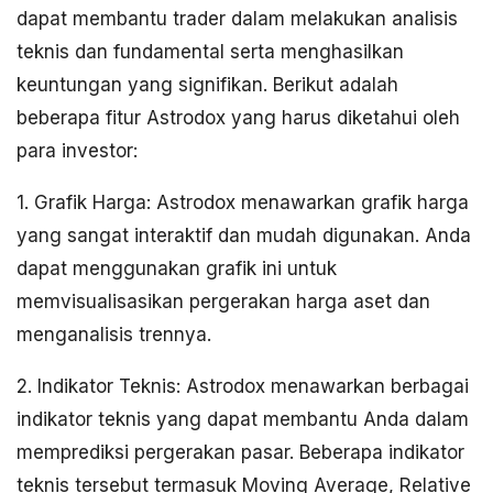
dapat membantu trader dalam melakukan analisis
teknis dan fundamental serta menghasilkan
keuntungan yang signifikan. Berikut adalah
beberapa fitur Astrodox yang harus diketahui oleh
para investor:
1. Grafik Harga: Astrodox menawarkan grafik harga
yang sangat interaktif dan mudah digunakan. Anda
dapat menggunakan grafik ini untuk
memvisualisasikan pergerakan harga aset dan
menganalisis trennya.
2. Indikator Teknis: Astrodox menawarkan berbagai
indikator teknis yang dapat membantu Anda dalam
memprediksi pergerakan pasar. Beberapa indikator
teknis tersebut termasuk Moving Average, Relative