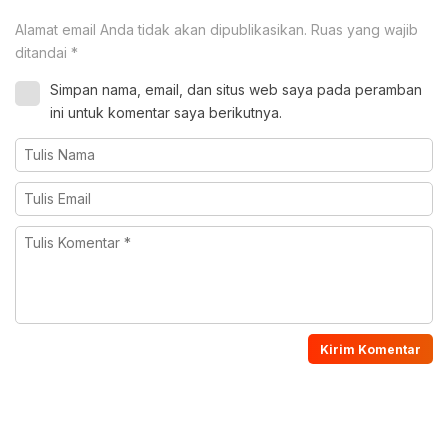
Alamat email Anda tidak akan dipublikasikan.
Ruas yang wajib
ditandai
*
Simpan nama, email, dan situs web saya pada peramban
ini untuk komentar saya berikutnya.