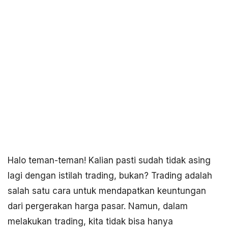
Halo teman-teman! Kalian pasti sudah tidak asing
lagi dengan istilah trading, bukan? Trading adalah
salah satu cara untuk mendapatkan keuntungan
dari pergerakan harga pasar. Namun, dalam
melakukan trading, kita tidak bisa hanya