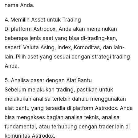
nama Anda.
4. Memilih Asset untuk Trading
Di platform Astrodox, Anda akan menemukan
beberapa jenis aset yang bisa di-trading-kan,
seperti Valuta Asing, Index, Komoditas, dan lain-
lain. Pilih aset yang sesuai dengan strategi trading
Anda.
5. Analisa pasar dengan Alat Bantu
Sebelum melakukan trading, pastikan untuk
melakukan analisa terlebih dahulu menggunakan
alat bantu yang tersedia di platform Astrodox. Anda
bisa mengakses bagian analisa teknis, analisa
fundamental, atau terhubung dengan trader lain di
komunitas Astrodox.