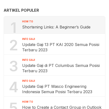
ARTIKEL POPULER
1
HOW TO
Shortening Links: A Beginner’s Guide
2
INFO GAJI
Update Gaji 13 PT KAI 2020 Semua Posisi
Terbaru 2023
3
INFO GAJI
Update Gaji di PT Columbus Semua Posisi
Terbaru 2023
4
INFO GAJI
Update Gaji PT Wasco Engineering
Indonesia Semua Posisi Terbaru 2023
5
HOW TO
How to Create a Contact Group in Outlook