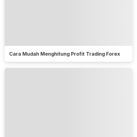
Cara Mudah Menghitung Profit Trading Forex