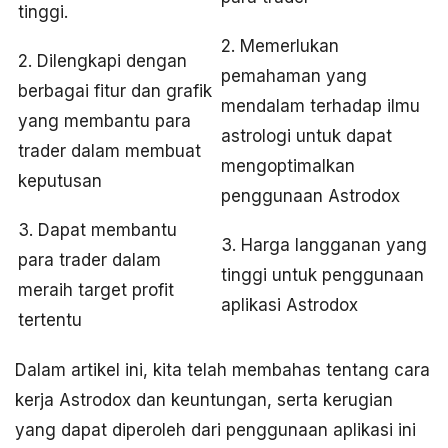
tinggi.
2. Memerlukan
2. Dilengkapi dengan
pemahaman yang
berbagai fitur dan grafik
mendalam terhadap ilmu
yang membantu para
astrologi untuk dapat
trader dalam membuat
mengoptimalkan
keputusan
penggunaan Astrodox
3. Dapat membantu
3. Harga langganan yang
para trader dalam
tinggi untuk penggunaan
meraih target profit
aplikasi Astrodox
tertentu
Dalam artikel ini, kita telah membahas tentang cara
kerja Astrodox dan keuntungan, serta kerugian
yang dapat diperoleh dari penggunaan aplikasi ini