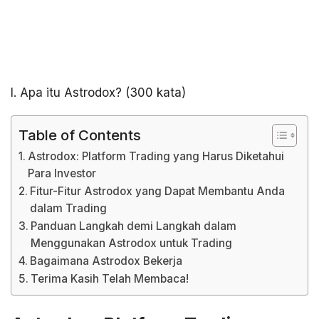
I. Apa itu Astrodox? (300 kata)
Table of Contents
Astrodox: Platform Trading yang Harus Diketahui
Para Investor
Fitur-Fitur Astrodox yang Dapat Membantu Anda
dalam Trading
Panduan Langkah demi Langkah dalam
Menggunakan Astrodox untuk Trading
Bagaimana Astrodox Bekerja
Terima Kasih Telah Membaca!