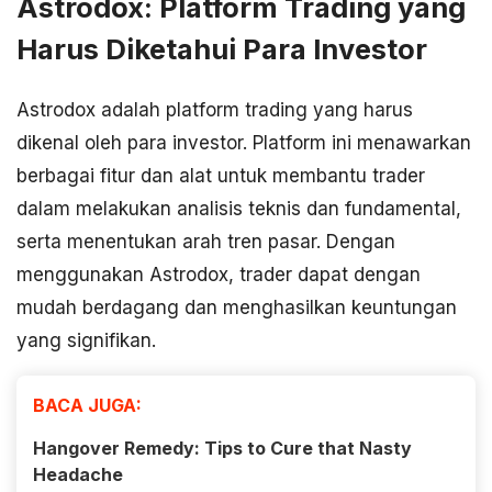
Astrodox: Platform Trading yang
Harus Diketahui Para Investor
Astrodox adalah platform trading yang harus
dikenal oleh para investor. Platform ini menawarkan
berbagai fitur dan alat untuk membantu trader
dalam melakukan analisis teknis dan fundamental,
serta menentukan arah tren pasar. Dengan
menggunakan Astrodox, trader dapat dengan
mudah berdagang dan menghasilkan keuntungan
yang signifikan.
BACA JUGA:
Hangover Remedy: Tips to Cure that Nasty
Headache