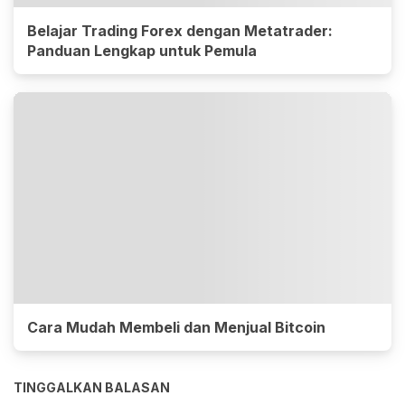
Belajar Trading Forex dengan Metatrader:
Panduan Lengkap untuk Pemula
Cara Mudah Membeli dan Menjual Bitcoin
TINGGALKAN BALASAN