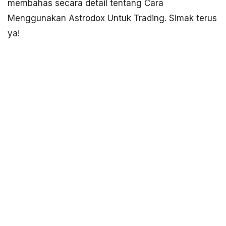
membahas secara detail tentang Cara
Menggunakan Astrodox Untuk Trading. Simak terus
ya!