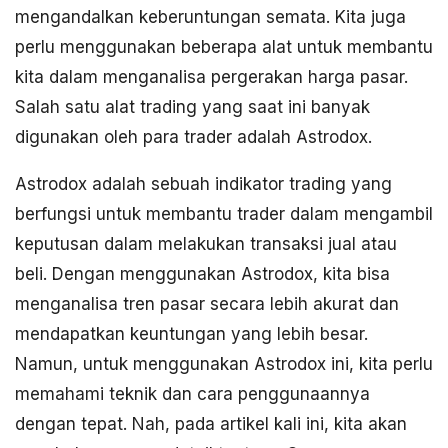
mengandalkan keberuntungan semata. Kita juga
perlu menggunakan beberapa alat untuk membantu
kita dalam menganalisa pergerakan harga pasar.
Salah satu alat trading yang saat ini banyak
digunakan oleh para trader adalah Astrodox.
Astrodox adalah sebuah indikator trading yang
berfungsi untuk membantu trader dalam mengambil
keputusan dalam melakukan transaksi jual atau
beli. Dengan menggunakan Astrodox, kita bisa
menganalisa tren pasar secara lebih akurat dan
mendapatkan keuntungan yang lebih besar.
Namun, untuk menggunakan Astrodox ini, kita perlu
memahami teknik dan cara penggunaannya
dengan tepat. Nah, pada artikel kali ini, kita akan