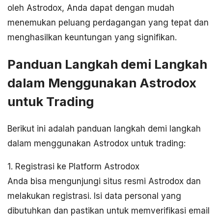
oleh Astrodox, Anda dapat dengan mudah
menemukan peluang perdagangan yang tepat dan
menghasilkan keuntungan yang signifikan.
Panduan Langkah demi Langkah
dalam Menggunakan Astrodox
untuk Trading
Berikut ini adalah panduan langkah demi langkah
dalam menggunakan Astrodox untuk trading:
1. Registrasi ke Platform Astrodox
Anda bisa mengunjungi situs resmi Astrodox dan
melakukan registrasi. Isi data personal yang
dibutuhkan dan pastikan untuk memverifikasi email