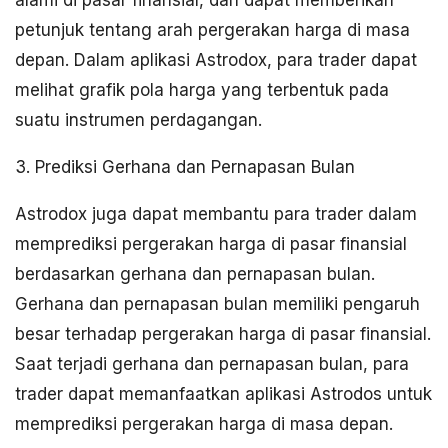
alami di pasar finansial, dan dapat memberikan
petunjuk tentang arah pergerakan harga di masa
depan. Dalam aplikasi Astrodox, para trader dapat
melihat grafik pola harga yang terbentuk pada
suatu instrumen perdagangan.
3. Prediksi Gerhana dan Pernapasan Bulan
Astrodox juga dapat membantu para trader dalam
memprediksi pergerakan harga di pasar finansial
berdasarkan gerhana dan pernapasan bulan.
Gerhana dan pernapasan bulan memiliki pengaruh
besar terhadap pergerakan harga di pasar finansial.
Saat terjadi gerhana dan pernapasan bulan, para
trader dapat memanfaatkan aplikasi Astrodos untuk
memprediksi pergerakan harga di masa depan.