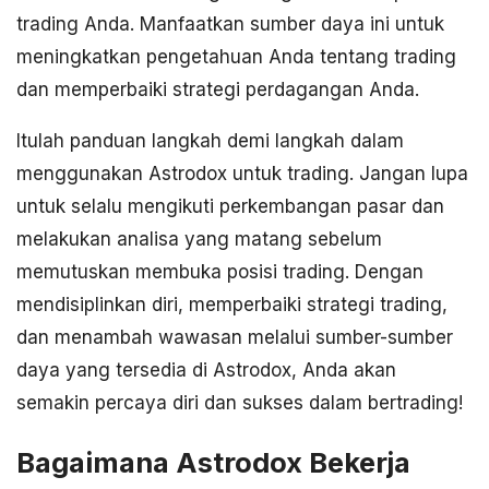
trading Anda. Manfaatkan sumber daya ini untuk
meningkatkan pengetahuan Anda tentang trading
dan memperbaiki strategi perdagangan Anda.
Itulah panduan langkah demi langkah dalam
menggunakan Astrodox untuk trading. Jangan lupa
untuk selalu mengikuti perkembangan pasar dan
melakukan analisa yang matang sebelum
memutuskan membuka posisi trading. Dengan
mendisiplinkan diri, memperbaiki strategi trading,
dan menambah wawasan melalui sumber-sumber
daya yang tersedia di Astrodox, Anda akan
semakin percaya diri dan sukses dalam bertrading!
Bagaimana Astrodox Bekerja