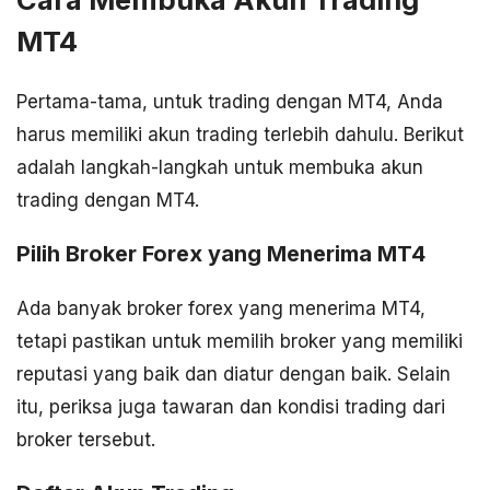
MT4
Pertama-tama, untuk trading dengan MT4, Anda
harus memiliki akun trading terlebih dahulu. Berikut
adalah langkah-langkah untuk membuka akun
trading dengan MT4.
Pilih Broker Forex yang Menerima MT4
Ada banyak broker forex yang menerima MT4,
tetapi pastikan untuk memilih broker yang memiliki
reputasi yang baik dan diatur dengan baik. Selain
itu, periksa juga tawaran dan kondisi trading dari
broker tersebut.