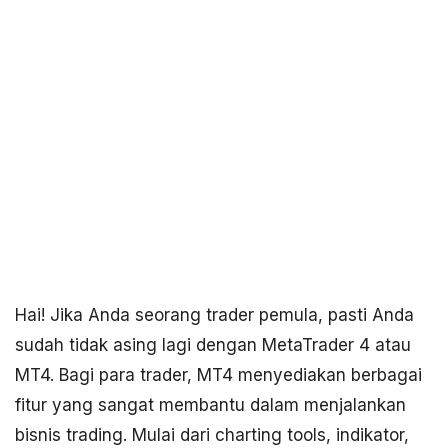
Hai! Jika Anda seorang trader pemula, pasti Anda
sudah tidak asing lagi dengan MetaTrader 4 atau
MT4. Bagi para trader, MT4 menyediakan berbagai
fitur yang sangat membantu dalam menjalankan
bisnis trading. Mulai dari charting tools, indikator,