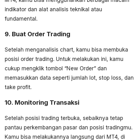
MT4, kamu bisa menggunankan berbagai macam
indikator dan alat analisis teknikal atau
fundamental.
9. Buat Order Trading
Setelah menganalisis chart, kamu bisa membuka
posisi order trading. Untuk melakukan ini, kamu
cukup mengklik tombol “New Order” dan
memasukkan data seperti jumlah lot, stop loss, dan
take profit.
10. Monitoring Transaksi
Setelah posisi trading terbuka, sebaiknya tetap
pantau perkembangan pasar dan posisi tradingmu.
Kamu bisa melakukannya langsung dari MT4, di