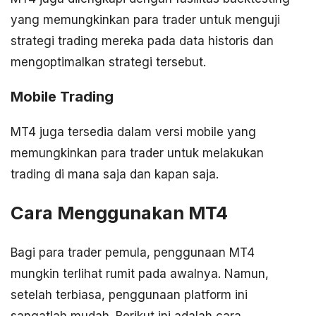
yang memungkinkan para trader untuk menguji
strategi trading mereka pada data historis dan
mengoptimalkan strategi tersebut.
Mobile Trading
MT4 juga tersedia dalam versi mobile yang
memungkinkan para trader untuk melakukan
trading di mana saja dan kapan saja.
Cara Menggunakan MT4
Bagi para trader pemula, penggunaan MT4
mungkin terlihat rumit pada awalnya. Namun,
setelah terbiasa, penggunaan platform ini
sangatlah mudah. Berikut ini adalah cara