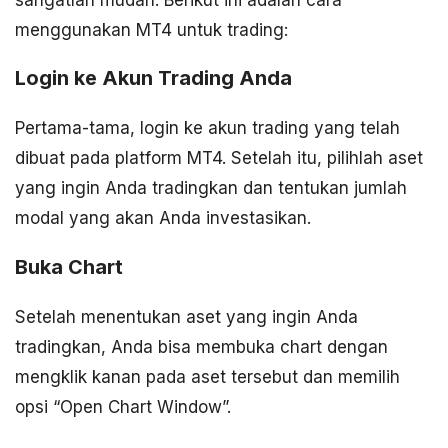
menggunakan MT4 untuk trading:
Login ke Akun Trading Anda
Pertama-tama, login ke akun trading yang telah
dibuat pada platform MT4. Setelah itu, pilihlah aset
yang ingin Anda tradingkan dan tentukan jumlah
modal yang akan Anda investasikan.
Buka Chart
Setelah menentukan aset yang ingin Anda
tradingkan, Anda bisa membuka chart dengan
mengklik kanan pada aset tersebut dan memilih
opsi “Open Chart Window”.