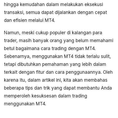
hingga kemudahan dalam melakukan eksekusi
transaksi, semua dapat dijalankan dengan cepat
dan efisien melalui MT4.
Namun, meski cukup populer di kalangan para
trader, masih banyak orang yang belum memahami
betul bagaimana cara trading dengan MT4.
Sebenarnya, menggunakan MT4 tidak terlalu sulit,
tetapi dibutuhkan pemahaman yang lebih dalam
terkait dengan fitur dan cara penggunaannya. Oleh
karena itu, dalam artikel ini, kita akan membahas
beberapa tips dan trik yang dapat membantu Anda
memperoleh kesuksesan dalam trading
menggunakan MT4.