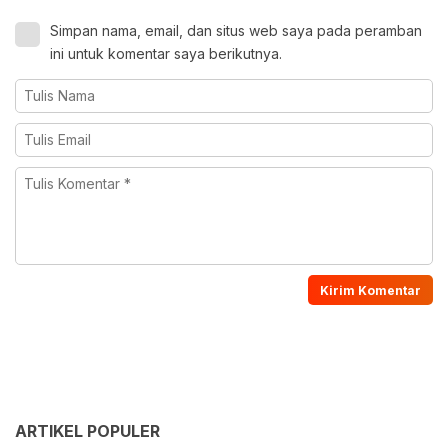
Simpan nama, email, dan situs web saya pada peramban
ini untuk komentar saya berikutnya.
ARTIKEL POPULER