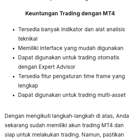
Keuntungan Trading dengan MT4
Tersedia banyak indikator dan alat analisis
teknikal
Memiliki interface yang mudah digunakan
Dapat digunakan untuk trading otomatis
dengan Expert Advisor
Tersedia fitur pengaturan time frame yang
lengkap
Dapat digunakan untuk trading multi-asset
Dengan mengikuti langkah-langkah di atas, Anda
sekarang sudah memiliki akun trading MT4 dan
siap untuk melakukan trading. Namun, pastikan