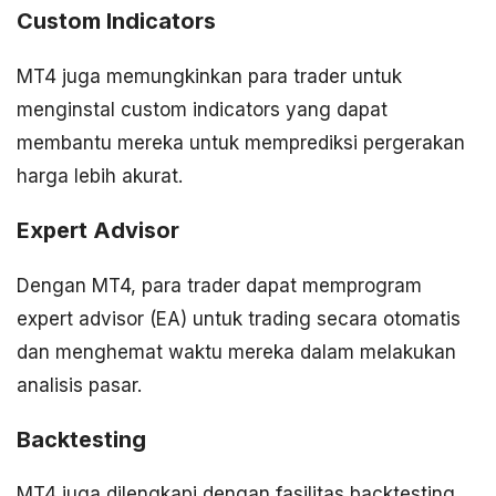
Custom Indicators
MT4 juga memungkinkan para trader untuk
menginstal custom indicators yang dapat
membantu mereka untuk memprediksi pergerakan
harga lebih akurat.
Expert Advisor
Dengan MT4, para trader dapat memprogram
expert advisor (EA) untuk trading secara otomatis
dan menghemat waktu mereka dalam melakukan
analisis pasar.
Backtesting
MT4 juga dilengkapi dengan fasilitas backtesting