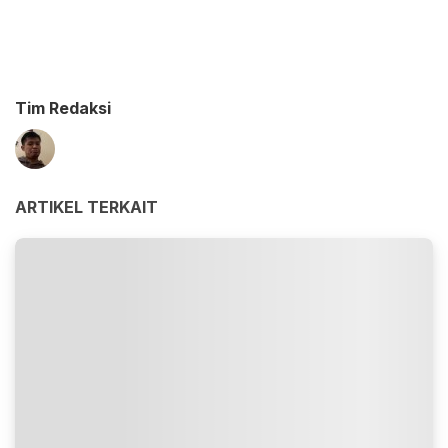
Tim Redaksi
ARTIKEL TERKAIT