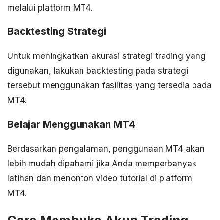
melalui platform MT4.
Backtesting Strategi
Untuk meningkatkan akurasi strategi trading yang
digunakan, lakukan backtesting pada strategi
tersebut menggunakan fasilitas yang tersedia pada
MT4.
Belajar Menggunakan MT4
Berdasarkan pengalaman, penggunaan MT4 akan
lebih mudah dipahami jika Anda memperbanyak
latihan dan menonton video tutorial di platform
MT4.
Cara Membuka Akun Trading