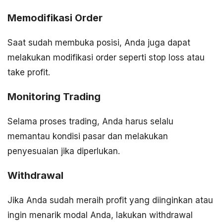
Memodifikasi Order
Saat sudah membuka posisi, Anda juga dapat
melakukan modifikasi order seperti stop loss atau
take profit.
Monitoring Trading
Selama proses trading, Anda harus selalu
memantau kondisi pasar dan melakukan
penyesuaian jika diperlukan.
Withdrawal
Jika Anda sudah meraih profit yang diinginkan atau
ingin menarik modal Anda, lakukan withdrawal