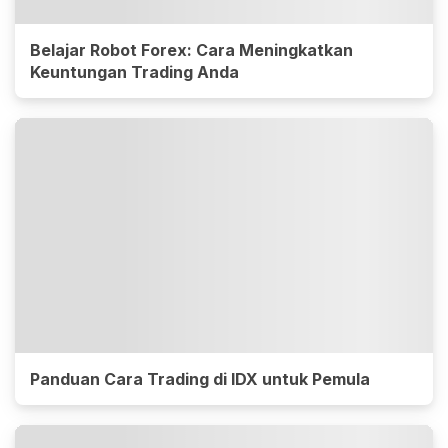
Belajar Robot Forex: Cara Meningkatkan
Keuntungan Trading Anda
Panduan Cara Trading di IDX untuk Pemula