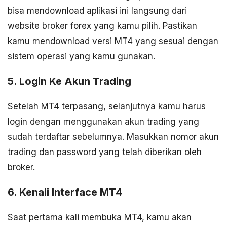
bisa mendownload aplikasi ini langsung dari
website broker forex yang kamu pilih. Pastikan
kamu mendownload versi MT4 yang sesuai dengan
sistem operasi yang kamu gunakan.
5. Login Ke Akun Trading
Setelah MT4 terpasang, selanjutnya kamu harus
login dengan menggunakan akun trading yang
sudah terdaftar sebelumnya. Masukkan nomor akun
trading dan password yang telah diberikan oleh
broker.
6. Kenali Interface MT4
Saat pertama kali membuka MT4, kamu akan