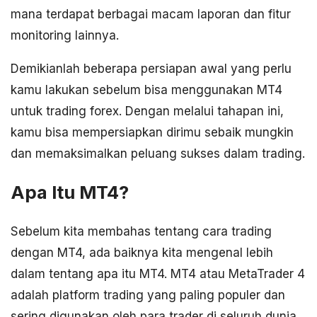
mana terdapat berbagai macam laporan dan fitur
monitoring lainnya.
Demikianlah beberapa persiapan awal yang perlu
kamu lakukan sebelum bisa menggunakan MT4
untuk trading forex. Dengan melalui tahapan ini,
kamu bisa mempersiapkan dirimu sebaik mungkin
dan memaksimalkan peluang sukses dalam trading.
Apa Itu MT4?
Sebelum kita membahas tentang cara trading
dengan MT4, ada baiknya kita mengenal lebih
dalam tentang apa itu MT4. MT4 atau MetaTrader 4
adalah platform trading yang paling populer dan
sering digunakan oleh para trader di seluruh dunia.