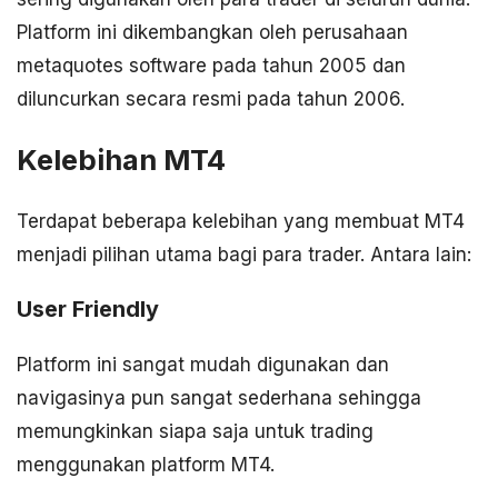
Platform ini dikembangkan oleh perusahaan
metaquotes software pada tahun 2005 dan
diluncurkan secara resmi pada tahun 2006.
Kelebihan MT4
Terdapat beberapa kelebihan yang membuat MT4
menjadi pilihan utama bagi para trader. Antara lain:
User Friendly
Platform ini sangat mudah digunakan dan
navigasinya pun sangat sederhana sehingga
memungkinkan siapa saja untuk trading
menggunakan platform MT4.