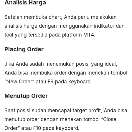
Analisis Harga
Setelah membuka chart, Anda perlu melakukan
analisis harga dengan menggunakan indikator dan
tool yang tersedia pada platform MT4.
Placing Order
Jika Anda sudah menemukan posisi yang ideal,
Anda bisa membuka order dengan menekan tombol
“New Order” atau F9 pada keyboard.
Menutup Order
Saat posisi sudah mencapai target profit, Anda bisa
menutup order dengan menekan tombol “Close
Order” atau F10 pada keyboard.