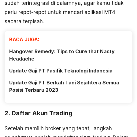
sudah terintegrasi di dalamnya, agar kamu tidak
perlu repot-repot untuk mencari aplikasi MT4
secara terpisah.
BACA JUGA:
Hangover Remedy: Tips to Cure that Nasty
Headache
Update Gaji PT Pasifik Teknologi Indonesia
Update Gaji PT Berkah Tani Sejahtera Semua
Posisi Terbaru 2023
2. Daftar Akun Trading
Setelah memilih broker yang tepat, langkah