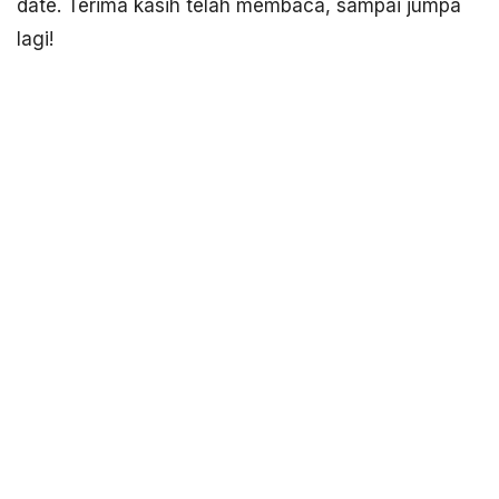
date. Terima kasih telah membaca, sampai jumpa
lagi!