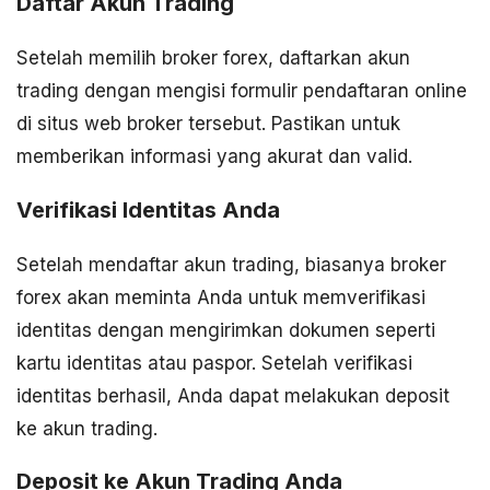
Daftar Akun Trading
Setelah memilih broker forex, daftarkan akun
trading dengan mengisi formulir pendaftaran online
di situs web broker tersebut. Pastikan untuk
memberikan informasi yang akurat dan valid.
Verifikasi Identitas Anda
Setelah mendaftar akun trading, biasanya broker
forex akan meminta Anda untuk memverifikasi
identitas dengan mengirimkan dokumen seperti
kartu identitas atau paspor. Setelah verifikasi
identitas berhasil, Anda dapat melakukan deposit
ke akun trading.
Deposit ke Akun Trading Anda