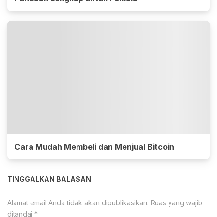
Cara Mudah Membeli dan Menjual Bitcoin
TINGGALKAN BALASAN
Alamat email Anda tidak akan dipublikasikan.
Ruas yang wajib
ditandai
*