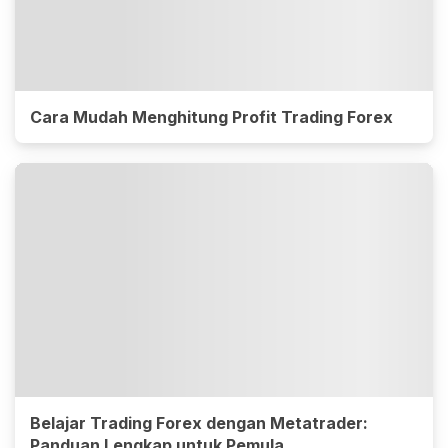
Cara Mudah Menghitung Profit Trading Forex
Belajar Trading Forex dengan Metatrader:
Panduan Lengkap untuk Pemula