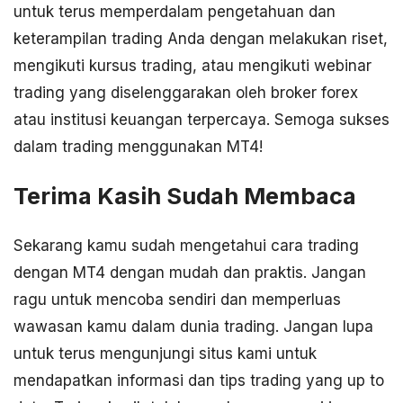
untuk terus memperdalam pengetahuan dan
keterampilan trading Anda dengan melakukan riset,
mengikuti kursus trading, atau mengikuti webinar
trading yang diselenggarakan oleh broker forex
atau institusi keuangan terpercaya. Semoga sukses
dalam trading menggunakan MT4!
Terima Kasih Sudah Membaca
Sekarang kamu sudah mengetahui cara trading
dengan MT4 dengan mudah dan praktis. Jangan
ragu untuk mencoba sendiri dan memperluas
wawasan kamu dalam dunia trading. Jangan lupa
untuk terus mengunjungi situs kami untuk
mendapatkan informasi dan tips trading yang up to