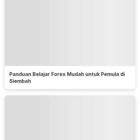
Panduan Belajar Forex Mudah untuk Pemula di
Siembah