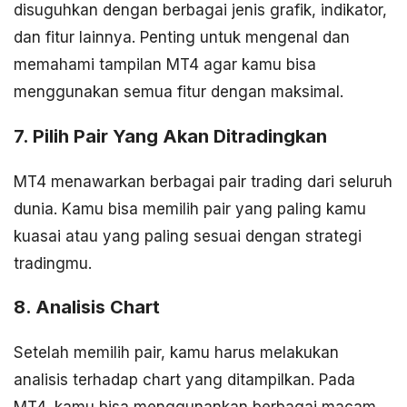
disuguhkan dengan berbagai jenis grafik, indikator,
dan fitur lainnya. Penting untuk mengenal dan
memahami tampilan MT4 agar kamu bisa
menggunakan semua fitur dengan maksimal.
7. Pilih Pair Yang Akan Ditradingkan
MT4 menawarkan berbagai pair trading dari seluruh
dunia. Kamu bisa memilih pair yang paling kamu
kuasai atau yang paling sesuai dengan strategi
tradingmu.
8. Analisis Chart
Setelah memilih pair, kamu harus melakukan
analisis terhadap chart yang ditampilkan. Pada