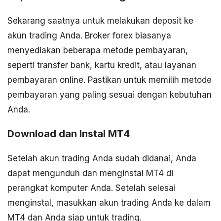
Sekarang saatnya untuk melakukan deposit ke
akun trading Anda. Broker forex biasanya
menyediakan beberapa metode pembayaran,
seperti transfer bank, kartu kredit, atau layanan
pembayaran online. Pastikan untuk memilih metode
pembayaran yang paling sesuai dengan kebutuhan
Anda.
Download dan Instal MT4
Setelah akun trading Anda sudah didanai, Anda
dapat mengunduh dan menginstal MT4 di
perangkat komputer Anda. Setelah selesai
menginstal, masukkan akun trading Anda ke dalam
MT4 dan Anda siap untuk trading.