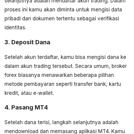
selanjutnya adalah mendaftar akun trading. Dalam
proses ini kamu akan diminta untuk mengisi data
pribadi dan dokumen tertentu sebagai verifikasi
identitas.
3. Deposit Dana
Setelah akun terdaftar, kamu bisa mengisi dana ke
dalam akun trading tersebut. Secara umum, broker
forex biasanya menawarkan beberapa pilihan
metode pembayaran seperti transfer bank, kartu
kredit, atau e-wallet.
4. Pasang MT4
Setelah dana terisi, langkah selanjutnya adalah
mendownload dan memasang aplikasi MT4. Kamu