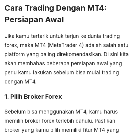
Cara Trading Dengan MT4:
Persiapan Awal
Jika kamu tertarik untuk terjun ke dunia trading
forex, maka MT4 (MetaTrader 4) adalah salah satu
platform yang paling direkomendasikan. Di sini kita
akan membahas beberapa persiapan awal yang
perlu kamu lakukan sebelum bisa mulai trading
dengan MT4.
1. Pilih Broker Forex
Sebelum bisa menggunakan MT4, kamu harus
memilih broker forex terlebih dahulu. Pastikan
broker yang kamu pilih memiliki fitur MT4 yang