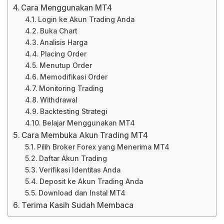
Cara Menggunakan MT4
Login ke Akun Trading Anda
Buka Chart
Analisis Harga
Placing Order
Menutup Order
Memodifikasi Order
Monitoring Trading
Withdrawal
Backtesting Strategi
Belajar Menggunakan MT4
Cara Membuka Akun Trading MT4
Pilih Broker Forex yang Menerima MT4
Daftar Akun Trading
Verifikasi Identitas Anda
Deposit ke Akun Trading Anda
Download dan Instal MT4
Terima Kasih Sudah Membaca