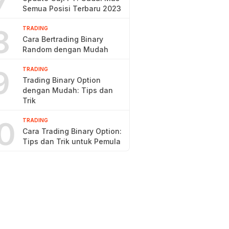
7
Semua Posisi Terbaru 2023
8
TRADING
Cara Bertrading Binary
Random dengan Mudah
9
TRADING
Trading Binary Option
dengan Mudah: Tips dan
Trik
0
TRADING
Cara Trading Binary Option:
Tips dan Trik untuk Pemula