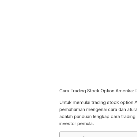
Cara Trading Stock Option Amerika:
Untuk memulai trading stock option 
pemahaman mengenai cara dan aturan 
adalah panduan lengkap cara trading 
investor pemula.