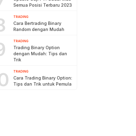
7
Semua Posisi Terbaru 2023
8
TRADING
Cara Bertrading Binary
Random dengan Mudah
9
TRADING
Trading Binary Option
dengan Mudah: Tips dan
Trik
0
TRADING
Cara Trading Binary Option:
Tips dan Trik untuk Pemula