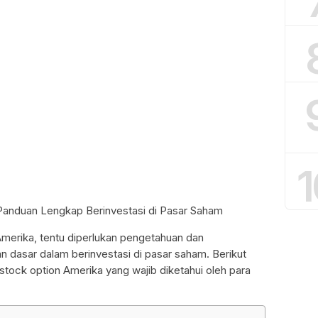
1
 Panduan Lengkap Berinvestasi di Pasar Saham
Amerika, tentu diperlukan pengetahuan dan
dasar dalam berinvestasi di pasar saham. Berikut
stock option Amerika yang wajib diketahui oleh para