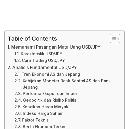
Table of Contents
Memahami Pasangan Mata Uang USD/JPY
Karakteristik USD/JPY
Cara Trading USD/JPY
Analisis Fundamental USD/JPY
Tren Ekonomi AS dan Jepang
Kebijakan Moneter Bank Sentral AS dan Bank
Jepang
Performa Ekspor dan Impor
Geopolitik dan Risiko Politis
Kenaikan Harga Minyak
Indeks Harga Saham
Faktor Teknis
Berita Ekonomi Terkini