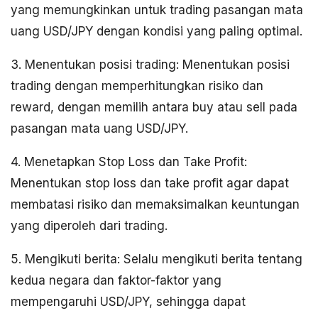
yang memungkinkan untuk trading pasangan mata
uang USD/JPY dengan kondisi yang paling optimal.
3. Menentukan posisi trading: Menentukan posisi
trading dengan memperhitungkan risiko dan
reward, dengan memilih antara buy atau sell pada
pasangan mata uang USD/JPY.
4. Menetapkan Stop Loss dan Take Profit:
Menentukan stop loss dan take profit agar dapat
membatasi risiko dan memaksimalkan keuntungan
yang diperoleh dari trading.
5. Mengikuti berita: Selalu mengikuti berita tentang
kedua negara dan faktor-faktor yang
mempengaruhi USD/JPY, sehingga dapat