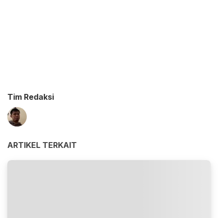
Tim Redaksi
ARTIKEL TERKAIT