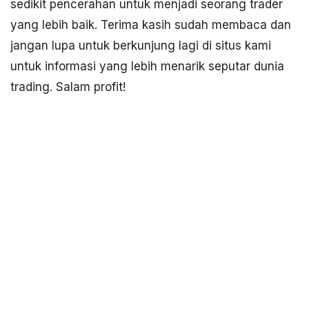
sedikit pencerahan untuk menjadi seorang trader
yang lebih baik. Terima kasih sudah membaca dan
jangan lupa untuk berkunjung lagi di situs kami
untuk informasi yang lebih menarik seputar dunia
trading. Salam profit!