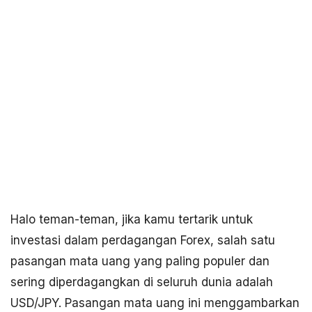
Halo teman-teman, jika kamu tertarik untuk
investasi dalam perdagangan Forex, salah satu
pasangan mata uang yang paling populer dan
sering diperdagangkan di seluruh dunia adalah
USD/JPY. Pasangan mata uang ini menggambarkan