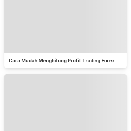
Cara Mudah Menghitung Profit Trading Forex