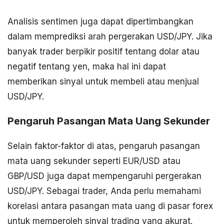
Analisis sentimen juga dapat dipertimbangkan
dalam memprediksi arah pergerakan USD/JPY. Jika
banyak trader berpikir positif tentang dolar atau
negatif tentang yen, maka hal ini dapat
memberikan sinyal untuk membeli atau menjual
USD/JPY.
Pengaruh Pasangan Mata Uang Sekunder
Selain faktor-faktor di atas, pengaruh pasangan
mata uang sekunder seperti EUR/USD atau
GBP/USD juga dapat mempengaruhi pergerakan
USD/JPY. Sebagai trader, Anda perlu memahami
korelasi antara pasangan mata uang di pasar forex
untuk memperoleh sinyal trading yang akurat.