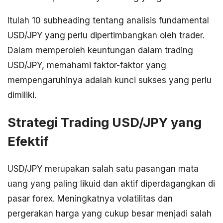
Itulah 10 subheading tentang analisis fundamental
USD/JPY yang perlu dipertimbangkan oleh trader.
Dalam memperoleh keuntungan dalam trading
USD/JPY, memahami faktor-faktor yang
mempengaruhinya adalah kunci sukses yang perlu
dimiliki.
Strategi Trading USD/JPY yang
Efektif
USD/JPY merupakan salah satu pasangan mata
uang yang paling likuid dan aktif diperdagangkan di
pasar forex. Meningkatnya volatilitas dan
pergerakan harga yang cukup besar menjadi salah