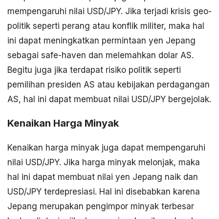
mempengaruhi nilai USD/JPY. Jika terjadi krisis geo-
politik seperti perang atau konflik militer, maka hal
ini dapat meningkatkan permintaan yen Jepang
sebagai safe-haven dan melemahkan dolar AS.
Begitu juga jika terdapat risiko politik seperti
pemilihan presiden AS atau kebijakan perdagangan
AS, hal ini dapat membuat nilai USD/JPY bergejolak.
Kenaikan Harga Minyak
Kenaikan harga minyak juga dapat mempengaruhi
nilai USD/JPY. Jika harga minyak melonjak, maka
hal ini dapat membuat nilai yen Jepang naik dan
USD/JPY terdepresiasi. Hal ini disebabkan karena
Jepang merupakan pengimpor minyak terbesar