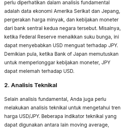
perlu diperhatikan dalam analisis fundamental
adalah data ekonomi Amerika Serikat dan Jepang,
pergerakan harga minyak, dan kebijakan moneter
dari bank sentral kedua negara tersebut. Misalnya,
ketika Federal Reserve menaikkan suku bunga, ini
dapat menyebabkan USD menguat terhadap JPY.
Demikian pula, ketika Bank of Japan memutuskan
untuk memperlonggar kebijakan moneter, JPY
dapat melemah terhadap USD.
2. Analisis Teknikal
Selain analisis fundamental, Anda juga perlu
melakukan analisis teknikal untuk mengetahui tren
harga USD/JPY. Beberapa indikator teknikal yang
dapat digunakan antara lain moving average,