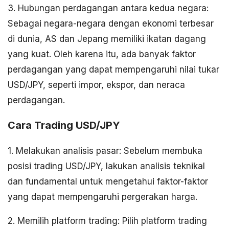
3. Hubungan perdagangan antara kedua negara:
Sebagai negara-negara dengan ekonomi terbesar
di dunia, AS dan Jepang memiliki ikatan dagang
yang kuat. Oleh karena itu, ada banyak faktor
perdagangan yang dapat mempengaruhi nilai tukar
USD/JPY, seperti impor, ekspor, dan neraca
perdagangan.
Cara Trading USD/JPY
1. Melakukan analisis pasar: Sebelum membuka
posisi trading USD/JPY, lakukan analisis teknikal
dan fundamental untuk mengetahui faktor-faktor
yang dapat mempengaruhi pergerakan harga.
2. Memilih platform trading: Pilih platform trading