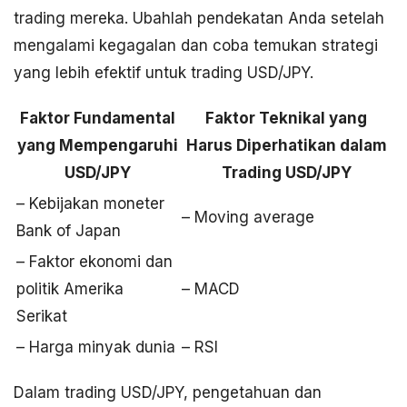
trading mereka. Ubahlah pendekatan Anda setelah
mengalami kegagalan dan coba temukan strategi
yang lebih efektif untuk trading USD/JPY.
Faktor Fundamental
Faktor Teknikal yang
yang Mempengaruhi
Harus Diperhatikan dalam
USD/JPY
Trading USD/JPY
– Kebijakan moneter
– Moving average
Bank of Japan
– Faktor ekonomi dan
politik Amerika
– MACD
Serikat
– Harga minyak dunia
– RSI
Dalam trading USD/JPY, pengetahuan dan