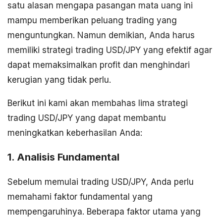
satu alasan mengapa pasangan mata uang ini
mampu memberikan peluang trading yang
menguntungkan. Namun demikian, Anda harus
memiliki strategi trading USD/JPY yang efektif agar
dapat memaksimalkan profit dan menghindari
kerugian yang tidak perlu.
Berikut ini kami akan membahas lima strategi
trading USD/JPY yang dapat membantu
meningkatkan keberhasilan Anda:
1. Analisis Fundamental
Sebelum memulai trading USD/JPY, Anda perlu
memahami faktor fundamental yang
mempengaruhinya. Beberapa faktor utama yang