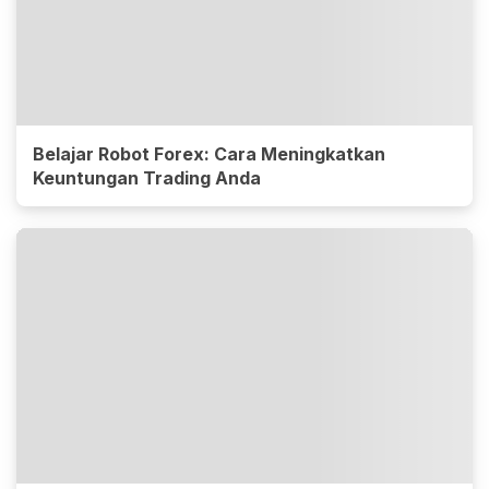
Belajar Robot Forex: Cara Meningkatkan
Keuntungan Trading Anda