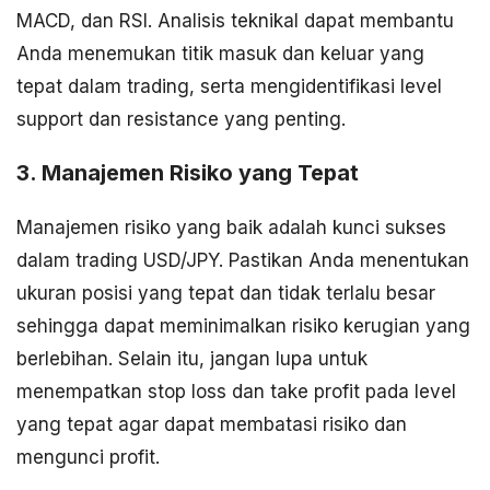
MACD, dan RSI. Analisis teknikal dapat membantu
Anda menemukan titik masuk dan keluar yang
tepat dalam trading, serta mengidentifikasi level
support dan resistance yang penting.
3. Manajemen Risiko yang Tepat
Manajemen risiko yang baik adalah kunci sukses
dalam trading USD/JPY. Pastikan Anda menentukan
ukuran posisi yang tepat dan tidak terlalu besar
sehingga dapat meminimalkan risiko kerugian yang
berlebihan. Selain itu, jangan lupa untuk
menempatkan stop loss dan take profit pada level
yang tepat agar dapat membatasi risiko dan
mengunci profit.