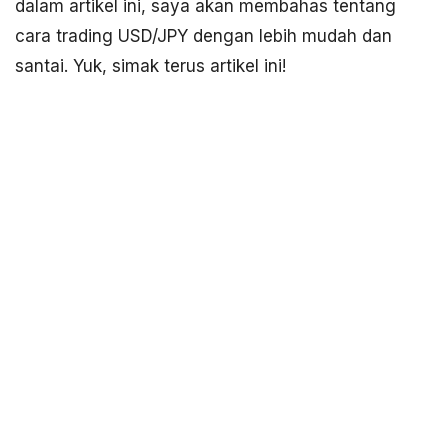
dalam artikel ini, saya akan membahas tentang
cara trading USD/JPY dengan lebih mudah dan
santai. Yuk, simak terus artikel ini!