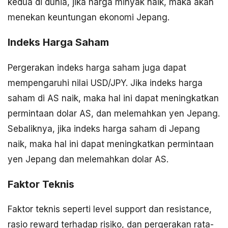
kedua di dunia, jika harga minyak naik, maka akan
menekan keuntungan ekonomi Jepang.
Indeks Harga Saham
Pergerakan indeks harga saham juga dapat
mempengaruhi nilai USD/JPY. Jika indeks harga
saham di AS naik, maka hal ini dapat meningkatkan
permintaan dolar AS, dan melemahkan yen Jepang.
Sebaliknya, jika indeks harga saham di Jepang
naik, maka hal ini dapat meningkatkan permintaan
yen Jepang dan melemahkan dolar AS.
Faktor Teknis
Faktor teknis seperti level support dan resistance,
rasio reward terhadap risiko, dan pergerakan rata-