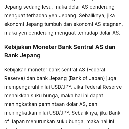
Jepang sedang lesu, maka dolar AS cenderung
menguat terhadap yen Jepang. Sebaliknya, jika
ekonomi Jepang tumbuh dan ekonomi AS stagnan,
maka yen cenderung menguat terhadap dolar AS.
Kebijakan Moneter Bank Sentral AS dan
Bank Jepang
Kebijakan moneter bank sentral AS (Federal
Reserve) dan bank Jepang (Bank of Japan) juga
mempengaruhi nilai USD/JPY. Jika Federal Reserve
menaikkan suku bunga, maka hal ini dapat
meningkatkan permintaan dolar AS, dan
meningkatkan nilai USD/JPY. Sebaliknya, jika Bank
of Japan menurunkan suku bunga, maka hal ini