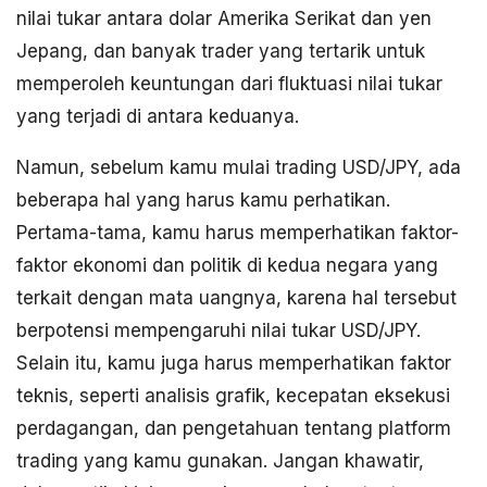
nilai tukar antara dolar Amerika Serikat dan yen
Jepang, dan banyak trader yang tertarik untuk
memperoleh keuntungan dari fluktuasi nilai tukar
yang terjadi di antara keduanya.
Namun, sebelum kamu mulai trading USD/JPY, ada
beberapa hal yang harus kamu perhatikan.
Pertama-tama, kamu harus memperhatikan faktor-
faktor ekonomi dan politik di kedua negara yang
terkait dengan mata uangnya, karena hal tersebut
berpotensi mempengaruhi nilai tukar USD/JPY.
Selain itu, kamu juga harus memperhatikan faktor
teknis, seperti analisis grafik, kecepatan eksekusi
perdagangan, dan pengetahuan tentang platform
trading yang kamu gunakan. Jangan khawatir,