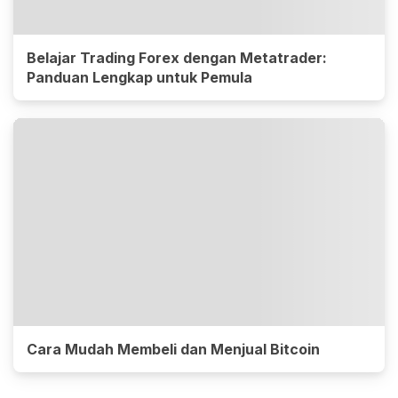
Belajar Trading Forex dengan Metatrader:
Panduan Lengkap untuk Pemula
Cara Mudah Membeli dan Menjual Bitcoin