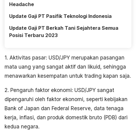
Headache
Update Gaji PT Pasifik Teknologi Indonesia
Update Gaji PT Berkah Tani Sejahtera Semua
Posisi Terbaru 2023
1. Aktivitas pasar: USD/JPY merupakan pasangan
mata uang yang sangat aktif dan likuid, sehingga
menawarkan kesempatan untuk trading kapan saja.
2. Pengaruh faktor ekonomi: USD/JPY sangat
dipengaruhi oleh faktor ekonomi, seperti kebijakan
Bank of Japan dan Federal Reserve, data tenaga
kerja, inflasi, dan produk domestik bruto (PDB) dari
kedua negara.