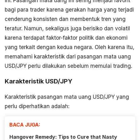
ini. Pasangan mata uang ini sering menjadi favorit
bagi para trader karena gerakan harga yang terjadi
cenderung konsisten dan membentuk tren yang
teratur. Namun, sekaligus juga berisiko dan volatil
karena terdapat faktor-faktor politik dan ekonomi
yang terkait dengan kedua negara. Oleh karena itu,
memahami karakteristik dari pasangan mata uang
USD/JPY perlu dilakukan sebelum memulai trading.
Karakteristik USD/JPY
Karakteristik pasangan mata uang USD/JPY yang
perlu diperhatikan adalah:
BACA JUGA:
Hangover Remedy: Tips to Cure that Nasty