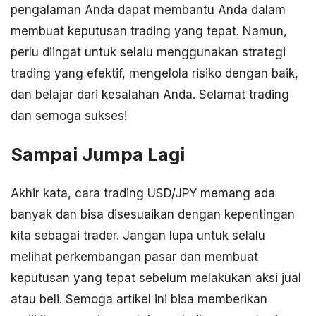
pengalaman Anda dapat membantu Anda dalam
membuat keputusan trading yang tepat. Namun,
perlu diingat untuk selalu menggunakan strategi
trading yang efektif, mengelola risiko dengan baik,
dan belajar dari kesalahan Anda. Selamat trading
dan semoga sukses!
Sampai Jumpa Lagi
Akhir kata, cara trading USD/JPY memang ada
banyak dan bisa disesuaikan dengan kepentingan
kita sebagai trader. Jangan lupa untuk selalu
melihat perkembangan pasar dan membuat
keputusan yang tepat sebelum melakukan aksi jual
atau beli. Semoga artikel ini bisa memberikan