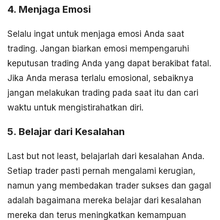
4. Menjaga Emosi
Selalu ingat untuk menjaga emosi Anda saat
trading. Jangan biarkan emosi mempengaruhi
keputusan trading Anda yang dapat berakibat fatal.
Jika Anda merasa terlalu emosional, sebaiknya
jangan melakukan trading pada saat itu dan cari
waktu untuk mengistirahatkan diri.
5. Belajar dari Kesalahan
Last but not least, belajarlah dari kesalahan Anda.
Setiap trader pasti pernah mengalami kerugian,
namun yang membedakan trader sukses dan gagal
adalah bagaimana mereka belajar dari kesalahan
mereka dan terus meningkatkan kemampuan