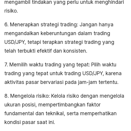
mengambil tindakan yang perlu untuk menghindari
risiko.
6. Menerapkan strategi trading: Jangan hanya
mengandalkan keberuntungan dalam trading
USD/JPY, tetapi terapkan strategi trading yang
telah terbukti efektif dan konsisten.
7. Memilih waktu trading yang tepat: Pilih waktu
trading yang tepat untuk trading USD/JPY, karena
aktivitas pasar bervariasi pada jam-jam tertentu.
8. Mengelola risiko: Kelola risiko dengan mengelola
ukuran posisi, mempertimbangkan faktor
fundamental dan teknikal, serta memperhatikan
kondisi pasar saat ini.