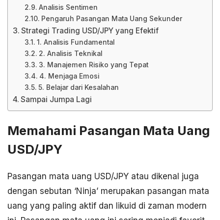
Analisis Sentimen
Pengaruh Pasangan Mata Uang Sekunder
Strategi Trading USD/JPY yang Efektif
1. Analisis Fundamental
2. Analisis Teknikal
3. Manajemen Risiko yang Tepat
4. Menjaga Emosi
5. Belajar dari Kesalahan
Sampai Jumpa Lagi
Memahami Pasangan Mata Uang
USD/JPY
Pasangan mata uang USD/JPY atau dikenal juga
dengan sebutan ‘Ninja’ merupakan pasangan mata
uang yang paling aktif dan likuid di zaman modern