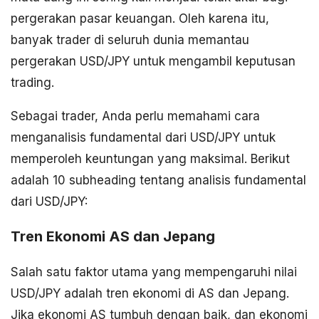
pergerakan pasar keuangan. Oleh karena itu,
banyak trader di seluruh dunia memantau
pergerakan USD/JPY untuk mengambil keputusan
trading.
Sebagai trader, Anda perlu memahami cara
menganalisis fundamental dari USD/JPY untuk
memperoleh keuntungan yang maksimal. Berikut
adalah 10 subheading tentang analisis fundamental
dari USD/JPY:
Tren Ekonomi AS dan Jepang
Salah satu faktor utama yang mempengaruhi nilai
USD/JPY adalah tren ekonomi di AS dan Jepang.
Jika ekonomi AS tumbuh dengan baik, dan ekonomi