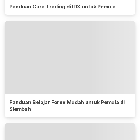
Panduan Cara Trading di IDX untuk Pemula
Panduan Belajar Forex Mudah untuk Pemula di
Siembah