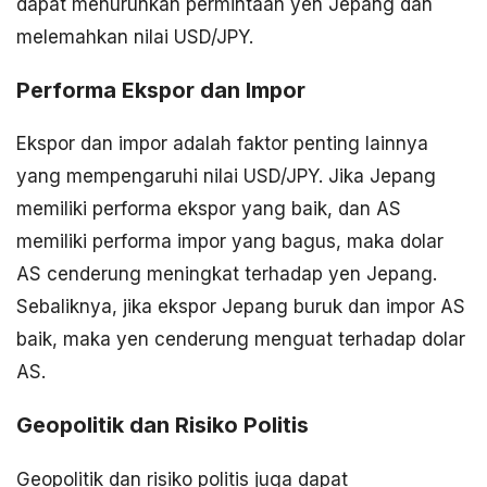
dapat menurunkan permintaan yen Jepang dan
melemahkan nilai USD/JPY.
Performa Ekspor dan Impor
Ekspor dan impor adalah faktor penting lainnya
yang mempengaruhi nilai USD/JPY. Jika Jepang
memiliki performa ekspor yang baik, dan AS
memiliki performa impor yang bagus, maka dolar
AS cenderung meningkat terhadap yen Jepang.
Sebaliknya, jika ekspor Jepang buruk dan impor AS
baik, maka yen cenderung menguat terhadap dolar
AS.
Geopolitik dan Risiko Politis
Geopolitik dan risiko politis juga dapat