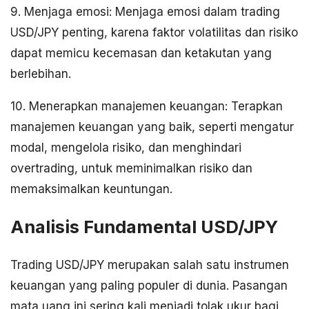
9. Menjaga emosi: Menjaga emosi dalam trading
USD/JPY penting, karena faktor volatilitas dan risiko
dapat memicu kecemasan dan ketakutan yang
berlebihan.
10. Menerapkan manajemen keuangan: Terapkan
manajemen keuangan yang baik, seperti mengatur
modal, mengelola risiko, dan menghindari
overtrading, untuk meminimalkan risiko dan
memaksimalkan keuntungan.
Analisis Fundamental USD/JPY
Trading USD/JPY merupakan salah satu instrumen
keuangan yang paling populer di dunia. Pasangan
mata uang ini sering kali menjadi tolak ukur bagi