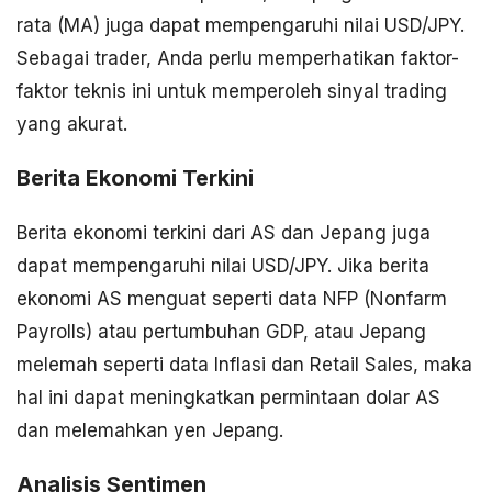
rata (MA) juga dapat mempengaruhi nilai USD/JPY.
Sebagai trader, Anda perlu memperhatikan faktor-
faktor teknis ini untuk memperoleh sinyal trading
yang akurat.
Berita Ekonomi Terkini
Berita ekonomi terkini dari AS dan Jepang juga
dapat mempengaruhi nilai USD/JPY. Jika berita
ekonomi AS menguat seperti data NFP (Nonfarm
Payrolls) atau pertumbuhan GDP, atau Jepang
melemah seperti data Inflasi dan Retail Sales, maka
hal ini dapat meningkatkan permintaan dolar AS
dan melemahkan yen Jepang.
Analisis Sentimen