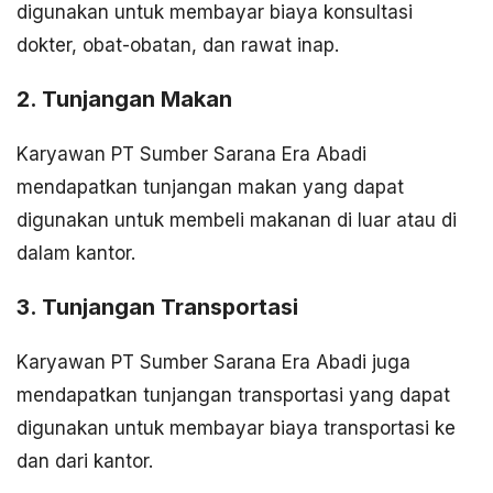
digunakan untuk membayar biaya konsultasi
dokter, obat-obatan, dan rawat inap.
2. Tunjangan Makan
Karyawan PT Sumber Sarana Era Abadi
mendapatkan tunjangan makan yang dapat
digunakan untuk membeli makanan di luar atau di
dalam kantor.
3. Tunjangan Transportasi
Karyawan PT Sumber Sarana Era Abadi juga
mendapatkan tunjangan transportasi yang dapat
digunakan untuk membayar biaya transportasi ke
dan dari kantor.