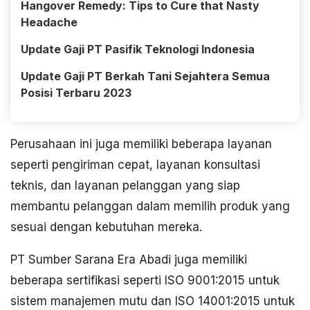
Hangover Remedy: Tips to Cure that Nasty
Headache
Update Gaji PT Pasifik Teknologi Indonesia
Update Gaji PT Berkah Tani Sejahtera Semua
Posisi Terbaru 2023
Perusahaan ini juga memiliki beberapa layanan
seperti pengiriman cepat, layanan konsultasi
teknis, dan layanan pelanggan yang siap
membantu pelanggan dalam memilih produk yang
sesuai dengan kebutuhan mereka.
PT Sumber Sarana Era Abadi juga memiliki
beberapa sertifikasi seperti ISO 9001:2015 untuk
sistem manajemen mutu dan ISO 14001:2015 untuk