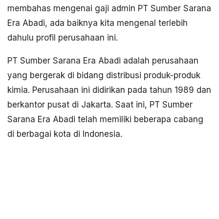
membahas mengenai gaji admin PT Sumber Sarana
Era Abadi, ada baiknya kita mengenal terlebih
dahulu profil perusahaan ini.
PT Sumber Sarana Era Abadi adalah perusahaan
yang bergerak di bidang distribusi produk-produk
kimia. Perusahaan ini didirikan pada tahun 1989 dan
berkantor pusat di Jakarta. Saat ini, PT Sumber
Sarana Era Abadi telah memiliki beberapa cabang
di berbagai kota di Indonesia.