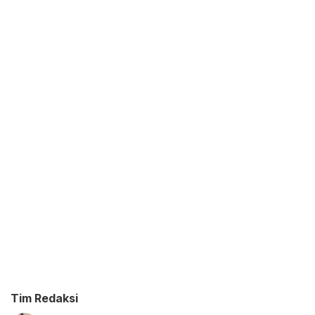
Tim Redaksi