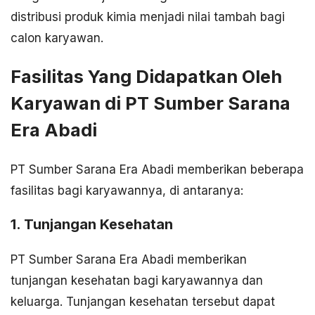
distribusi produk kimia menjadi nilai tambah bagi
calon karyawan.
Fasilitas Yang Didapatkan Oleh
Karyawan di PT Sumber Sarana
Era Abadi
PT Sumber Sarana Era Abadi memberikan beberapa
fasilitas bagi karyawannya, di antaranya:
1. Tunjangan Kesehatan
PT Sumber Sarana Era Abadi memberikan
tunjangan kesehatan bagi karyawannya dan
keluarga. Tunjangan kesehatan tersebut dapat