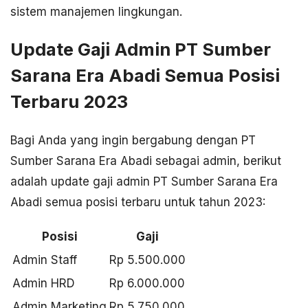
sistem manajemen lingkungan.
Update Gaji Admin PT Sumber
Sarana Era Abadi Semua Posisi
Terbaru 2023
Bagi Anda yang ingin bergabung dengan PT
Sumber Sarana Era Abadi sebagai admin, berikut
adalah update gaji admin PT Sumber Sarana Era
Abadi semua posisi terbaru untuk tahun 2023:
Posisi
Gaji
Admin Staff
Rp 5.500.000
Admin HRD
Rp 6.000.000
Admin Marketing
Rp 5.750.000