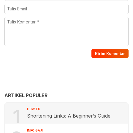
ARTIKEL POPULER
1
HOW TO
Shortening Links: A Beginner’s Guide
INFO GAJI