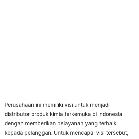
Perusahaan ini memiliki visi untuk menjadi
distributor produk kimia terkemuka di Indonesia
dengan memberikan pelayanan yang terbaik
kepada pelanggan. Untuk mencapai visi tersebut,