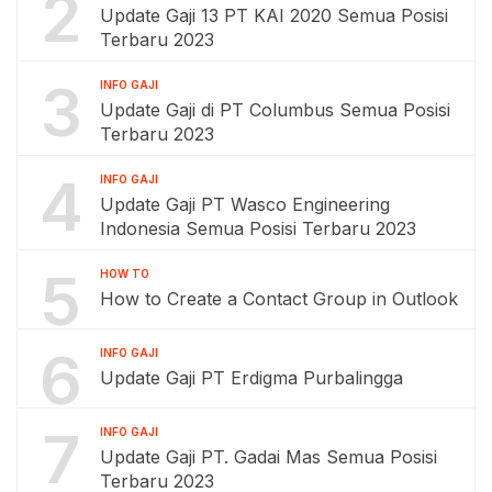
2
Update Gaji 13 PT KAI 2020 Semua Posisi
Terbaru 2023
3
INFO GAJI
Update Gaji di PT Columbus Semua Posisi
Terbaru 2023
4
INFO GAJI
Update Gaji PT Wasco Engineering
Indonesia Semua Posisi Terbaru 2023
5
HOW TO
How to Create a Contact Group in Outlook
6
INFO GAJI
Update Gaji PT Erdigma Purbalingga
7
INFO GAJI
Update Gaji PT. Gadai Mas Semua Posisi
Terbaru 2023