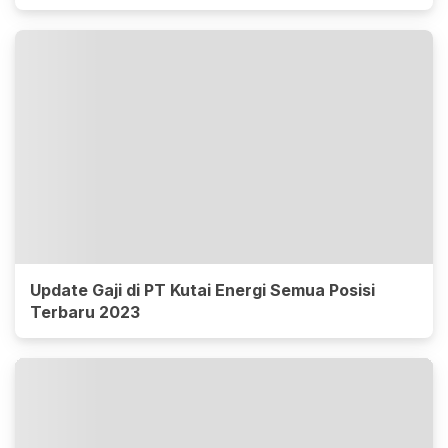
Update Gaji di PT Kutai Energi Semua Posisi
Terbaru 2023