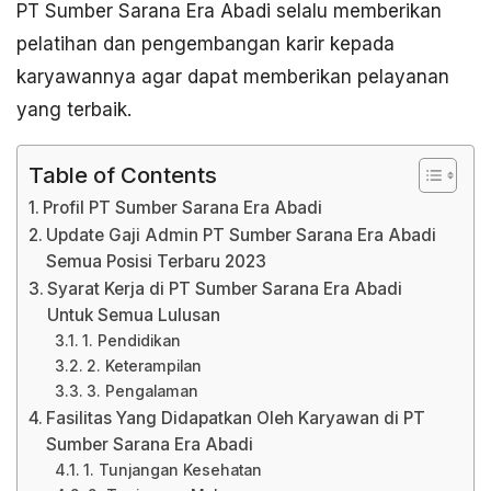
PT Sumber Sarana Era Abadi selalu memberikan
pelatihan dan pengembangan karir kepada
karyawannya agar dapat memberikan pelayanan
yang terbaik.
Table of Contents
Profil PT Sumber Sarana Era Abadi
Update Gaji Admin PT Sumber Sarana Era Abadi
Semua Posisi Terbaru 2023
Syarat Kerja di PT Sumber Sarana Era Abadi
Untuk Semua Lulusan
1. Pendidikan
2. Keterampilan
3. Pengalaman
Fasilitas Yang Didapatkan Oleh Karyawan di PT
Sumber Sarana Era Abadi
1. Tunjangan Kesehatan