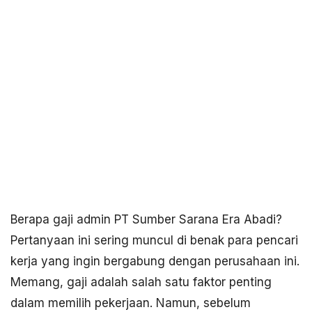
Berapa gaji admin PT Sumber Sarana Era Abadi?
Pertanyaan ini sering muncul di benak para pencari
kerja yang ingin bergabung dengan perusahaan ini.
Memang, gaji adalah salah satu faktor penting
dalam memilih pekerjaan. Namun, sebelum