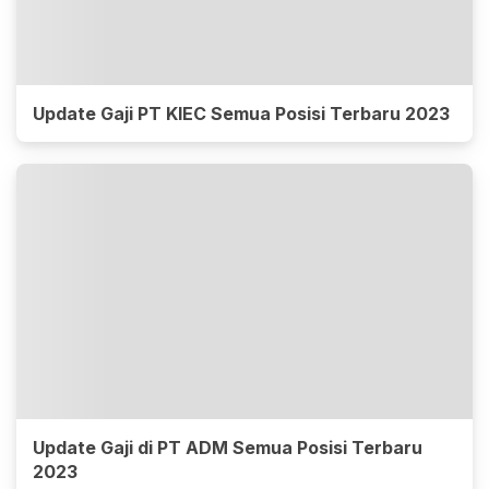
Update Gaji PT KIEC Semua Posisi Terbaru 2023
Update Gaji di PT ADM Semua Posisi Terbaru
2023