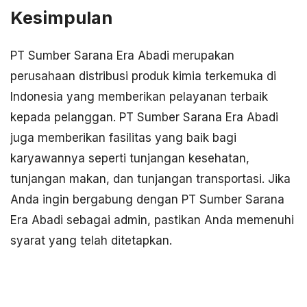
Kesimpulan
PT Sumber Sarana Era Abadi merupakan
perusahaan distribusi produk kimia terkemuka di
Indonesia yang memberikan pelayanan terbaik
kepada pelanggan. PT Sumber Sarana Era Abadi
juga memberikan fasilitas yang baik bagi
karyawannya seperti tunjangan kesehatan,
tunjangan makan, dan tunjangan transportasi. Jika
Anda ingin bergabung dengan PT Sumber Sarana
Era Abadi sebagai admin, pastikan Anda memenuhi
syarat yang telah ditetapkan.