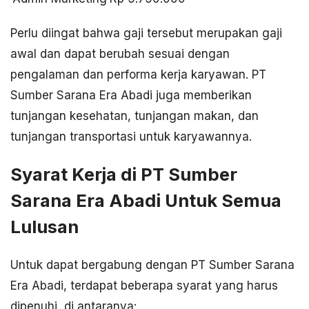
Perlu diingat bahwa gaji tersebut merupakan gaji
awal dan dapat berubah sesuai dengan
pengalaman dan performa kerja karyawan. PT
Sumber Sarana Era Abadi juga memberikan
tunjangan kesehatan, tunjangan makan, dan
tunjangan transportasi untuk karyawannya.
Syarat Kerja di PT Sumber
Sarana Era Abadi Untuk Semua
Lulusan
Untuk dapat bergabung dengan PT Sumber Sarana
Era Abadi, terdapat beberapa syarat yang harus
dipenuhi, di antaranya: