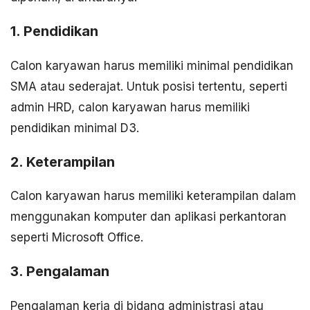
1. Pendidikan
Calon karyawan harus memiliki minimal pendidikan
SMA atau sederajat. Untuk posisi tertentu, seperti
admin HRD, calon karyawan harus memiliki
pendidikan minimal D3.
2. Keterampilan
Calon karyawan harus memiliki keterampilan dalam
menggunakan komputer dan aplikasi perkantoran
seperti Microsoft Office.
3. Pengalaman
Pengalaman kerja di bidang administrasi atau