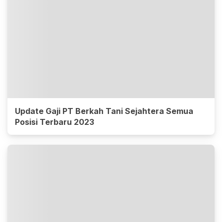
Update Gaji PT Berkah Tani Sejahtera Semua
Posisi Terbaru 2023