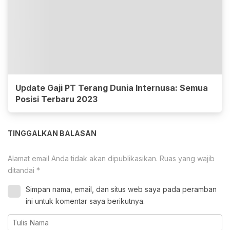
Update Gaji PT Terang Dunia Internusa: Semua
Posisi Terbaru 2023
TINGGALKAN BALASAN
Alamat email Anda tidak akan dipublikasikan.
Ruas yang wajib
ditandai
*
Simpan nama, email, dan situs web saya pada peramban
ini untuk komentar saya berikutnya.