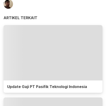
ARTIKEL TERKAIT
Update Gaji PT Pasifik Teknologi Indonesia