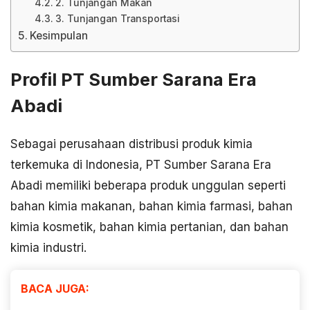
2. Tunjangan Makan
3. Tunjangan Transportasi
Kesimpulan
Profil PT Sumber Sarana Era
Abadi
Sebagai perusahaan distribusi produk kimia
terkemuka di Indonesia, PT Sumber Sarana Era
Abadi memiliki beberapa produk unggulan seperti
bahan kimia makanan, bahan kimia farmasi, bahan
kimia kosmetik, bahan kimia pertanian, dan bahan
kimia industri.
BACA JUGA: