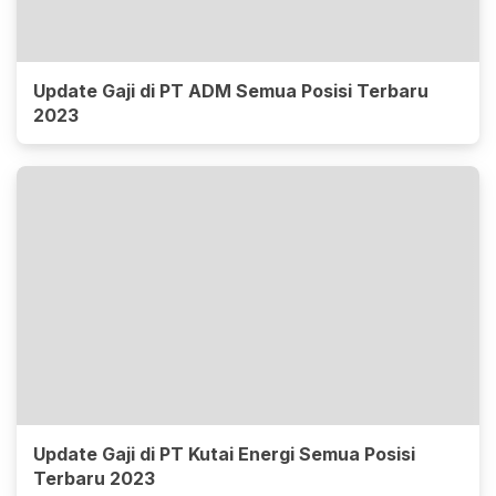
Update Gaji di PT ADM Semua Posisi Terbaru
2023
Update Gaji di PT Kutai Energi Semua Posisi
Terbaru 2023