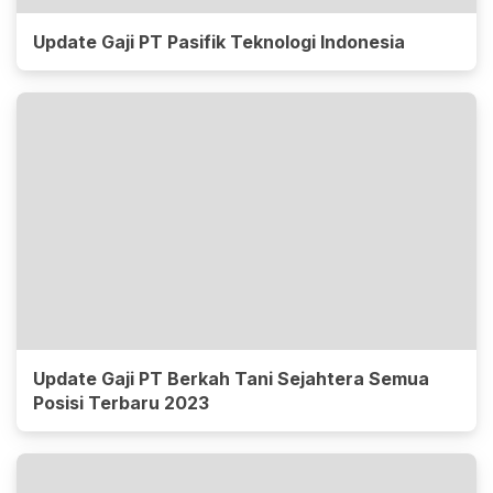
Update Gaji PT Pasifik Teknologi Indonesia
Update Gaji PT Berkah Tani Sejahtera Semua
Posisi Terbaru 2023