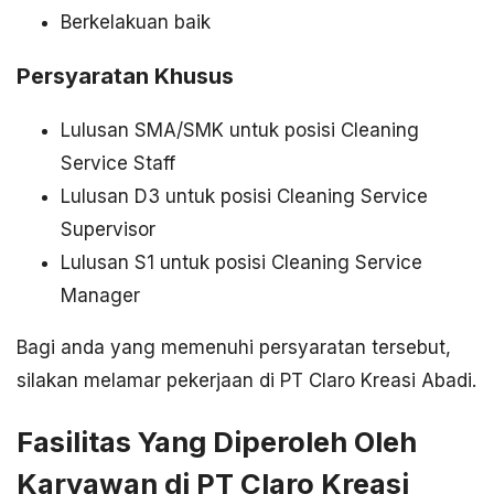
Berkelakuan baik
Persyaratan Khusus
Lulusan SMA/SMK untuk posisi Cleaning
Service Staff
Lulusan D3 untuk posisi Cleaning Service
Supervisor
Lulusan S1 untuk posisi Cleaning Service
Manager
Bagi anda yang memenuhi persyaratan tersebut,
silakan melamar pekerjaan di PT Claro Kreasi Abadi.
Fasilitas Yang Diperoleh Oleh
Karyawan di PT Claro Kreasi