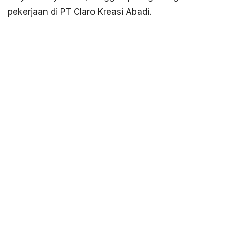
pekerjaan di PT Claro Kreasi Abadi.