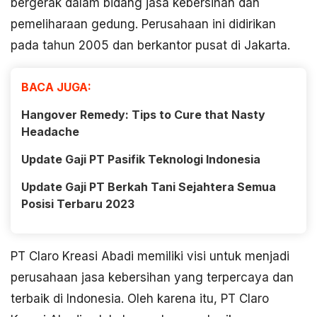
bergerak dalam bidang jasa kebersihan dan
pemeliharaan gedung. Perusahaan ini didirikan
pada tahun 2005 dan berkantor pusat di Jakarta.
BACA JUGA:
Hangover Remedy: Tips to Cure that Nasty
Headache
Update Gaji PT Pasifik Teknologi Indonesia
Update Gaji PT Berkah Tani Sejahtera Semua
Posisi Terbaru 2023
PT Claro Kreasi Abadi memiliki visi untuk menjadi
perusahaan jasa kebersihan yang terpercaya dan
terbaik di Indonesia. Oleh karena itu, PT Claro