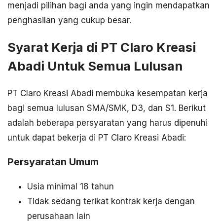
menjadi pilihan bagi anda yang ingin mendapatkan
penghasilan yang cukup besar.
Syarat Kerja di PT Claro Kreasi
Abadi Untuk Semua Lulusan
PT Claro Kreasi Abadi membuka kesempatan kerja
bagi semua lulusan SMA/SMK, D3, dan S1. Berikut
adalah beberapa persyaratan yang harus dipenuhi
untuk dapat bekerja di PT Claro Kreasi Abadi:
Persyaratan Umum
Usia minimal 18 tahun
Tidak sedang terikat kontrak kerja dengan
perusahaan lain