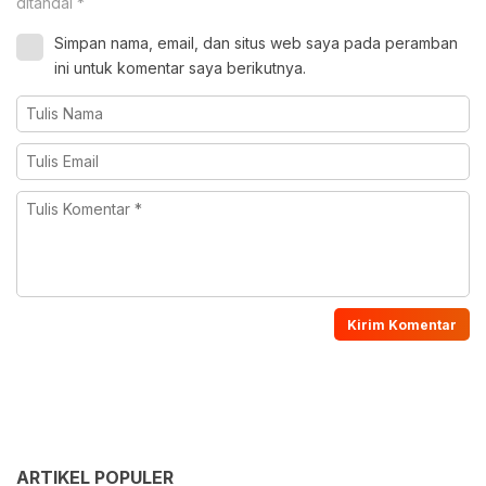
ditandai
*
Simpan nama, email, dan situs web saya pada peramban
ini untuk komentar saya berikutnya.
ARTIKEL POPULER