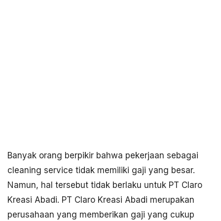
Banyak orang berpikir bahwa pekerjaan sebagai
cleaning service tidak memiliki gaji yang besar.
Namun, hal tersebut tidak berlaku untuk PT Claro
Kreasi Abadi. PT Claro Kreasi Abadi merupakan
perusahaan yang memberikan gaji yang cukup