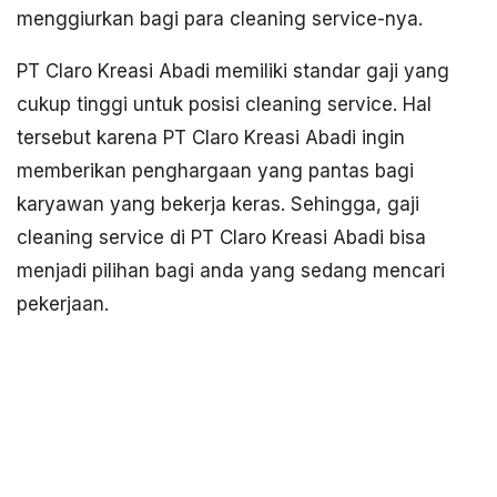
menggiurkan bagi para cleaning service-nya.
PT Claro Kreasi Abadi memiliki standar gaji yang
cukup tinggi untuk posisi cleaning service. Hal
tersebut karena PT Claro Kreasi Abadi ingin
memberikan penghargaan yang pantas bagi
karyawan yang bekerja keras. Sehingga, gaji
cleaning service di PT Claro Kreasi Abadi bisa
menjadi pilihan bagi anda yang sedang mencari
pekerjaan.