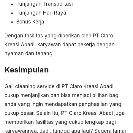
Tunjangan Transportasi
Tunjangan Hari Raya
Bonus Kerja
Dengan fasilitas yang diberikan oleh PT Claro
Kreasi Abadi, karyawan dapat bekerja dengan
nyaman dan tenang.
Kesimpulan
Gaji cleaning service di PT Claro Kreasi Abadi
cukup menjanjikan dan bisa menjadi pilihan bagi
anda yang ingin mendapatkan penghasilan yang
cukup besar. Selain itu, PT Claro Kreasi Abadi juga
memberikan fasilitas yang cukup lengkap bagi
karyawannya. Jadi, tunggu apa lagi? Segera lamar