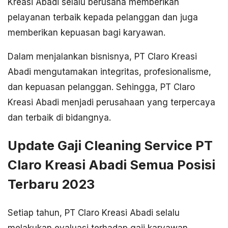
Kreasi Abadi selalu berusaha memberikan
pelayanan terbaik kepada pelanggan dan juga
memberikan kepuasan bagi karyawan.
Dalam menjalankan bisnisnya, PT Claro Kreasi
Abadi mengutamakan integritas, profesionalisme,
dan kepuasan pelanggan. Sehingga, PT Claro
Kreasi Abadi menjadi perusahaan yang terpercaya
dan terbaik di bidangnya.
Update Gaji Cleaning Service PT
Claro Kreasi Abadi Semua Posisi
Terbaru 2023
Setiap tahun, PT Claro Kreasi Abadi selalu
melakukan evaluasi terhadap gaji karyawan