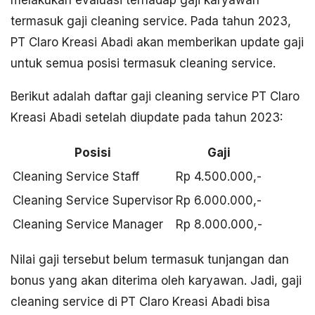
termasuk gaji cleaning service. Pada tahun 2023,
PT Claro Kreasi Abadi akan memberikan update gaji
untuk semua posisi termasuk cleaning service.
Berikut adalah daftar gaji cleaning service PT Claro
Kreasi Abadi setelah diupdate pada tahun 2023:
Posisi
Gaji
Cleaning Service Staff
Rp 4.500.000,-
Cleaning Service Supervisor
Rp 6.000.000,-
Cleaning Service Manager
Rp 8.000.000,-
Nilai gaji tersebut belum termasuk tunjangan dan
bonus yang akan diterima oleh karyawan. Jadi, gaji
cleaning service di PT Claro Kreasi Abadi bisa