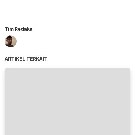
Tim Redaksi
ARTIKEL TERKAIT