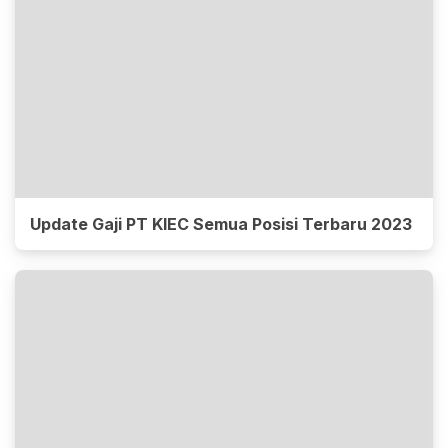
Update Gaji PT KIEC Semua Posisi Terbaru 2023