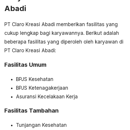
Abadi
PT Claro Kreasi Abadi memberikan fasilitas yang
cukup lengkap bagi karyawannya. Berikut adalah
beberapa fasilitas yang diperoleh oleh karyawan di
PT Claro Kreasi Abadi:
Fasilitas Umum
BPJS Kesehatan
BPJS Ketenagakerjaan
Asuransi Kecelakaan Kerja
Fasilitas Tambahan
Tunjangan Kesehatan