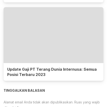
Update Gaji PT Terang Dunia Internusa: Semua
Posisi Terbaru 2023
TINGGALKAN BALASAN
Alamat email Anda tidak akan dipublikasikan.
Ruas yang wajib