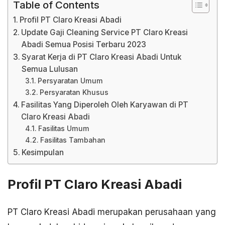
Table of Contents
Profil PT Claro Kreasi Abadi
Update Gaji Cleaning Service PT Claro Kreasi
Abadi Semua Posisi Terbaru 2023
Syarat Kerja di PT Claro Kreasi Abadi Untuk
Semua Lulusan
Persyaratan Umum
Persyaratan Khusus
Fasilitas Yang Diperoleh Oleh Karyawan di PT
Claro Kreasi Abadi
Fasilitas Umum
Fasilitas Tambahan
Kesimpulan
Profil PT Claro Kreasi Abadi
PT Claro Kreasi Abadi merupakan perusahaan yang