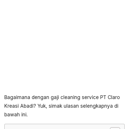
Bagaimana dengan gaji cleaning service PT Claro
Kreasi Abadi? Yuk, simak ulasan selengkapnya di
bawah ini.