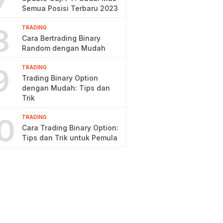
7
Semua Posisi Terbaru 2023
8
TRADING
Cara Bertrading Binary
Random dengan Mudah
9
TRADING
Trading Binary Option
dengan Mudah: Tips dan
Trik
0
TRADING
Cara Trading Binary Option:
Tips dan Trik untuk Pemula