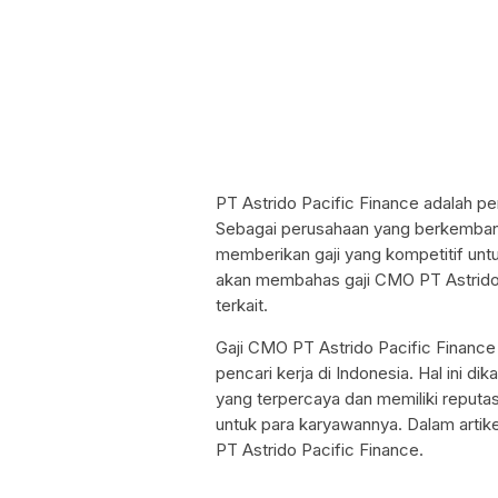
PT Astrido Pacific Finance adalah pe
Sebagai perusahaan yang berkembang 
memberikan gaji yang kompetitif unt
akan membahas gaji CMO PT Astrido 
terkait.
Gaji CMO PT Astrido Pacific Finance 
pencari kerja di Indonesia. Hal ini d
yang terpercaya dan memiliki reputas
untuk para karyawannya. Dalam artike
PT Astrido Pacific Finance.