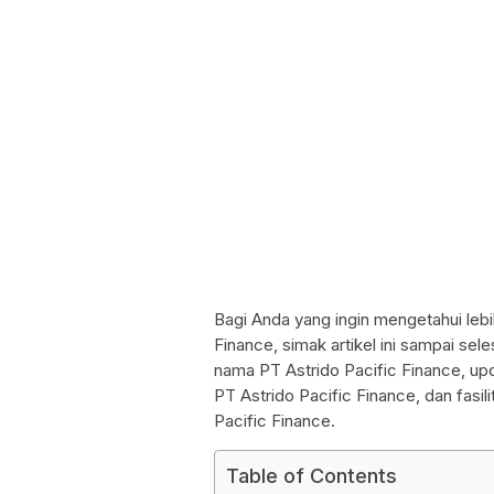
Bagi Anda yang ingin mengetahui lebi
Finance, simak artikel ini sampai sel
nama PT Astrido Pacific Finance, up
PT Astrido Pacific Finance, dan fasil
Pacific Finance.
Table of Contents