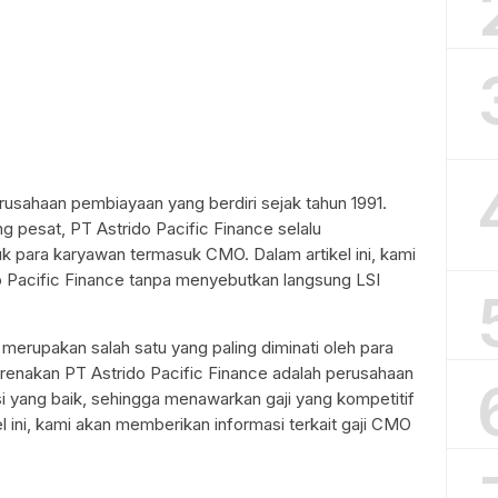
rusahaan pembiayaan yang berdiri sejak tahun 1991.
pesat, PT Astrido Pacific Finance selalu
uk para karyawan termasuk CMO. Dalam artikel ini, kami
Pacific Finance tanpa menyebutkan langsung LSI
merupakan salah satu yang paling diminati oleh para
ikarenakan PT Astrido Pacific Finance adalah perusahaan
i yang baik, sehingga menawarkan gaji yang kompetitif
l ini, kami akan memberikan informasi terkait gaji CMO