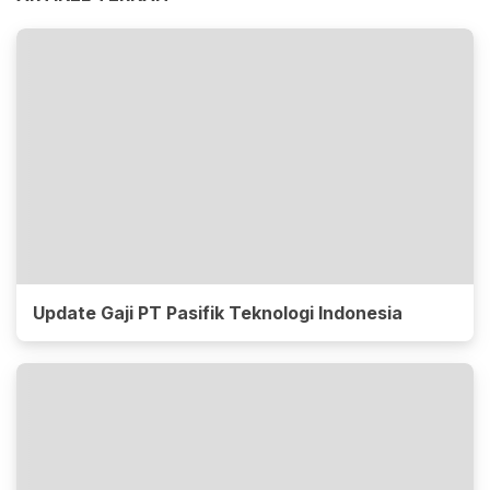
Update Gaji PT Pasifik Teknologi Indonesia