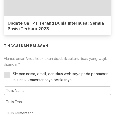
Update Gaji PT Terang Dunia Internusa: Semua
Posisi Terbaru 2023
TINGGALKAN BALASAN
Alamat email Anda tidak akan dipublikasikan.
Ruas yang wajib
ditandai
*
Simpan nama, email, dan situs web saya pada peramban
ini untuk komentar saya berikutnya.