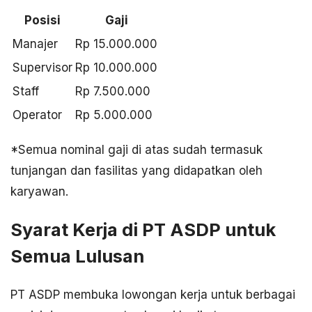
Posisi
Gaji
Manajer
Rp 15.000.000
Supervisor
Rp 10.000.000
Staff
Rp 7.500.000
Operator
Rp 5.000.000
*Semua nominal gaji di atas sudah termasuk
tunjangan dan fasilitas yang didapatkan oleh
karyawan.
Syarat Kerja di PT ASDP untuk
Semua Lulusan
PT ASDP membuka lowongan kerja untuk berbagai