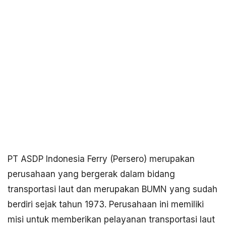
PT ASDP Indonesia Ferry (Persero) merupakan
perusahaan yang bergerak dalam bidang
transportasi laut dan merupakan BUMN yang sudah
berdiri sejak tahun 1973. Perusahaan ini memiliki
misi untuk memberikan pelayanan transportasi laut