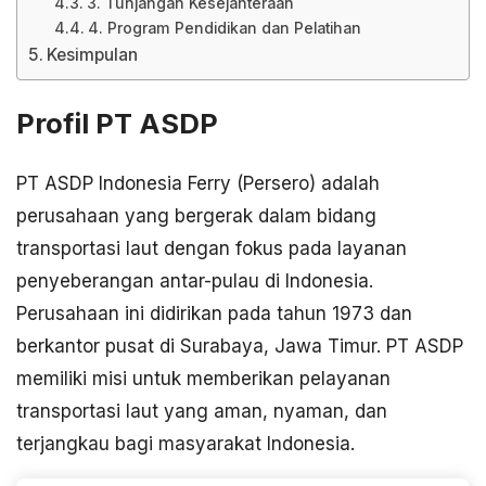
3. Tunjangan Kesejahteraan
4. Program Pendidikan dan Pelatihan
Kesimpulan
Profil PT ASDP
PT ASDP Indonesia Ferry (Persero) adalah
perusahaan yang bergerak dalam bidang
transportasi laut dengan fokus pada layanan
penyeberangan antar-pulau di Indonesia.
Perusahaan ini didirikan pada tahun 1973 dan
berkantor pusat di Surabaya, Jawa Timur. PT ASDP
memiliki misi untuk memberikan pelayanan
transportasi laut yang aman, nyaman, dan
terjangkau bagi masyarakat Indonesia.