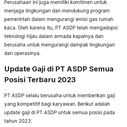
Perusahaan ini juga memiliki komitmen untuk
menjaga lingkungan dan mendukung program
pemerintah dalam mengurangi emisi gas rumah
kaca. Oleh karena itu, PT ASDP telah mengadopsi
teknologi hijau dalam armada kapalnya dan
berusaha untuk mengurangi dampak lingkungan
dari operasinya.
Update Gaji di PT ASDP Semua
Posisi Terbaru 2023
PT ASDP selalu berusaha untuk memberikan gaji
yang kompetitif bagi karyawan. Berikut adalah
update gaji di PT ASDP untuk semua posisi pada
tahun 2023: