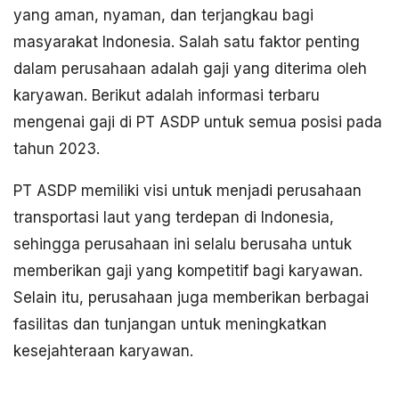
yang aman, nyaman, dan terjangkau bagi
masyarakat Indonesia. Salah satu faktor penting
dalam perusahaan adalah gaji yang diterima oleh
karyawan. Berikut adalah informasi terbaru
mengenai gaji di PT ASDP untuk semua posisi pada
tahun 2023.
PT ASDP memiliki visi untuk menjadi perusahaan
transportasi laut yang terdepan di Indonesia,
sehingga perusahaan ini selalu berusaha untuk
memberikan gaji yang kompetitif bagi karyawan.
Selain itu, perusahaan juga memberikan berbagai
fasilitas dan tunjangan untuk meningkatkan
kesejahteraan karyawan.