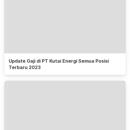
Update Gaji di PT Kutai Energi Semua Posisi
Terbaru 2023