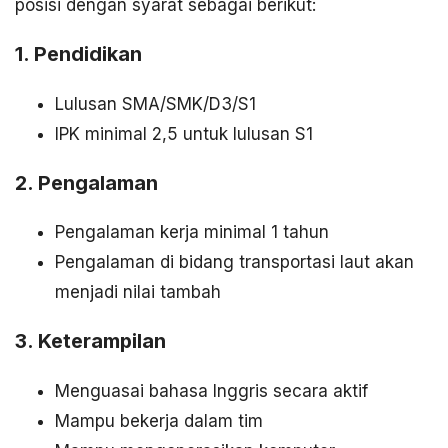
posisi dengan syarat sebagai berikut:
1. Pendidikan
Lulusan SMA/SMK/D3/S1
IPK minimal 2,5 untuk lulusan S1
2. Pengalaman
Pengalaman kerja minimal 1 tahun
Pengalaman di bidang transportasi laut akan
menjadi nilai tambah
3. Keterampilan
Menguasai bahasa Inggris secara aktif
Mampu bekerja dalam tim