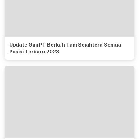
Update Gaji PT Berkah Tani Sejahtera Semua
Posisi Terbaru 2023