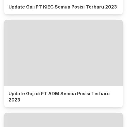
Update Gaji PT KIEC Semua Posisi Terbaru 2023
Update Gaji di PT ADM Semua Posisi Terbaru
2023