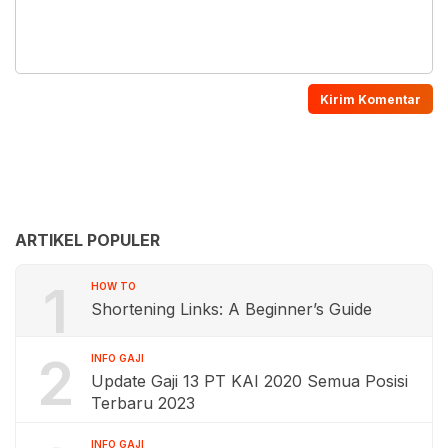
ARTIKEL POPULER
1
HOW TO
Shortening Links: A Beginner’s Guide
2
INFO GAJI
Update Gaji 13 PT KAI 2020 Semua Posisi
Terbaru 2023
INFO GAJI