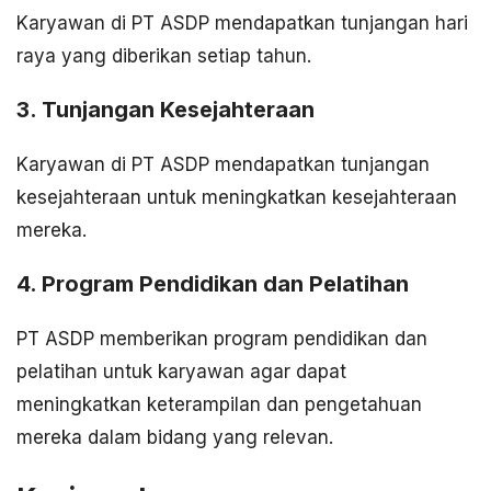
Karyawan di PT ASDP mendapatkan tunjangan hari
raya yang diberikan setiap tahun.
3. Tunjangan Kesejahteraan
Karyawan di PT ASDP mendapatkan tunjangan
kesejahteraan untuk meningkatkan kesejahteraan
mereka.
4. Program Pendidikan dan Pelatihan
PT ASDP memberikan program pendidikan dan
pelatihan untuk karyawan agar dapat
meningkatkan keterampilan dan pengetahuan
mereka dalam bidang yang relevan.