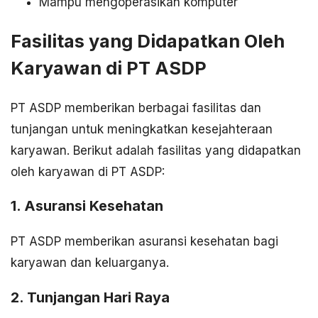
Mampu mengoperasikan komputer
Fasilitas yang Didapatkan Oleh
Karyawan di PT ASDP
PT ASDP memberikan berbagai fasilitas dan
tunjangan untuk meningkatkan kesejahteraan
karyawan. Berikut adalah fasilitas yang didapatkan
oleh karyawan di PT ASDP:
1. Asuransi Kesehatan
PT ASDP memberikan asuransi kesehatan bagi
karyawan dan keluarganya.
2. Tunjangan Hari Raya