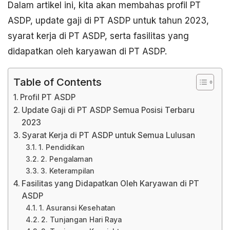
Dalam artikel ini, kita akan membahas profil PT
ASDP, update gaji di PT ASDP untuk tahun 2023,
syarat kerja di PT ASDP, serta fasilitas yang
didapatkan oleh karyawan di PT ASDP.
Table of Contents
Profil PT ASDP
Update Gaji di PT ASDP Semua Posisi Terbaru
2023
Syarat Kerja di PT ASDP untuk Semua Lulusan
1. Pendidikan
2. Pengalaman
3. Keterampilan
Fasilitas yang Didapatkan Oleh Karyawan di PT
ASDP
1. Asuransi Kesehatan
2. Tunjangan Hari Raya