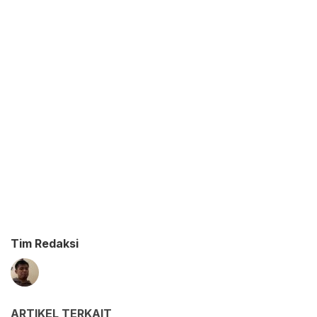
Tim Redaksi
ARTIKEL TERKAIT