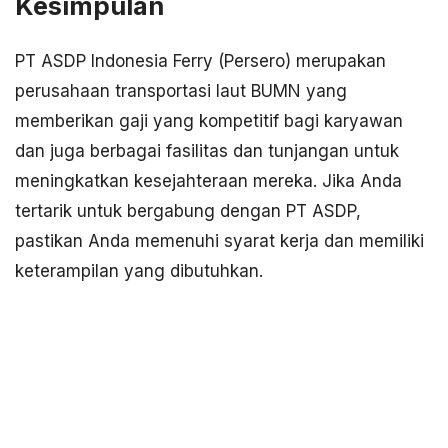
Kesimpulan
PT ASDP Indonesia Ferry (Persero) merupakan
perusahaan transportasi laut BUMN yang
memberikan gaji yang kompetitif bagi karyawan
dan juga berbagai fasilitas dan tunjangan untuk
meningkatkan kesejahteraan mereka. Jika Anda
tertarik untuk bergabung dengan PT ASDP,
pastikan Anda memenuhi syarat kerja dan memiliki
keterampilan yang dibutuhkan.