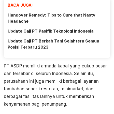
BACA JUGA:
Hangover Remedy: Tips to Cure that Nasty
Headache
Update Gaji PT Pasifik Teknologi Indonesia
Update Gaji PT Berkah Tani Sejahtera Semua
Posisi Terbaru 2023
PT ASDP memiliki armada kapal yang cukup besar
dan tersebar di seluruh Indonesia. Selain itu,
perusahaan ini juga memiliki berbagai layanan
tambahan seperti restoran, minimarket, dan
berbagai fasilitas lainnya untuk memberikan
kenyamanan bagi penumpang.