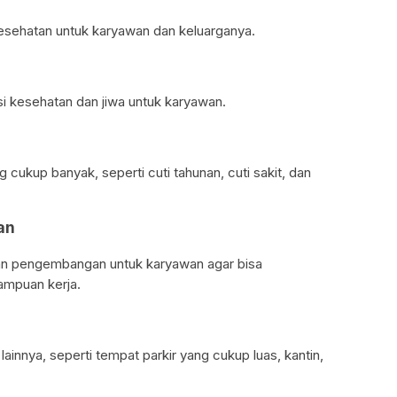
sehatan untuk karyawan dan keluarganya.
i kesehatan dan jiwa untuk karyawan.
cukup banyak, seperti cuti tahunan, cuti sakit, dan
an
an pengembangan untuk karyawan agar bisa
ampuan kerja.
ainnya, seperti tempat parkir yang cukup luas, kantin,