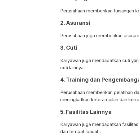
Perusahaan memberikan tunjangan ke
2. Asuransi
Perusahaan juga memberikan asurans
3. Cuti
Karyawan juga mendapatkan cuti yang 
cuti lainnya.
4. Training dan Pengembang
Perusahaan memberikan pelatihan d
meningkatkan keterampilan dan kem
5. Fasilitas Lainnya
Karyawan juga mendapatkan fasilitas l
dan tempat ibadah.