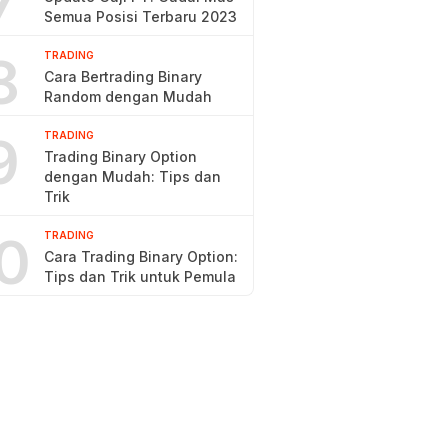
7
Semua Posisi Terbaru 2023
8
TRADING
Cara Bertrading Binary
Random dengan Mudah
9
TRADING
Trading Binary Option
dengan Mudah: Tips dan
Trik
0
TRADING
Cara Trading Binary Option:
Tips dan Trik untuk Pemula