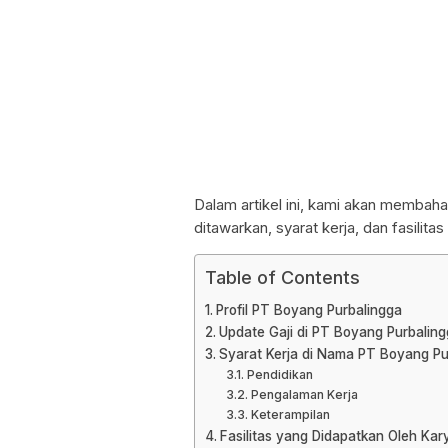
Dalam artikel ini, kami akan membaha
ditawarkan, syarat kerja, dan fasilit
Table of Contents
Profil PT Boyang Purbalingga
Update Gaji di PT Boyang Purbalin
Syarat Kerja di Nama PT Boyang P
Pendidikan
Pengalaman Kerja
Keterampilan
Fasilitas yang Didapatkan Oleh Ka