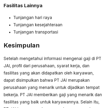
Fasilitas Lainnya
Tunjangan hari raya
Tunjangan kesejahteraan
Tunjangan transportasi
Kesimpulan
Setelah mengetahui informasi mengenai gaji di PT
JAI, profil dari perusahaan, syarat kerja, dan
fasilitas yang akan didapatkan oleh karyawan,
dapat disimpulkan bahwa PT JAI merupakan
perusahaan yang menarik untuk dijadikan tempat
bekerja. PT JAI memberikan gaji yang menarik dan
fasilitas yang baik untuk karyawannya. Selain itu,