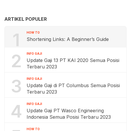
ARTIKEL POPULER
1
HOW TO
Shortening Links: A Beginner’s Guide
2
INFO GAJI
Update Gaji 13 PT KAI 2020 Semua Posisi
Terbaru 2023
3
INFO GAJI
Update Gaji di PT Columbus Semua Posisi
Terbaru 2023
4
INFO GAJI
Update Gaji PT Wasco Engineering
Indonesia Semua Posisi Terbaru 2023
HOW TO