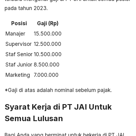
pada tahun 2023.
Posisi
Gaji (Rp)
Manajer
15.500.000
Supervisor
12.500.000
Staf Senior
10.500.000
Staf Junior
8.500.000
Marketing
7.000.000
*Gaji di atas adalah nominal sebelum pajak.
Syarat Kerja di PT JAI Untuk
Semua Lulusan
Bagi Anda yang berminat untuk bekerja di PT JAI,