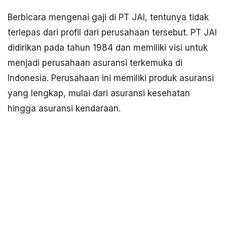
Berbicara mengenai gaji di PT JAI, tentunya tidak
terlepas dari profil dari perusahaan tersebut. PT JAI
didirikan pada tahun 1984 dan memiliki visi untuk
menjadi perusahaan asuransi terkemuka di
Indonesia. Perusahaan ini memiliki produk asuransi
yang lengkap, mulai dari asuransi kesehatan
hingga asuransi kendaraan.