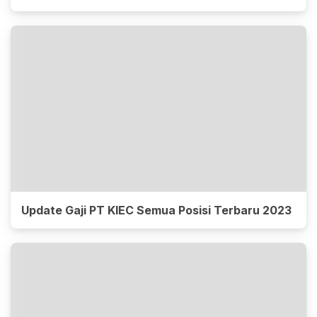
Update Gaji PT KIEC Semua Posisi Terbaru 2023