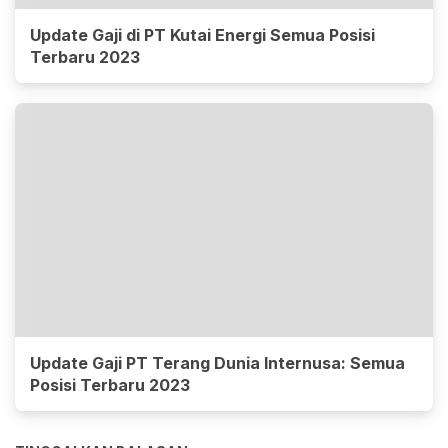
Update Gaji di PT Kutai Energi Semua Posisi
Terbaru 2023
Update Gaji PT Terang Dunia Internusa: Semua
Posisi Terbaru 2023