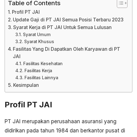
Table of Contents
Profil PT JAI
Update Gaji di PT JAI Semua Posisi Terbaru 2023
Syarat Kerja di PT JAI Untuk Semua Lulusan
Syarat Umum
Syarat Khusus
Fasilitas Yang Di Dapatkan Oleh Karyawan di PT
JAI
Fasilitas Kesehatan
Fasilitas Kerja
Fasilitas Lainnya
Kesimpulan
Profil PT JAI
PT JAI merupakan perusahaan asuransi yang
didirikan pada tahun 1984 dan berkantor pusat di