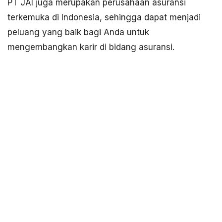
PT JAI juga merupakan perusahaan asuransi
terkemuka di Indonesia, sehingga dapat menjadi
peluang yang baik bagi Anda untuk
mengembangkan karir di bidang asuransi.