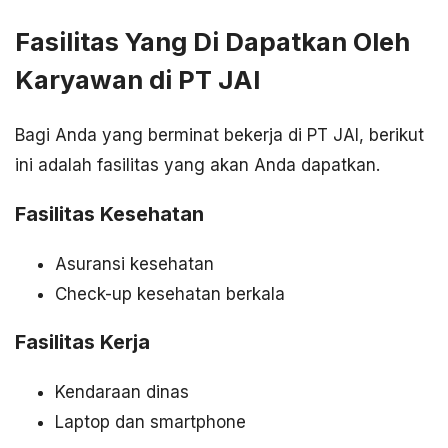
Fasilitas Yang Di Dapatkan Oleh
Karyawan di PT JAI
Bagi Anda yang berminat bekerja di PT JAI, berikut
ini adalah fasilitas yang akan Anda dapatkan.
Fasilitas Kesehatan
Asuransi kesehatan
Check-up kesehatan berkala
Fasilitas Kerja
Kendaraan dinas
Laptop dan smartphone