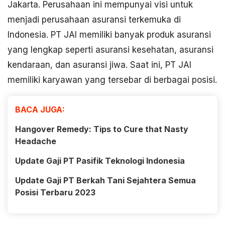
Jakarta. Perusahaan ini mempunyai visi untuk
menjadi perusahaan asuransi terkemuka di
Indonesia. PT JAI memiliki banyak produk asuransi
yang lengkap seperti asuransi kesehatan, asuransi
kendaraan, dan asuransi jiwa. Saat ini, PT JAI
memiliki karyawan yang tersebar di berbagai posisi.
BACA JUGA:
Hangover Remedy: Tips to Cure that Nasty
Headache
Update Gaji PT Pasifik Teknologi Indonesia
Update Gaji PT Berkah Tani Sejahtera Semua
Posisi Terbaru 2023