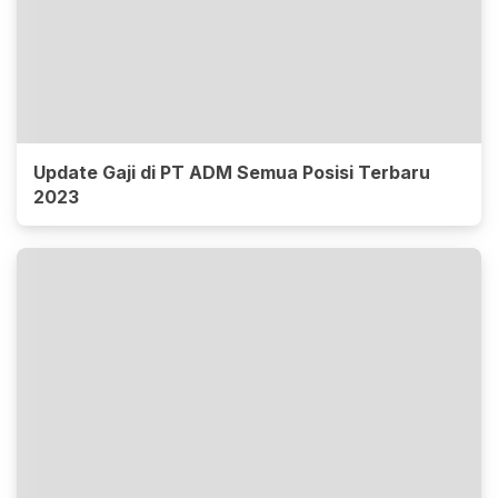
Update Gaji di PT ADM Semua Posisi Terbaru
2023