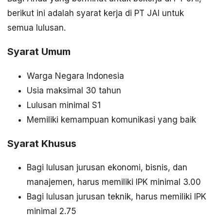
berikut ini adalah syarat kerja di PT JAI untuk
semua lulusan.
Syarat Umum
Warga Negara Indonesia
Usia maksimal 30 tahun
Lulusan minimal S1
Memiliki kemampuan komunikasi yang baik
Syarat Khusus
Bagi lulusan jurusan ekonomi, bisnis, dan
manajemen, harus memiliki IPK minimal 3.00
Bagi lulusan jurusan teknik, harus memiliki IPK
minimal 2.75