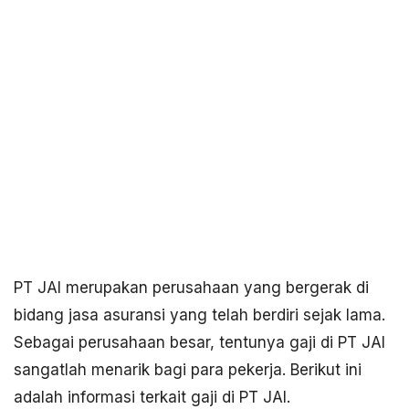
PT JAI merupakan perusahaan yang bergerak di
bidang jasa asuransi yang telah berdiri sejak lama.
Sebagai perusahaan besar, tentunya gaji di PT JAI
sangatlah menarik bagi para pekerja. Berikut ini
adalah informasi terkait gaji di PT JAI.