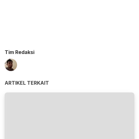
Tim Redaksi
ARTIKEL TERKAIT