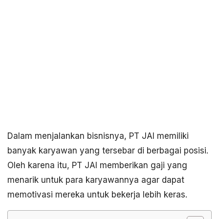
Dalam menjalankan bisnisnya, PT JAI memiliki
banyak karyawan yang tersebar di berbagai posisi.
Oleh karena itu, PT JAI memberikan gaji yang
menarik untuk para karyawannya agar dapat
memotivasi mereka untuk bekerja lebih keras.