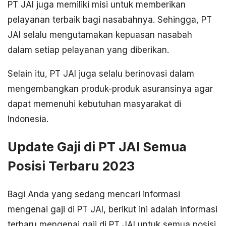
PT JAI juga memiliki misi untuk memberikan
pelayanan terbaik bagi nasabahnya. Sehingga, PT
JAI selalu mengutamakan kepuasan nasabah
dalam setiap pelayanan yang diberikan.
Selain itu, PT JAI juga selalu berinovasi dalam
mengembangkan produk-produk asuransinya agar
dapat memenuhi kebutuhan masyarakat di
Indonesia.
Update Gaji di PT JAI Semua
Posisi Terbaru 2023
Bagi Anda yang sedang mencari informasi
mengenai gaji di PT JAI, berikut ini adalah informasi
terbaru mengenai gaji di PT JAI untuk semua posisi