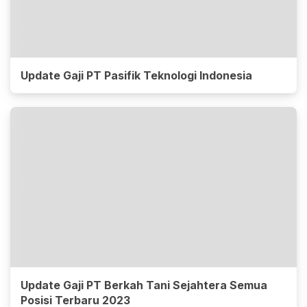
Update Gaji PT Pasifik Teknologi Indonesia
Update Gaji PT Berkah Tani Sejahtera Semua
Posisi Terbaru 2023