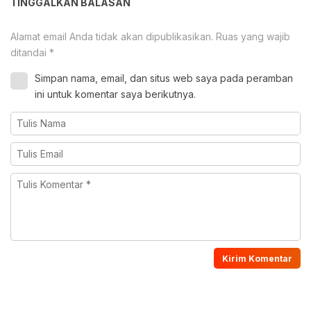
TINGGALKAN BALASAN
Alamat email Anda tidak akan dipublikasikan.
Ruas yang wajib
ditandai
*
Simpan nama, email, dan situs web saya pada peramban
ini untuk komentar saya berikutnya.