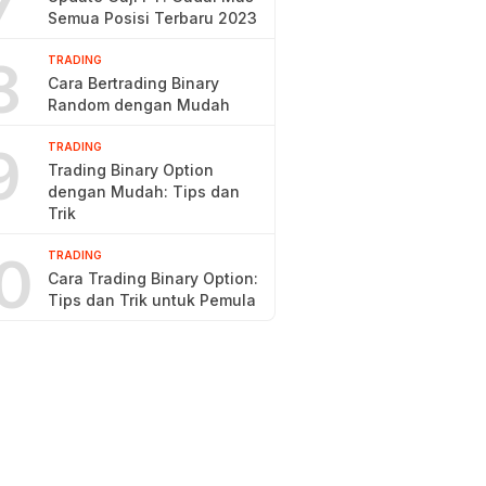
7
Semua Posisi Terbaru 2023
8
TRADING
Cara Bertrading Binary
Random dengan Mudah
9
TRADING
Trading Binary Option
dengan Mudah: Tips dan
Trik
0
TRADING
Cara Trading Binary Option:
Tips dan Trik untuk Pemula