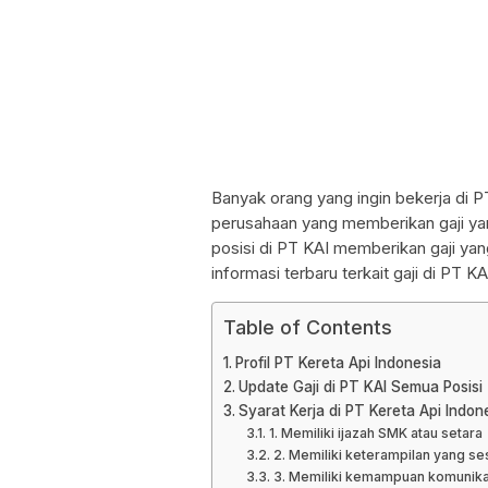
Banyak orang yang ingin bekerja di P
perusahaan yang memberikan gaji yan
posisi di PT KAI memberikan gaji yan
informasi terbaru terkait gaji di PT KA
Table of Contents
Profil PT Kereta Api Indonesia
Update Gaji di PT KAI Semua Posisi
Syarat Kerja di PT Kereta Api Indo
1. Memiliki ijazah SMK atau setara
2. Memiliki keterampilan yang se
3. Memiliki kemampuan komunika