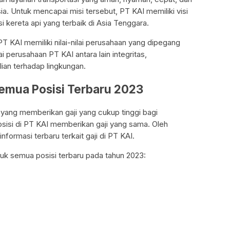
a. Untuk mencapai misi tersebut, PT KAI memiliki visi
i kereta api yang terbaik di Asia Tenggara.
PT KAI memiliki nilai-nilai perusahaan yang dipegang
ai perusahaan PT KAI antara lain integritas,
lian terhadap lingkungan.
Semua Posisi Terbaru 2023
 yang memberikan gaji yang cukup tinggi bagi
sisi di PT KAI memberikan gaji yang sama. Oleh
nformasi terbaru terkait gaji di PT KAI.
ntuk semua posisi terbaru pada tahun 2023: