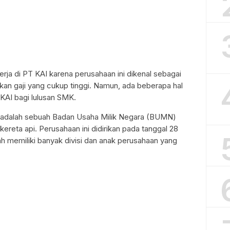
erja di PT KAI karena perusahaan ini dikenal sebagai
an gaji yang cukup tinggi. Namun, ada beberapa hal
T KAI bagi lulusan SMK.
a adalah sebuah Badan Usaha Milik Negara (BUMN)
kereta api. Perusahaan ini didirikan pada tanggal 28
h memiliki banyak divisi dan anak perusahaan yang