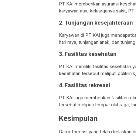
PT KAI memberikan asuransi kesehata
karyawan atau keluarganya sakit, P
2. Tunjangan kesejahteraan
Karyawan di PT KAI juga mendapatkan 
hari raya, tunjangan anak, dan tunjang
3. Fasilitas kesehatan
PT KAI memiliki fasilitas kesehatan 
kesehatan tersebut meliputi poliklinik
4. Fasilitas rekreasi
PT KAI juga memberikan fasilitas rekr
tersebut meliputi tempat olahraga, t
Kesimpulan
Dari informasi yang telah dijelaskan 