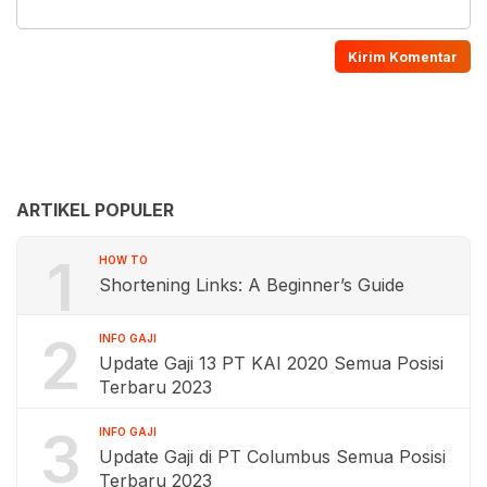
ARTIKEL POPULER
1
HOW TO
Shortening Links: A Beginner’s Guide
2
INFO GAJI
Update Gaji 13 PT KAI 2020 Semua Posisi
Terbaru 2023
3
INFO GAJI
Update Gaji di PT Columbus Semua Posisi
Terbaru 2023