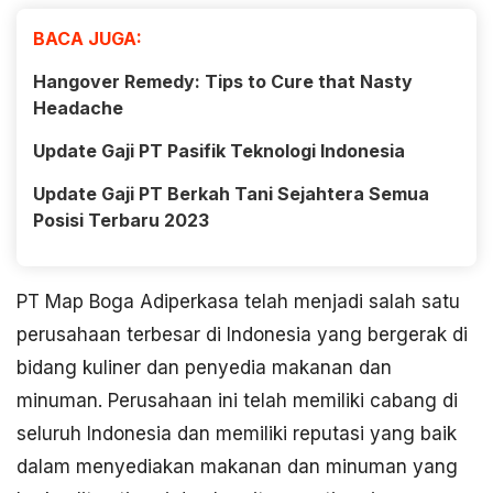
BACA JUGA:
Hangover Remedy: Tips to Cure that Nasty
Headache
Update Gaji PT Pasifik Teknologi Indonesia
Update Gaji PT Berkah Tani Sejahtera Semua
Posisi Terbaru 2023
PT Map Boga Adiperkasa telah menjadi salah satu
perusahaan terbesar di Indonesia yang bergerak di
bidang kuliner dan penyedia makanan dan
minuman. Perusahaan ini telah memiliki cabang di
seluruh Indonesia dan memiliki reputasi yang baik
dalam menyediakan makanan dan minuman yang