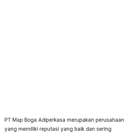
PT Map Boga Adiperkasa merupakan perusahaan
yang memiliki reputasi yang baik dan sering