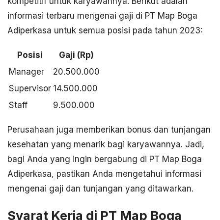
kompetitif untuk karyawannya. Berikut adalah
informasi terbaru mengenai gaji di PT Map Boga
Adiperkasa untuk semua posisi pada tahun 2023:
Posisi
Gaji (Rp)
Manager
20.500.000
Supervisor
14.500.000
Staff
9.500.000
Perusahaan juga memberikan bonus dan tunjangan
kesehatan yang menarik bagi karyawannya. Jadi,
bagi Anda yang ingin bergabung di PT Map Boga
Adiperkasa, pastikan Anda mengetahui informasi
mengenai gaji dan tunjangan yang ditawarkan.
Syarat Kerja di PT Map Boga