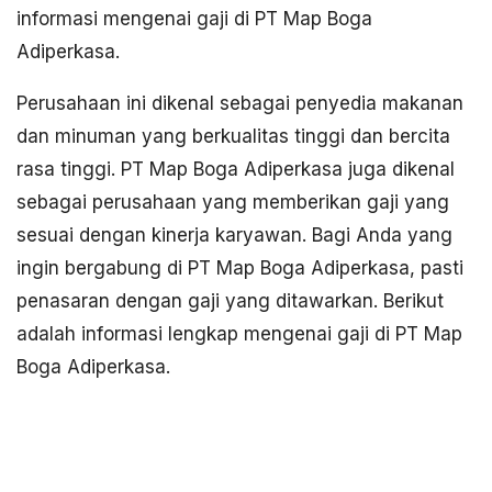
informasi mengenai gaji di PT Map Boga
Adiperkasa.
Perusahaan ini dikenal sebagai penyedia makanan
dan minuman yang berkualitas tinggi dan bercita
rasa tinggi. PT Map Boga Adiperkasa juga dikenal
sebagai perusahaan yang memberikan gaji yang
sesuai dengan kinerja karyawan. Bagi Anda yang
ingin bergabung di PT Map Boga Adiperkasa, pasti
penasaran dengan gaji yang ditawarkan. Berikut
adalah informasi lengkap mengenai gaji di PT Map
Boga Adiperkasa.