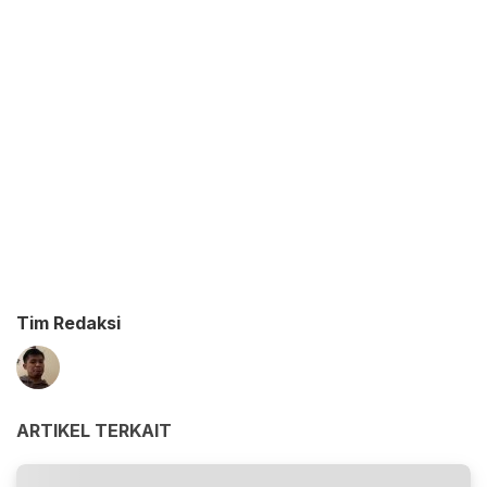
Tim Redaksi
ARTIKEL TERKAIT