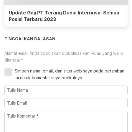
Update Gaji PT Terang Dunia Internusa: Semua
Posisi Terbaru 2023
TINGGALKAN BALASAN
Alamat email Anda tidak akan dipublikasikan.
Ruas yang wajib
ditandai
*
Simpan nama, email, dan situs web saya pada peramban
ini untuk komentar saya berikutnya.