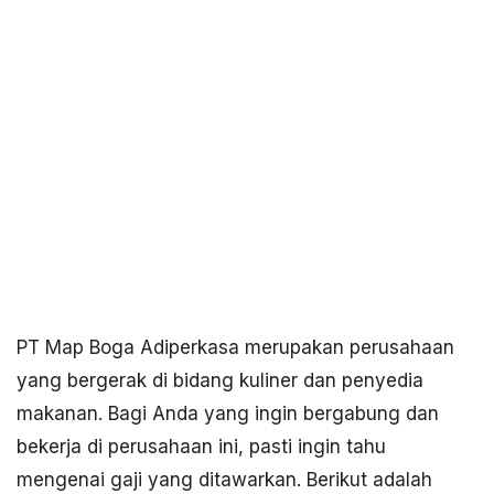
PT Map Boga Adiperkasa merupakan perusahaan
yang bergerak di bidang kuliner dan penyedia
makanan. Bagi Anda yang ingin bergabung dan
bekerja di perusahaan ini, pasti ingin tahu
mengenai gaji yang ditawarkan. Berikut adalah