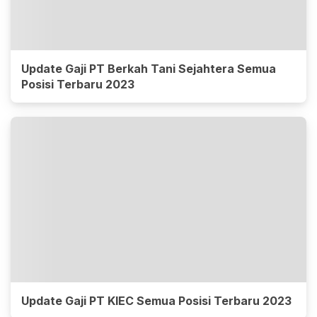
Update Gaji PT Berkah Tani Sejahtera Semua
Posisi Terbaru 2023
Update Gaji PT KIEC Semua Posisi Terbaru 2023