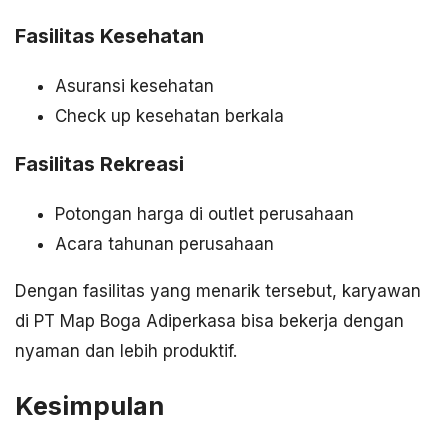
Fasilitas Kesehatan
Asuransi kesehatan
Check up kesehatan berkala
Fasilitas Rekreasi
Potongan harga di outlet perusahaan
Acara tahunan perusahaan
Dengan fasilitas yang menarik tersebut, karyawan
di PT Map Boga Adiperkasa bisa bekerja dengan
nyaman dan lebih produktif.
Kesimpulan