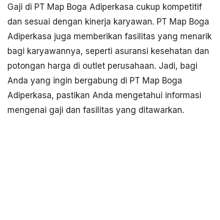
Gaji di PT Map Boga Adiperkasa cukup kompetitif
dan sesuai dengan kinerja karyawan. PT Map Boga
Adiperkasa juga memberikan fasilitas yang menarik
bagi karyawannya, seperti asuransi kesehatan dan
potongan harga di outlet perusahaan. Jadi, bagi
Anda yang ingin bergabung di PT Map Boga
Adiperkasa, pastikan Anda mengetahui informasi
mengenai gaji dan fasilitas yang ditawarkan.