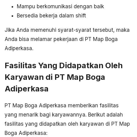
Mampu berkomunikasi dengan baik
Bersedia bekerja dalam shift
Jika Anda memenuhi syarat-syarat tersebut, maka
Anda bisa melamar pekerjaan di PT Map Boga
Adiperkasa.
Fasilitas Yang Didapatkan Oleh
Karyawan di PT Map Boga
Adiperkasa
PT Map Boga Adiperkasa memberikan fasilitas
yang menarik bagi karyawannya. Berikut adalah
fasilitas yang didapatkan oleh karyawan di PT Map
Boga Adiperkasa: