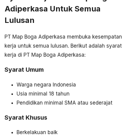
Adiperkasa Untuk Semua
Lulusan
PT Map Boga Adiperkasa membuka kesempatan
kerja untuk semua lulusan. Berikut adalah syarat
kerja di PT Map Boga Adiperkasa:
Syarat Umum
Warga negara Indonesia
Usia minimal 18 tahun
Pendidikan minimal SMA atau sederajat
Syarat Khusus
Berkelakuan baik