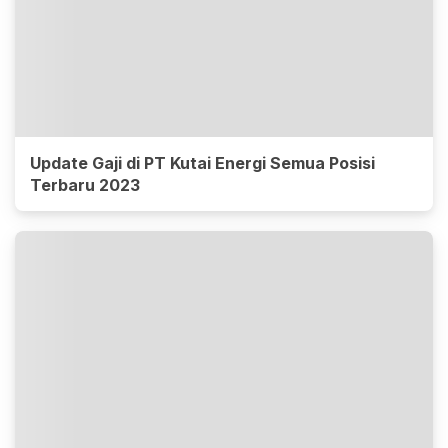
Update Gaji di PT Kutai Energi Semua Posisi
Terbaru 2023