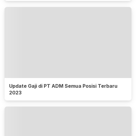
Update Gaji di PT ADM Semua Posisi Terbaru
2023