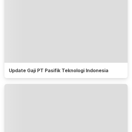
Update Gaji PT Pasifik Teknologi Indonesia