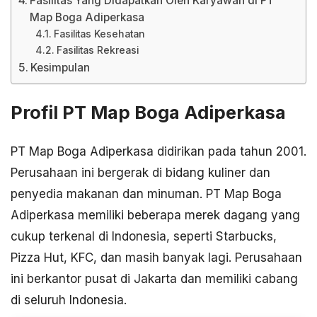
Fasilitas Yang Didapatkan Oleh Karyawan di PT
Map Boga Adiperkasa
Fasilitas Kesehatan
Fasilitas Rekreasi
Kesimpulan
Profil PT Map Boga Adiperkasa
PT Map Boga Adiperkasa didirikan pada tahun 2001.
Perusahaan ini bergerak di bidang kuliner dan
penyedia makanan dan minuman. PT Map Boga
Adiperkasa memiliki beberapa merek dagang yang
cukup terkenal di Indonesia, seperti Starbucks,
Pizza Hut, KFC, dan masih banyak lagi. Perusahaan
ini berkantor pusat di Jakarta dan memiliki cabang
di seluruh Indonesia.