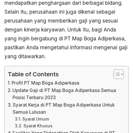
mendapatkan penghargaan dari berbagai bidang.
Selain itu, perusahaan ini juga dikenal sebagai
perusahaan yang memberikan gaji yang sesuai
dengan kinerja karyawan. Untuk itu, bagi Anda
yang ingin bergabung di PT Map Boga Adiperkasa,
pastikan Anda mengetahui informasi mengenai gaji
yang ditawarkan.
Table of Contents
Profil PT Map Boga Adiperkasa
Update Gaji di PT Map Boga Adiperkasa Semua
Posisi Terbaru 2023
Syarat Kerja di PT Map Boga Adiperkasa Untuk
Semua Lulusan
Syarat Umum
Syarat Khusus