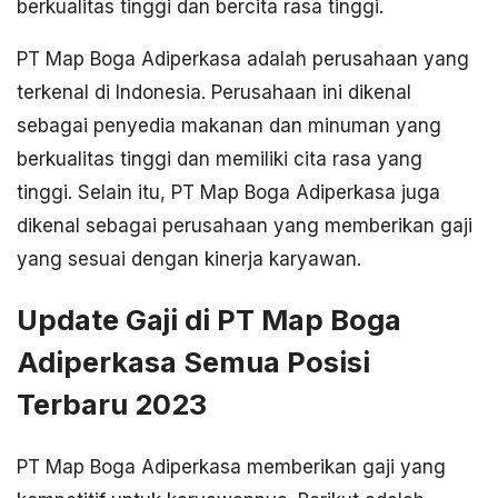
berkualitas tinggi dan bercita rasa tinggi.
PT Map Boga Adiperkasa adalah perusahaan yang
terkenal di Indonesia. Perusahaan ini dikenal
sebagai penyedia makanan dan minuman yang
berkualitas tinggi dan memiliki cita rasa yang
tinggi. Selain itu, PT Map Boga Adiperkasa juga
dikenal sebagai perusahaan yang memberikan gaji
yang sesuai dengan kinerja karyawan.
Update Gaji di PT Map Boga
Adiperkasa Semua Posisi
Terbaru 2023
PT Map Boga Adiperkasa memberikan gaji yang