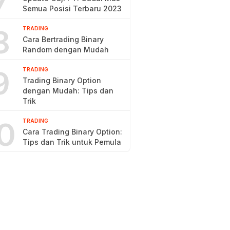
7
Semua Posisi Terbaru 2023
8
TRADING
Cara Bertrading Binary
Random dengan Mudah
9
TRADING
Trading Binary Option
dengan Mudah: Tips dan
Trik
0
TRADING
Cara Trading Binary Option:
Tips dan Trik untuk Pemula