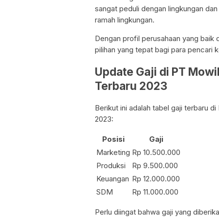
sangat peduli dengan lingkungan dan
ramah lingkungan.
Dengan profil perusahaan yang baik d
pilihan yang tepat bagi para pencari 
Update Gaji di PT Mowi
Terbaru 2023
Berikut ini adalah tabel gaji terbaru
2023:
Posisi
Gaji
Marketing
Rp 10.500.000
Produksi
Rp 9.500.000
Keuangan
Rp 12.000.000
SDM
Rp 11.000.000
Perlu diingat bahwa gaji yang diber