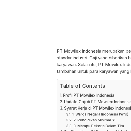
PT Mowilex Indonesia merupakan pe
standar industri. Gaji yang diberikan
karyawan. Selain itu, PT Mowilex Ind
tambahan untuk para karyawan yang 
Table of Contents
Profil PT Mowilex Indonesia
Update Gaji di PT Mowilex Indones
Syarat Kerja di PT Mowilex Indone
1. Warga Negara Indonesia (WNI)
2. Pendidikan Minimal S1
3. Mampu Bekerja Dalam Tim