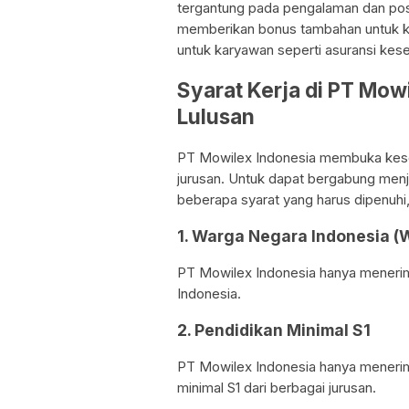
tergantung pada pengalaman dan posis
memberikan bonus tambahan untuk ka
untuk karyawan seperti asuransi kes
Syarat Kerja di PT Mow
Lulusan
PT Mowilex Indonesia membuka kese
jurusan. Untuk dapat bergabung menj
beberapa syarat yang harus dipenuhi, 
1. Warga Negara Indonesia (
PT Mowilex Indonesia hanya meneri
Indonesia.
2. Pendidikan Minimal S1
PT Mowilex Indonesia hanya menerim
minimal S1 dari berbagai jurusan.