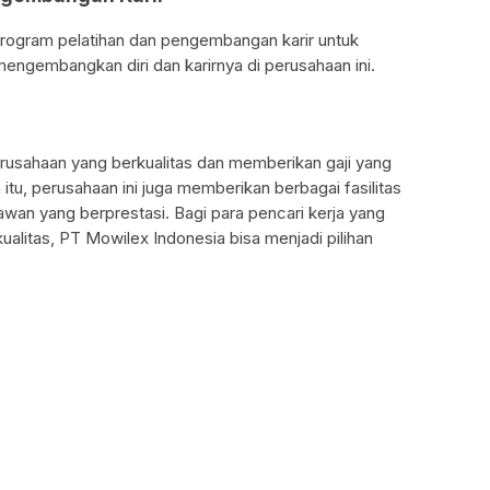
ogram pelatihan dan pengembangan karir untuk
ngembangkan diri dan karirnya di perusahaan ini.
usahaan yang berkualitas dan memberikan gaji yang
 itu, perusahaan ini juga memberikan berbagai fasilitas
wan yang berprestasi. Bagi para pencari kerja yang
ualitas, PT Mowilex Indonesia bisa menjadi pilihan