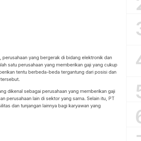
, perusahaan yang bergerak di bidang elektronik dan
 salah satu perusahaan yang memberikan gaji yang cukup
berikan tentu berbeda-beda tergantung dari posisi dan
tersebut.
g dikenal sebagai perusahaan yang memberikan gaji
 perusahaan lain di sektor yang sama. Selain itu, PT
litas dan tunjangan lainnya bagi karyawan yang