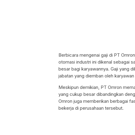
Berbicara mengenai gaji di PT Omron
otomasi industri ini dikenal sebagai
besar bagi karyawannya. Gaji yang di
jabatan yang diemban oleh karyawan 
Meskipun demikian, PT Omron meman
yang cukup besar dibandingkan dengan
Omron juga memberikan berbagai fasi
bekerja di perusahaan tersebut.