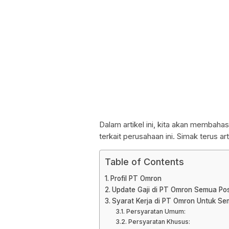
Dalam artikel ini, kita akan membahas
terkait perusahaan ini. Simak terus ar
Table of Contents
Profil PT Omron
Update Gaji di PT Omron Semua Pos
Syarat Kerja di PT Omron Untuk Se
Persyaratan Umum:
Persyaratan Khusus: