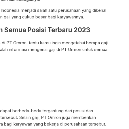
donesia menjadi salah satu perusahaan yang dikenal
 gaji yang cukup besar bagi karyawannya.
on Semua Posisi Terbaru 2023
a di PT Omron, tentu kamu ingin mengetahui berapa gaji
alah informasi mengenai gaji di PT Omron untuk semua
 dapat berbeda-beda tergantung dari posisi dan
tersebut. Selain gaji, PT Omron juga memberikan
nya bagi karyawan yang bekerja di perusahaan tersebut.