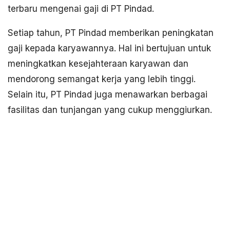
terbaru mengenai gaji di PT Pindad.
Setiap tahun, PT Pindad memberikan peningkatan
gaji kepada karyawannya. Hal ini bertujuan untuk
meningkatkan kesejahteraan karyawan dan
mendorong semangat kerja yang lebih tinggi.
Selain itu, PT Pindad juga menawarkan berbagai
fasilitas dan tunjangan yang cukup menggiurkan.