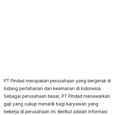
PT Pindad merupakan perusahaan yang bergerak di
bidang pertahanan dan keamanan di Indonesia.
Sebagai perusahaan besar, PT Pindad menawarkan
gaji yang cukup menarik bagi karyawan yang
bekerja di perusahaan ini. Berikut adalah informasi