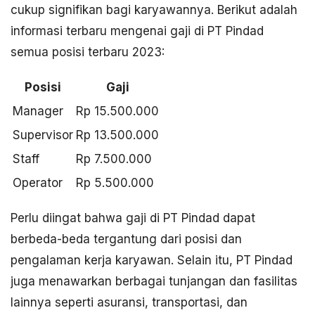
cukup signifikan bagi karyawannya. Berikut adalah
informasi terbaru mengenai gaji di PT Pindad
semua posisi terbaru 2023:
Posisi
Gaji
Manager
Rp 15.500.000
Supervisor
Rp 13.500.000
Staff
Rp 7.500.000
Operator
Rp 5.500.000
Perlu diingat bahwa gaji di PT Pindad dapat
berbeda-beda tergantung dari posisi dan
pengalaman kerja karyawan. Selain itu, PT Pindad
juga menawarkan berbagai tunjangan dan fasilitas
lainnya seperti asuransi, transportasi, dan