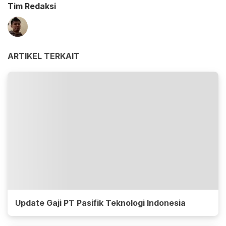
Tim Redaksi
ARTIKEL TERKAIT
Update Gaji PT Pasifik Teknologi Indonesia