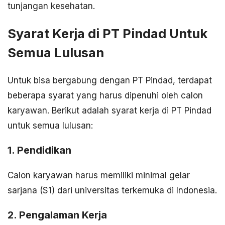
tunjangan kesehatan.
Syarat Kerja di PT Pindad Untuk
Semua Lulusan
Untuk bisa bergabung dengan PT Pindad, terdapat
beberapa syarat yang harus dipenuhi oleh calon
karyawan. Berikut adalah syarat kerja di PT Pindad
untuk semua lulusan:
1. Pendidikan
Calon karyawan harus memiliki minimal gelar
sarjana (S1) dari universitas terkemuka di Indonesia.
2. Pengalaman Kerja