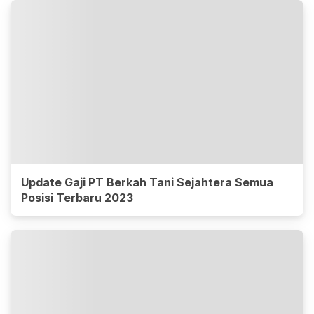
Update Gaji PT Berkah Tani Sejahtera Semua
Posisi Terbaru 2023