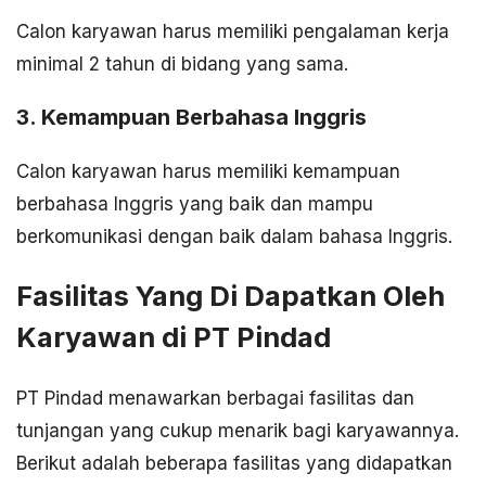
Calon karyawan harus memiliki pengalaman kerja
minimal 2 tahun di bidang yang sama.
3. Kemampuan Berbahasa Inggris
Calon karyawan harus memiliki kemampuan
berbahasa Inggris yang baik dan mampu
berkomunikasi dengan baik dalam bahasa Inggris.
Fasilitas Yang Di Dapatkan Oleh
Karyawan di PT Pindad
PT Pindad menawarkan berbagai fasilitas dan
tunjangan yang cukup menarik bagi karyawannya.
Berikut adalah beberapa fasilitas yang didapatkan