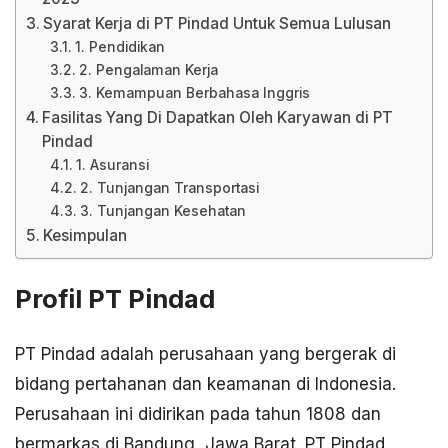
Syarat Kerja di PT Pindad Untuk Semua Lulusan
1. Pendidikan
2. Pengalaman Kerja
3. Kemampuan Berbahasa Inggris
Fasilitas Yang Di Dapatkan Oleh Karyawan di PT
Pindad
1. Asuransi
2. Tunjangan Transportasi
3. Tunjangan Kesehatan
Kesimpulan
Profil PT Pindad
PT Pindad adalah perusahaan yang bergerak di
bidang pertahanan dan keamanan di Indonesia.
Perusahaan ini didirikan pada tahun 1808 dan
bermarkas di Bandung, Jawa Barat. PT Pindad