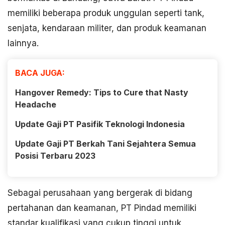
memiliki beberapa produk unggulan seperti tank,
senjata, kendaraan militer, dan produk keamanan
lainnya.
BACA JUGA:
Hangover Remedy: Tips to Cure that Nasty
Headache
Update Gaji PT Pasifik Teknologi Indonesia
Update Gaji PT Berkah Tani Sejahtera Semua
Posisi Terbaru 2023
Sebagai perusahaan yang bergerak di bidang
pertahanan dan keamanan, PT Pindad memiliki
standar kualifikasi yang cukup tinggi untuk