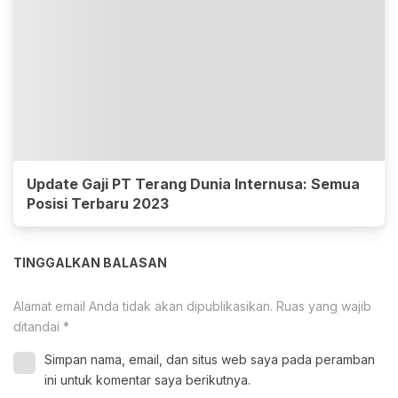
Update Gaji PT Terang Dunia Internusa: Semua
Posisi Terbaru 2023
TINGGALKAN BALASAN
Alamat email Anda tidak akan dipublikasikan.
Ruas yang wajib
ditandai
*
Simpan nama, email, dan situs web saya pada peramban
ini untuk komentar saya berikutnya.