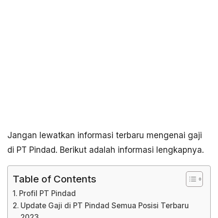
Jangan lewatkan informasi terbaru mengenai gaji
di PT Pindad. Berikut adalah informasi lengkapnya.
Table of Contents
Profil PT Pindad
Update Gaji di PT Pindad Semua Posisi Terbaru
2023