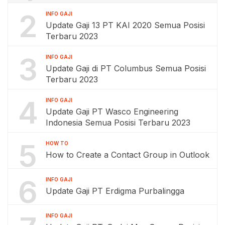
2
INFO GAJI
Update Gaji 13 PT KAI 2020 Semua Posisi
Terbaru 2023
3
INFO GAJI
Update Gaji di PT Columbus Semua Posisi
Terbaru 2023
4
INFO GAJI
Update Gaji PT Wasco Engineering
Indonesia Semua Posisi Terbaru 2023
5
HOW TO
How to Create a Contact Group in Outlook
6
INFO GAJI
Update Gaji PT Erdigma Purbalingga
INFO GAJI