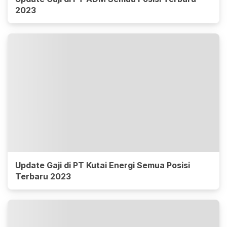
2023
Update Gaji di PT Kutai Energi Semua Posisi
Terbaru 2023