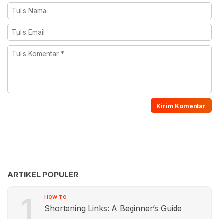
ARTIKEL POPULER
1
HOW TO
Shortening Links: A Beginner’s Guide