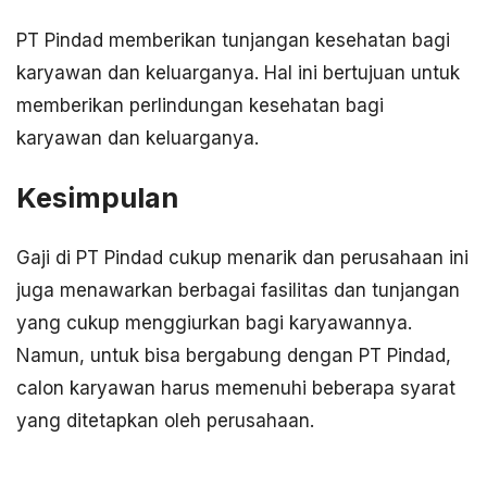
PT Pindad memberikan tunjangan kesehatan bagi
karyawan dan keluarganya. Hal ini bertujuan untuk
memberikan perlindungan kesehatan bagi
karyawan dan keluarganya.
Kesimpulan
Gaji di PT Pindad cukup menarik dan perusahaan ini
juga menawarkan berbagai fasilitas dan tunjangan
yang cukup menggiurkan bagi karyawannya.
Namun, untuk bisa bergabung dengan PT Pindad,
calon karyawan harus memenuhi beberapa syarat
yang ditetapkan oleh perusahaan.