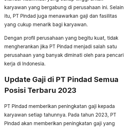
karyawan yang bergabung di perusahaan ini. Selain
itu, PT Pindad juga menawarkan gaji dan fasilitas
yang cukup menarik bagi karyawan.
Dengan profil perusahaan yang begitu kuat, tidak
mengherankan jika PT Pindad menjadi salah satu
perusahaan yang banyak diminati oleh para pencari
kerja di Indonesia.
Update Gaji di PT Pindad Semua
Posisi Terbaru 2023
PT Pindad memberikan peningkatan gaji kepada
karyawan setiap tahunnya. Pada tahun 2023, PT
Pindad akan memberikan peningkatan gaji yang