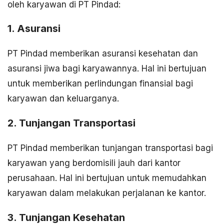
oleh karyawan di PT Pindad:
1. Asuransi
PT Pindad memberikan asuransi kesehatan dan
asuransi jiwa bagi karyawannya. Hal ini bertujuan
untuk memberikan perlindungan finansial bagi
karyawan dan keluarganya.
2. Tunjangan Transportasi
PT Pindad memberikan tunjangan transportasi bagi
karyawan yang berdomisili jauh dari kantor
perusahaan. Hal ini bertujuan untuk memudahkan
karyawan dalam melakukan perjalanan ke kantor.
3. Tunjangan Kesehatan