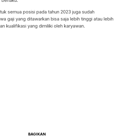
 berlaku.
ntuk semua posisi pada tahun 2023 juga sudah
 gaji yang ditawarkan bisa saja lebih tinggi atau lebih
 kualifikasi yang dimiliki oleh karyawan.
BAGIKAN