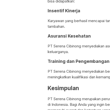
bisa didapatkan:
Insentif Kinerja
Karyawan yang berhasil mencapai tar
tambahan.
Asuransi Kesehatan
PT Serena Cibinong menyediakan as
keluarganya.
Training dan Pengembangan
PT Serena Cibinong menyediakan be
meningkatkan kualifikasi dan kemam
Kesimpulan
PT Serena Cibinong merupakan perusa
di Indonesia. Bagi Anda yang ingin b