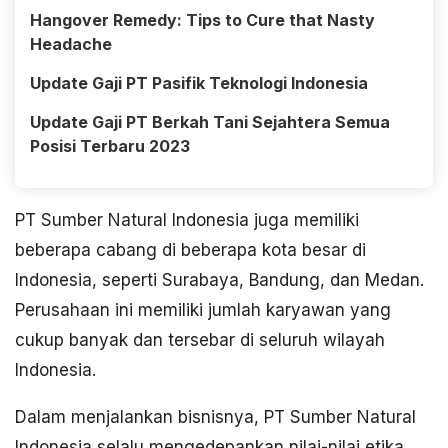
Hangover Remedy: Tips to Cure that Nasty
Headache
Update Gaji PT Pasifik Teknologi Indonesia
Update Gaji PT Berkah Tani Sejahtera Semua
Posisi Terbaru 2023
PT Sumber Natural Indonesia juga memiliki
beberapa cabang di beberapa kota besar di
Indonesia, seperti Surabaya, Bandung, dan Medan.
Perusahaan ini memiliki jumlah karyawan yang
cukup banyak dan tersebar di seluruh wilayah
Indonesia.
Dalam menjalankan bisnisnya, PT Sumber Natural
Indonesia selalu mengedepankan nilai-nilai etika