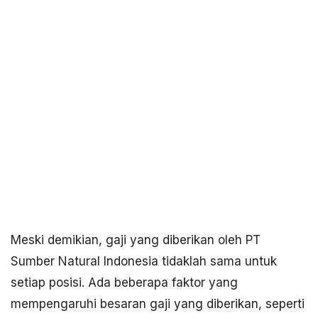
Meski demikian, gaji yang diberikan oleh PT
Sumber Natural Indonesia tidaklah sama untuk
setiap posisi. Ada beberapa faktor yang
mempengaruhi besaran gaji yang diberikan, seperti