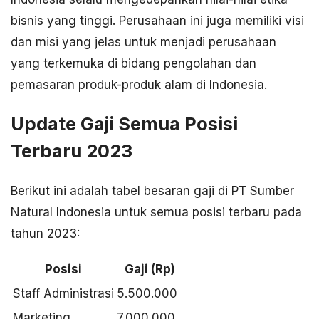
bisnis yang tinggi. Perusahaan ini juga memiliki visi
dan misi yang jelas untuk menjadi perusahaan
yang terkemuka di bidang pengolahan dan
pemasaran produk-produk alam di Indonesia.
Update Gaji Semua Posisi
Terbaru 2023
Berikut ini adalah tabel besaran gaji di PT Sumber
Natural Indonesia untuk semua posisi terbaru pada
tahun 2023:
Posisi
Gaji (Rp)
Staff Administrasi
5.500.000
Marketing
7.000.000