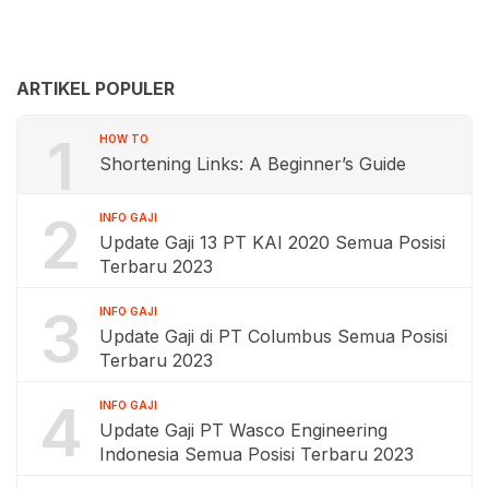
ARTIKEL POPULER
1
HOW TO
Shortening Links: A Beginner’s Guide
2
INFO GAJI
Update Gaji 13 PT KAI 2020 Semua Posisi
Terbaru 2023
3
INFO GAJI
Update Gaji di PT Columbus Semua Posisi
Terbaru 2023
4
INFO GAJI
Update Gaji PT Wasco Engineering
Indonesia Semua Posisi Terbaru 2023