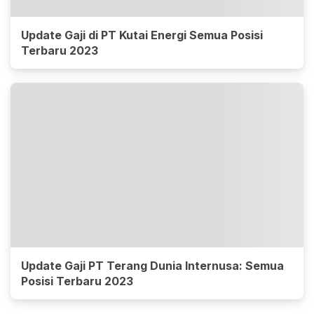
Update Gaji di PT Kutai Energi Semua Posisi
Terbaru 2023
Update Gaji PT Terang Dunia Internusa: Semua
Posisi Terbaru 2023