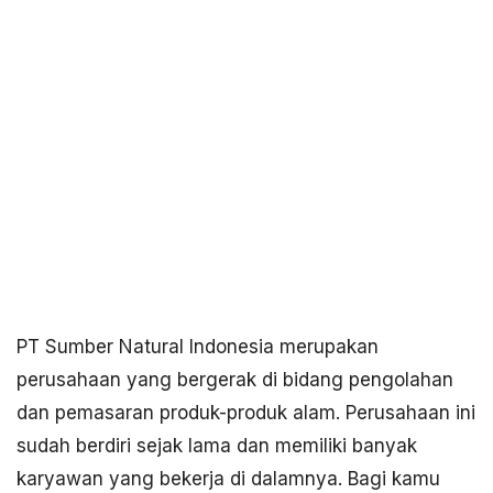
PT Sumber Natural Indonesia merupakan
perusahaan yang bergerak di bidang pengolahan
dan pemasaran produk-produk alam. Perusahaan ini
sudah berdiri sejak lama dan memiliki banyak
karyawan yang bekerja di dalamnya. Bagi kamu