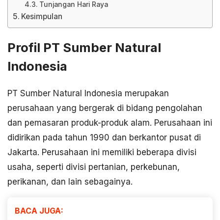
Tunjangan Hari Raya
Kesimpulan
Profil PT Sumber Natural
Indonesia
PT Sumber Natural Indonesia merupakan
perusahaan yang bergerak di bidang pengolahan
dan pemasaran produk-produk alam. Perusahaan ini
didirikan pada tahun 1990 dan berkantor pusat di
Jakarta. Perusahaan ini memiliki beberapa divisi
usaha, seperti divisi pertanian, perkebunan,
perikanan, dan lain sebagainya.
BACA JUGA: