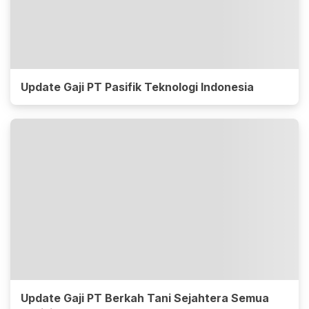
Update Gaji PT Pasifik Teknologi Indonesia
Update Gaji PT Berkah Tani Sejahtera Semua