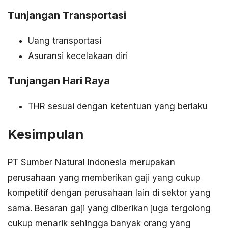
Tunjangan Transportasi
Uang transportasi
Asuransi kecelakaan diri
Tunjangan Hari Raya
THR sesuai dengan ketentuan yang berlaku
Kesimpulan
PT Sumber Natural Indonesia merupakan
perusahaan yang memberikan gaji yang cukup
kompetitif dengan perusahaan lain di sektor yang
sama. Besaran gaji yang diberikan juga tergolong
cukup menarik sehingga banyak orang yang