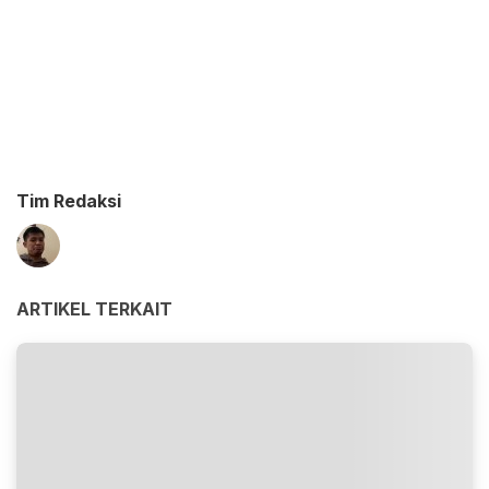
Tim Redaksi
ARTIKEL TERKAIT