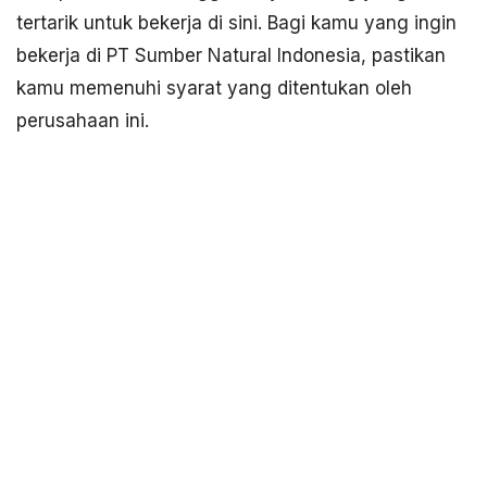
tertarik untuk bekerja di sini. Bagi kamu yang ingin
bekerja di PT Sumber Natural Indonesia, pastikan
kamu memenuhi syarat yang ditentukan oleh
perusahaan ini.