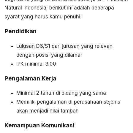
Natural Indonesia, berikut ini adalah beberapa
syarat yang harus kamu penuhi:
Pendidikan
Lulusan D3/S1 dari jurusan yang relevan
dengan posisi yang dilamar
IPK minimal 3.00
Pengalaman Kerja
Minimal 2 tahun di bidang yang sama
Memiliki pengalaman di perusahaan sejenis
akan menjadi nilai tambah
Kemampuan Komunikasi