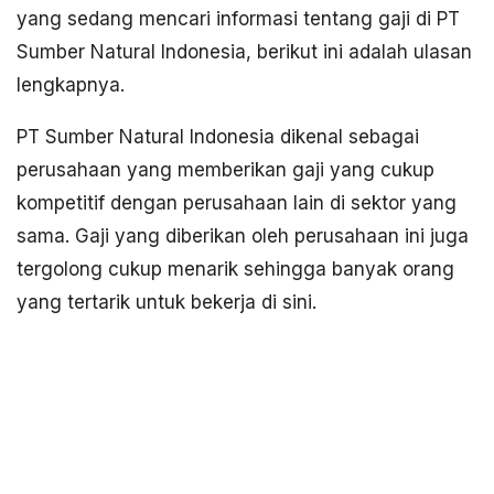
yang sedang mencari informasi tentang gaji di PT
Sumber Natural Indonesia, berikut ini adalah ulasan
lengkapnya.
PT Sumber Natural Indonesia dikenal sebagai
perusahaan yang memberikan gaji yang cukup
kompetitif dengan perusahaan lain di sektor yang
sama. Gaji yang diberikan oleh perusahaan ini juga
tergolong cukup menarik sehingga banyak orang
yang tertarik untuk bekerja di sini.