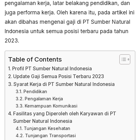
pengalaman kerja, latar belakang pendidikan, dan
juga performa kerja. Oleh karena itu, pada artikel ini
akan dibahas mengenai gaji di PT Sumber Natural
Indonesia untuk semua posisi terbaru pada tahun
2023.
Table of Contents
Profil PT Sumber Natural Indonesia
Update Gaji Semua Posisi Terbaru 2023
Syarat Kerja di PT Sumber Natural Indonesia
Pendidikan
Pengalaman Kerja
Kemampuan Komunikasi
Fasilitas yang Diperoleh oleh Karyawan di PT
Sumber Natural Indonesia
Tunjangan Kesehatan
Tunjangan Transportasi