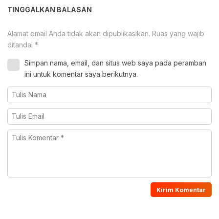
TINGGALKAN BALASAN
Alamat email Anda tidak akan dipublikasikan.
Ruas yang wajib
ditandai
*
Simpan nama, email, dan situs web saya pada peramban
ini untuk komentar saya berikutnya.