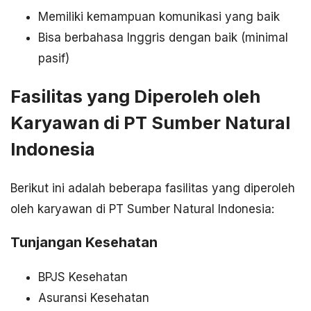
Memiliki kemampuan komunikasi yang baik
Bisa berbahasa Inggris dengan baik (minimal
pasif)
Fasilitas yang Diperoleh oleh
Karyawan di PT Sumber Natural
Indonesia
Berikut ini adalah beberapa fasilitas yang diperoleh
oleh karyawan di PT Sumber Natural Indonesia:
Tunjangan Kesehatan
BPJS Kesehatan
Asuransi Kesehatan