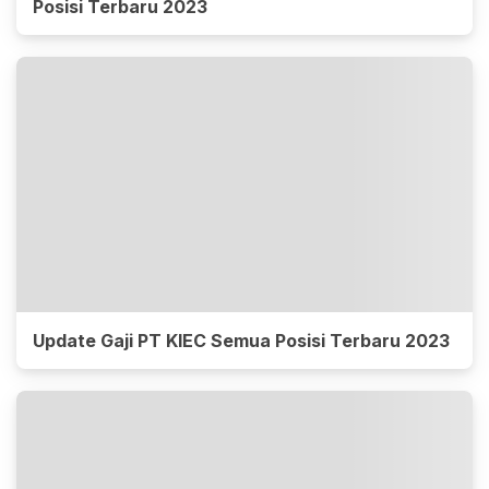
Posisi Terbaru 2023
Update Gaji PT KIEC Semua Posisi Terbaru 2023