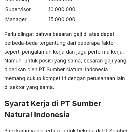
Supervisor
10.000.000
Manager
15.000.000
Perlu diingat bahwa besaran gaji di atas dapat
berbeda-beda tergantung dari beberapa faktor
seperti pengalaman kerja dan juga performa kerja.
Namun, untuk posisi yang sama, besaran gaji yang
diberikan oleh PT Sumber Natural Indonesia
memang cukup kompetitif dengan perusahaan lain
di sektor yang sama.
Syarat Kerja di PT Sumber
Natural Indonesia
Bagi kamu yang tertarik untuk bekerja di PT Sumber