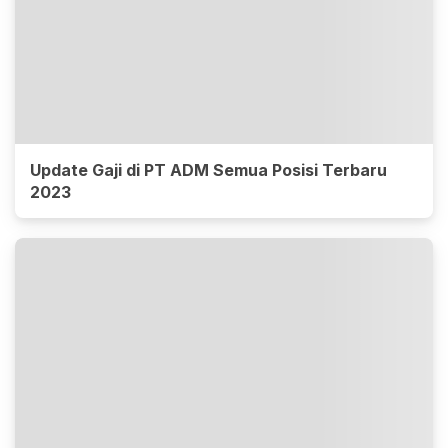
Update Gaji di PT ADM Semua Posisi Terbaru
2023