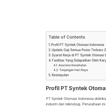
Table of Contents
Profil PT Syntek Otomasi Indonesia
Update Gaji Semua Posisi Terbaru 
Syarat Kerja di PT Syntek Otomasi
Fasilitas Yang Didapatkan Oleh Ka
Asuransi Kesehatan
Tunjangan Hari Raya
Kesimpulan
Profil PT Syntek Otoma
PT Syntek Otomasi Indonesia didirik
industri dan teknologi. Perusahaan in