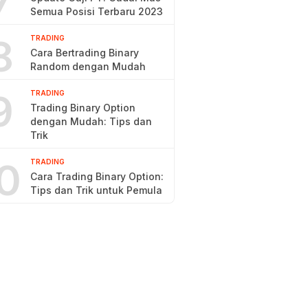
7
Semua Posisi Terbaru 2023
8
TRADING
Cara Bertrading Binary
Random dengan Mudah
9
TRADING
Trading Binary Option
dengan Mudah: Tips dan
Trik
0
TRADING
Cara Trading Binary Option:
Tips dan Trik untuk Pemula