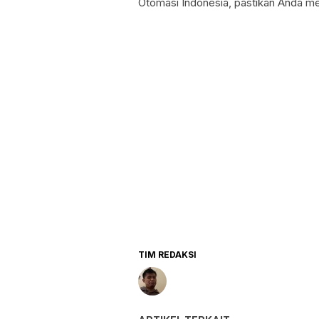
Otomasi Indonesia, pastikan Anda me
TIM REDAKSI