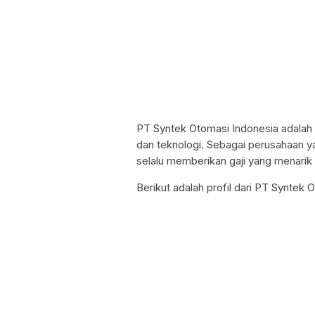
PT Syntek Otomasi Indonesia adalah 
dan teknologi. Sebagai perusahaan 
selalu memberikan gaji yang menarik
Berikut adalah profil dari PT Syntek 