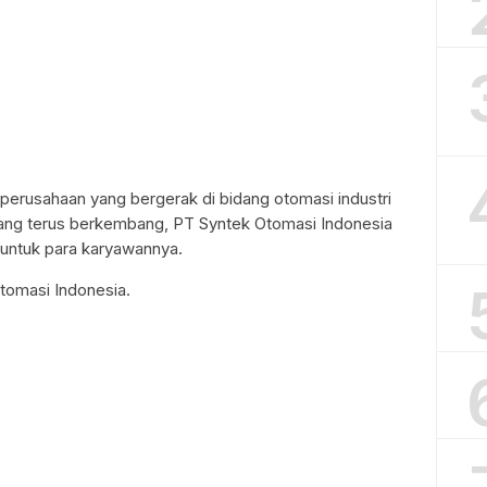
perusahaan yang bergerak di bidang otomasi industri
yang terus berkembang, PT Syntek Otomasi Indonesia
 untuk para karyawannya.
Otomasi Indonesia.