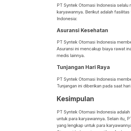
PT Syntek Otomasi Indonesia selalu 
karyawannya. Berikut adalah fasilita
Indonesia:
Asuransi Kesehatan
PT Syntek Otomasi Indonesia membe
Asuransi ini mencakup biaya rawat i
medis lainnya.
Tunjangan Hari Raya
PT Syntek Otomasi Indonesia member
Tunjangan ini diberikan pada saat hari 
Kesimpulan
PT Syntek Otomasi Indonesia adalah 
untuk para karyawannya. Selain itu, 
yang lengkap untuk para karyawanny