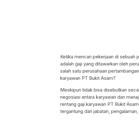
Ketika mencari pekerjaan di sebuah p
adalah gaji yang ditawarkan oleh per
salah satu perusahaan pertambangan 
karyawan PT Bukit Asam?
Meskipun tidak bisa disebutkan secar
negosiasi antara karyawan dan mana
rentang gaji karyawan PT Bukit Asam
tergantung dari jabatan, pengalaman,