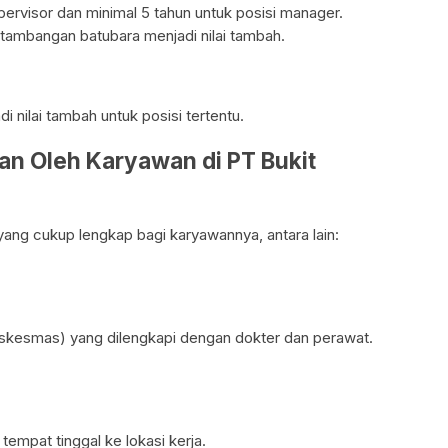
pervisor dan minimal 5 tahun untuk posisi manager.
tambangan batubara menjadi nilai tambah.
 nilai tambah untuk posisi tertentu.
kan Oleh Karyawan di PT Bukit
yang cukup lengkap bagi karyawannya, antara lain:
skesmas) yang dilengkapi dengan dokter dan perawat.
tempat tinggal ke lokasi kerja.