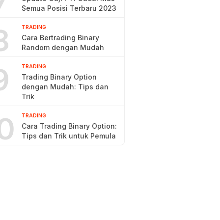
7
Semua Posisi Terbaru 2023
8
TRADING
Cara Bertrading Binary
Random dengan Mudah
9
TRADING
Trading Binary Option
dengan Mudah: Tips dan
Trik
0
TRADING
Cara Trading Binary Option:
Tips dan Trik untuk Pemula