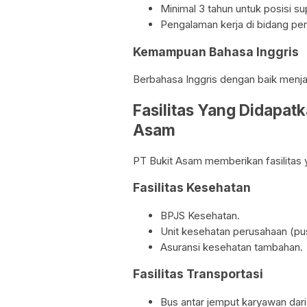
Minimal 3 tahun untuk posisi su
Pengalaman kerja di bidang per
Kemampuan Bahasa Inggris
Berbahasa Inggris dengan baik menjadi
Fasilitas Yang Didapat
Asam
PT Bukit Asam memberikan fasilitas 
Fasilitas Kesehatan
BPJS Kesehatan.
Unit kesehatan perusahaan (pu
Asuransi kesehatan tambahan.
Fasilitas Transportasi
Bus antar jemput karyawan dari 