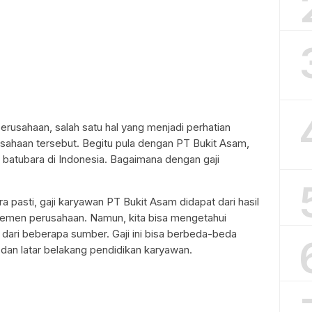
erusahaan, salah satu hal yang menjadi perhatian
usahaan tersebut. Begitu pula dengan PT Bukit Asam,
batubara di Indonesia. Bagaimana dengan gaji
a pasti, gaji karyawan PT Bukit Asam didapat dari hasil
jemen perusahaan. Namun, kita bisa mengetahui
 dari beberapa sumber. Gaji ini bisa berbeda-beda
 dan latar belakang pendidikan karyawan.