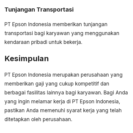
Tunjangan Transportasi
PT Epson Indonesia memberikan tunjangan
transportasi bagi karyawan yang menggunakan
kendaraan pribadi untuk bekerja.
Kesimpulan
PT Epson Indonesia merupakan perusahaan yang
memberikan gaji yang cukup kompetitif dan
berbagai fasilitas lainnya bagi karyawan. Bagi Anda
yang ingin melamar kerja di PT Epson Indonesia,
pastikan Anda memenuhi syarat kerja yang telah
ditetapkan oleh perusahaan.