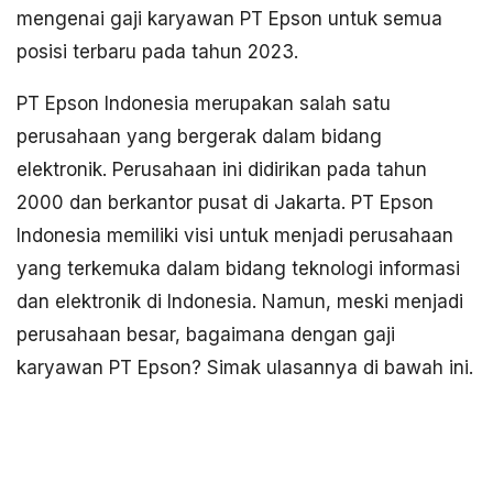
mengenai gaji karyawan PT Epson untuk semua
posisi terbaru pada tahun 2023.
PT Epson Indonesia merupakan salah satu
perusahaan yang bergerak dalam bidang
elektronik. Perusahaan ini didirikan pada tahun
2000 dan berkantor pusat di Jakarta. PT Epson
Indonesia memiliki visi untuk menjadi perusahaan
yang terkemuka dalam bidang teknologi informasi
dan elektronik di Indonesia. Namun, meski menjadi
perusahaan besar, bagaimana dengan gaji
karyawan PT Epson? Simak ulasannya di bawah ini.