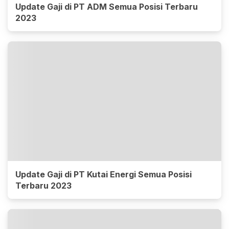
Update Gaji di PT ADM Semua Posisi Terbaru
2023
Update Gaji di PT Kutai Energi Semua Posisi
Terbaru 2023