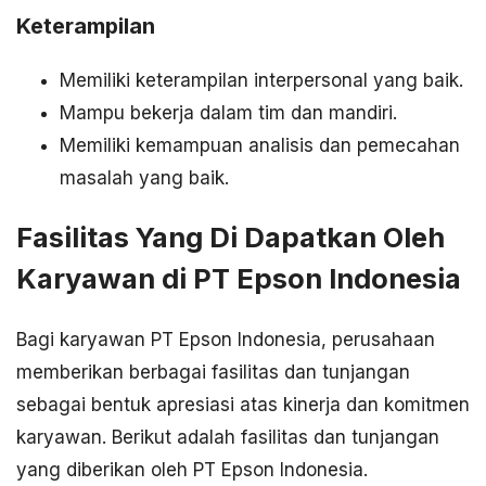
Keterampilan
Memiliki keterampilan interpersonal yang baik.
Mampu bekerja dalam tim dan mandiri.
Memiliki kemampuan analisis dan pemecahan
masalah yang baik.
Fasilitas Yang Di Dapatkan Oleh
Karyawan di PT Epson Indonesia
Bagi karyawan PT Epson Indonesia, perusahaan
memberikan berbagai fasilitas dan tunjangan
sebagai bentuk apresiasi atas kinerja dan komitmen
karyawan. Berikut adalah fasilitas dan tunjangan
yang diberikan oleh PT Epson Indonesia.