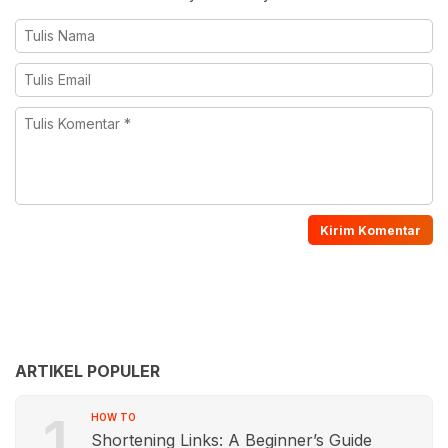
ARTIKEL POPULER
1
HOW TO
Shortening Links: A Beginner’s Guide