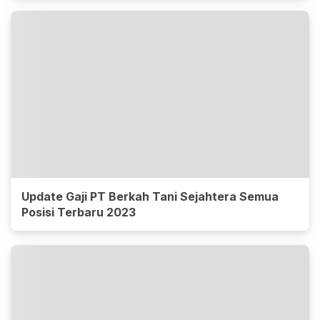
Update Gaji PT Berkah Tani Sejahtera Semua
Posisi Terbaru 2023