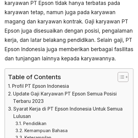
karyawan PT Epson tidak hanya terbatas pada
karyawan tetap, namun juga pada karyawan
magang dan karyawan kontrak. Gaji karyawan PT
Epson juga disesuaikan dengan posisi, pengalaman
kerja, dan latar belakang pendidikan. Selain gaji, PT
Epson Indonesia juga memberikan berbagai fasilitas
dan tunjangan lainnya kepada karyawannya.
Table of Contents
Profil PT Epson Indonesia
Update Gaji Karyawan PT Epson Semua Posisi
Terbaru 2023
Syarat Kerja di PT Epson Indonesia Untuk Semua
Lulusan
Pendidikan
Kemampuan Bahasa
Keterampilan