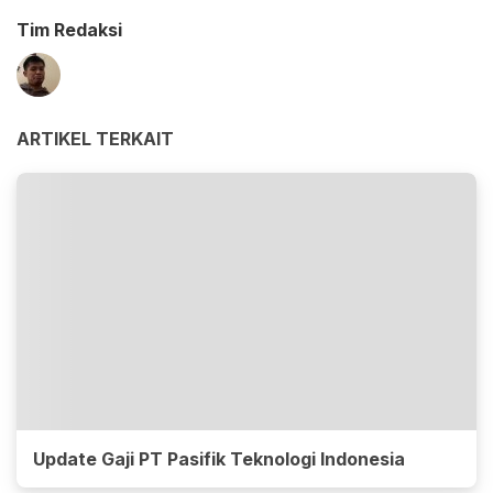
Tim Redaksi
ARTIKEL TERKAIT
Update Gaji PT Pasifik Teknologi Indonesia