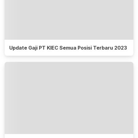
Update Gaji PT KIEC Semua Posisi Terbaru 2023