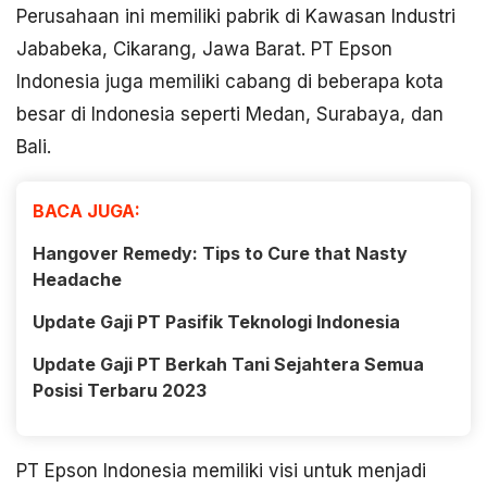
Perusahaan ini memiliki pabrik di Kawasan Industri
Jababeka, Cikarang, Jawa Barat. PT Epson
Indonesia juga memiliki cabang di beberapa kota
besar di Indonesia seperti Medan, Surabaya, dan
Bali.
BACA JUGA:
Hangover Remedy: Tips to Cure that Nasty
Headache
Update Gaji PT Pasifik Teknologi Indonesia
Update Gaji PT Berkah Tani Sejahtera Semua
Posisi Terbaru 2023
PT Epson Indonesia memiliki visi untuk menjadi