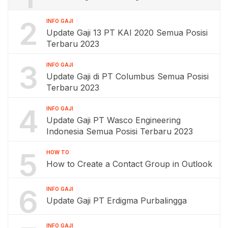
2
INFO GAJI
Update Gaji 13 PT KAI 2020 Semua Posisi
Terbaru 2023
3
INFO GAJI
Update Gaji di PT Columbus Semua Posisi
Terbaru 2023
4
INFO GAJI
Update Gaji PT Wasco Engineering
Indonesia Semua Posisi Terbaru 2023
5
HOW TO
How to Create a Contact Group in Outlook
6
INFO GAJI
Update Gaji PT Erdigma Purbalingga
INFO GAJI