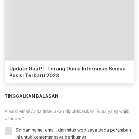
Update Gaji PT Terang Dunia Internusa: Semua
Posisi Terbaru 2023
TINGGALKAN BALASAN
Alamat email Anda tidak akan dipublikasikan.
Ruas yang wajib
ditandai
*
Simpan nama, email, dan situs web saya pada peramban
ini untuk komentar saya berikutnya.