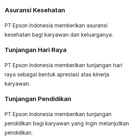
Asuransi Kesehatan
PT Epson Indonesia memberikan asuransi
kesehatan bagi karyawan dan keluarganya.
Tunjangan Hari Raya
PT Epson Indonesia memberikan tunjangan hari
raya sebagai bentuk apresiasi atas kinerja
karyawan.
Tunjangan Pendidikan
PT Epson Indonesia memberikan tunjangan
pendidikan bagi karyawan yang ingin melanjutkan
pendidikan.