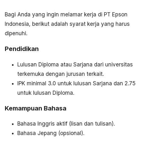
Bagi Anda yang ingin melamar kerja di PT Epson
Indonesia, berikut adalah syarat kerja yang harus
dipenuhi.
Pendidikan
Lulusan Diploma atau Sarjana dari universitas
terkemuka dengan jurusan terkait.
IPK minimal 3.0 untuk lulusan Sarjana dan 2.75
untuk lulusan Diploma.
Kemampuan Bahasa
Bahasa Inggris aktif (lisan dan tulisan).
Bahasa Jepang (opsional).