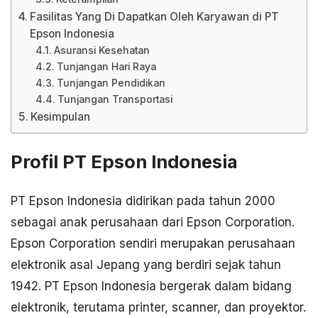
Fasilitas Yang Di Dapatkan Oleh Karyawan di PT
Epson Indonesia
Asuransi Kesehatan
Tunjangan Hari Raya
Tunjangan Pendidikan
Tunjangan Transportasi
Kesimpulan
Profil PT Epson Indonesia
PT Epson Indonesia didirikan pada tahun 2000
sebagai anak perusahaan dari Epson Corporation.
Epson Corporation sendiri merupakan perusahaan
elektronik asal Jepang yang berdiri sejak tahun
1942. PT Epson Indonesia bergerak dalam bidang
elektronik, terutama printer, scanner, dan proyektor.