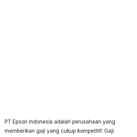
PT Epson Indonesia adalah perusahaan yang
memberikan gaji yang cukup kompetitif. Gaji