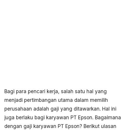
Bagi para pencari kerja, salah satu hal yang
menjadi pertimbangan utama dalam memilih
perusahaan adalah gaji yang ditawarkan. Hal ini
juga berlaku bagi karyawan PT Epson. Bagaimana
dengan gaji karyawan PT Epson? Berikut ulasan