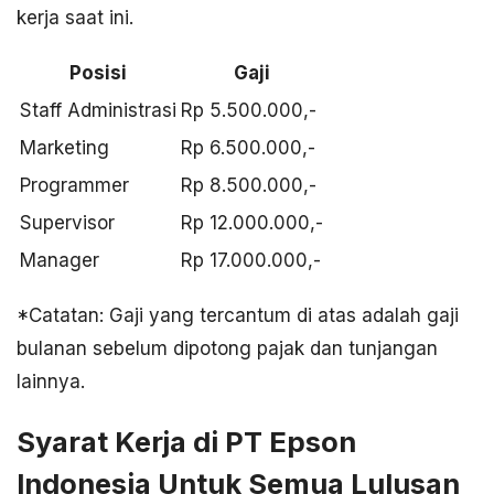
kerja saat ini.
Posisi
Gaji
Staff Administrasi
Rp 5.500.000,-
Marketing
Rp 6.500.000,-
Programmer
Rp 8.500.000,-
Supervisor
Rp 12.000.000,-
Manager
Rp 17.000.000,-
*Catatan: Gaji yang tercantum di atas adalah gaji
bulanan sebelum dipotong pajak dan tunjangan
lainnya.
Syarat Kerja di PT Epson
Indonesia Untuk Semua Lulusan