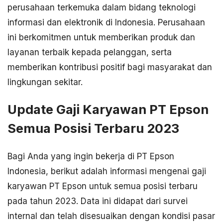
perusahaan terkemuka dalam bidang teknologi
informasi dan elektronik di Indonesia. Perusahaan
ini berkomitmen untuk memberikan produk dan
layanan terbaik kepada pelanggan, serta
memberikan kontribusi positif bagi masyarakat dan
lingkungan sekitar.
Update Gaji Karyawan PT Epson
Semua Posisi Terbaru 2023
Bagi Anda yang ingin bekerja di PT Epson
Indonesia, berikut adalah informasi mengenai gaji
karyawan PT Epson untuk semua posisi terbaru
pada tahun 2023. Data ini didapat dari survei
internal dan telah disesuaikan dengan kondisi pasar