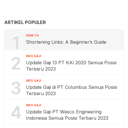
ARTIKEL POPULER
1
HOW TO
Shortening Links: A Beginner’s Guide
2
INFO GAJI
Update Gaji 13 PT KAI 2020 Semua Posisi
Terbaru 2023
3
INFO GAJI
Update Gaji di PT Columbus Semua Posisi
Terbaru 2023
4
INFO GAJI
Update Gaji PT Wasco Engineering
Indonesia Semua Posisi Terbaru 2023