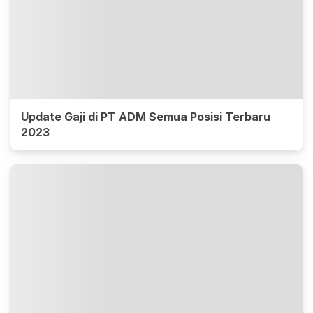
Update Gaji di PT ADM Semua Posisi Terbaru
2023