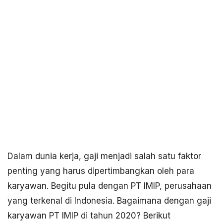
Dalam dunia kerja, gaji menjadi salah satu faktor
penting yang harus dipertimbangkan oleh para
karyawan. Begitu pula dengan PT IMIP, perusahaan
yang terkenal di Indonesia. Bagaimana dengan gaji
karyawan PT IMIP di tahun 2020? Berikut