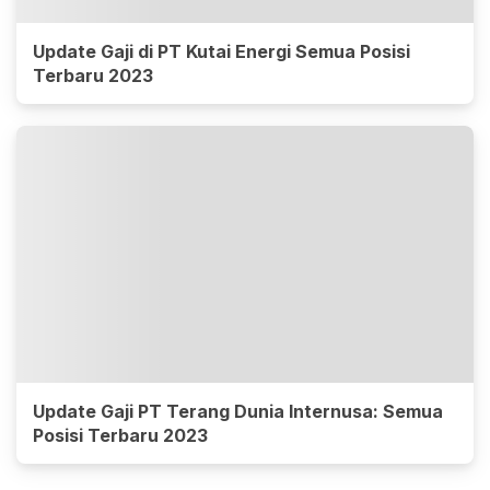
Update Gaji di PT Kutai Energi Semua Posisi
Terbaru 2023
Update Gaji PT Terang Dunia Internusa: Semua
Posisi Terbaru 2023