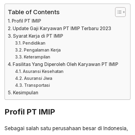
Table of Contents
Profil PT IMIP
Update Gaji Karyawan PT IMIP Terbaru 2023
Syarat Kerja di PT IMIP
Pendidikan
Pengalaman Kerja
Keterampilan
Fasilitas Yang Diperoleh Oleh Karyawan PT IMIP
Asuransi Kesehatan
Asuransi Jiwa
Transportasi
Kesimpulan
Profil PT IMIP
Sebagai salah satu perusahaan besar di Indonesia,