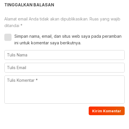
TINGGALKAN BALASAN
Alamat email Anda tidak akan dipublikasikan.
Ruas yang wajib
ditandai
*
Simpan nama, email, dan situs web saya pada peramban
ini untuk komentar saya berikutnya.