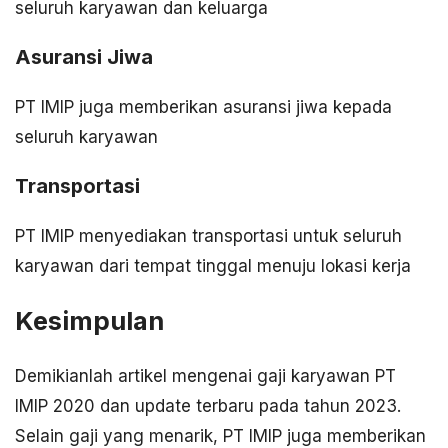
seluruh karyawan dan keluarga
Asuransi Jiwa
PT IMIP juga memberikan asuransi jiwa kepada
seluruh karyawan
Transportasi
PT IMIP menyediakan transportasi untuk seluruh
karyawan dari tempat tinggal menuju lokasi kerja
Kesimpulan
Demikianlah artikel mengenai gaji karyawan PT
IMIP 2020 dan update terbaru pada tahun 2023.
Selain gaji yang menarik, PT IMIP juga memberikan