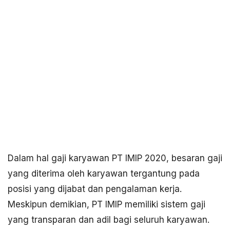
Dalam hal gaji karyawan PT IMIP 2020, besaran gaji
yang diterima oleh karyawan tergantung pada
posisi yang dijabat dan pengalaman kerja.
Meskipun demikian, PT IMIP memiliki sistem gaji
yang transparan dan adil bagi seluruh karyawan.