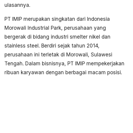
ulasannya.
PT IMIP merupakan singkatan dari Indonesia
Morowali Industrial Park, perusahaan yang
bergerak di bidang industri smelter nikel dan
stainless steel. Berdiri sejak tahun 2014,
perusahaan ini terletak di Morowali, Sulawesi
Tengah. Dalam bisnisnya, PT IMIP mempekerjakan
ribuan karyawan dengan berbagai macam posisi.