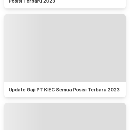
Posisi Terbaru 2023
Update Gaji PT KIEC Semua Posisi Terbaru 2023