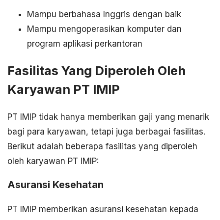
Mampu berbahasa Inggris dengan baik
Mampu mengoperasikan komputer dan
program aplikasi perkantoran
Fasilitas Yang Diperoleh Oleh
Karyawan PT IMIP
PT IMIP tidak hanya memberikan gaji yang menarik
bagi para karyawan, tetapi juga berbagai fasilitas.
Berikut adalah beberapa fasilitas yang diperoleh
oleh karyawan PT IMIP:
Asuransi Kesehatan
PT IMIP memberikan asuransi kesehatan kepada