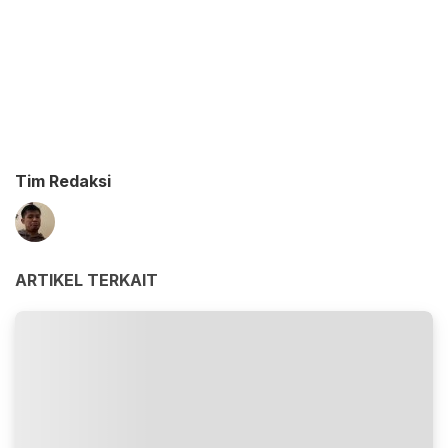
Tim Redaksi
ARTIKEL TERKAIT