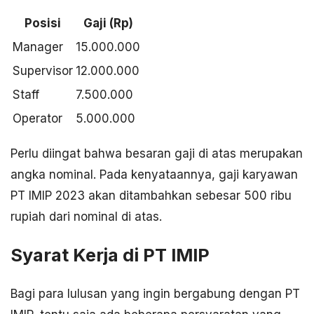
Posisi
Gaji (Rp)
Manager
15.000.000
Supervisor
12.000.000
Staff
7.500.000
Operator
5.000.000
Perlu diingat bahwa besaran gaji di atas merupakan
angka nominal. Pada kenyataannya, gaji karyawan
PT IMIP 2023 akan ditambahkan sebesar 500 ribu
rupiah dari nominal di atas.
Syarat Kerja di PT IMIP
Bagi para lulusan yang ingin bergabung dengan PT