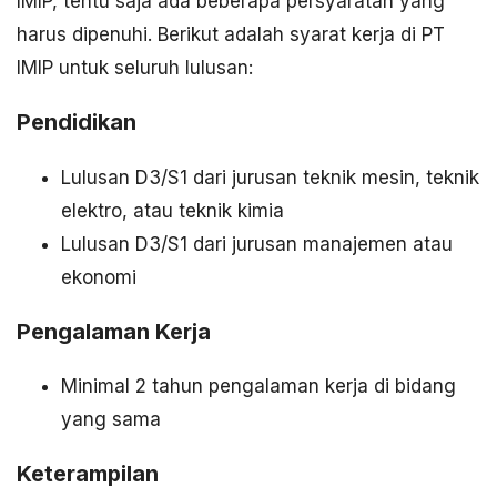
IMIP, tentu saja ada beberapa persyaratan yang
harus dipenuhi. Berikut adalah syarat kerja di PT
IMIP untuk seluruh lulusan:
Pendidikan
Lulusan D3/S1 dari jurusan teknik mesin, teknik
elektro, atau teknik kimia
Lulusan D3/S1 dari jurusan manajemen atau
ekonomi
Pengalaman Kerja
Minimal 2 tahun pengalaman kerja di bidang
yang sama
Keterampilan