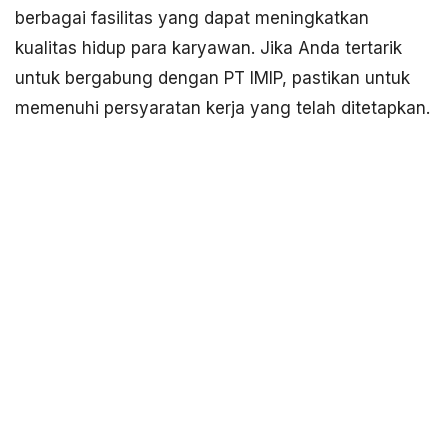
berbagai fasilitas yang dapat meningkatkan
kualitas hidup para karyawan. Jika Anda tertarik
untuk bergabung dengan PT IMIP, pastikan untuk
memenuhi persyaratan kerja yang telah ditetapkan.