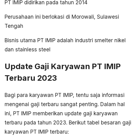
PT IMIP didirikan pada tahun 2014
Perusahaan ini berlokasi di Morowali, Sulawesi
Tengah
Bisnis utama PT IMIP adalah industri smelter nikel
dan stainless steel
Update Gaji Karyawan PT IMIP
Terbaru 2023
Bagi para karyawan PT IMIP, tentu saja informasi
mengenai gaji terbaru sangat penting. Dalam hal
ini, PT IMIP memberikan update gaji karyawan
terbaru pada tahun 2023. Berikut tabel besaran gaji
karyawan PT IMIP terbaru: