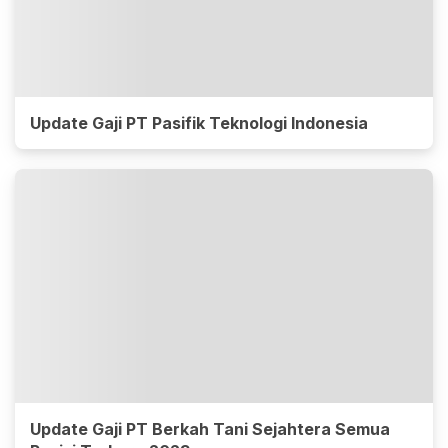
Update Gaji PT Pasifik Teknologi Indonesia
Update Gaji PT Berkah Tani Sejahtera Semua