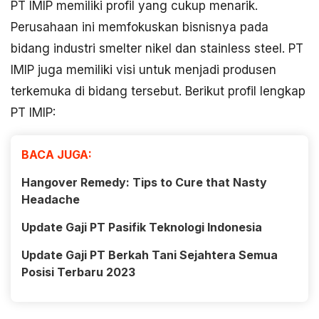
PT IMIP memiliki profil yang cukup menarik.
Perusahaan ini memfokuskan bisnisnya pada
bidang industri smelter nikel dan stainless steel. PT
IMIP juga memiliki visi untuk menjadi produsen
terkemuka di bidang tersebut. Berikut profil lengkap
PT IMIP:
BACA JUGA:
Hangover Remedy: Tips to Cure that Nasty
Headache
Update Gaji PT Pasifik Teknologi Indonesia
Update Gaji PT Berkah Tani Sejahtera Semua
Posisi Terbaru 2023