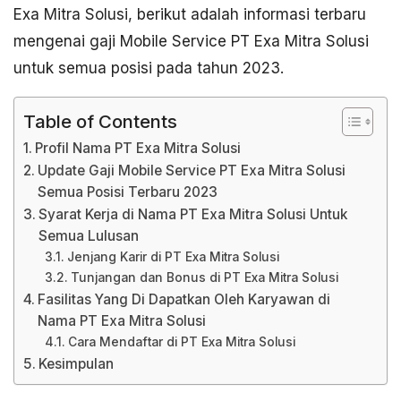
Exa Mitra Solusi, berikut adalah informasi terbaru
mengenai gaji Mobile Service PT Exa Mitra Solusi
untuk semua posisi pada tahun 2023.
Table of Contents
Profil Nama PT Exa Mitra Solusi
Update Gaji Mobile Service PT Exa Mitra Solusi
Semua Posisi Terbaru 2023
Syarat Kerja di Nama PT Exa Mitra Solusi Untuk
Semua Lulusan
Jenjang Karir di PT Exa Mitra Solusi
Tunjangan dan Bonus di PT Exa Mitra Solusi
Fasilitas Yang Di Dapatkan Oleh Karyawan di
Nama PT Exa Mitra Solusi
Cara Mendaftar di PT Exa Mitra Solusi
Kesimpulan