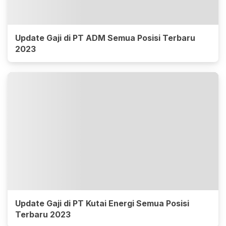
Update Gaji di PT ADM Semua Posisi Terbaru
2023
Update Gaji di PT Kutai Energi Semua Posisi
Terbaru 2023