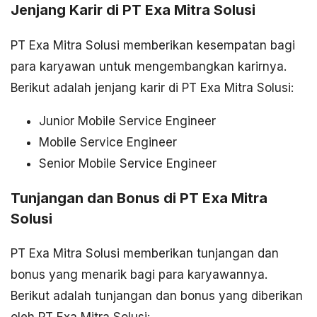
Jenjang Karir di PT Exa Mitra Solusi
PT Exa Mitra Solusi memberikan kesempatan bagi
para karyawan untuk mengembangkan karirnya.
Berikut adalah jenjang karir di PT Exa Mitra Solusi:
Junior Mobile Service Engineer
Mobile Service Engineer
Senior Mobile Service Engineer
Tunjangan dan Bonus di PT Exa Mitra
Solusi
PT Exa Mitra Solusi memberikan tunjangan dan
bonus yang menarik bagi para karyawannya.
Berikut adalah tunjangan dan bonus yang diberikan