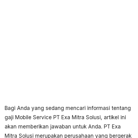
Bagi Anda yang sedang mencari informasi tentang
gaji Mobile Service PT Exa Mitra Solusi, artikel ini
akan memberikan jawaban untuk Anda. PT Exa
Mitra Solusi merupakan perusahaan yang bergerak