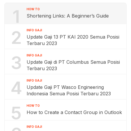
1
HOW TO
Shortening Links: A Beginner’s Guide
2
INFO GAJI
Update Gaji 13 PT KAI 2020 Semua Posisi
Terbaru 2023
3
INFO GAJI
Update Gaji di PT Columbus Semua Posisi
Terbaru 2023
4
INFO GAJI
Update Gaji PT Wasco Engineering
Indonesia Semua Posisi Terbaru 2023
5
HOW TO
How to Create a Contact Group in Outlook
INFO GAJI