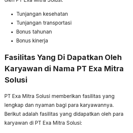
oleh PT Exa Mitra Solusi:
Tunjangan kesehatan
Tunjangan transportasi
Bonus tahunan
Bonus kinerja
Fasilitas Yang Di Dapatkan Oleh
Karyawan di Nama PT Exa Mitra
Solusi
PT Exa Mitra Solusi memberikan fasilitas yang
lengkap dan nyaman bagi para karyawannya.
Berikut adalah fasilitas yang didapatkan oleh para
karyawan di PT Exa Mitra Solusi: