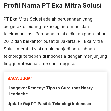
Profil Nama PT Exa Mitra Solusi
PT Exa Mitra Solusi adalah perusahaan yang
bergerak di bidang teknologi informasi dan
telekomunikasi. Perusahaan ini didirikan pada tahun
2012 dan berkantor pusat di Jakarta. PT Exa Mitra
Solusi memiliki visi untuk menjadi perusahaan
teknologi terdepan di Indonesia dengan menjunjung
tinggi profesionalisme dan integritas.
BACA JUGA:
Hangover Remedy: Tips to Cure that Nasty
Headache
Update Gaji PT Pasifik Teknologi Indonesia