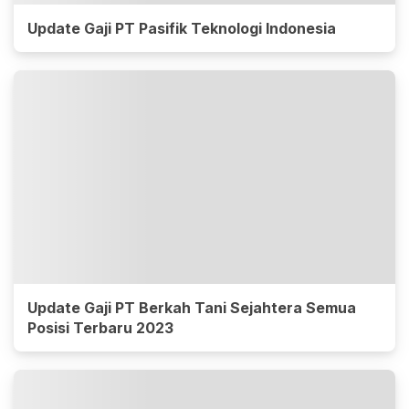
Update Gaji PT Pasifik Teknologi Indonesia
Update Gaji PT Berkah Tani Sejahtera Semua
Posisi Terbaru 2023