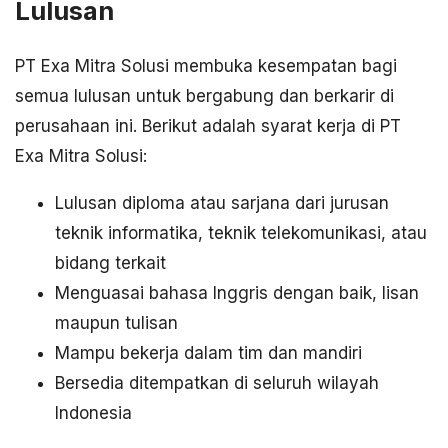
Lulusan
PT Exa Mitra Solusi membuka kesempatan bagi
semua lulusan untuk bergabung dan berkarir di
perusahaan ini. Berikut adalah syarat kerja di PT
Exa Mitra Solusi:
Lulusan diploma atau sarjana dari jurusan
teknik informatika, teknik telekomunikasi, atau
bidang terkait
Menguasai bahasa Inggris dengan baik, lisan
maupun tulisan
Mampu bekerja dalam tim dan mandiri
Bersedia ditempatkan di seluruh wilayah
Indonesia