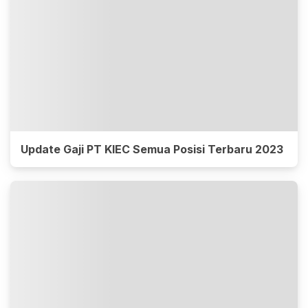
Update Gaji PT KIEC Semua Posisi Terbaru 2023