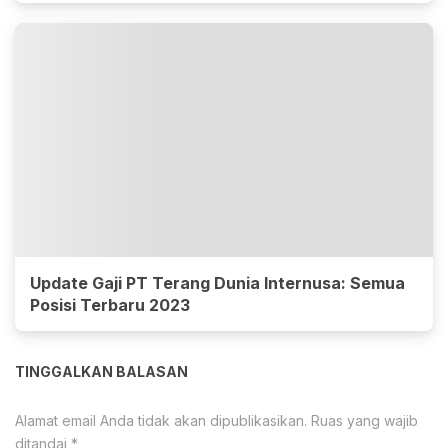
Update Gaji PT Terang Dunia Internusa: Semua
Posisi Terbaru 2023
TINGGALKAN BALASAN
Alamat email Anda tidak akan dipublikasikan.
Ruas yang wajib
ditandai
*