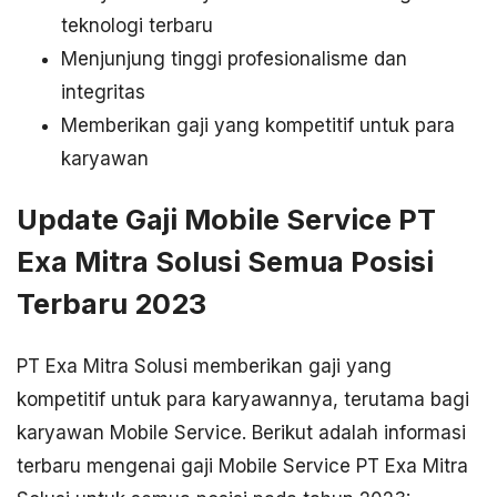
teknologi terbaru
Menjunjung tinggi profesionalisme dan
integritas
Memberikan gaji yang kompetitif untuk para
karyawan
Update Gaji Mobile Service PT
Exa Mitra Solusi Semua Posisi
Terbaru 2023
PT Exa Mitra Solusi memberikan gaji yang
kompetitif untuk para karyawannya, terutama bagi
karyawan Mobile Service. Berikut adalah informasi
terbaru mengenai gaji Mobile Service PT Exa Mitra