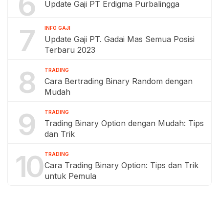
6
Update Gaji PT Erdigma Purbalingga
7
INFO GAJI
Update Gaji PT. Gadai Mas Semua Posisi
Terbaru 2023
8
TRADING
Cara Bertrading Binary Random dengan
Mudah
9
TRADING
Trading Binary Option dengan Mudah: Tips
dan Trik
10
TRADING
Cara Trading Binary Option: Tips dan Trik
untuk Pemula