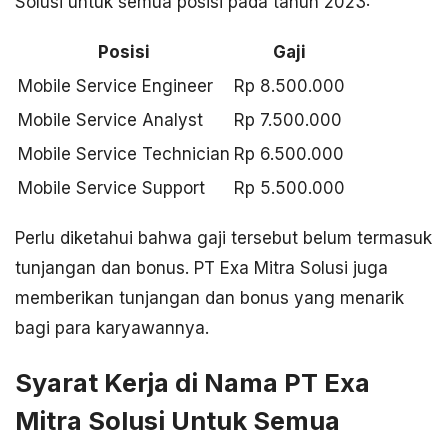
Solusi untuk semua posisi pada tahun 2023:
Posisi
Gaji
Mobile Service Engineer
Rp 8.500.000
Mobile Service Analyst
Rp 7.500.000
Mobile Service Technician
Rp 6.500.000
Mobile Service Support
Rp 5.500.000
Perlu diketahui bahwa gaji tersebut belum termasuk
tunjangan dan bonus. PT Exa Mitra Solusi juga
memberikan tunjangan dan bonus yang menarik
bagi para karyawannya.
Syarat Kerja di Nama PT Exa
Mitra Solusi Untuk Semua