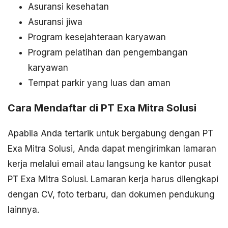
Asuransi kesehatan
Asuransi jiwa
Program kesejahteraan karyawan
Program pelatihan dan pengembangan
karyawan
Tempat parkir yang luas dan aman
Cara Mendaftar di PT Exa Mitra Solusi
Apabila Anda tertarik untuk bergabung dengan PT
Exa Mitra Solusi, Anda dapat mengirimkan lamaran
kerja melalui email atau langsung ke kantor pusat
PT Exa Mitra Solusi. Lamaran kerja harus dilengkapi
dengan CV, foto terbaru, dan dokumen pendukung
lainnya.