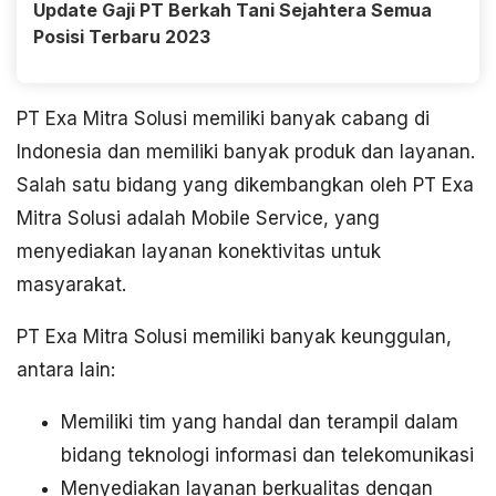
Update Gaji PT Berkah Tani Sejahtera Semua
Posisi Terbaru 2023
PT Exa Mitra Solusi memiliki banyak cabang di
Indonesia dan memiliki banyak produk dan layanan.
Salah satu bidang yang dikembangkan oleh PT Exa
Mitra Solusi adalah Mobile Service, yang
menyediakan layanan konektivitas untuk
masyarakat.
PT Exa Mitra Solusi memiliki banyak keunggulan,
antara lain:
Memiliki tim yang handal dan terampil dalam
bidang teknologi informasi dan telekomunikasi
Menyediakan layanan berkualitas dengan