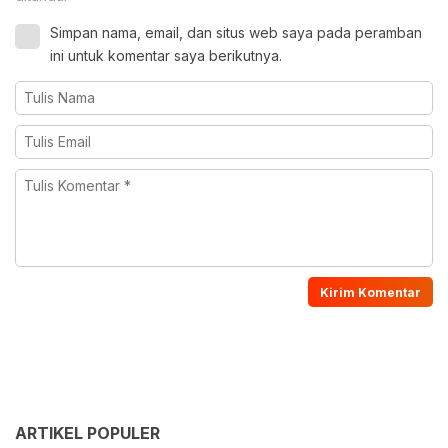
Simpan nama, email, dan situs web saya pada peramban
ini untuk komentar saya berikutnya.
ARTIKEL POPULER