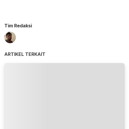
Tim Redaksi
ARTIKEL TERKAIT