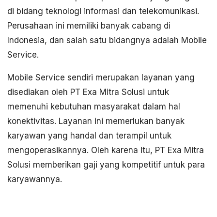
di bidang teknologi informasi dan telekomunikasi.
Perusahaan ini memiliki banyak cabang di
Indonesia, dan salah satu bidangnya adalah Mobile
Service.
Mobile Service sendiri merupakan layanan yang
disediakan oleh PT Exa Mitra Solusi untuk
memenuhi kebutuhan masyarakat dalam hal
konektivitas. Layanan ini memerlukan banyak
karyawan yang handal dan terampil untuk
mengoperasikannya. Oleh karena itu, PT Exa Mitra
Solusi memberikan gaji yang kompetitif untuk para
karyawannya.