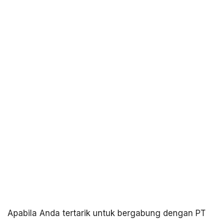
Apabila Anda tertarik untuk bergabung dengan PT