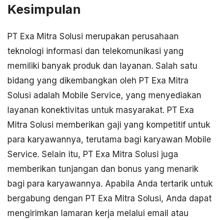
Kesimpulan
PT Exa Mitra Solusi merupakan perusahaan
teknologi informasi dan telekomunikasi yang
memiliki banyak produk dan layanan. Salah satu
bidang yang dikembangkan oleh PT Exa Mitra
Solusi adalah Mobile Service, yang menyediakan
layanan konektivitas untuk masyarakat. PT Exa
Mitra Solusi memberikan gaji yang kompetitif untuk
para karyawannya, terutama bagi karyawan Mobile
Service. Selain itu, PT Exa Mitra Solusi juga
memberikan tunjangan dan bonus yang menarik
bagi para karyawannya. Apabila Anda tertarik untuk
bergabung dengan PT Exa Mitra Solusi, Anda dapat
mengirimkan lamaran kerja melalui email atau