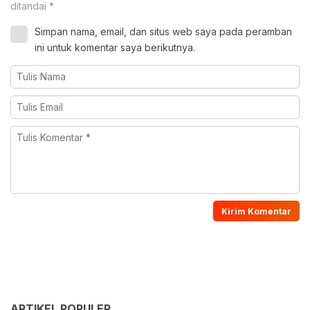
ditandai
*
Simpan nama, email, dan situs web saya pada peramban
ini untuk komentar saya berikutnya.
ARTIKEL POPULER