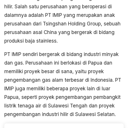
hilir. Salah satu perusahaan yang beroperasi di
dalamnya adalah PT IMIP yang merupakan anak
perusahaan dari Tsingshan Holding Group, sebuah
perusahaan asal China yang bergerak di bidang
produksi baja stainless.
PT IMIP sendiri bergerak di bidang industri minyak
dan gas. Perusahaan ini berlokasi di Papua dan
memiliki proyek besar di sana, yaitu proyek
pengembangan gas alam terbesar di Indonesia. PT
IMIP juga memiliki beberapa proyek lain di luar
Papua, seperti proyek pengembangan pembangkit
listrik tenaga air di Sulawesi Tengah dan proyek
pengembangan industri hilir di Sulawesi Selatan.