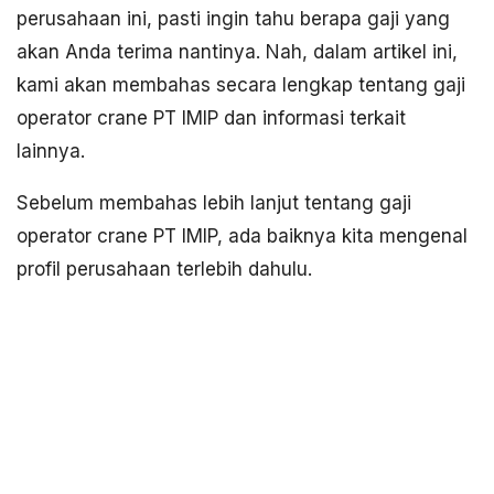
perusahaan ini, pasti ingin tahu berapa gaji yang
akan Anda terima nantinya. Nah, dalam artikel ini,
kami akan membahas secara lengkap tentang gaji
operator crane PT IMIP dan informasi terkait
lainnya.
Sebelum membahas lebih lanjut tentang gaji
operator crane PT IMIP, ada baiknya kita mengenal
profil perusahaan terlebih dahulu.