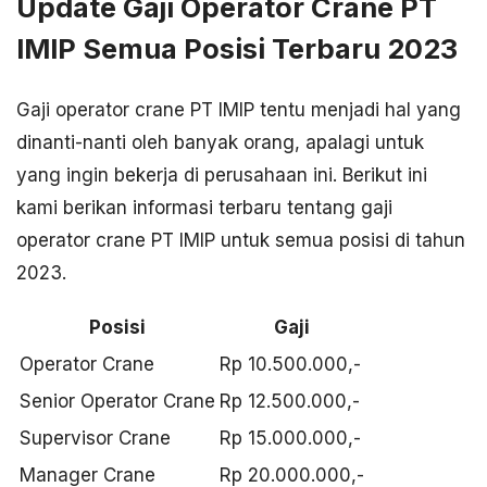
Update Gaji Operator Crane PT
IMIP Semua Posisi Terbaru 2023
Gaji operator crane PT IMIP tentu menjadi hal yang
dinanti-nanti oleh banyak orang, apalagi untuk
yang ingin bekerja di perusahaan ini. Berikut ini
kami berikan informasi terbaru tentang gaji
operator crane PT IMIP untuk semua posisi di tahun
2023.
Posisi
Gaji
Operator Crane
Rp 10.500.000,-
Senior Operator Crane
Rp 12.500.000,-
Supervisor Crane
Rp 15.000.000,-
Manager Crane
Rp 20.000.000,-