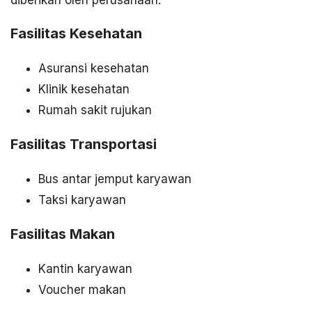
Fasilitas Kesehatan
Asuransi kesehatan
Klinik kesehatan
Rumah sakit rujukan
Fasilitas Transportasi
Bus antar jemput karyawan
Taksi karyawan
Fasilitas Makan
Kantin karyawan
Voucher makan