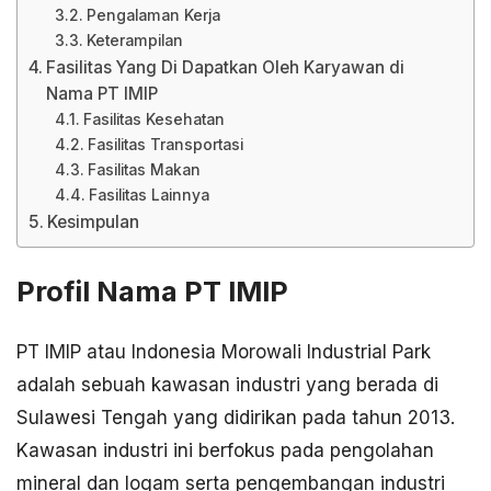
Pengalaman Kerja
Keterampilan
Fasilitas Yang Di Dapatkan Oleh Karyawan di
Nama PT IMIP
Fasilitas Kesehatan
Fasilitas Transportasi
Fasilitas Makan
Fasilitas Lainnya
Kesimpulan
Profil Nama PT IMIP
PT IMIP atau Indonesia Morowali Industrial Park
adalah sebuah kawasan industri yang berada di
Sulawesi Tengah yang didirikan pada tahun 2013.
Kawasan industri ini berfokus pada pengolahan
mineral dan logam serta pengembangan industri