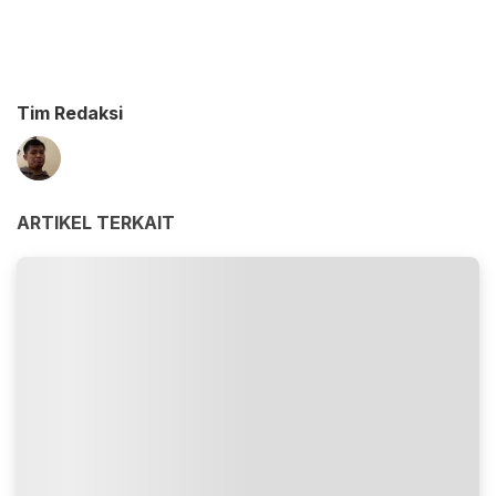
Tim Redaksi
ARTIKEL TERKAIT