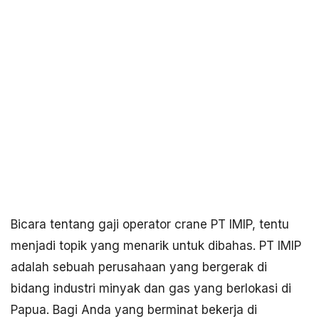
Bicara tentang gaji operator crane PT IMIP, tentu
menjadi topik yang menarik untuk dibahas. PT IMIP
adalah sebuah perusahaan yang bergerak di
bidang industri minyak dan gas yang berlokasi di
Papua. Bagi Anda yang berminat bekerja di