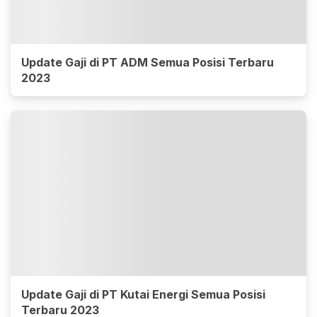
Update Gaji di PT ADM Semua Posisi Terbaru
2023
Update Gaji di PT Kutai Energi Semua Posisi
Terbaru 2023