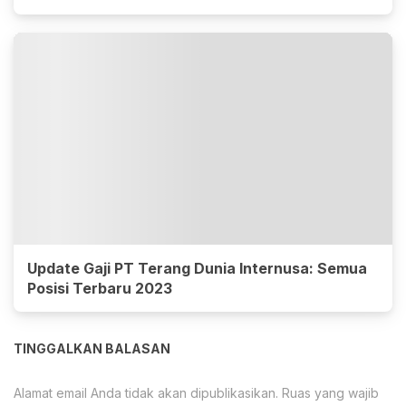
Update Gaji PT Terang Dunia Internusa: Semua
Posisi Terbaru 2023
TINGGALKAN BALASAN
Alamat email Anda tidak akan dipublikasikan.
Ruas yang wajib