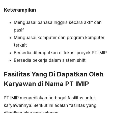
Keterampilan
Menguasai bahasa Inggris secara aktif dan
pasif
Menguasai komputer dan program komputer
terkait
Bersedia ditempatkan di lokasi proyek PT IMIP
Bersedia bekerja dalam sistem shift
Fasilitas Yang Di Dapatkan Oleh
Karyawan di Nama PT IMIP
PT IMIP menyediakan berbagai fasilitas untuk
karyawannya. Berikut ini adalah fasilitas yang
diberikan oleh perusahaan: