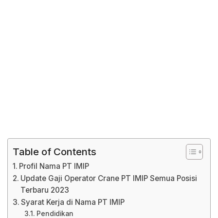
Table of Contents
Profil Nama PT IMIP
Update Gaji Operator Crane PT IMIP Semua Posisi
Terbaru 2023
Syarat Kerja di Nama PT IMIP
Pendidikan