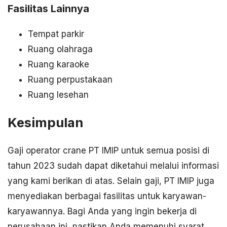
Fasilitas Lainnya
Tempat parkir
Ruang olahraga
Ruang karaoke
Ruang perpustakaan
Ruang lesehan
Kesimpulan
Gaji operator crane PT IMIP untuk semua posisi di
tahun 2023 sudah dapat diketahui melalui informasi
yang kami berikan di atas. Selain gaji, PT IMIP juga
menyediakan berbagai fasilitas untuk karyawan-
karyawannya. Bagi Anda yang ingin bekerja di
perusahaan ini, pastikan Anda memenuhi syarat