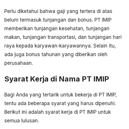
Perlu diketahui bahwa gaji yang tertera di atas
belum termasuk tunjangan dan bonus. PT IMIP
memberikan tunjangan kesehatan, tunjangan
makan, tunjangan transportasi, dan tunjangan hari
raya kepada karyawan-karyawannya. Selain itu,
ada juga bonus tahunan yang diberikan oleh
perusahaan.
Syarat Kerja di Nama PT IMIP
Bagi Anda yang tertarik untuk bekerja di PT IMIP,
tentu ada beberapa syarat yang harus dipenuhi.
Berikut ini adalah syarat kerja di PT IMIP untuk
semua lulusan.