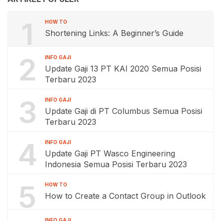
1
HOW TO
Shortening Links: A Beginner’s Guide
2
INFO GAJI
Update Gaji 13 PT KAI 2020 Semua Posisi
Terbaru 2023
3
INFO GAJI
Update Gaji di PT Columbus Semua Posisi
Terbaru 2023
4
INFO GAJI
Update Gaji PT Wasco Engineering
Indonesia Semua Posisi Terbaru 2023
5
HOW TO
How to Create a Contact Group in Outlook
INFO GAJI