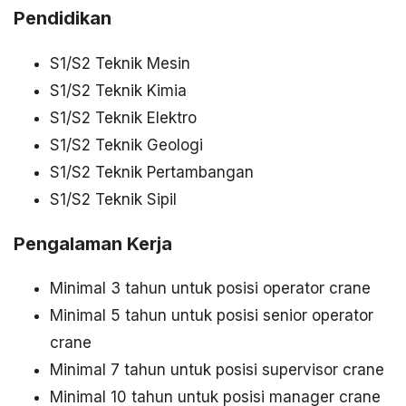
Pendidikan
S1/S2 Teknik Mesin
S1/S2 Teknik Kimia
S1/S2 Teknik Elektro
S1/S2 Teknik Geologi
S1/S2 Teknik Pertambangan
S1/S2 Teknik Sipil
Pengalaman Kerja
Minimal 3 tahun untuk posisi operator crane
Minimal 5 tahun untuk posisi senior operator
crane
Minimal 7 tahun untuk posisi supervisor crane
Minimal 10 tahun untuk posisi manager crane