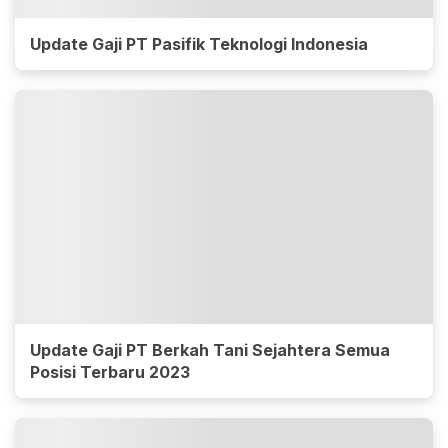
Update Gaji PT Pasifik Teknologi Indonesia
Update Gaji PT Berkah Tani Sejahtera Semua
Posisi Terbaru 2023