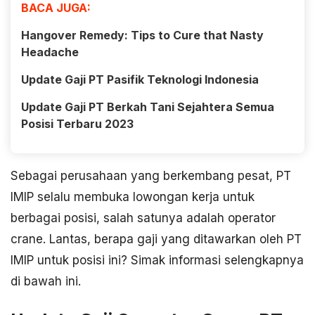
BACA JUGA:
Hangover Remedy: Tips to Cure that Nasty
Headache
Update Gaji PT Pasifik Teknologi Indonesia
Update Gaji PT Berkah Tani Sejahtera Semua
Posisi Terbaru 2023
Sebagai perusahaan yang berkembang pesat, PT
IMIP selalu membuka lowongan kerja untuk
berbagai posisi, salah satunya adalah operator
crane. Lantas, berapa gaji yang ditawarkan oleh PT
IMIP untuk posisi ini? Simak informasi selengkapnya
di bawah ini.