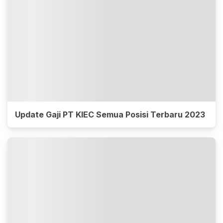
Update Gaji PT KIEC Semua Posisi Terbaru 2023