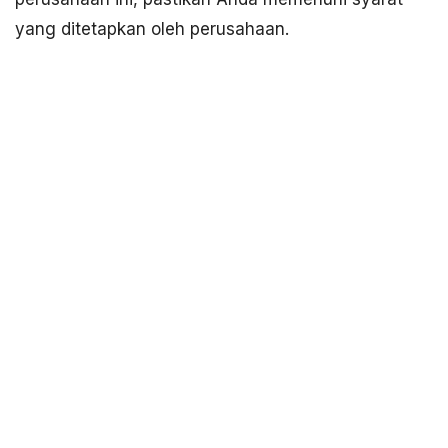
yang ditetapkan oleh perusahaan.