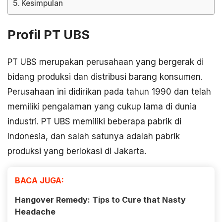
Kesimpulan
Profil PT UBS
PT UBS merupakan perusahaan yang bergerak di
bidang produksi dan distribusi barang konsumen.
Perusahaan ini didirikan pada tahun 1990 dan telah
memiliki pengalaman yang cukup lama di dunia
industri. PT UBS memiliki beberapa pabrik di
Indonesia, dan salah satunya adalah pabrik
produksi yang berlokasi di Jakarta.
BACA JUGA:
Hangover Remedy: Tips to Cure that Nasty
Headache