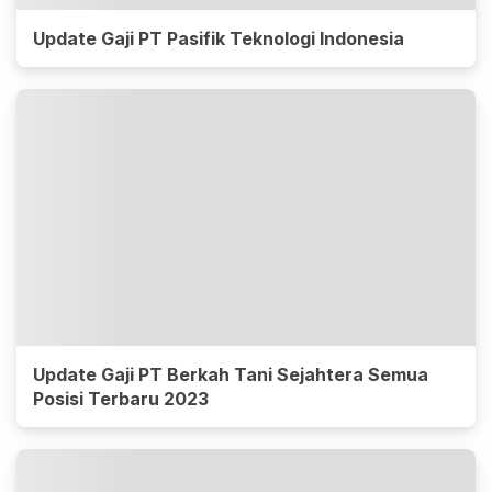
Update Gaji PT Pasifik Teknologi Indonesia
Update Gaji PT Berkah Tani Sejahtera Semua
Posisi Terbaru 2023