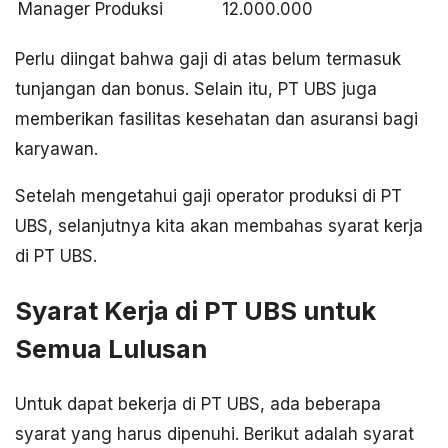
Manager Produksi
12.000.000
Perlu diingat bahwa gaji di atas belum termasuk
tunjangan dan bonus. Selain itu, PT UBS juga
memberikan fasilitas kesehatan dan asuransi bagi
karyawan.
Setelah mengetahui gaji operator produksi di PT
UBS, selanjutnya kita akan membahas syarat kerja
di PT UBS.
Syarat Kerja di PT UBS untuk
Semua Lulusan
Untuk dapat bekerja di PT UBS, ada beberapa
syarat yang harus dipenuhi. Berikut adalah syarat