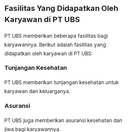
Fasilitas Yang Didapatkan Oleh
Karyawan di PT UBS
PT UBS memberikan beberapa fasilitas bagi
karyawannya. Berikut adalah fasilitas yang
didapatkan oleh karyawan di PT UBS:
Tunjangan Kesehatan
PT UBS memberikan tunjangan kesehatan untuk
karyawan dan keluarganya.
Asuransi
PT UBS juga memberikan asuransi kesehatan dan
jiwa bagi karyawannya.