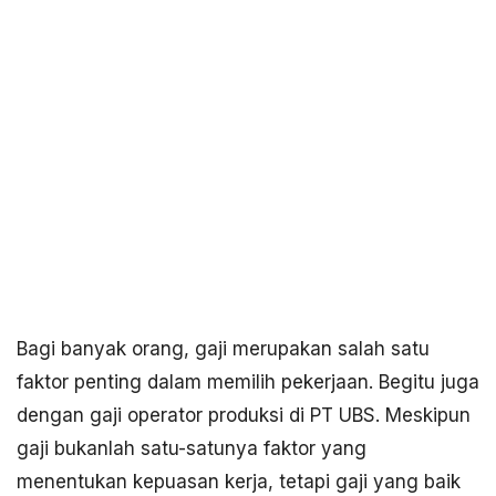
Bagi banyak orang, gaji merupakan salah satu
faktor penting dalam memilih pekerjaan. Begitu juga
dengan gaji operator produksi di PT UBS. Meskipun
gaji bukanlah satu-satunya faktor yang
menentukan kepuasan kerja, tetapi gaji yang baik