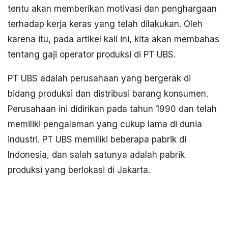
tentu akan memberikan motivasi dan penghargaan
terhadap kerja keras yang telah dilakukan. Oleh
karena itu, pada artikel kali ini, kita akan membahas
tentang gaji operator produksi di PT UBS.
PT UBS adalah perusahaan yang bergerak di
bidang produksi dan distribusi barang konsumen.
Perusahaan ini didirikan pada tahun 1990 dan telah
memiliki pengalaman yang cukup lama di dunia
industri. PT UBS memiliki beberapa pabrik di
Indonesia, dan salah satunya adalah pabrik
produksi yang berlokasi di Jakarta.