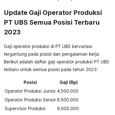
Update Gaji Operator Produksi
PT UBS Semua Posisi Terbaru
2023
Gaji operator produksi di PT UBS bervariasi
tergantung pada posisi dan pengalaman kerja.
Berikut adalah daftar gaji operator produksi PT UBS
terbaru untuk semua posisi pada tahun 2023:
Posisi
Gaji (Rp)
Operator Produksi Junior
4.500.000
Operator Produksi Senior
6.500.000
Supervisor Produksi
9.000.000