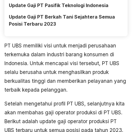
Update Gaji PT Pasifik Teknologi Indonesia
Update Gaji PT Berkah Tani Sejahtera Semua
Posisi Terbaru 2023
PT UBS memiliki visi untuk menjadi perusahaan
terkemuka dalam industri barang konsumen di
Indonesia. Untuk mencapai visi tersebut, PT UBS
selalu berusaha untuk menghasilkan produk
berkualitas tinggi dan memberikan pelayanan yang
terbaik kepada pelanggan.
Setelah mengetahui profil PT UBS, selanjutnya kita
akan membahas gaji operator produksi di PT UBS.
Berikut adalah update gaji operator produksi PT
UBS terbaru untuk semua posisi pada tahun 2023.