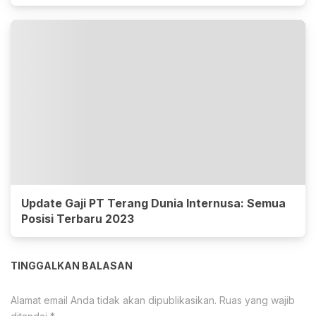
Update Gaji PT Terang Dunia Internusa: Semua
Posisi Terbaru 2023
TINGGALKAN BALASAN
Alamat email Anda tidak akan dipublikasikan.
Ruas yang wajib