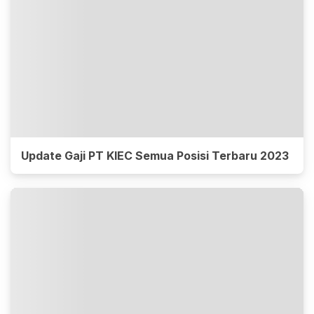
Update Gaji PT KIEC Semua Posisi Terbaru 2023