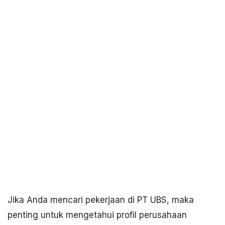
Jika Anda mencari pekerjaan di PT UBS, maka
penting untuk mengetahui profil perusahaan