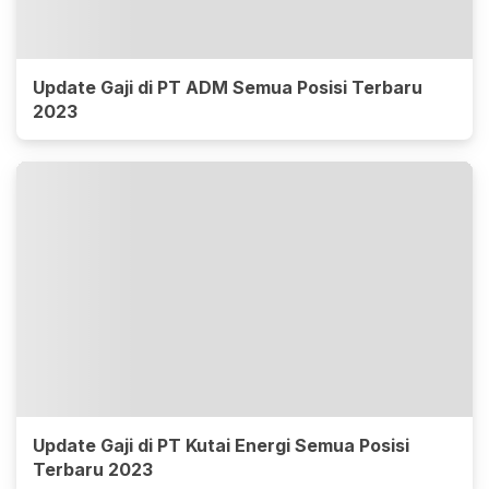
Update Gaji di PT ADM Semua Posisi Terbaru
2023
Update Gaji di PT Kutai Energi Semua Posisi
Terbaru 2023