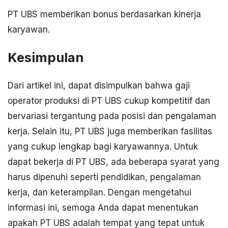
PT UBS memberikan bonus berdasarkan kinerja
karyawan.
Kesimpulan
Dari artikel ini, dapat disimpulkan bahwa gaji
operator produksi di PT UBS cukup kompetitif dan
bervariasi tergantung pada posisi dan pengalaman
kerja. Selain itu, PT UBS juga memberikan fasilitas
yang cukup lengkap bagi karyawannya. Untuk
dapat bekerja di PT UBS, ada beberapa syarat yang
harus dipenuhi seperti pendidikan, pengalaman
kerja, dan keterampilan. Dengan mengetahui
informasi ini, semoga Anda dapat menentukan
apakah PT UBS adalah tempat yang tepat untuk