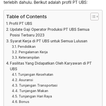
terlebih dahulu. Berikut adalah profil PT UBS:
Table of Contents
Profil PT UBS
Update Gaji Operator Produksi PT UBS Semua
Posisi Terbaru 2023
Syarat Kerja di PT UBS untuk Semua Lulusan
Pendidikan
Pengalaman Kerja
Keterampilan
Fasilitas Yang Didapatkan Oleh Karyawan di PT
UBS
Tunjangan Kesehatan
Asuransi
Tunjangan Transportasi
Tunjangan Makan
Tunjangan Hari Raya
Bonus