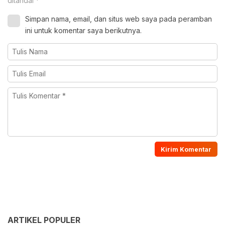
ditandai
*
Simpan nama, email, dan situs web saya pada peramban
ini untuk komentar saya berikutnya.
ARTIKEL POPULER