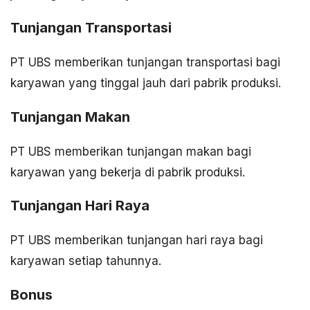
Tunjangan Transportasi
PT UBS memberikan tunjangan transportasi bagi
karyawan yang tinggal jauh dari pabrik produksi.
Tunjangan Makan
PT UBS memberikan tunjangan makan bagi
karyawan yang bekerja di pabrik produksi.
Tunjangan Hari Raya
PT UBS memberikan tunjangan hari raya bagi
karyawan setiap tahunnya.
Bonus