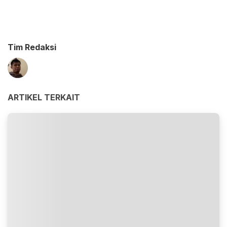
Tim Redaksi
ARTIKEL TERKAIT