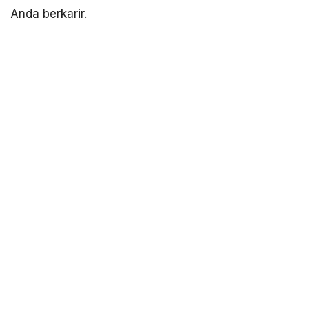
Anda berkarir.