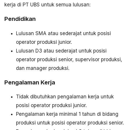
kerja di PT UBS untuk semua lulusan:
Pendidikan
Lulusan SMA atau sederajat untuk posisi
operator produksi junior.
Lulusan D3 atau sederajat untuk posisi
operator produksi senior, supervisor produksi,
dan manager produksi.
Pengalaman Kerja
Tidak dibutuhkan pengalaman kerja untuk
posisi operator produksi junior.
Pengalaman kerja minimal 1 tahun di bidang
produksi untuk posisi operator produksi senior.