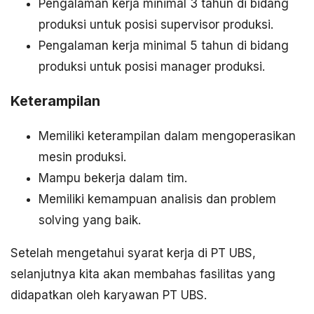
Pengalaman kerja minimal 3 tahun di bidang
produksi untuk posisi supervisor produksi.
Pengalaman kerja minimal 5 tahun di bidang
produksi untuk posisi manager produksi.
Keterampilan
Memiliki keterampilan dalam mengoperasikan
mesin produksi.
Mampu bekerja dalam tim.
Memiliki kemampuan analisis dan problem
solving yang baik.
Setelah mengetahui syarat kerja di PT UBS,
selanjutnya kita akan membahas fasilitas yang
didapatkan oleh karyawan PT UBS.