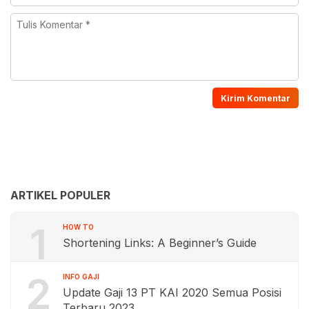
ARTIKEL POPULER
1
HOW TO
Shortening Links: A Beginner’s Guide
2
INFO GAJI
Update Gaji 13 PT KAI 2020 Semua Posisi
Terbaru 2023