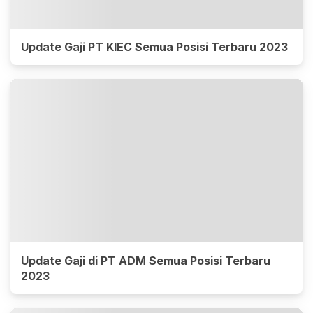
Update Gaji PT KIEC Semua Posisi Terbaru 2023
Update Gaji di PT ADM Semua Posisi Terbaru
2023