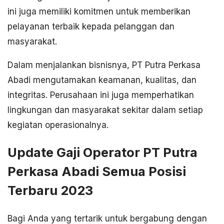
ini juga memiliki komitmen untuk memberikan
pelayanan terbaik kepada pelanggan dan
masyarakat.
Dalam menjalankan bisnisnya, PT Putra Perkasa
Abadi mengutamakan keamanan, kualitas, dan
integritas. Perusahaan ini juga memperhatikan
lingkungan dan masyarakat sekitar dalam setiap
kegiatan operasionalnya.
Update Gaji Operator PT Putra
Perkasa Abadi Semua Posisi
Terbaru 2023
Bagi Anda yang tertarik untuk bergabung dengan