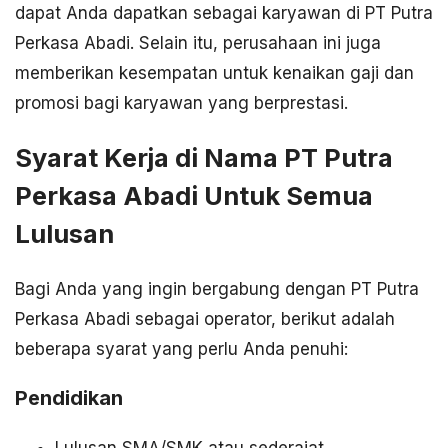
dapat Anda dapatkan sebagai karyawan di PT Putra
Perkasa Abadi. Selain itu, perusahaan ini juga
memberikan kesempatan untuk kenaikan gaji dan
promosi bagi karyawan yang berprestasi.
Syarat Kerja di Nama PT Putra
Perkasa Abadi Untuk Semua
Lulusan
Bagi Anda yang ingin bergabung dengan PT Putra
Perkasa Abadi sebagai operator, berikut adalah
beberapa syarat yang perlu Anda penuhi:
Pendidikan
Lulusan SMA/SMK atau sederajat