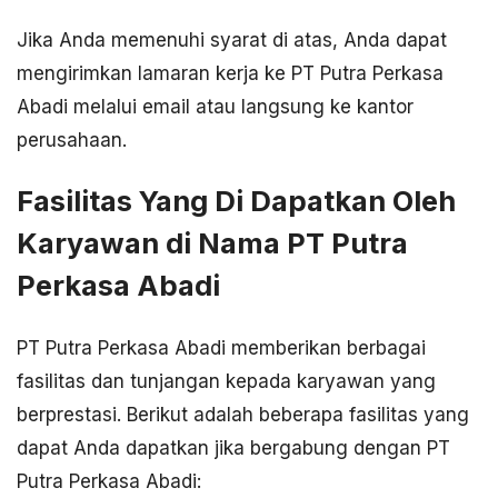
Jika Anda memenuhi syarat di atas, Anda dapat
mengirimkan lamaran kerja ke PT Putra Perkasa
Abadi melalui email atau langsung ke kantor
perusahaan.
Fasilitas Yang Di Dapatkan Oleh
Karyawan di Nama PT Putra
Perkasa Abadi
PT Putra Perkasa Abadi memberikan berbagai
fasilitas dan tunjangan kepada karyawan yang
berprestasi. Berikut adalah beberapa fasilitas yang
dapat Anda dapatkan jika bergabung dengan PT
Putra Perkasa Abadi: