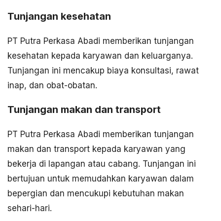
Tunjangan kesehatan
PT Putra Perkasa Abadi memberikan tunjangan
kesehatan kepada karyawan dan keluarganya.
Tunjangan ini mencakup biaya konsultasi, rawat
inap, dan obat-obatan.
Tunjangan makan dan transport
PT Putra Perkasa Abadi memberikan tunjangan
makan dan transport kepada karyawan yang
bekerja di lapangan atau cabang. Tunjangan ini
bertujuan untuk memudahkan karyawan dalam
bepergian dan mencukupi kebutuhan makan
sehari-hari.