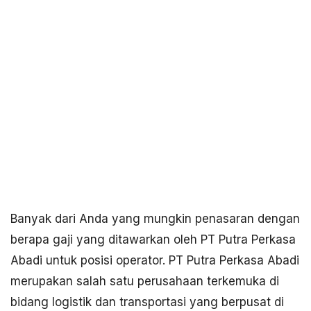
Banyak dari Anda yang mungkin penasaran dengan
berapa gaji yang ditawarkan oleh PT Putra Perkasa
Abadi untuk posisi operator. PT Putra Perkasa Abadi
merupakan salah satu perusahaan terkemuka di
bidang logistik dan transportasi yang berpusat di