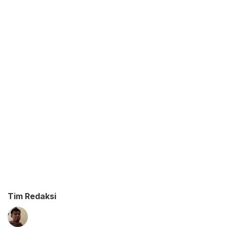
Tim Redaksi