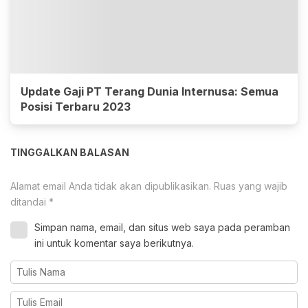
Update Gaji PT Terang Dunia Internusa: Semua
Posisi Terbaru 2023
TINGGALKAN BALASAN
Alamat email Anda tidak akan dipublikasikan.
Ruas yang wajib
ditandai
*
Simpan nama, email, dan situs web saya pada peramban
ini untuk komentar saya berikutnya.