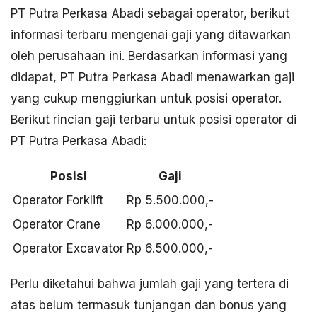
PT Putra Perkasa Abadi sebagai operator, berikut
informasi terbaru mengenai gaji yang ditawarkan
oleh perusahaan ini. Berdasarkan informasi yang
didapat, PT Putra Perkasa Abadi menawarkan gaji
yang cukup menggiurkan untuk posisi operator.
Berikut rincian gaji terbaru untuk posisi operator di
PT Putra Perkasa Abadi:
Posisi
Gaji
Operator Forklift
Rp 5.500.000,-
Operator Crane
Rp 6.000.000,-
Operator Excavator
Rp 6.500.000,-
Perlu diketahui bahwa jumlah gaji yang tertera di
atas belum termasuk tunjangan dan bonus yang