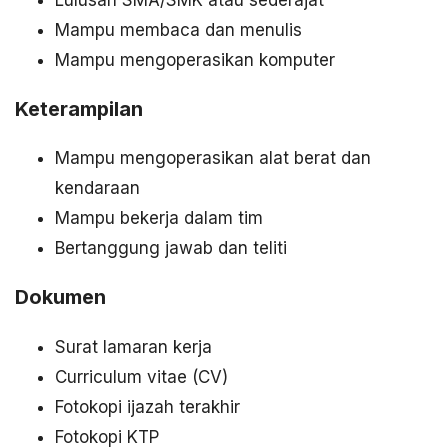
Mampu membaca dan menulis
Mampu mengoperasikan komputer
Keterampilan
Mampu mengoperasikan alat berat dan
kendaraan
Mampu bekerja dalam tim
Bertanggung jawab dan teliti
Dokumen
Surat lamaran kerja
Curriculum vitae (CV)
Fotokopi ijazah terakhir
Fotokopi KTP