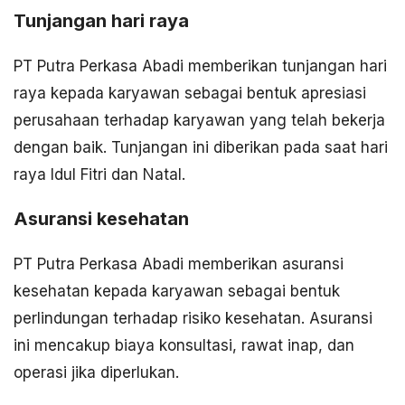
Tunjangan hari raya
PT Putra Perkasa Abadi memberikan tunjangan hari
raya kepada karyawan sebagai bentuk apresiasi
perusahaan terhadap karyawan yang telah bekerja
dengan baik. Tunjangan ini diberikan pada saat hari
raya Idul Fitri dan Natal.
Asuransi kesehatan
PT Putra Perkasa Abadi memberikan asuransi
kesehatan kepada karyawan sebagai bentuk
perlindungan terhadap risiko kesehatan. Asuransi
ini mencakup biaya konsultasi, rawat inap, dan
operasi jika diperlukan.