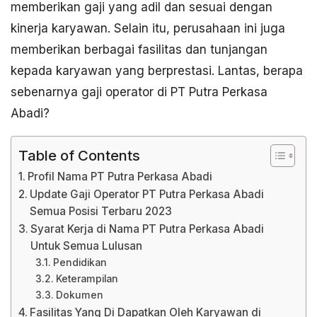
memberikan gaji yang adil dan sesuai dengan
kinerja karyawan. Selain itu, perusahaan ini juga
memberikan berbagai fasilitas dan tunjangan
kepada karyawan yang berprestasi. Lantas, berapa
sebenarnya gaji operator di PT Putra Perkasa
Abadi?
Table of Contents
Profil Nama PT Putra Perkasa Abadi
Update Gaji Operator PT Putra Perkasa Abadi
Semua Posisi Terbaru 2023
Syarat Kerja di Nama PT Putra Perkasa Abadi
Untuk Semua Lulusan
Pendidikan
Keterampilan
Dokumen
Fasilitas Yang Di Dapatkan Oleh Karyawan di