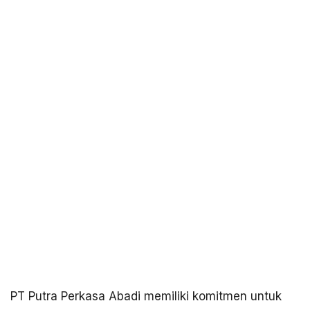
PT Putra Perkasa Abadi memiliki komitmen untuk