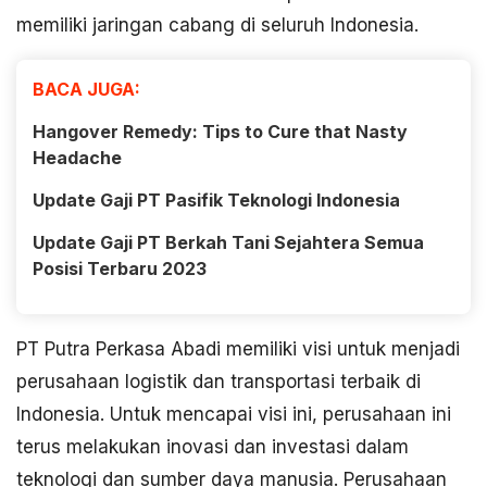
memiliki jaringan cabang di seluruh Indonesia.
BACA JUGA:
Hangover Remedy: Tips to Cure that Nasty
Headache
Update Gaji PT Pasifik Teknologi Indonesia
Update Gaji PT Berkah Tani Sejahtera Semua
Posisi Terbaru 2023
PT Putra Perkasa Abadi memiliki visi untuk menjadi
perusahaan logistik dan transportasi terbaik di
Indonesia. Untuk mencapai visi ini, perusahaan ini
terus melakukan inovasi dan investasi dalam
teknologi dan sumber daya manusia. Perusahaan