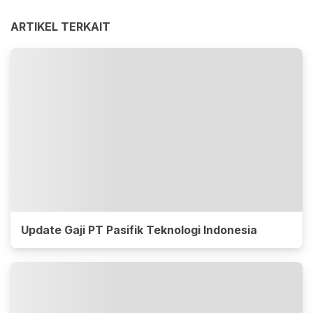
ARTIKEL TERKAIT
Update Gaji PT Pasifik Teknologi Indonesia