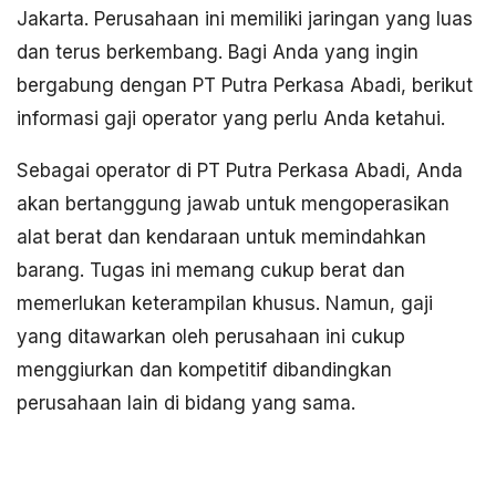
Jakarta. Perusahaan ini memiliki jaringan yang luas
dan terus berkembang. Bagi Anda yang ingin
bergabung dengan PT Putra Perkasa Abadi, berikut
informasi gaji operator yang perlu Anda ketahui.
Sebagai operator di PT Putra Perkasa Abadi, Anda
akan bertanggung jawab untuk mengoperasikan
alat berat dan kendaraan untuk memindahkan
barang. Tugas ini memang cukup berat dan
memerlukan keterampilan khusus. Namun, gaji
yang ditawarkan oleh perusahaan ini cukup
menggiurkan dan kompetitif dibandingkan
perusahaan lain di bidang yang sama.