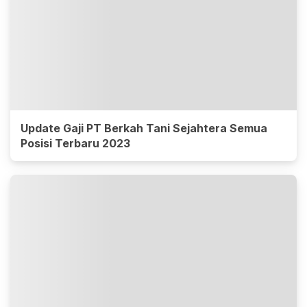
Update Gaji PT Berkah Tani Sejahtera Semua
Posisi Terbaru 2023