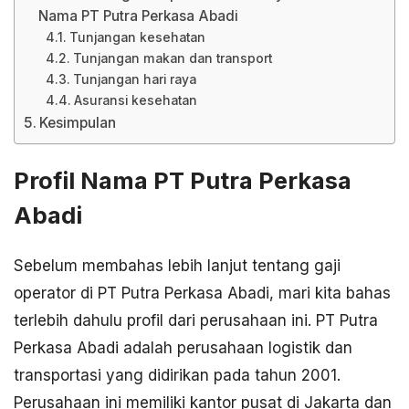
Nama PT Putra Perkasa Abadi
Tunjangan kesehatan
Tunjangan makan dan transport
Tunjangan hari raya
Asuransi kesehatan
Kesimpulan
Profil Nama PT Putra Perkasa
Abadi
Sebelum membahas lebih lanjut tentang gaji
operator di PT Putra Perkasa Abadi, mari kita bahas
terlebih dahulu profil dari perusahaan ini. PT Putra
Perkasa Abadi adalah perusahaan logistik dan
transportasi yang didirikan pada tahun 2001.
Perusahaan ini memiliki kantor pusat di Jakarta dan