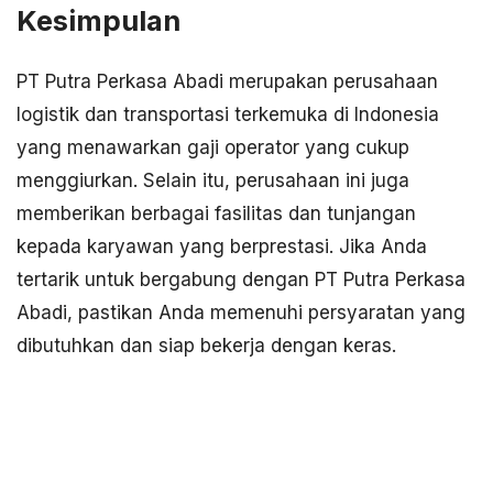
Kesimpulan
PT Putra Perkasa Abadi merupakan perusahaan
logistik dan transportasi terkemuka di Indonesia
yang menawarkan gaji operator yang cukup
menggiurkan. Selain itu, perusahaan ini juga
memberikan berbagai fasilitas dan tunjangan
kepada karyawan yang berprestasi. Jika Anda
tertarik untuk bergabung dengan PT Putra Perkasa
Abadi, pastikan Anda memenuhi persyaratan yang
dibutuhkan dan siap bekerja dengan keras.