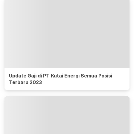
Update Gaji di PT Kutai Energi Semua Posisi
Terbaru 2023