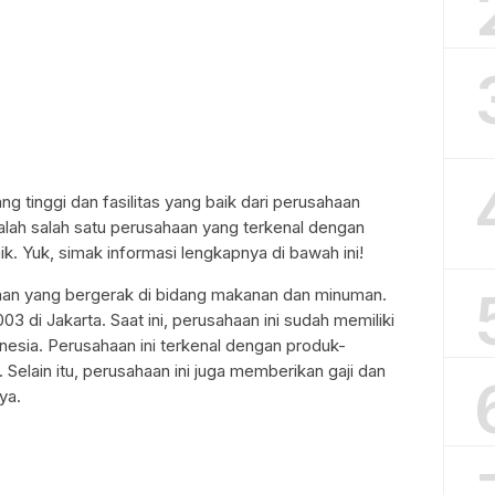
ng tinggi dan fasilitas yang baik dari perusahaan
lah salah satu perusahaan yang terkenal dengan
ik. Yuk, simak informasi lengkapnya di bawah ini!
an yang bergerak di bidang makanan dan minuman.
03 di Jakarta. Saat ini, perusahaan ini sudah memiliki
nesia. Perusahaan ini terkenal dengan produk-
Selain itu, perusahaan ini juga memberikan gaji dan
ya.