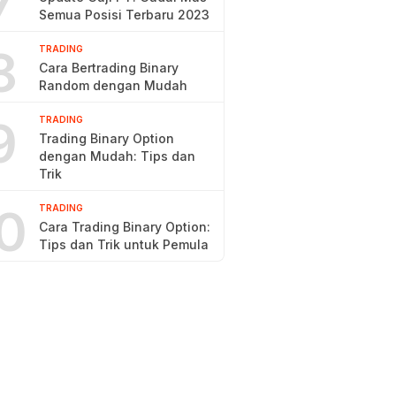
7
Semua Posisi Terbaru 2023
8
TRADING
Cara Bertrading Binary
Random dengan Mudah
9
TRADING
Trading Binary Option
dengan Mudah: Tips dan
Trik
0
TRADING
Cara Trading Binary Option:
Tips dan Trik untuk Pemula