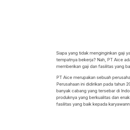
Siapa yang tidak menginginkan gaji ya
tempatnya bekerja? Nah, PT Aice ada
memberikan gaji dan fasilitas yang ba
PT Aice merupakan sebuah perusaha
Perusahaan ini didirikan pada tahun 20
banyak cabang yang tersebar di Indo
produknya yang berkualitas dan enak. 
fasilitas yang baik kepada karyawann