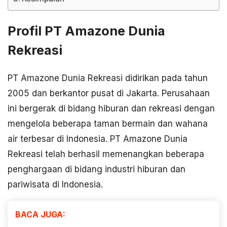
Profil PT Amazone Dunia
Rekreasi
PT Amazone Dunia Rekreasi didirikan pada tahun
2005 dan berkantor pusat di Jakarta. Perusahaan
ini bergerak di bidang hiburan dan rekreasi dengan
mengelola beberapa taman bermain dan wahana
air terbesar di Indonesia. PT Amazone Dunia
Rekreasi telah berhasil memenangkan beberapa
penghargaan di bidang industri hiburan dan
pariwisata di Indonesia.
BACA JUGA: