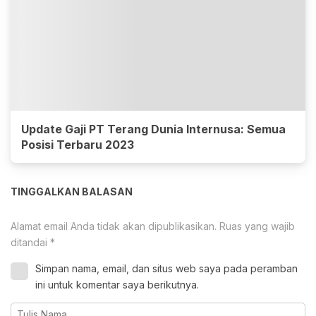
Update Gaji PT Terang Dunia Internusa: Semua
Posisi Terbaru 2023
TINGGALKAN BALASAN
Alamat email Anda tidak akan dipublikasikan.
Ruas yang wajib
ditandai
*
Simpan nama, email, dan situs web saya pada peramban
ini untuk komentar saya berikutnya.