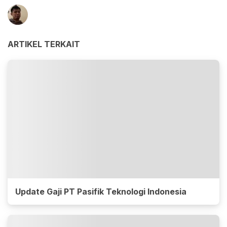
ARTIKEL TERKAIT
Update Gaji PT Pasifik Teknologi Indonesia