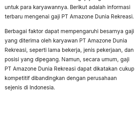
untuk para karyawannya. Berikut adalah informasi
terbaru mengenai gaji PT Amazone Dunia Rekreasi.
Berbagai faktor dapat mempengaruhi besarnya gaji
yang diterima oleh karyawan PT Amazone Dunia
Rekreasi, seperti lama bekerja, jenis pekerjaan, dan
posisi yang dipegang. Namun, secara umum, gaji
PT Amazone Dunia Rekreasi dapat dikatakan cukup
kompetitif dibandingkan dengan perusahaan
sejenis di Indonesia.