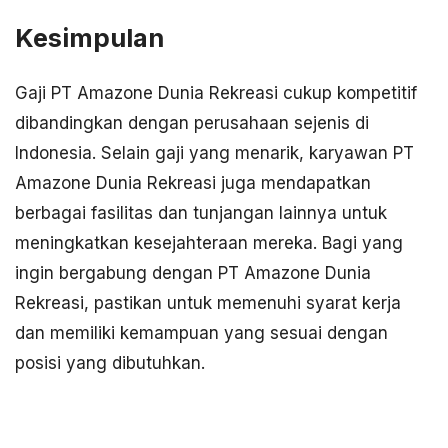
Kesimpulan
Gaji PT Amazone Dunia Rekreasi cukup kompetitif
dibandingkan dengan perusahaan sejenis di
Indonesia. Selain gaji yang menarik, karyawan PT
Amazone Dunia Rekreasi juga mendapatkan
berbagai fasilitas dan tunjangan lainnya untuk
meningkatkan kesejahteraan mereka. Bagi yang
ingin bergabung dengan PT Amazone Dunia
Rekreasi, pastikan untuk memenuhi syarat kerja
dan memiliki kemampuan yang sesuai dengan
posisi yang dibutuhkan.