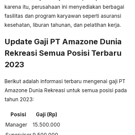
karena itu, perusahaan ini menyediakan berbagai
fasilitas dan program karyawan seperti asuransi
kesehatan, liburan tahunan, dan pelatihan kerja.
Update Gaji PT Amazone Dunia
Rekreasi Semua Posisi Terbaru
2023
Berikut adalah informasi terbaru mengenai gaji PT
Amazone Dunia Rekreasi untuk semua posisi pada
tahun 2023:
Posisi
Gaji (Rp)
Manager
15.500.000
Supervisor
9.500.000