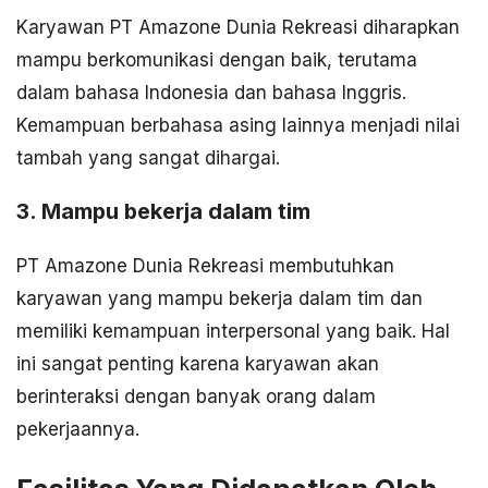
Karyawan PT Amazone Dunia Rekreasi diharapkan
mampu berkomunikasi dengan baik, terutama
dalam bahasa Indonesia dan bahasa Inggris.
Kemampuan berbahasa asing lainnya menjadi nilai
tambah yang sangat dihargai.
3. Mampu bekerja dalam tim
PT Amazone Dunia Rekreasi membutuhkan
karyawan yang mampu bekerja dalam tim dan
memiliki kemampuan interpersonal yang baik. Hal
ini sangat penting karena karyawan akan
berinteraksi dengan banyak orang dalam
pekerjaannya.