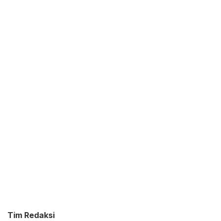
Tim Redaksi