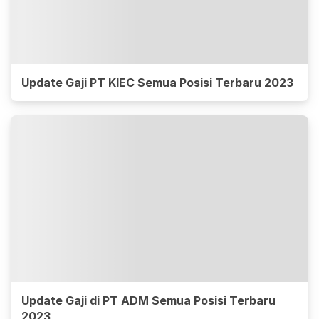
Update Gaji PT KIEC Semua Posisi Terbaru 2023
Update Gaji di PT ADM Semua Posisi Terbaru
2023