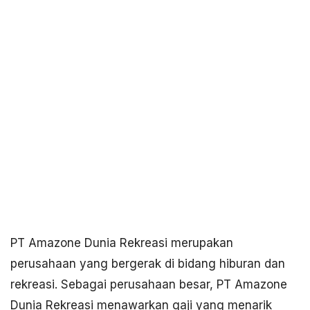
PT Amazone Dunia Rekreasi merupakan
perusahaan yang bergerak di bidang hiburan dan
rekreasi. Sebagai perusahaan besar, PT Amazone
Dunia Rekreasi menawarkan gaji yang menarik