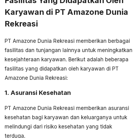
Fasilitas Yang Didapatkan Oleh
Karyawan di PT Amazone Dunia
Rekreasi
PT Amazone Dunia Rekreasi memberikan berbagai
fasilitas dan tunjangan lainnya untuk meningkatkan
kesejahteraan karyawan. Berikut adalah beberapa
fasilitas yang didapatkan oleh karyawan di PT
Amazone Dunia Rekreasi:
1. Asuransi Kesehatan
PT Amazone Dunia Rekreasi memberikan asuransi
kesehatan bagi karyawan dan keluarganya untuk
melindungi dari risiko kesehatan yang tidak
terduga.