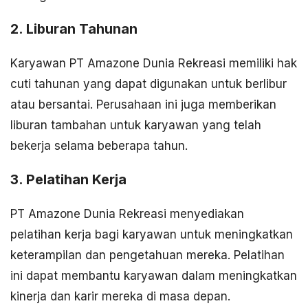
2. Liburan Tahunan
Karyawan PT Amazone Dunia Rekreasi memiliki hak
cuti tahunan yang dapat digunakan untuk berlibur
atau bersantai. Perusahaan ini juga memberikan
liburan tambahan untuk karyawan yang telah
bekerja selama beberapa tahun.
3. Pelatihan Kerja
PT Amazone Dunia Rekreasi menyediakan
pelatihan kerja bagi karyawan untuk meningkatkan
keterampilan dan pengetahuan mereka. Pelatihan
ini dapat membantu karyawan dalam meningkatkan
kinerja dan karir mereka di masa depan.