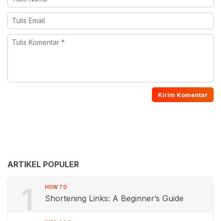
ARTIKEL POPULER
1
HOW TO
Shortening Links: A Beginner’s Guide