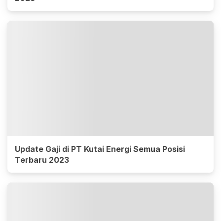
Update Gaji di PT Kutai Energi Semua Posisi
Terbaru 2023