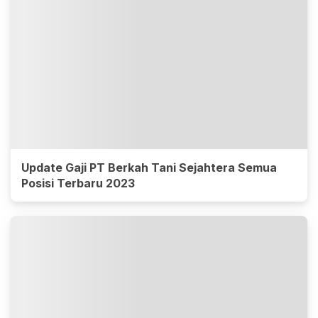
Update Gaji PT Berkah Tani Sejahtera Semua
Posisi Terbaru 2023