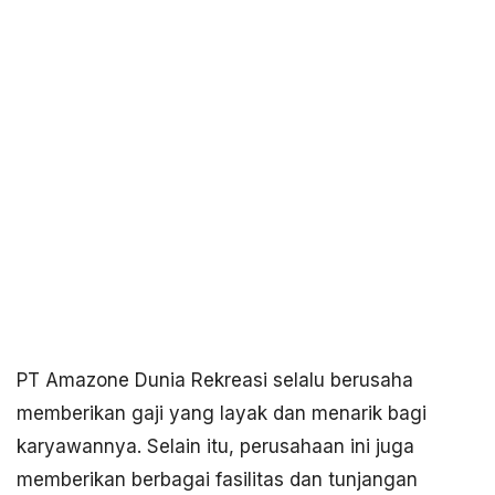
PT Amazone Dunia Rekreasi selalu berusaha
memberikan gaji yang layak dan menarik bagi
karyawannya. Selain itu, perusahaan ini juga
memberikan berbagai fasilitas dan tunjangan