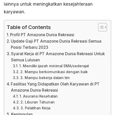
lainnya untuk meningkatkan kesejahteraan
karyawan.
Table of Contents
Profil PT Amazone Dunia Rekreasi
Update Gaji PT Amazone Dunia Rekreasi Semua
Posisi Terbaru 2023
Syarat Kerja di PT Amazone Dunia Rekreasi Untuk
Semua Lulusan
1. Memiliki ijazah minimal SMA/sederajat
2. Mampu berkomunikasi dengan baik
3. Mampu bekerja dalam tim
Fasilitas Yang Didapatkan Oleh Karyawan di PT
Amazone Dunia Rekreasi
1. Asuransi Kesehatan
2. Liburan Tahunan
3. Pelatihan Kerja
Kesimpulan