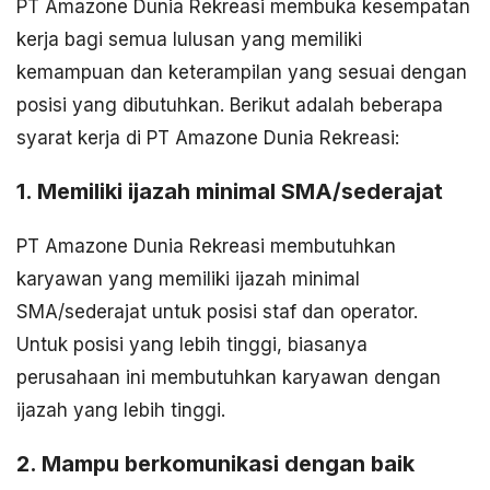
PT Amazone Dunia Rekreasi membuka kesempatan
kerja bagi semua lulusan yang memiliki
kemampuan dan keterampilan yang sesuai dengan
posisi yang dibutuhkan. Berikut adalah beberapa
syarat kerja di PT Amazone Dunia Rekreasi:
1. Memiliki ijazah minimal SMA/sederajat
PT Amazone Dunia Rekreasi membutuhkan
karyawan yang memiliki ijazah minimal
SMA/sederajat untuk posisi staf dan operator.
Untuk posisi yang lebih tinggi, biasanya
perusahaan ini membutuhkan karyawan dengan
ijazah yang lebih tinggi.
2. Mampu berkomunikasi dengan baik