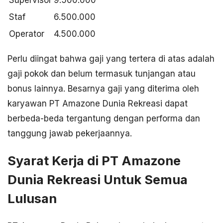
Staf
6.500.000
Operator
4.500.000
Perlu diingat bahwa gaji yang tertera di atas adalah
gaji pokok dan belum termasuk tunjangan atau
bonus lainnya. Besarnya gaji yang diterima oleh
karyawan PT Amazone Dunia Rekreasi dapat
berbeda-beda tergantung dengan performa dan
tanggung jawab pekerjaannya.
Syarat Kerja di PT Amazone
Dunia Rekreasi Untuk Semua
Lulusan