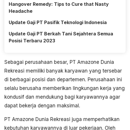
Hangover Remedy: Tips to Cure that Nasty
Headache
Update Gaji PT Pasifik Teknologi Indonesia
Update Gaji PT Berkah Tani Sejahtera Semua
Posisi Terbaru 2023
Sebagai perusahaan besar, PT Amazone Dunia
Rekreasi memiliki banyak karyawan yang tersebar
di berbagai posisi dan departemen. Perusahaan ini
selalu berusaha memberikan lingkungan kerja yang
kondusif dan mendukung bagi karyawannya agar
dapat bekerja dengan maksimal.
PT Amazone Dunia Rekreasi juga memperhatikan
kebutuhan karyawannya di luar pekerjaan. Oleh