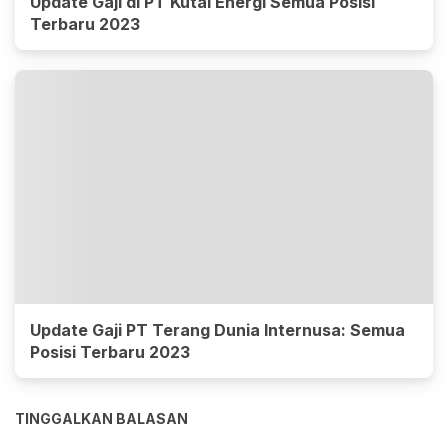
Update Gaji di PT Kutai Energi Semua Posisi
Terbaru 2023
Update Gaji PT Terang Dunia Internusa: Semua
Posisi Terbaru 2023
TINGGALKAN BALASAN