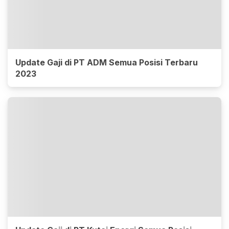
Update Gaji di PT ADM Semua Posisi Terbaru
2023