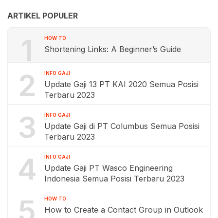
ARTIKEL POPULER
1
HOW TO
Shortening Links: A Beginner’s Guide
2
INFO GAJI
Update Gaji 13 PT KAI 2020 Semua Posisi
Terbaru 2023
3
INFO GAJI
Update Gaji di PT Columbus Semua Posisi
Terbaru 2023
4
INFO GAJI
Update Gaji PT Wasco Engineering
Indonesia Semua Posisi Terbaru 2023
5
HOW TO
How to Create a Contact Group in Outlook