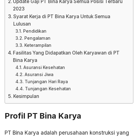
Update Gaji PT Bina Karya Semua Posisi Terbaru
2023
Syarat Kerja di PT Bina Karya Untuk Semua
Lulusan
Pendidikan
Pengalaman
Keterampilan
Fasilitas Yang Didapatkan Oleh Karyawan di PT
Bina Karya
Asuransi Kesehatan
Asuransi Jiwa
Tunjangan Hari Raya
Tunjangan Kesehatan
Kesimpulan
Profil PT Bina Karya
PT Bina Karya adalah perusahaan konstruksi yang