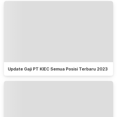
Update Gaji PT KIEC Semua Posisi Terbaru 2023