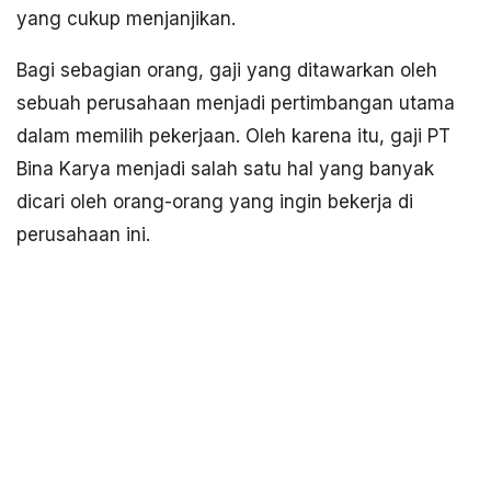
yang cukup menjanjikan.
Bagi sebagian orang, gaji yang ditawarkan oleh
sebuah perusahaan menjadi pertimbangan utama
dalam memilih pekerjaan. Oleh karena itu, gaji PT
Bina Karya menjadi salah satu hal yang banyak
dicari oleh orang-orang yang ingin bekerja di
perusahaan ini.