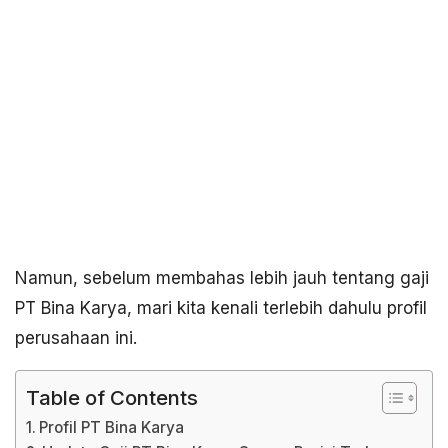
Namun, sebelum membahas lebih jauh tentang gaji
PT Bina Karya, mari kita kenali terlebih dahulu profil
perusahaan ini.
Table of Contents
Profil PT Bina Karya