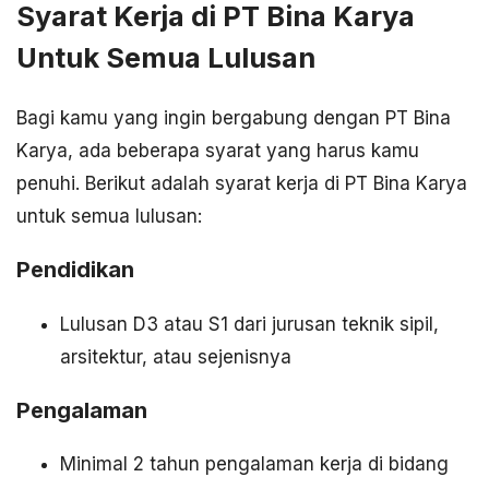
Syarat Kerja di PT Bina Karya
Untuk Semua Lulusan
Bagi kamu yang ingin bergabung dengan PT Bina
Karya, ada beberapa syarat yang harus kamu
penuhi. Berikut adalah syarat kerja di PT Bina Karya
untuk semua lulusan:
Pendidikan
Lulusan D3 atau S1 dari jurusan teknik sipil,
arsitektur, atau sejenisnya
Pengalaman
Minimal 2 tahun pengalaman kerja di bidang