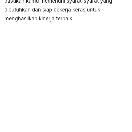
pastikan kamu memenuhi syarat-syarat yang
dibutuhkan dan siap bekerja keras untuk
menghasilkan kinerja terbaik.