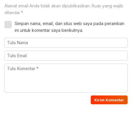
Alamat email Anda tidak akan dipublikasikan.
Ruas yang wajib
ditandai
*
Simpan nama, email, dan situs web saya pada peramban
ini untuk komentar saya berikutnya.