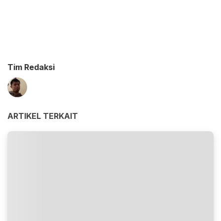
Tim Redaksi
ARTIKEL TERKAIT