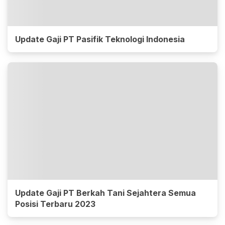
Update Gaji PT Pasifik Teknologi Indonesia
Update Gaji PT Berkah Tani Sejahtera Semua
Posisi Terbaru 2023