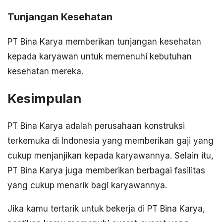
Tunjangan Kesehatan
PT Bina Karya memberikan tunjangan kesehatan
kepada karyawan untuk memenuhi kebutuhan
kesehatan mereka.
Kesimpulan
PT Bina Karya adalah perusahaan konstruksi
terkemuka di Indonesia yang memberikan gaji yang
cukup menjanjikan kepada karyawannya. Selain itu,
PT Bina Karya juga memberikan berbagai fasilitas
yang cukup menarik bagi karyawannya.
Jika kamu tertarik untuk bekerja di PT Bina Karya,