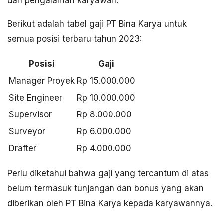
dan pengalaman karyawan.
Berikut adalah tabel gaji PT Bina Karya untuk
semua posisi terbaru tahun 2023:
Posisi
Gaji
Manager Proyek
Rp 15.000.000
Site Engineer
Rp 10.000.000
Supervisor
Rp 8.000.000
Surveyor
Rp 6.000.000
Drafter
Rp 4.000.000
Perlu diketahui bahwa gaji yang tercantum di atas
belum termasuk tunjangan dan bonus yang akan
diberikan oleh PT Bina Karya kepada karyawannya.