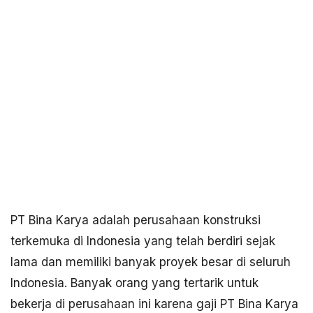
PT Bina Karya adalah perusahaan konstruksi
terkemuka di Indonesia yang telah berdiri sejak
lama dan memiliki banyak proyek besar di seluruh
Indonesia. Banyak orang yang tertarik untuk
bekerja di perusahaan ini karena gaji PT Bina Karya