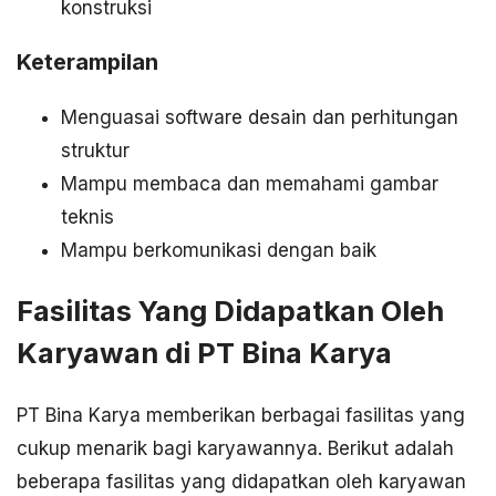
konstruksi
Keterampilan
Menguasai software desain dan perhitungan
struktur
Mampu membaca dan memahami gambar
teknis
Mampu berkomunikasi dengan baik
Fasilitas Yang Didapatkan Oleh
Karyawan di PT Bina Karya
PT Bina Karya memberikan berbagai fasilitas yang
cukup menarik bagi karyawannya. Berikut adalah
beberapa fasilitas yang didapatkan oleh karyawan