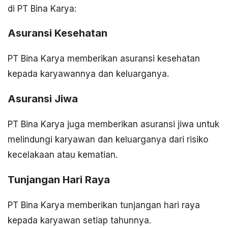
di PT Bina Karya:
Asuransi Kesehatan
PT Bina Karya memberikan asuransi kesehatan
kepada karyawannya dan keluarganya.
Asuransi Jiwa
PT Bina Karya juga memberikan asuransi jiwa untuk
melindungi karyawan dan keluarganya dari risiko
kecelakaan atau kematian.
Tunjangan Hari Raya
PT Bina Karya memberikan tunjangan hari raya
kepada karyawan setiap tahunnya.