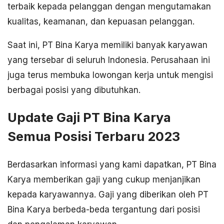
terbaik kepada pelanggan dengan mengutamakan
kualitas, keamanan, dan kepuasan pelanggan.
Saat ini, PT Bina Karya memiliki banyak karyawan
yang tersebar di seluruh Indonesia. Perusahaan ini
juga terus membuka lowongan kerja untuk mengisi
berbagai posisi yang dibutuhkan.
Update Gaji PT Bina Karya
Semua Posisi Terbaru 2023
Berdasarkan informasi yang kami dapatkan, PT Bina
Karya memberikan gaji yang cukup menjanjikan
kepada karyawannya. Gaji yang diberikan oleh PT
Bina Karya berbeda-beda tergantung dari posisi