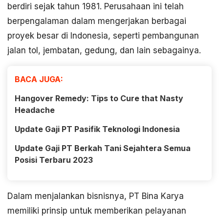
berdiri sejak tahun 1981. Perusahaan ini telah
berpengalaman dalam mengerjakan berbagai
proyek besar di Indonesia, seperti pembangunan
jalan tol, jembatan, gedung, dan lain sebagainya.
BACA JUGA:
Hangover Remedy: Tips to Cure that Nasty
Headache
Update Gaji PT Pasifik Teknologi Indonesia
Update Gaji PT Berkah Tani Sejahtera Semua
Posisi Terbaru 2023
Dalam menjalankan bisnisnya, PT Bina Karya
memiliki prinsip untuk memberikan pelayanan