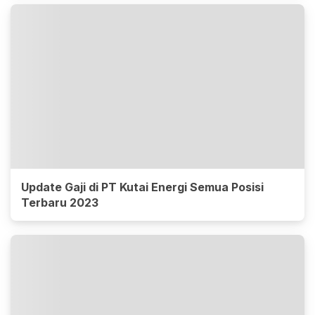
Update Gaji di PT Kutai Energi Semua Posisi
Terbaru 2023