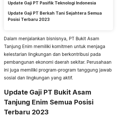
Update Gaji PT Pasifik Teknologi Indonesia
Update Gaji PT Berkah Tani Sejahtera Semua
Posisi Terbaru 2023
Dalam menjalankan bisnisnya, PT Bukit Asam
Tanjung Enim memiliki komitmen untuk menjaga
kelestarian lingkungan dan berkontribusi pada
pembangunan ekonomi daerah sekitar. Perusahaan
ini juga memiliki program-program tanggung jawab
sosial dan lingkungan yang aktif.
Update Gaji PT Bukit Asam
Tanjung Enim Semua Posisi
Terbaru 2023