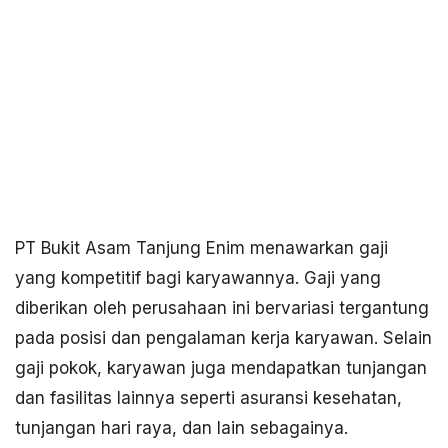
PT Bukit Asam Tanjung Enim menawarkan gaji
yang kompetitif bagi karyawannya. Gaji yang
diberikan oleh perusahaan ini bervariasi tergantung
pada posisi dan pengalaman kerja karyawan. Selain
gaji pokok, karyawan juga mendapatkan tunjangan
dan fasilitas lainnya seperti asuransi kesehatan,
tunjangan hari raya, dan lain sebagainya.