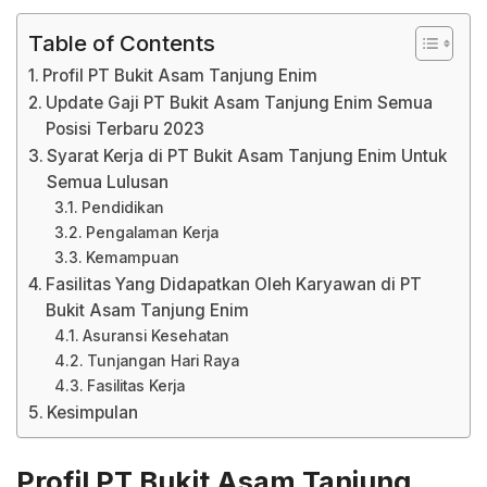
Table of Contents
Profil PT Bukit Asam Tanjung Enim
Update Gaji PT Bukit Asam Tanjung Enim Semua
Posisi Terbaru 2023
Syarat Kerja di PT Bukit Asam Tanjung Enim Untuk
Semua Lulusan
Pendidikan
Pengalaman Kerja
Kemampuan
Fasilitas Yang Didapatkan Oleh Karyawan di PT
Bukit Asam Tanjung Enim
Asuransi Kesehatan
Tunjangan Hari Raya
Fasilitas Kerja
Kesimpulan
Profil PT Bukit Asam Tanjung