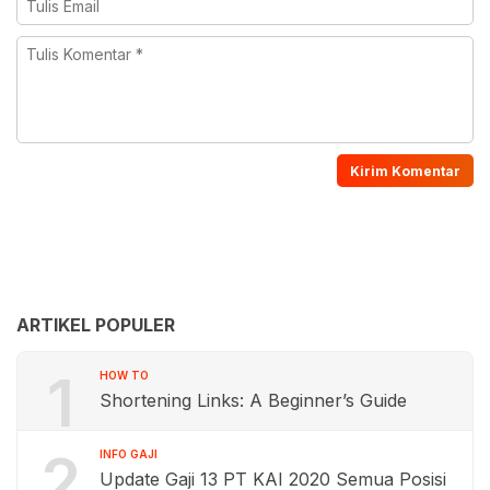
ARTIKEL POPULER
1
HOW TO
Shortening Links: A Beginner’s Guide
2
INFO GAJI
Update Gaji 13 PT KAI 2020 Semua Posisi