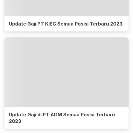
Update Gaji PT KIEC Semua Posisi Terbaru 2023
Update Gaji di PT ADM Semua Posisi Terbaru
2023