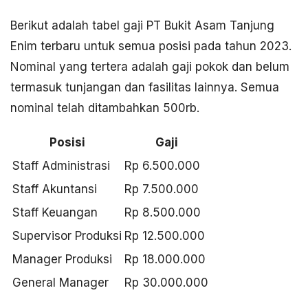
Berikut adalah tabel gaji PT Bukit Asam Tanjung
Enim terbaru untuk semua posisi pada tahun 2023.
Nominal yang tertera adalah gaji pokok dan belum
termasuk tunjangan dan fasilitas lainnya. Semua
nominal telah ditambahkan 500rb.
Posisi
Gaji
Staff Administrasi
Rp 6.500.000
Staff Akuntansi
Rp 7.500.000
Staff Keuangan
Rp 8.500.000
Supervisor Produksi
Rp 12.500.000
Manager Produksi
Rp 18.000.000
General Manager
Rp 30.000.000