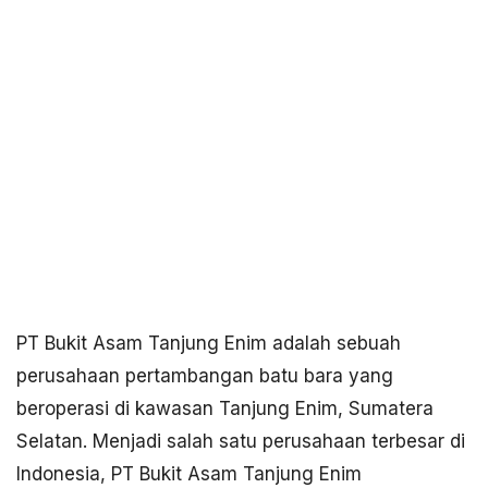
PT Bukit Asam Tanjung Enim adalah sebuah
perusahaan pertambangan batu bara yang
beroperasi di kawasan Tanjung Enim, Sumatera
Selatan. Menjadi salah satu perusahaan terbesar di
Indonesia, PT Bukit Asam Tanjung Enim