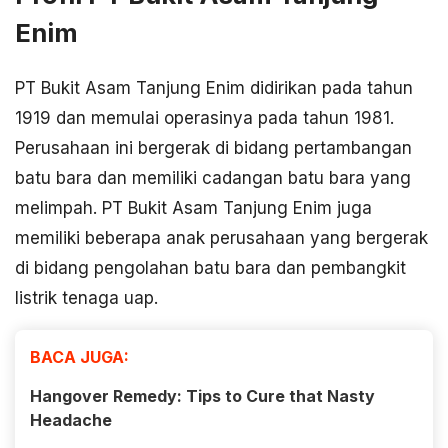
Enim
PT Bukit Asam Tanjung Enim didirikan pada tahun
1919 dan memulai operasinya pada tahun 1981.
Perusahaan ini bergerak di bidang pertambangan
batu bara dan memiliki cadangan batu bara yang
melimpah. PT Bukit Asam Tanjung Enim juga
memiliki beberapa anak perusahaan yang bergerak
di bidang pengolahan batu bara dan pembangkit
listrik tenaga uap.
BACA JUGA:
Hangover Remedy: Tips to Cure that Nasty
Headache