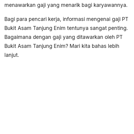
menawarkan gaji yang menarik bagi karyawannya.
Bagi para pencari kerja, informasi mengenai gaji PT
Bukit Asam Tanjung Enim tentunya sangat penting.
Bagaimana dengan gaji yang ditawarkan oleh PT
Bukit Asam Tanjung Enim? Mari kita bahas lebih
lanjut.