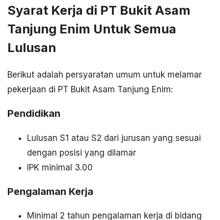
Syarat Kerja di PT Bukit Asam
Tanjung Enim Untuk Semua
Lulusan
Berikut adalah persyaratan umum untuk melamar
pekerjaan di PT Bukit Asam Tanjung Enim:
Pendidikan
Lulusan S1 atau S2 dari jurusan yang sesuai
dengan posisi yang dilamar
IPK minimal 3.00
Pengalaman Kerja
Minimal 2 tahun pengalaman kerja di bidang