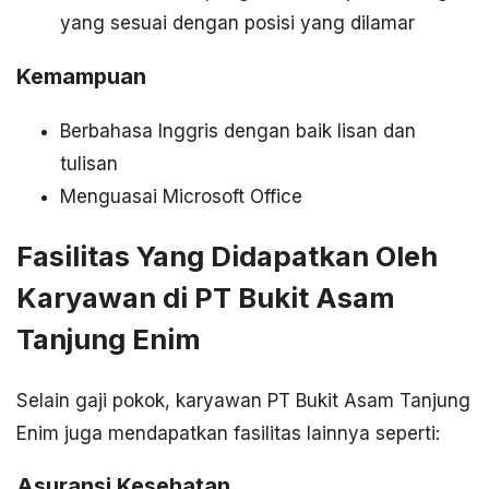
yang sesuai dengan posisi yang dilamar
Kemampuan
Berbahasa Inggris dengan baik lisan dan
tulisan
Menguasai Microsoft Office
Fasilitas Yang Didapatkan Oleh
Karyawan di PT Bukit Asam
Tanjung Enim
Selain gaji pokok, karyawan PT Bukit Asam Tanjung
Enim juga mendapatkan fasilitas lainnya seperti:
Asuransi Kesehatan