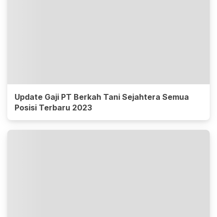
Update Gaji PT Berkah Tani Sejahtera Semua
Posisi Terbaru 2023