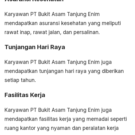
Karyawan PT Bukit Asam Tanjung Enim
mendapatkan asuransi kesehatan yang meliputi
rawat inap, rawat jalan, dan persalinan.
Tunjangan Hari Raya
Karyawan PT Bukit Asam Tanjung Enim juga
mendapatkan tunjangan hari raya yang diberikan
setiap tahun.
Fasilitas Kerja
Karyawan PT Bukit Asam Tanjung Enim juga
mendapatkan fasilitas kerja yang memadai seperti
ruang kantor yang nyaman dan peralatan kerja