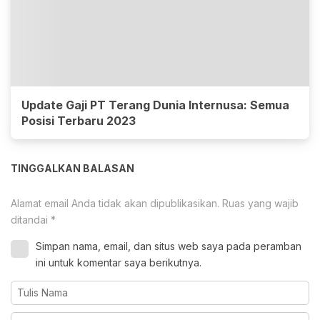
Update Gaji PT Terang Dunia Internusa: Semua
Posisi Terbaru 2023
TINGGALKAN BALASAN
Alamat email Anda tidak akan dipublikasikan.
Ruas yang wajib
ditandai
*
Simpan nama, email, dan situs web saya pada peramban
ini untuk komentar saya berikutnya.