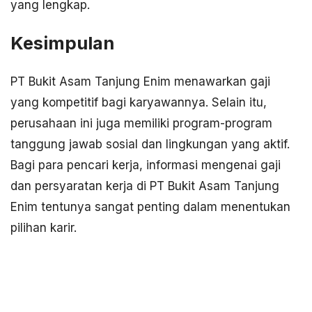
yang lengkap.
Kesimpulan
PT Bukit Asam Tanjung Enim menawarkan gaji
yang kompetitif bagi karyawannya. Selain itu,
perusahaan ini juga memiliki program-program
tanggung jawab sosial dan lingkungan yang aktif.
Bagi para pencari kerja, informasi mengenai gaji
dan persyaratan kerja di PT Bukit Asam Tanjung
Enim tentunya sangat penting dalam menentukan
pilihan karir.