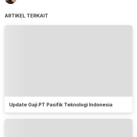
ARTIKEL TERKAIT
Update Gaji PT Pasifik Teknologi Indonesia