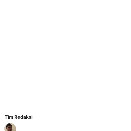
Tim Redaksi