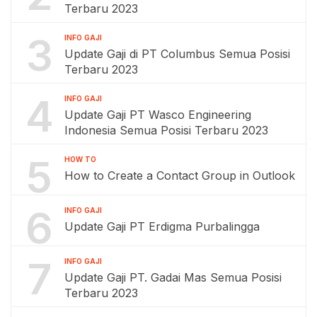
Terbaru 2023
3
INFO GAJI
Update Gaji di PT Columbus Semua Posisi
Terbaru 2023
4
INFO GAJI
Update Gaji PT Wasco Engineering
Indonesia Semua Posisi Terbaru 2023
5
HOW TO
How to Create a Contact Group in Outlook
6
INFO GAJI
Update Gaji PT Erdigma Purbalingga
7
INFO GAJI
Update Gaji PT. Gadai Mas Semua Posisi
Terbaru 2023