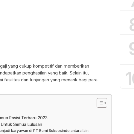
 gaji yang cukup kompetitif dan memberikan
1
apatkan penghasilan yang baik. Selain itu,
 fasilitas dan tunjangan yang menarik bagi para
mua Posisi Terbaru 2023
o Untuk Semua Lulusan
njadi karyawan di PT Bumi Suksesindo antara lain: