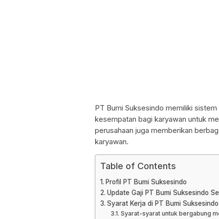
PT Bumi Suksesindo memiliki sistem
kesempatan bagi karyawan untuk mend
perusahaan juga memberikan berbagai
karyawan.
Table of Contents
Profil PT Bumi Suksesindo
Update Gaji PT Bumi Suksesindo Se
Syarat Kerja di PT Bumi Suksesind
Syarat-syarat untuk bergabung me