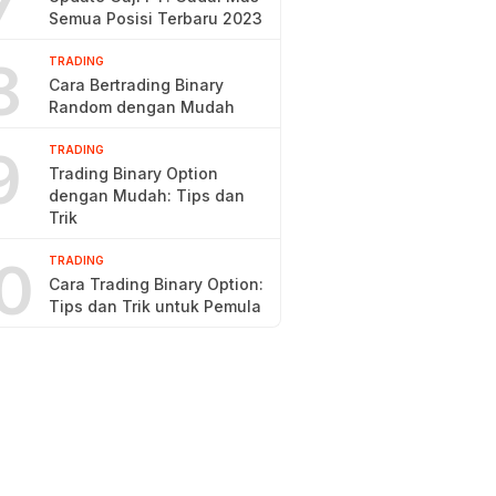
7
Semua Posisi Terbaru 2023
8
TRADING
Cara Bertrading Binary
Random dengan Mudah
9
TRADING
Trading Binary Option
dengan Mudah: Tips dan
Trik
0
TRADING
Cara Trading Binary Option:
Tips dan Trik untuk Pemula