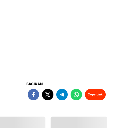
BAGIKAN
Copy Link