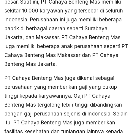
besar. Saat ini, PT Cahaya Benteng Mas memiliki
sekitar 10.000 karyawan yang tersebar di seluruh
Indonesia. Perusahaan ini juga memiliki beberapa
pabrik di berbagai daerah seperti Surabaya,
Jakarta, dan Makassar. PT Cahaya Benteng Mas
juga memiliki beberapa anak perusahaan seperti PT
Cahaya Benteng Mas Makassar dan PT Cahaya
Benteng Mas Jakarta.
PT Cahaya Benteng Mas juga dikenal sebagai
perusahaan yang memberikan gaji yang cukup
tinggi kepada karyawannya. Gaji PT Cahaya
Benteng Mas tergolong lebih tinggi dibandingkan
dengan gaji perusahaan sejenis di Indonesia. Selain
itu, PT Cahaya Benteng Mas juga memberikan
fasilitas kesehatan dan tunjangan lainnya kepada