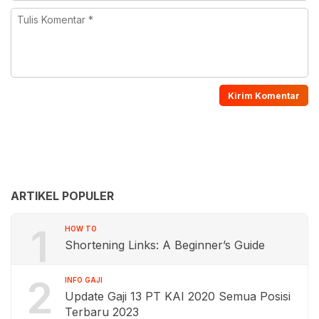
ARTIKEL POPULER
1
HOW TO
Shortening Links: A Beginner’s Guide
2
INFO GAJI
Update Gaji 13 PT KAI 2020 Semua Posisi
Terbaru 2023