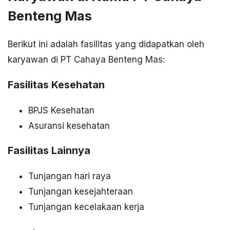
Benteng Mas
Berikut ini adalah fasilitas yang didapatkan oleh
karyawan di PT Cahaya Benteng Mas:
Fasilitas Kesehatan
BPJS Kesehatan
Asuransi kesehatan
Fasilitas Lainnya
Tunjangan hari raya
Tunjangan kesejahteraan
Tunjangan kecelakaan kerja