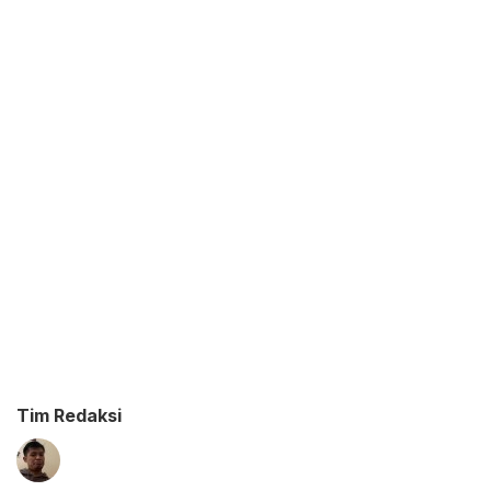
Tim Redaksi