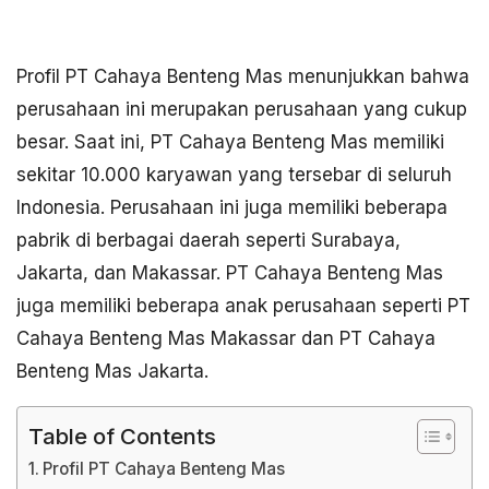
Profil PT Cahaya Benteng Mas menunjukkan bahwa
perusahaan ini merupakan perusahaan yang cukup
besar. Saat ini, PT Cahaya Benteng Mas memiliki
sekitar 10.000 karyawan yang tersebar di seluruh
Indonesia. Perusahaan ini juga memiliki beberapa
pabrik di berbagai daerah seperti Surabaya,
Jakarta, dan Makassar. PT Cahaya Benteng Mas
juga memiliki beberapa anak perusahaan seperti PT
Cahaya Benteng Mas Makassar dan PT Cahaya
Benteng Mas Jakarta.
Table of Contents
Profil PT Cahaya Benteng Mas