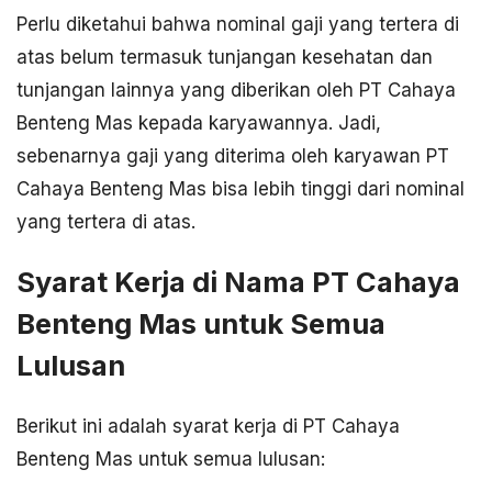
Perlu diketahui bahwa nominal gaji yang tertera di
atas belum termasuk tunjangan kesehatan dan
tunjangan lainnya yang diberikan oleh PT Cahaya
Benteng Mas kepada karyawannya. Jadi,
sebenarnya gaji yang diterima oleh karyawan PT
Cahaya Benteng Mas bisa lebih tinggi dari nominal
yang tertera di atas.
Syarat Kerja di Nama PT Cahaya
Benteng Mas untuk Semua
Lulusan
Berikut ini adalah syarat kerja di PT Cahaya
Benteng Mas untuk semua lulusan: