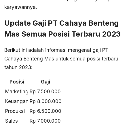
karyawannya.
Update Gaji PT Cahaya Benteng
Mas Semua Posisi Terbaru 2023
Berikut ini adalah informasi mengenai gaji PT
Cahaya Benteng Mas untuk semua posisi terbaru
tahun 2023:
Posisi
Gaji
Marketing
Rp 7.500.000
Keuangan
Rp 8.000.000
Produksi
Rp 6.500.000
Sales
Rp 7.000.000