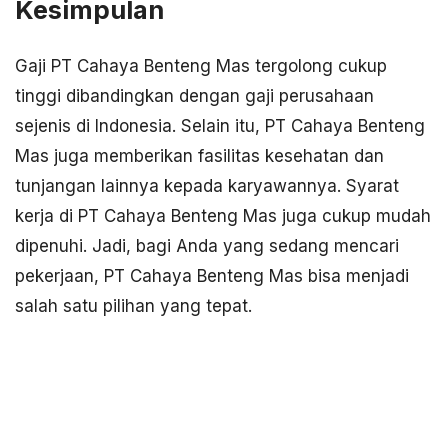
Kesimpulan
Gaji PT Cahaya Benteng Mas tergolong cukup
tinggi dibandingkan dengan gaji perusahaan
sejenis di Indonesia. Selain itu, PT Cahaya Benteng
Mas juga memberikan fasilitas kesehatan dan
tunjangan lainnya kepada karyawannya. Syarat
kerja di PT Cahaya Benteng Mas juga cukup mudah
dipenuhi. Jadi, bagi Anda yang sedang mencari
pekerjaan, PT Cahaya Benteng Mas bisa menjadi
salah satu pilihan yang tepat.