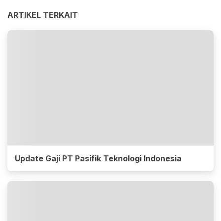
ARTIKEL TERKAIT
Update Gaji PT Pasifik Teknologi Indonesia