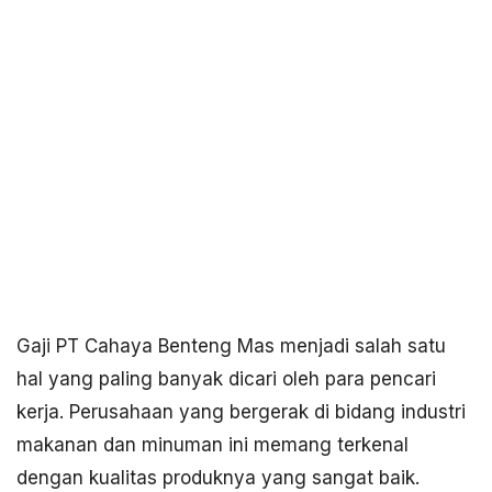
Gaji PT Cahaya Benteng Mas menjadi salah satu
hal yang paling banyak dicari oleh para pencari
kerja. Perusahaan yang bergerak di bidang industri
makanan dan minuman ini memang terkenal
dengan kualitas produknya yang sangat baik.