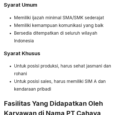
Syarat Umum
Memiliki ijazah minimal SMA/SMK sederajat
Memiliki kemampuan komunikasi yang baik
Bersedia ditempatkan di seluruh wilayah
Indonesia
Syarat Khusus
Untuk posisi produksi, harus sehat jasmani dan
rohani
Untuk posisi sales, harus memiliki SIM A dan
kendaraan pribadi
Fasilitas Yang Didapatkan Oleh
Karyawan di Nama PT Cahaya