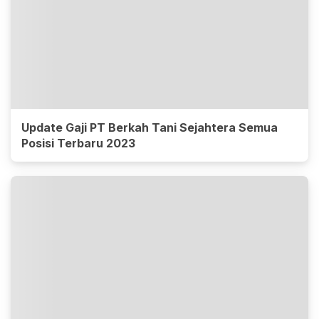
Update Gaji PT Berkah Tani Sejahtera Semua
Posisi Terbaru 2023