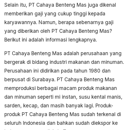
Selain itu, PT Cahaya Benteng Mas juga dikenal
memberikan gaji yang cukup tinggi kepada
karyawannya. Namun, berapa sebenarnya gaji
yang diberikan oleh PT Cahaya Benteng Mas?
Berikut ini adalah informasi lengkapnya.
PT Cahaya Benteng Mas adalah perusahaan yang
bergerak di bidang industri makanan dan minuman.
Perusahaan ini didirikan pada tahun 1980 dan
berpusat di Surabaya. PT Cahaya Benteng Mas
memproduksi berbagai macam produk makanan
dan minuman seperti mi instan, susu kental manis,
sarden, kecap, dan masih banyak lagi. Produk-
produk PT Cahaya Benteng Mas sudah terkenal di
seluruh Indonesia dan bahkan sudah diekspor ke