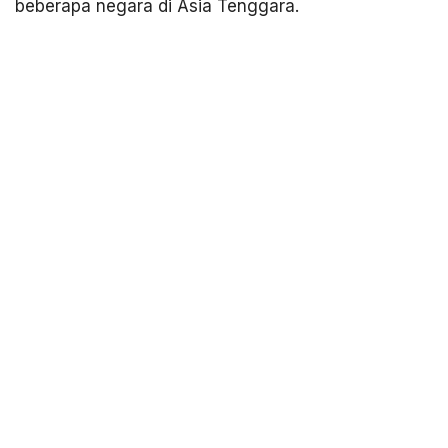
beberapa negara di Asia Tenggara.