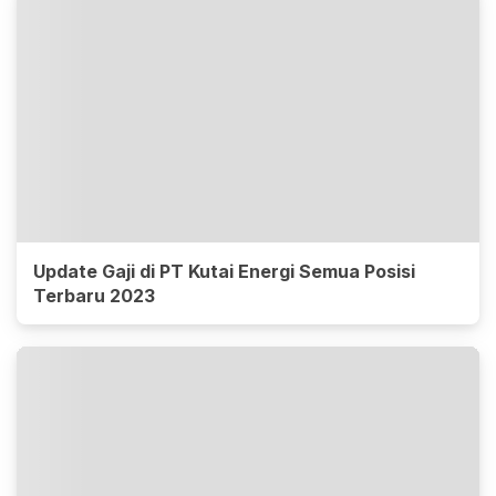
Update Gaji di PT Kutai Energi Semua Posisi
Terbaru 2023