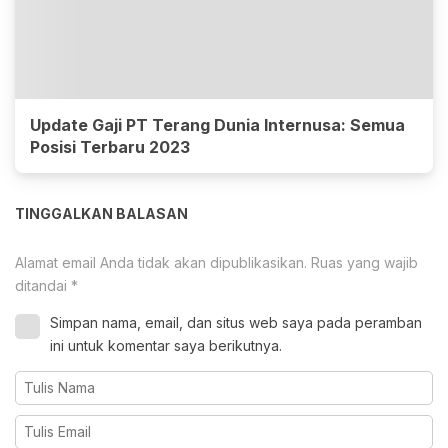
Update Gaji PT Terang Dunia Internusa: Semua
Posisi Terbaru 2023
TINGGALKAN BALASAN
Alamat email Anda tidak akan dipublikasikan.
Ruas yang wajib
ditandai
*
Simpan nama, email, dan situs web saya pada peramban
ini untuk komentar saya berikutnya.