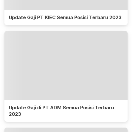
Update Gaji PT KIEC Semua Posisi Terbaru 2023
Update Gaji di PT ADM Semua Posisi Terbaru
2023