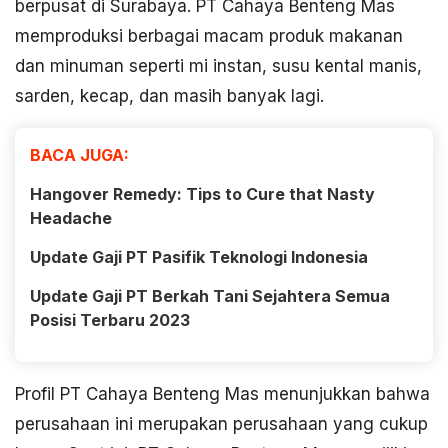
berpusat di Surabaya. PT Cahaya Benteng Mas
memproduksi berbagai macam produk makanan
dan minuman seperti mi instan, susu kental manis,
sarden, kecap, dan masih banyak lagi.
BACA JUGA:
Hangover Remedy: Tips to Cure that Nasty
Headache
Update Gaji PT Pasifik Teknologi Indonesia
Update Gaji PT Berkah Tani Sejahtera Semua
Posisi Terbaru 2023
Profil PT Cahaya Benteng Mas menunjukkan bahwa
perusahaan ini merupakan perusahaan yang cukup