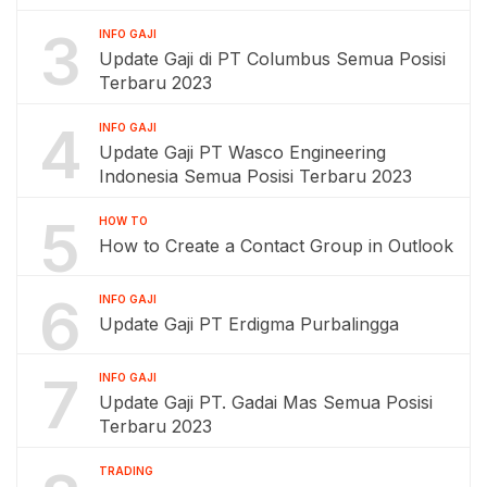
3
INFO GAJI
Update Gaji di PT Columbus Semua Posisi
Terbaru 2023
4
INFO GAJI
Update Gaji PT Wasco Engineering
Indonesia Semua Posisi Terbaru 2023
5
HOW TO
How to Create a Contact Group in Outlook
6
INFO GAJI
Update Gaji PT Erdigma Purbalingga
7
INFO GAJI
Update Gaji PT. Gadai Mas Semua Posisi
Terbaru 2023
TRADING