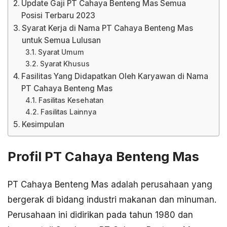
Update Gaji PT Cahaya Benteng Mas Semua
Posisi Terbaru 2023
Syarat Kerja di Nama PT Cahaya Benteng Mas
untuk Semua Lulusan
Syarat Umum
Syarat Khusus
Fasilitas Yang Didapatkan Oleh Karyawan di Nama
PT Cahaya Benteng Mas
Fasilitas Kesehatan
Fasilitas Lainnya
Kesimpulan
Profil PT Cahaya Benteng Mas
PT Cahaya Benteng Mas adalah perusahaan yang
bergerak di bidang industri makanan dan minuman.
Perusahaan ini didirikan pada tahun 1980 dan