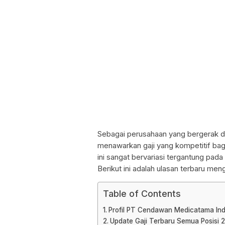
Sebagai perusahaan yang bergerak d
menawarkan gaji yang kompetitif bag
ini sangat bervariasi tergantung pada 
Berikut ini adalah ulasan terbaru m
Table of Contents
Profil PT Cendawan Medicatama In
Update Gaji Terbaru Semua Posisi 