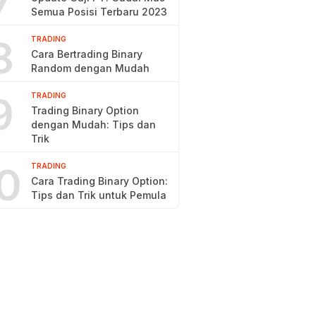
7
Semua Posisi Terbaru 2023
8
TRADING
Cara Bertrading Binary
Random dengan Mudah
9
TRADING
Trading Binary Option
dengan Mudah: Tips dan
Trik
0
TRADING
Cara Trading Binary Option:
Tips dan Trik untuk Pemula