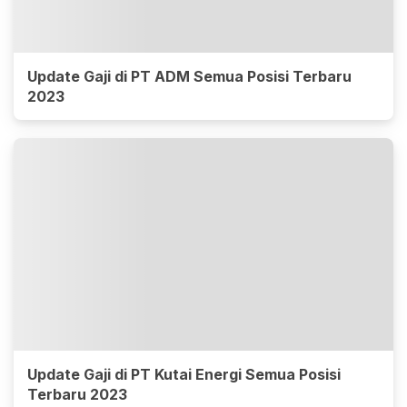
Update Gaji di PT ADM Semua Posisi Terbaru
2023
Update Gaji di PT Kutai Energi Semua Posisi
Terbaru 2023