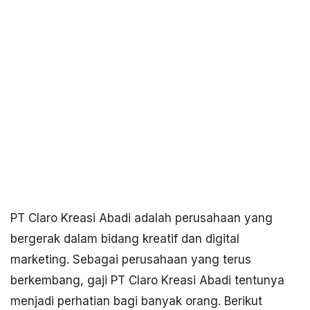
PT Claro Kreasi Abadi adalah perusahaan yang
bergerak dalam bidang kreatif dan digital
marketing. Sebagai perusahaan yang terus
berkembang, gaji PT Claro Kreasi Abadi tentunya
menjadi perhatian bagi banyak orang. Berikut