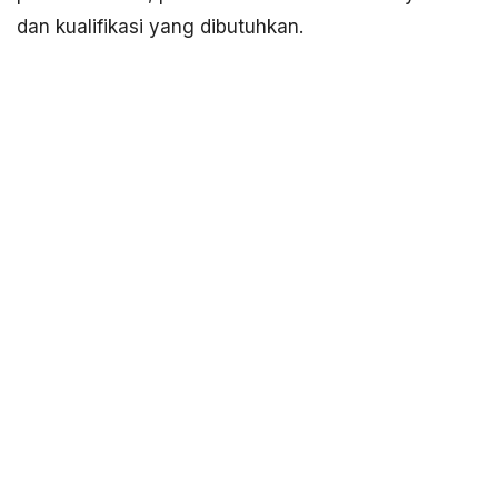
dan kualifikasi yang dibutuhkan.