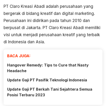
PT Claro Kreasi Abadi adalah perusahaan yang
bergerak di bidang kreatif dan digital marketing.
Perusahaan ini didirikan pada tahun 2010 dan
berpusat di Jakarta. PT Claro Kreasi Abadi memiliki
visi untuk menjadi perusahaan kreatif yang terbaik
di Indonesia dan Asia.
BACA JUGA:
Hangover Remedy: Tips to Cure that Nasty
Headache
Update Gaji PT Pasifik Teknologi Indonesia
Update Gaji PT Berkah Tani Sejahtera Semua
Posisi Terbaru 2023