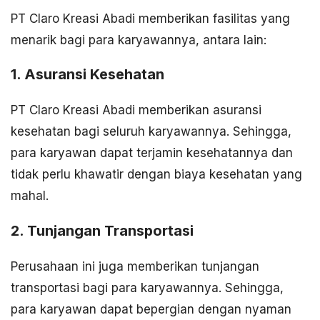
PT Claro Kreasi Abadi memberikan fasilitas yang
menarik bagi para karyawannya, antara lain:
1. Asuransi Kesehatan
PT Claro Kreasi Abadi memberikan asuransi
kesehatan bagi seluruh karyawannya. Sehingga,
para karyawan dapat terjamin kesehatannya dan
tidak perlu khawatir dengan biaya kesehatan yang
mahal.
2. Tunjangan Transportasi
Perusahaan ini juga memberikan tunjangan
transportasi bagi para karyawannya. Sehingga,
para karyawan dapat bepergian dengan nyaman