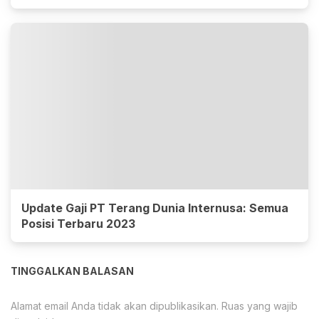
Update Gaji PT Terang Dunia Internusa: Semua
Posisi Terbaru 2023
TINGGALKAN BALASAN
Alamat email Anda tidak akan dipublikasikan.
Ruas yang wajib