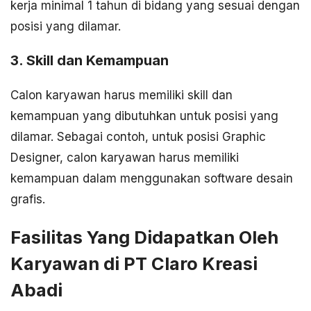
kerja minimal 1 tahun di bidang yang sesuai dengan
posisi yang dilamar.
3. Skill dan Kemampuan
Calon karyawan harus memiliki skill dan
kemampuan yang dibutuhkan untuk posisi yang
dilamar. Sebagai contoh, untuk posisi Graphic
Designer, calon karyawan harus memiliki
kemampuan dalam menggunakan software desain
grafis.
Fasilitas Yang Didapatkan Oleh
Karyawan di PT Claro Kreasi
Abadi