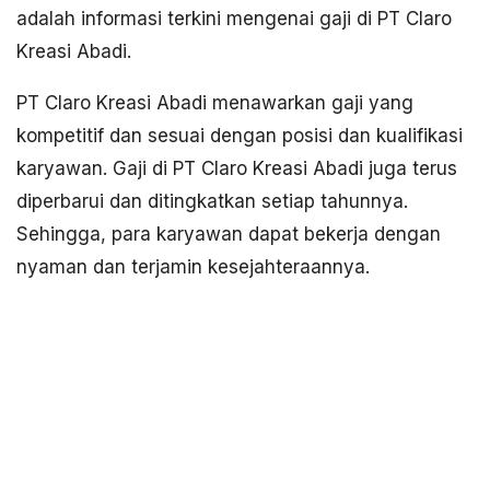
adalah informasi terkini mengenai gaji di PT Claro
Kreasi Abadi.
PT Claro Kreasi Abadi menawarkan gaji yang
kompetitif dan sesuai dengan posisi dan kualifikasi
karyawan. Gaji di PT Claro Kreasi Abadi juga terus
diperbarui dan ditingkatkan setiap tahunnya.
Sehingga, para karyawan dapat bekerja dengan
nyaman dan terjamin kesejahteraannya.