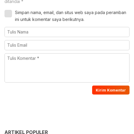
ditandai
*
Simpan nama, email, dan situs web saya pada peramban
ini untuk komentar saya berikutnya.
ARTIKEL POPULER