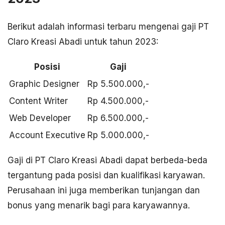
Berikut adalah informasi terbaru mengenai gaji PT
Claro Kreasi Abadi untuk tahun 2023:
Posisi
Gaji
Graphic Designer
Rp 5.500.000,-
Content Writer
Rp 4.500.000,-
Web Developer
Rp 6.500.000,-
Account Executive
Rp 5.000.000,-
Gaji di PT Claro Kreasi Abadi dapat berbeda-beda
tergantung pada posisi dan kualifikasi karyawan.
Perusahaan ini juga memberikan tunjangan dan
bonus yang menarik bagi para karyawannya.