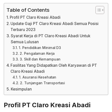
Table of Contents
Profil PT Claro Kreasi Abadi
Update Gaji PT Claro Kreasi Abadi Semua Posisi
Terbaru 2023
Syarat Kerja di PT Claro Kreasi Abadi Untuk
Semua Lulusan
1. Pendidikan Minimal D3
2. Pengalaman Kerja
3. Skill dan Kemampuan
Fasilitas Yang Didapatkan Oleh Karyawan di PT
Claro Kreasi Abadi
1. Asuransi Kesehatan
2. Tunjangan Transportasi
Kesimpulan
Profil PT Claro Kreasi Abadi