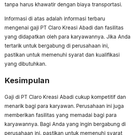
tanpa harus khawatir dengan biaya transportasi.
Informasi di atas adalah informasi terbaru
mengenai gaji PT Claro Kreasi Abadi dan fasilitas
yang didapatkan oleh para karyawannya. Jika Anda
tertarik untuk bergabung di perusahaan ini,
pastikan untuk memenuhi syarat dan kualifikasi
yang dibutuhkan.
Kesimpulan
Gaji di PT Claro Kreasi Abadi cukup kompetitif dan
menarik bagi para karyawan. Perusahaan ini juga
memberikan fasilitas yang memadai bagi para
karyawannya. Bagi Anda yang ingin bergabung di
perusahaan ini, pastikan untuk memenuhi syarat