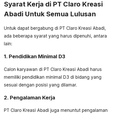
Syarat Kerja di PT Claro Kreasi
Abadi Untuk Semua Lulusan
Untuk dapat bergabung di PT Claro Kreasi Abadi,
ada beberapa syarat yang harus dipenuhi, antara
lain:
1. Pendidikan Minimal D3
Calon karyawan di PT Claro Kreasi Abadi harus
memiliki pendidikan minimal D3 di bidang yang
sesuai dengan posisi yang dilamar.
2. Pengalaman Kerja
PT Claro Kreasi Abadi juga menuntut pengalaman