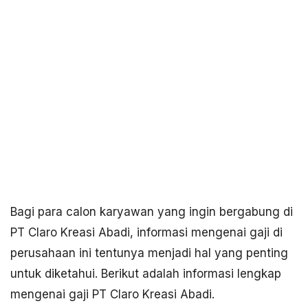
Bagi para calon karyawan yang ingin bergabung di
PT Claro Kreasi Abadi, informasi mengenai gaji di
perusahaan ini tentunya menjadi hal yang penting
untuk diketahui. Berikut adalah informasi lengkap
mengenai gaji PT Claro Kreasi Abadi.