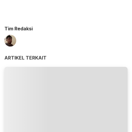
Tim Redaksi
ARTIKEL TERKAIT