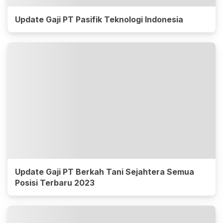
Update Gaji PT Pasifik Teknologi Indonesia
Update Gaji PT Berkah Tani Sejahtera Semua
Posisi Terbaru 2023