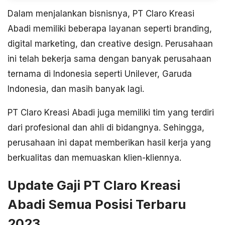
Dalam menjalankan bisnisnya, PT Claro Kreasi
Abadi memiliki beberapa layanan seperti branding,
digital marketing, dan creative design. Perusahaan
ini telah bekerja sama dengan banyak perusahaan
ternama di Indonesia seperti Unilever, Garuda
Indonesia, dan masih banyak lagi.
PT Claro Kreasi Abadi juga memiliki tim yang terdiri
dari profesional dan ahli di bidangnya. Sehingga,
perusahaan ini dapat memberikan hasil kerja yang
berkualitas dan memuaskan klien-kliennya.
Update Gaji PT Claro Kreasi
Abadi Semua Posisi Terbaru
2023