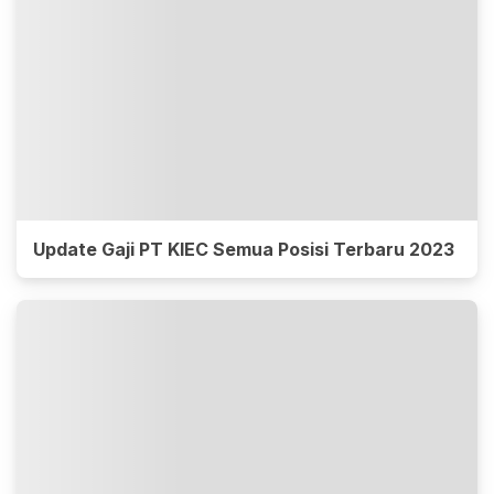
Update Gaji PT KIEC Semua Posisi Terbaru 2023