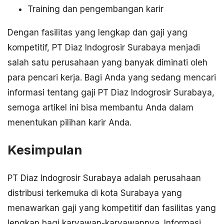
Training dan pengembangan karir
Dengan fasilitas yang lengkap dan gaji yang
kompetitif, PT Diaz Indogrosir Surabaya menjadi
salah satu perusahaan yang banyak diminati oleh
para pencari kerja. Bagi Anda yang sedang mencari
informasi tentang gaji PT Diaz Indogrosir Surabaya,
semoga artikel ini bisa membantu Anda dalam
menentukan pilihan karir Anda.
Kesimpulan
PT Diaz Indogrosir Surabaya adalah perusahaan
distribusi terkemuka di kota Surabaya yang
menawarkan gaji yang kompetitif dan fasilitas yang
lengkap bagi karyawan-karyawannya. Informasi