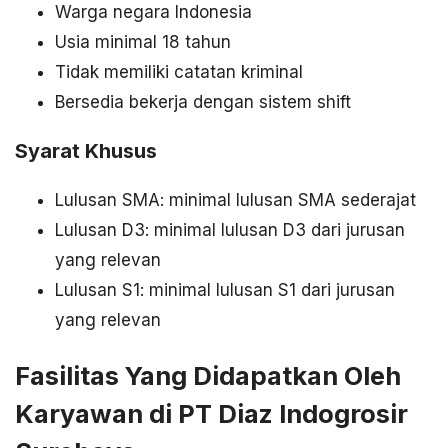
Warga negara Indonesia
Usia minimal 18 tahun
Tidak memiliki catatan kriminal
Bersedia bekerja dengan sistem shift
Syarat Khusus
Lulusan SMA: minimal lulusan SMA sederajat
Lulusan D3: minimal lulusan D3 dari jurusan
yang relevan
Lulusan S1: minimal lulusan S1 dari jurusan
yang relevan
Fasilitas Yang Didapatkan Oleh
Karyawan di PT Diaz Indogrosir