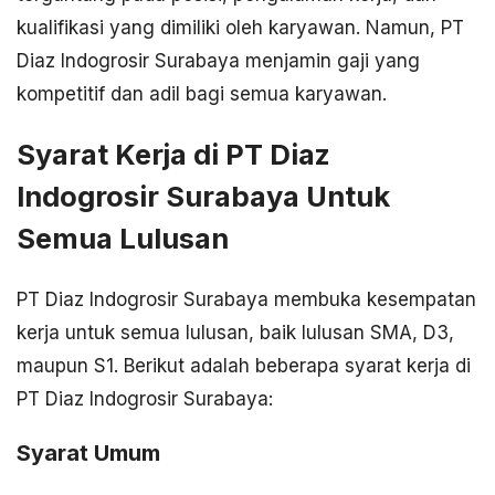
kualifikasi yang dimiliki oleh karyawan. Namun, PT
Diaz Indogrosir Surabaya menjamin gaji yang
kompetitif dan adil bagi semua karyawan.
Syarat Kerja di PT Diaz
Indogrosir Surabaya Untuk
Semua Lulusan
PT Diaz Indogrosir Surabaya membuka kesempatan
kerja untuk semua lulusan, baik lulusan SMA, D3,
maupun S1. Berikut adalah beberapa syarat kerja di
PT Diaz Indogrosir Surabaya:
Syarat Umum