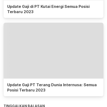
Update Gaji di PT Kutai Energi Semua Posisi
Terbaru 2023
Update Gaji PT Terang Dunia Internusa: Semua
Posisi Terbaru 2023
TINGGALKAN BALASAN