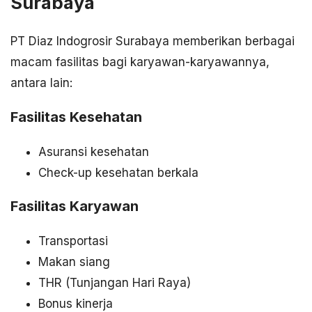
Surabaya
PT Diaz Indogrosir Surabaya memberikan berbagai
macam fasilitas bagi karyawan-karyawannya,
antara lain:
Fasilitas Kesehatan
Asuransi kesehatan
Check-up kesehatan berkala
Fasilitas Karyawan
Transportasi
Makan siang
THR (Tunjangan Hari Raya)
Bonus kinerja