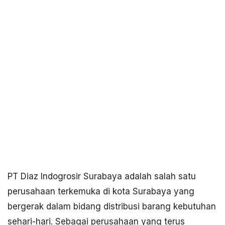
PT Diaz Indogrosir Surabaya adalah salah satu
perusahaan terkemuka di kota Surabaya yang
bergerak dalam bidang distribusi barang kebutuhan
sehari-hari. Sebagai perusahaan yang terus