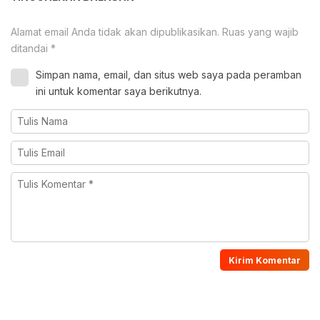
Alamat email Anda tidak akan dipublikasikan.
Ruas yang wajib
ditandai
*
Simpan nama, email, dan situs web saya pada peramban
ini untuk komentar saya berikutnya.