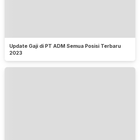
Update Gaji di PT ADM Semua Posisi Terbaru
2023