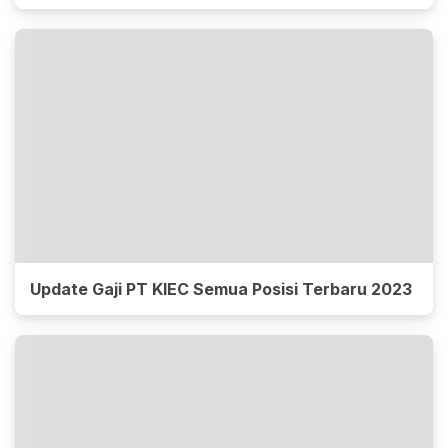
Update Gaji PT KIEC Semua Posisi Terbaru 2023