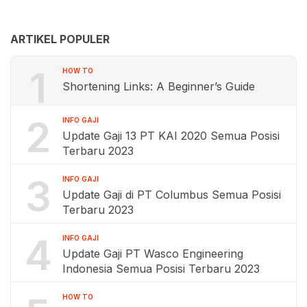
ARTIKEL POPULER
1
HOW TO
Shortening Links: A Beginner’s Guide
2
INFO GAJI
Update Gaji 13 PT KAI 2020 Semua Posisi
Terbaru 2023
3
INFO GAJI
Update Gaji di PT Columbus Semua Posisi
Terbaru 2023
4
INFO GAJI
Update Gaji PT Wasco Engineering
Indonesia Semua Posisi Terbaru 2023
HOW TO