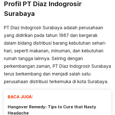
Profil PT Diaz Indogrosir
Surabaya
PT Diaz Indogrosir Surabaya adalah perusahaan
yang didirikan pada tahun 1987 dan bergerak
dalam bidang distribusi barang kebutuhan sehari-
hari, seperti makanan, minuman, dan kebutuhan
rumah tangga lainnya. Seiring dengan
perkembangan zaman, PT Diaz Indogrosir Surabaya
terus berkembang dan menjadi salah satu
perusahaan distribusi terkemuka di kota Surabaya.
BACA JUGA:
Hangover Remedy: Tips to Cure that Nasty
Headache