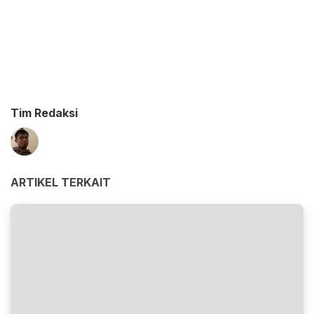
Tim Redaksi
ARTIKEL TERKAIT