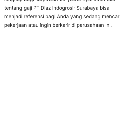
tentang gaji PT Diaz Indogrosir Surabaya bisa
menjadi referensi bagi Anda yang sedang mencari
pekerjaan atau ingin berkarir di perusahaan ini.