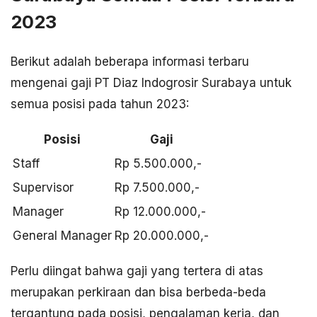
2023
Berikut adalah beberapa informasi terbaru
mengenai gaji PT Diaz Indogrosir Surabaya untuk
semua posisi pada tahun 2023:
Posisi
Gaji
Staff
Rp 5.500.000,-
Supervisor
Rp 7.500.000,-
Manager
Rp 12.000.000,-
General Manager
Rp 20.000.000,-
Perlu diingat bahwa gaji yang tertera di atas
merupakan perkiraan dan bisa berbeda-beda
tergantung pada posisi, pengalaman kerja, dan