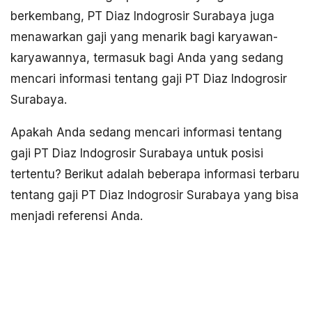
berkembang, PT Diaz Indogrosir Surabaya juga
menawarkan gaji yang menarik bagi karyawan-
karyawannya, termasuk bagi Anda yang sedang
mencari informasi tentang gaji PT Diaz Indogrosir
Surabaya.
Apakah Anda sedang mencari informasi tentang
gaji PT Diaz Indogrosir Surabaya untuk posisi
tertentu? Berikut adalah beberapa informasi terbaru
tentang gaji PT Diaz Indogrosir Surabaya yang bisa
menjadi referensi Anda.