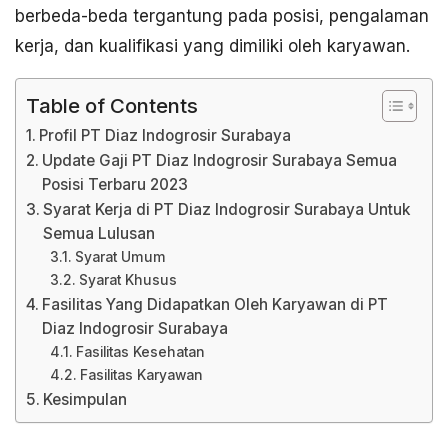
berbeda-beda tergantung pada posisi, pengalaman
kerja, dan kualifikasi yang dimiliki oleh karyawan.
Table of Contents
Profil PT Diaz Indogrosir Surabaya
Update Gaji PT Diaz Indogrosir Surabaya Semua
Posisi Terbaru 2023
Syarat Kerja di PT Diaz Indogrosir Surabaya Untuk
Semua Lulusan
Syarat Umum
Syarat Khusus
Fasilitas Yang Didapatkan Oleh Karyawan di PT
Diaz Indogrosir Surabaya
Fasilitas Kesehatan
Fasilitas Karyawan
Kesimpulan