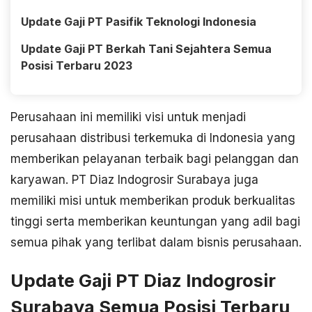
Update Gaji PT Pasifik Teknologi Indonesia
Update Gaji PT Berkah Tani Sejahtera Semua
Posisi Terbaru 2023
Perusahaan ini memiliki visi untuk menjadi
perusahaan distribusi terkemuka di Indonesia yang
memberikan pelayanan terbaik bagi pelanggan dan
karyawan. PT Diaz Indogrosir Surabaya juga
memiliki misi untuk memberikan produk berkualitas
tinggi serta memberikan keuntungan yang adil bagi
semua pihak yang terlibat dalam bisnis perusahaan.
Update Gaji PT Diaz Indogrosir
Surabaya Semua Posisi Terbaru