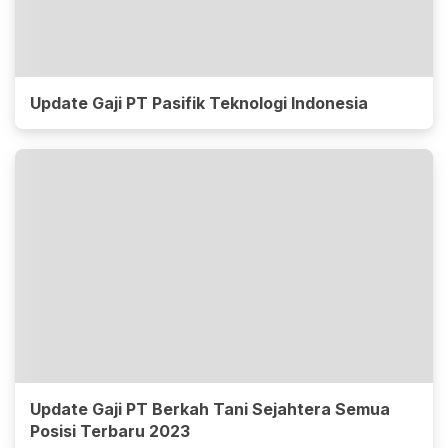
Update Gaji PT Pasifik Teknologi Indonesia
Update Gaji PT Berkah Tani Sejahtera Semua
Posisi Terbaru 2023