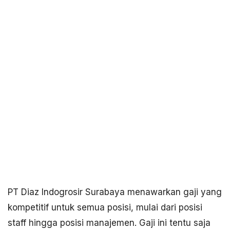
PT Diaz Indogrosir Surabaya menawarkan gaji yang
kompetitif untuk semua posisi, mulai dari posisi
staff hingga posisi manajemen. Gaji ini tentu saja