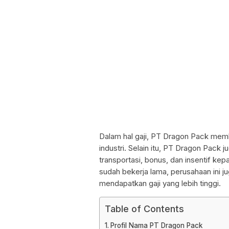
Dalam hal gaji, PT Dragon Pack memb
industri. Selain itu, PT Dragon Pack
transportasi, bonus, dan insentif ke
sudah bekerja lama, perusahaan ini 
mendapatkan gaji yang lebih tinggi.
Table of Contents
Profil Nama PT Dragon Pack