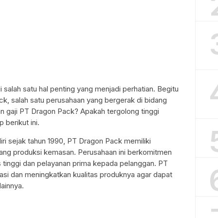
 salah satu hal penting yang menjadi perhatian. Begitu
k, salah satu perusahaan yang bergerak di bidang
 gaji PT Dragon Pack? Apakah tergolong tinggi
berikut ini.
ri sejak tahun 1990, PT Dragon Pack memiliki
idang produksi kemasan. Perusahaan ini berkomitmen
 tinggi dan pelayanan prima kepada pelanggan. PT
asi dan meningkatkan kualitas produknya agar dapat
ainnya.