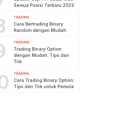
7
Semua Posisi Terbaru 2023
8
TRADING
Cara Bertrading Binary
Random dengan Mudah
9
TRADING
Trading Binary Option
dengan Mudah: Tips dan
Trik
0
TRADING
Cara Trading Binary Option:
Tips dan Trik untuk Pemula