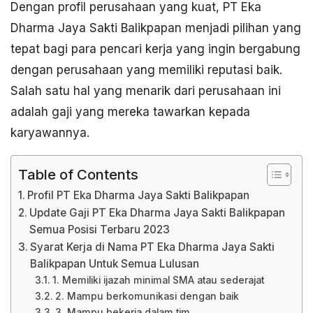
Dengan profil perusahaan yang kuat, PT Eka
Dharma Jaya Sakti Balikpapan menjadi pilihan yang
tepat bagi para pencari kerja yang ingin bergabung
dengan perusahaan yang memiliki reputasi baik.
Salah satu hal yang menarik dari perusahaan ini
adalah gaji yang mereka tawarkan kepada
karyawannya.
Table of Contents
Profil PT Eka Dharma Jaya Sakti Balikpapan
Update Gaji PT Eka Dharma Jaya Sakti Balikpapan
Semua Posisi Terbaru 2023
Syarat Kerja di Nama PT Eka Dharma Jaya Sakti
Balikpapan Untuk Semua Lulusan
1. Memiliki ijazah minimal SMA atau sederajat
2. Mampu berkomunikasi dengan baik
3. Mampu bekerja dalam tim