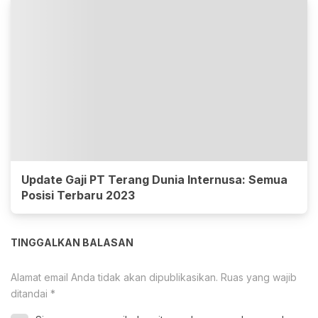
Update Gaji PT Terang Dunia Internusa: Semua
Posisi Terbaru 2023
TINGGALKAN BALASAN
Alamat email Anda tidak akan dipublikasikan.
Ruas yang wajib
ditandai
*