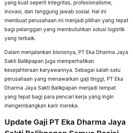
yang kuat seperti integritas, profesionalisme,
inovasi, dan tanggung jawab sosial. Hal ini
membuat perusahaan ini menjadi pilihan yang tepat
bagi pelanggan yang membutuhkan solusi logistik
yang terbaik.
Dalam menjalankan bisnisnya, PT Eka Dharma Jaya
Sakti Balikpapan juga memperhatikan
kesejahteraan karyawannya. Sebagai salah satu
perusahaan yang menawarkan gaji tinggi, PT Eka
Dharma Jaya Sakti Balikpapan menjadi tempat
yang tepat bagi para pencari kerja yang ingin
mengembangkan karir mereka.
Update Gaji PT Eka Dharma Jaya