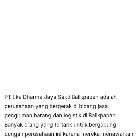
PT Eka Dharma Jaya Sakti Balikpapan adalah
perusahaan yang bergerak di bidang jasa
pengiriman barang dan logistik di Balikpapan.
Banyak orang yang tertarik untuk bergabung
dengan perusahaan ini karena mereka menawarkan