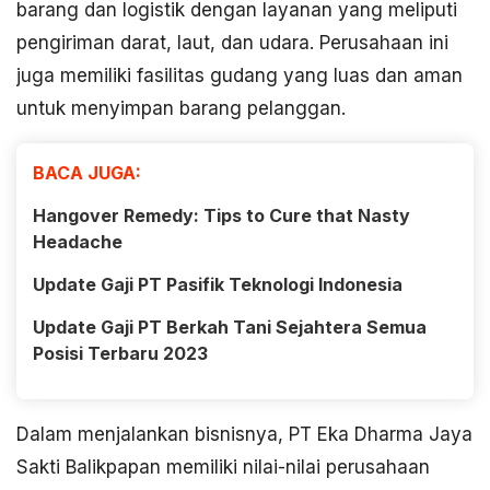
barang dan logistik dengan layanan yang meliputi
pengiriman darat, laut, dan udara. Perusahaan ini
juga memiliki fasilitas gudang yang luas dan aman
untuk menyimpan barang pelanggan.
BACA JUGA:
Hangover Remedy: Tips to Cure that Nasty
Headache
Update Gaji PT Pasifik Teknologi Indonesia
Update Gaji PT Berkah Tani Sejahtera Semua
Posisi Terbaru 2023
Dalam menjalankan bisnisnya, PT Eka Dharma Jaya
Sakti Balikpapan memiliki nilai-nilai perusahaan