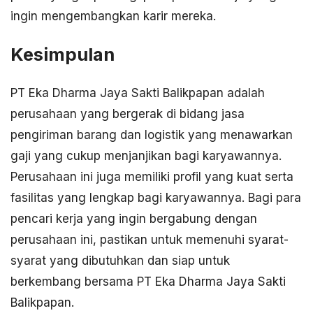
ingin mengembangkan karir mereka.
Kesimpulan
PT Eka Dharma Jaya Sakti Balikpapan adalah
perusahaan yang bergerak di bidang jasa
pengiriman barang dan logistik yang menawarkan
gaji yang cukup menjanjikan bagi karyawannya.
Perusahaan ini juga memiliki profil yang kuat serta
fasilitas yang lengkap bagi karyawannya. Bagi para
pencari kerja yang ingin bergabung dengan
perusahaan ini, pastikan untuk memenuhi syarat-
syarat yang dibutuhkan dan siap untuk
berkembang bersama PT Eka Dharma Jaya Sakti
Balikpapan.