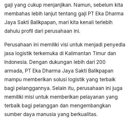
gaji yang cukup menjanjikan. Namun, sebelum kita
membahas lebih lanjut tentang gaji PT Eka Dharma
Jaya Sakti Balikpapan, mari kita kenali terlebih
dahulu profil dari perusahaan ini.
Perusahaan ini memiliki visi untuk menjadi penyedia
jasa logistik terkemuka di Kalimantan Timur dan
Indonesia. Dengan dukungan lebih dari 200
armada, PT Eka Dharma Jaya Sakti Balikpapan
mampu memberikan solusi logistik yang terbaik
bagi pelanggannya. Selain itu, perusahaan ini juga
memiliki misi untuk memberikan pelayanan yang
terbaik bagi pelanggan dan mengembangkan
sumber daya manusia yang berkualitas.