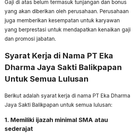
Gaji di atas belum termasuk tunjangan dan bonus
yang akan diberikan oleh perusahaan. Perusahaan
juga memberikan kesempatan untuk karyawan
yang berprestasi untuk mendapatkan kenaikan gaji
dan promosi jabatan.
Syarat Kerja di Nama PT Eka
Dharma Jaya Sakti Balikpapan
Untuk Semua Lulusan
Berikut adalah syarat kerja di nama PT Eka Dharma
Jaya Sakti Balikpapan untuk semua lulusan:
1. Memiliki ijazah minimal SMA atau
sederajat