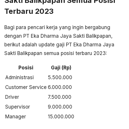
Sakti Balikpapan Semua Posisi
Terbaru 2023
Bagi para pencari kerja yang ingin bergabung
dengan PT Eka Dharma Jaya Sakti Balikpapan,
berikut adalah update gaji PT Eka Dharma Jaya
Sakti Balikpapan semua posisi terbaru 2023:
Posisi
Gaji (Rp)
Administrasi
5.500.000
Customer Service
6.000.000
Driver
7.500.000
Supervisor
9.000.000
Manager
15.000.000