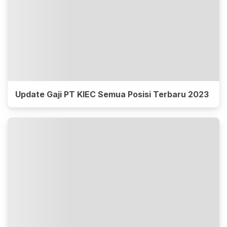
Update Gaji PT KIEC Semua Posisi Terbaru 2023