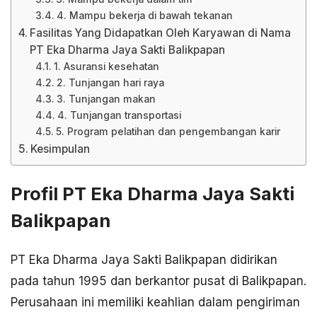
4. Mampu bekerja di bawah tekanan
Fasilitas Yang Didapatkan Oleh Karyawan di Nama
PT Eka Dharma Jaya Sakti Balikpapan
1. Asuransi kesehatan
2. Tunjangan hari raya
3. Tunjangan makan
4. Tunjangan transportasi
5. Program pelatihan dan pengembangan karir
Kesimpulan
Profil PT Eka Dharma Jaya Sakti
Balikpapan
PT Eka Dharma Jaya Sakti Balikpapan didirikan
pada tahun 1995 dan berkantor pusat di Balikpapan.
Perusahaan ini memiliki keahlian dalam pengiriman