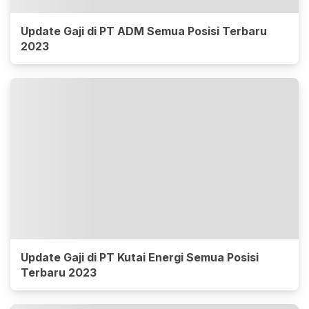
Update Gaji di PT ADM Semua Posisi Terbaru
2023
Update Gaji di PT Kutai Energi Semua Posisi
Terbaru 2023