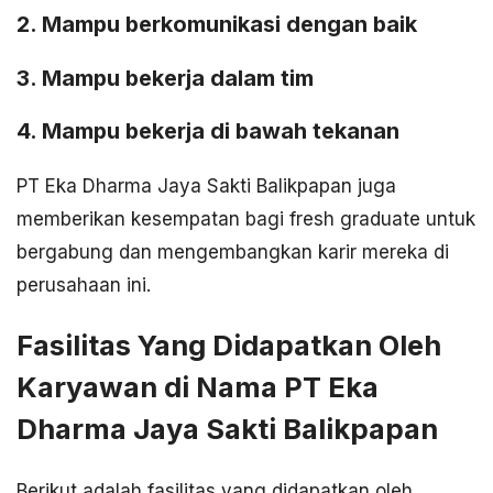
2. Mampu berkomunikasi dengan baik
3. Mampu bekerja dalam tim
4. Mampu bekerja di bawah tekanan
PT Eka Dharma Jaya Sakti Balikpapan juga
memberikan kesempatan bagi fresh graduate untuk
bergabung dan mengembangkan karir mereka di
perusahaan ini.
Fasilitas Yang Didapatkan Oleh
Karyawan di Nama PT Eka
Dharma Jaya Sakti Balikpapan
Berikut adalah fasilitas yang didapatkan oleh