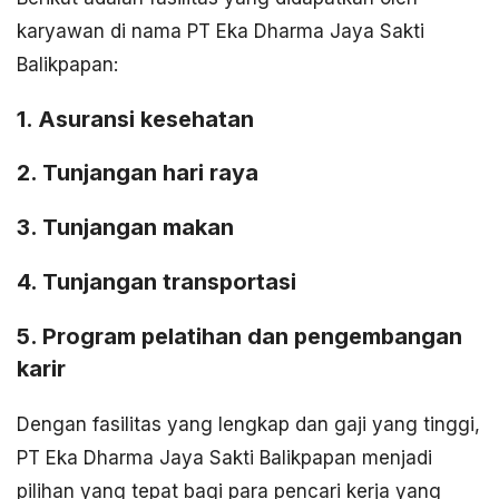
karyawan di nama PT Eka Dharma Jaya Sakti
Balikpapan:
1. Asuransi kesehatan
2. Tunjangan hari raya
3. Tunjangan makan
4. Tunjangan transportasi
5. Program pelatihan dan pengembangan
karir
Dengan fasilitas yang lengkap dan gaji yang tinggi,
PT Eka Dharma Jaya Sakti Balikpapan menjadi
pilihan yang tepat bagi para pencari kerja yang