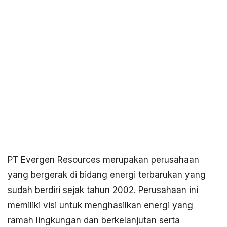
PT Evergen Resources merupakan perusahaan
yang bergerak di bidang energi terbarukan yang
sudah berdiri sejak tahun 2002. Perusahaan ini
memiliki visi untuk menghasilkan energi yang
ramah lingkungan dan berkelanjutan serta