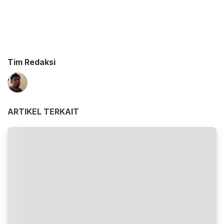
Tim Redaksi
ARTIKEL TERKAIT