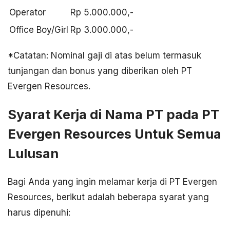
Operator
Rp 5.000.000,-
Office Boy/Girl
Rp 3.000.000,-
*Catatan: Nominal gaji di atas belum termasuk
tunjangan dan bonus yang diberikan oleh PT
Evergen Resources.
Syarat Kerja di Nama PT pada PT
Evergen Resources Untuk Semua
Lulusan
Bagi Anda yang ingin melamar kerja di PT Evergen
Resources, berikut adalah beberapa syarat yang
harus dipenuhi: