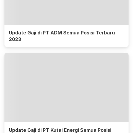
Update Gaji di PT ADM Semua Posisi Terbaru
2023
Update Gaji di PT Kutai Energi Semua Posisi