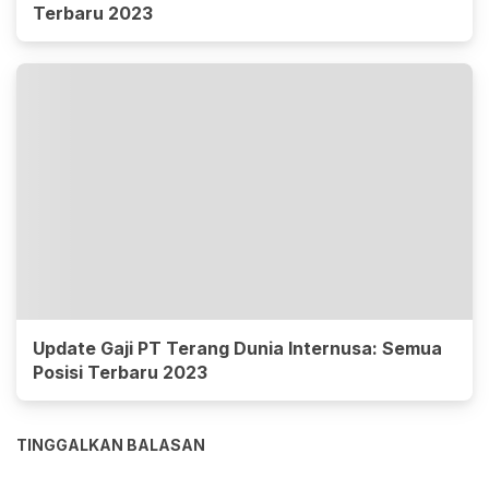
Terbaru 2023
Update Gaji PT Terang Dunia Internusa: Semua
Posisi Terbaru 2023
TINGGALKAN BALASAN