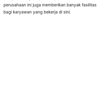
perusahaan ini juga memberikan banyak fasilitas
bagi karyawan yang bekerja di sini.