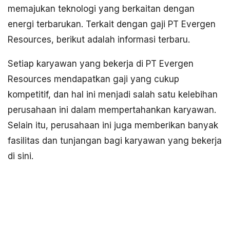
memajukan teknologi yang berkaitan dengan
energi terbarukan. Terkait dengan gaji PT Evergen
Resources, berikut adalah informasi terbaru.
Setiap karyawan yang bekerja di PT Evergen
Resources mendapatkan gaji yang cukup
kompetitif, dan hal ini menjadi salah satu kelebihan
perusahaan ini dalam mempertahankan karyawan.
Selain itu, perusahaan ini juga memberikan banyak
fasilitas dan tunjangan bagi karyawan yang bekerja
di sini.