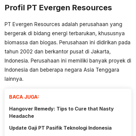
Profil PT Evergen Resources
PT Evergen Resources adalah perusahaan yang
bergerak di bidang energi terbarukan, khususnya
biomassa dan biogas. Perusahaan ini didirikan pada
tahun 2002 dan berkantor pusat di Jakarta,
Indonesia. Perusahaan ini memiliki banyak proyek di
Indonesia dan beberapa negara Asia Tenggara
lainnya.
BACA JUGA:
Hangover Remedy: Tips to Cure that Nasty
Headache
Update Gaji PT Pasifik Teknologi Indonesia