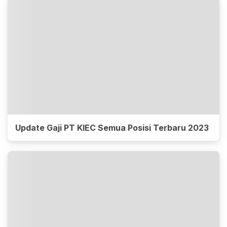
Update Gaji PT KIEC Semua Posisi Terbaru 2023