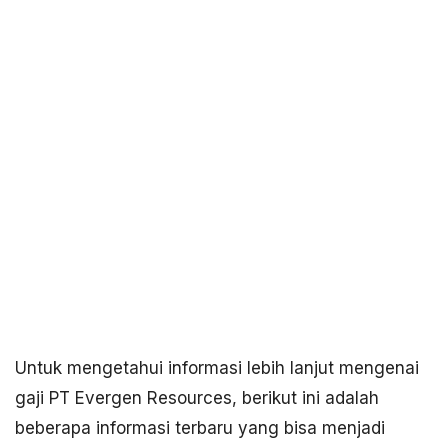
Untuk mengetahui informasi lebih lanjut mengenai
gaji PT Evergen Resources, berikut ini adalah
beberapa informasi terbaru yang bisa menjadi