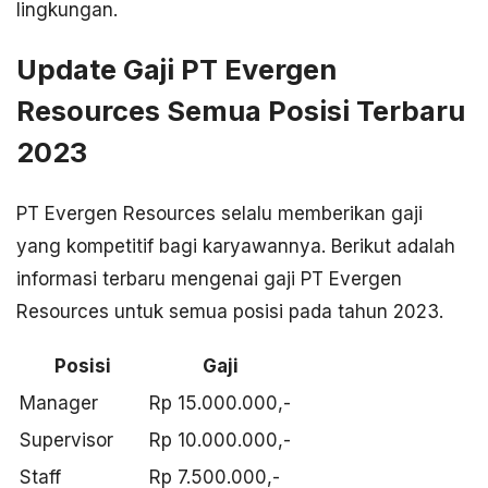
lingkungan.
Update Gaji PT Evergen
Resources Semua Posisi Terbaru
2023
PT Evergen Resources selalu memberikan gaji
yang kompetitif bagi karyawannya. Berikut adalah
informasi terbaru mengenai gaji PT Evergen
Resources untuk semua posisi pada tahun 2023.
Posisi
Gaji
Manager
Rp 15.000.000,-
Supervisor
Rp 10.000.000,-
Staff
Rp 7.500.000,-