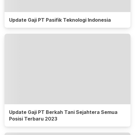
Update Gaji PT Pasifik Teknologi Indonesia
Update Gaji PT Berkah Tani Sejahtera Semua
Posisi Terbaru 2023