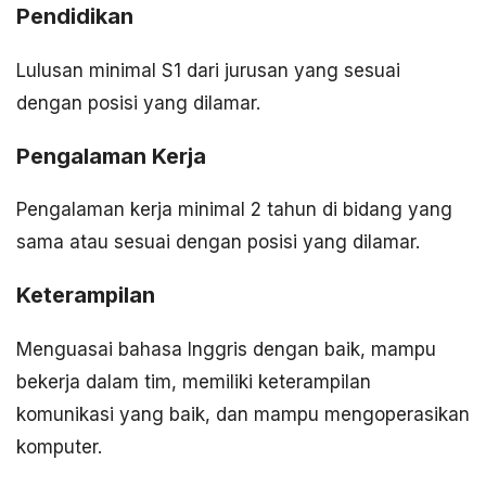
Pendidikan
Lulusan minimal S1 dari jurusan yang sesuai
dengan posisi yang dilamar.
Pengalaman Kerja
Pengalaman kerja minimal 2 tahun di bidang yang
sama atau sesuai dengan posisi yang dilamar.
Keterampilan
Menguasai bahasa Inggris dengan baik, mampu
bekerja dalam tim, memiliki keterampilan
komunikasi yang baik, dan mampu mengoperasikan
komputer.