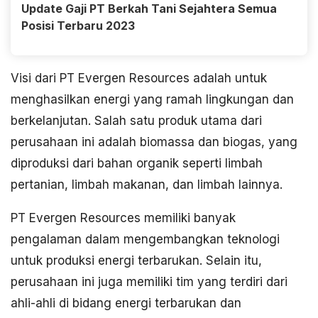
Update Gaji PT Berkah Tani Sejahtera Semua
Posisi Terbaru 2023
Visi dari PT Evergen Resources adalah untuk
menghasilkan energi yang ramah lingkungan dan
berkelanjutan. Salah satu produk utama dari
perusahaan ini adalah biomassa dan biogas, yang
diproduksi dari bahan organik seperti limbah
pertanian, limbah makanan, dan limbah lainnya.
PT Evergen Resources memiliki banyak
pengalaman dalam mengembangkan teknologi
untuk produksi energi terbarukan. Selain itu,
perusahaan ini juga memiliki tim yang terdiri dari
ahli-ahli di bidang energi terbarukan dan