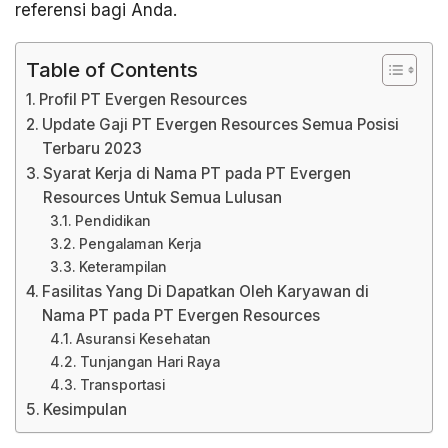
referensi bagi Anda.
Table of Contents
Profil PT Evergen Resources
Update Gaji PT Evergen Resources Semua Posisi
Terbaru 2023
Syarat Kerja di Nama PT pada PT Evergen
Resources Untuk Semua Lulusan
Pendidikan
Pengalaman Kerja
Keterampilan
Fasilitas Yang Di Dapatkan Oleh Karyawan di
Nama PT pada PT Evergen Resources
Asuransi Kesehatan
Tunjangan Hari Raya
Transportasi
Kesimpulan