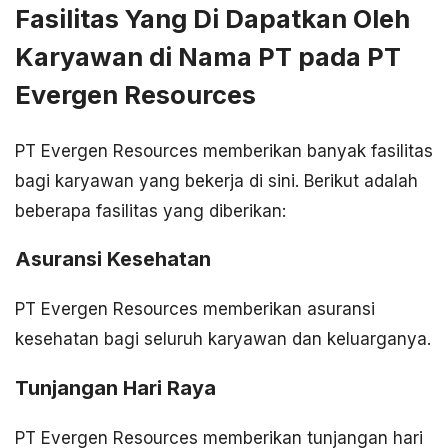
Fasilitas Yang Di Dapatkan Oleh
Karyawan di Nama PT pada PT
Evergen Resources
PT Evergen Resources memberikan banyak fasilitas
bagi karyawan yang bekerja di sini. Berikut adalah
beberapa fasilitas yang diberikan:
Asuransi Kesehatan
PT Evergen Resources memberikan asuransi
kesehatan bagi seluruh karyawan dan keluarganya.
Tunjangan Hari Raya
PT Evergen Resources memberikan tunjangan hari