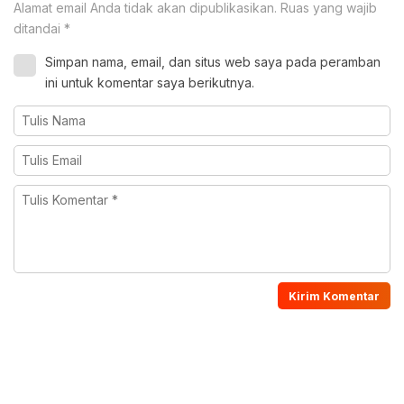
Alamat email Anda tidak akan dipublikasikan.
Ruas yang wajib
ditandai
*
Simpan nama, email, dan situs web saya pada peramban
ini untuk komentar saya berikutnya.