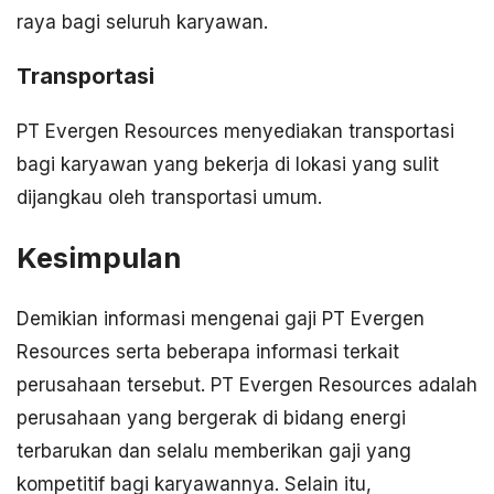
raya bagi seluruh karyawan.
Transportasi
PT Evergen Resources menyediakan transportasi
bagi karyawan yang bekerja di lokasi yang sulit
dijangkau oleh transportasi umum.
Kesimpulan
Demikian informasi mengenai gaji PT Evergen
Resources serta beberapa informasi terkait
perusahaan tersebut. PT Evergen Resources adalah
perusahaan yang bergerak di bidang energi
terbarukan dan selalu memberikan gaji yang
kompetitif bagi karyawannya. Selain itu,