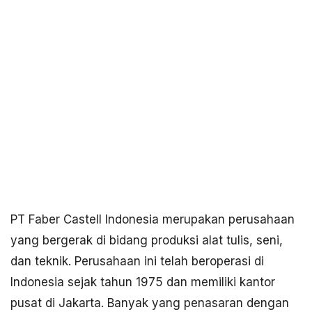
PT Faber Castell Indonesia merupakan perusahaan
yang bergerak di bidang produksi alat tulis, seni,
dan teknik. Perusahaan ini telah beroperasi di
Indonesia sejak tahun 1975 dan memiliki kantor
pusat di Jakarta. Banyak yang penasaran dengan