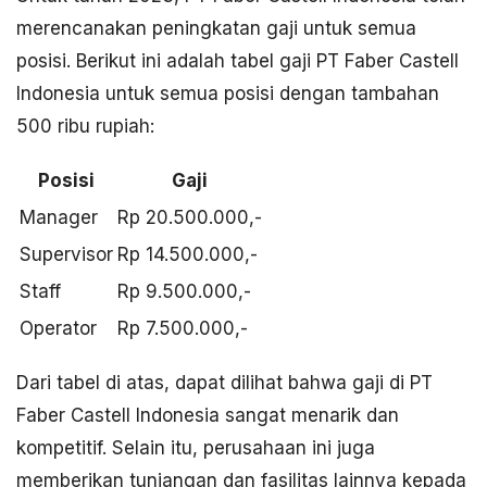
merencanakan peningkatan gaji untuk semua
posisi. Berikut ini adalah tabel gaji PT Faber Castell
Indonesia untuk semua posisi dengan tambahan
500 ribu rupiah:
Posisi
Gaji
Manager
Rp 20.500.000,-
Supervisor
Rp 14.500.000,-
Staff
Rp 9.500.000,-
Operator
Rp 7.500.000,-
Dari tabel di atas, dapat dilihat bahwa gaji di PT
Faber Castell Indonesia sangat menarik dan
kompetitif. Selain itu, perusahaan ini juga
memberikan tunjangan dan fasilitas lainnya kepada