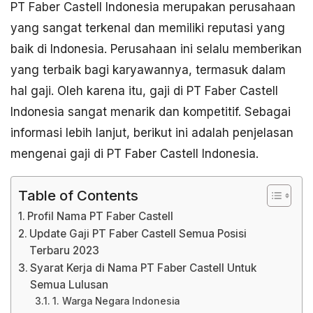
PT Faber Castell Indonesia merupakan perusahaan
yang sangat terkenal dan memiliki reputasi yang
baik di Indonesia. Perusahaan ini selalu memberikan
yang terbaik bagi karyawannya, termasuk dalam
hal gaji. Oleh karena itu, gaji di PT Faber Castell
Indonesia sangat menarik dan kompetitif. Sebagai
informasi lebih lanjut, berikut ini adalah penjelasan
mengenai gaji di PT Faber Castell Indonesia.
Table of Contents
Profil Nama PT Faber Castell
Update Gaji PT Faber Castell Semua Posisi
Terbaru 2023
Syarat Kerja di Nama PT Faber Castell Untuk
Semua Lulusan
1. Warga Negara Indonesia