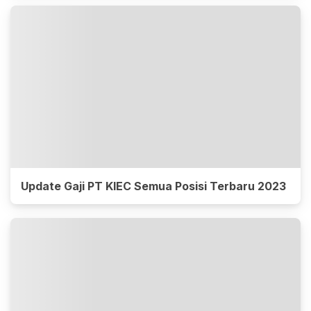
Update Gaji PT KIEC Semua Posisi Terbaru 2023