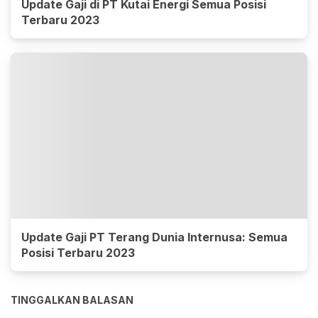
Update Gaji di PT Kutai Energi Semua Posisi
Terbaru 2023
Update Gaji PT Terang Dunia Internusa: Semua
Posisi Terbaru 2023
TINGGALKAN BALASAN