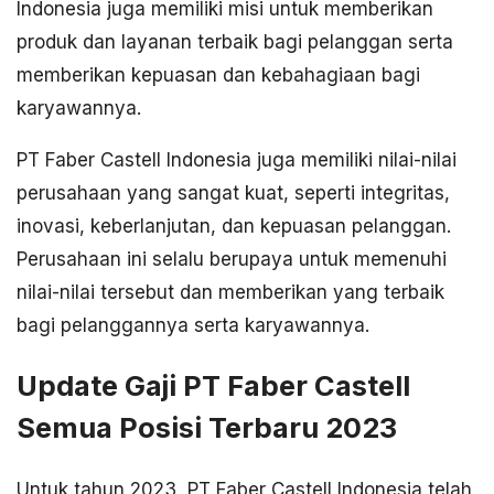
Indonesia juga memiliki misi untuk memberikan
produk dan layanan terbaik bagi pelanggan serta
memberikan kepuasan dan kebahagiaan bagi
karyawannya.
PT Faber Castell Indonesia juga memiliki nilai-nilai
perusahaan yang sangat kuat, seperti integritas,
inovasi, keberlanjutan, dan kepuasan pelanggan.
Perusahaan ini selalu berupaya untuk memenuhi
nilai-nilai tersebut dan memberikan yang terbaik
bagi pelanggannya serta karyawannya.
Update Gaji PT Faber Castell
Semua Posisi Terbaru 2023
Untuk tahun 2023, PT Faber Castell Indonesia telah