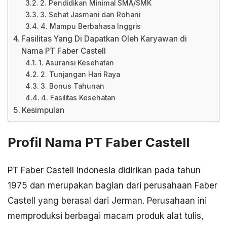
2. Pendidikan Minimal SMA/SMK
3. Sehat Jasmani dan Rohani
4. Mampu Berbahasa Inggris
Fasilitas Yang Di Dapatkan Oleh Karyawan di
Nama PT Faber Castell
1. Asuransi Kesehatan
2. Tunjangan Hari Raya
3. Bonus Tahunan
4. Fasilitas Kesehatan
Kesimpulan
Profil Nama PT Faber Castell
PT Faber Castell Indonesia didirikan pada tahun
1975 dan merupakan bagian dari perusahaan Faber
Castell yang berasal dari Jerman. Perusahaan ini
memproduksi berbagai macam produk alat tulis,