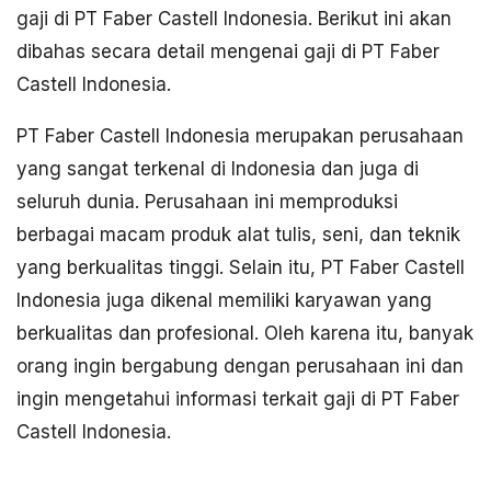
gaji di PT Faber Castell Indonesia. Berikut ini akan
dibahas secara detail mengenai gaji di PT Faber
Castell Indonesia.
PT Faber Castell Indonesia merupakan perusahaan
yang sangat terkenal di Indonesia dan juga di
seluruh dunia. Perusahaan ini memproduksi
berbagai macam produk alat tulis, seni, dan teknik
yang berkualitas tinggi. Selain itu, PT Faber Castell
Indonesia juga dikenal memiliki karyawan yang
berkualitas dan profesional. Oleh karena itu, banyak
orang ingin bergabung dengan perusahaan ini dan
ingin mengetahui informasi terkait gaji di PT Faber
Castell Indonesia.