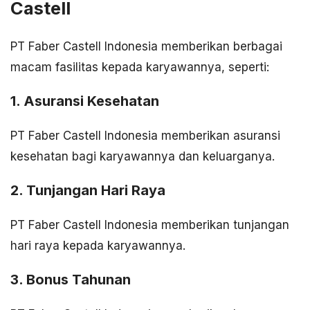
Castell
PT Faber Castell Indonesia memberikan berbagai
macam fasilitas kepada karyawannya, seperti:
1. Asuransi Kesehatan
PT Faber Castell Indonesia memberikan asuransi
kesehatan bagi karyawannya dan keluarganya.
2. Tunjangan Hari Raya
PT Faber Castell Indonesia memberikan tunjangan
hari raya kepada karyawannya.
3. Bonus Tahunan