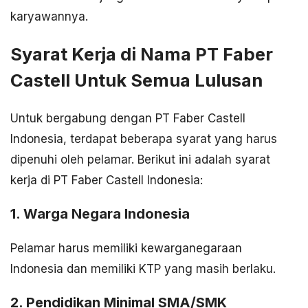
karyawannya.
Syarat Kerja di Nama PT Faber
Castell Untuk Semua Lulusan
Untuk bergabung dengan PT Faber Castell
Indonesia, terdapat beberapa syarat yang harus
dipenuhi oleh pelamar. Berikut ini adalah syarat
kerja di PT Faber Castell Indonesia:
1. Warga Negara Indonesia
Pelamar harus memiliki kewarganegaraan
Indonesia dan memiliki KTP yang masih berlaku.
2. Pendidikan Minimal SMA/SMK