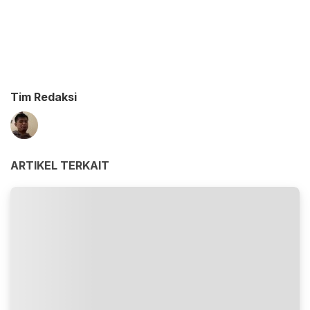
Tim Redaksi
ARTIKEL TERKAIT