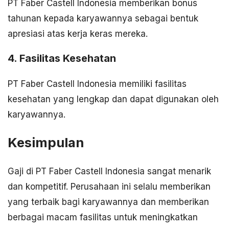
PT Faber Castell Indonesia memberikan bonus
tahunan kepada karyawannya sebagai bentuk
apresiasi atas kerja keras mereka.
4. Fasilitas Kesehatan
PT Faber Castell Indonesia memiliki fasilitas
kesehatan yang lengkap dan dapat digunakan oleh
karyawannya.
Kesimpulan
Gaji di PT Faber Castell Indonesia sangat menarik
dan kompetitif. Perusahaan ini selalu memberikan
yang terbaik bagi karyawannya dan memberikan
berbagai macam fasilitas untuk meningkatkan