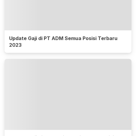
Update Gaji di PT ADM Semua Posisi Terbaru
2023