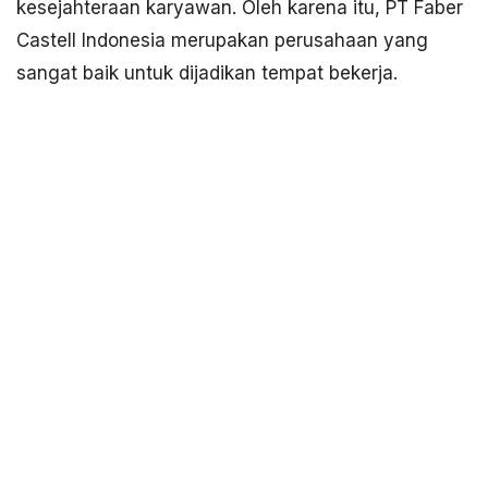
kesejahteraan karyawan. Oleh karena itu, PT Faber
Castell Indonesia merupakan perusahaan yang
sangat baik untuk dijadikan tempat bekerja.