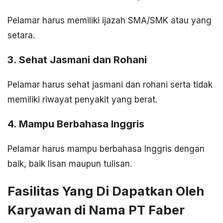
Pelamar harus memiliki ijazah SMA/SMK atau yang
setara.
3. Sehat Jasmani dan Rohani
Pelamar harus sehat jasmani dan rohani serta tidak
memiliki riwayat penyakit yang berat.
4. Mampu Berbahasa Inggris
Pelamar harus mampu berbahasa Inggris dengan
baik, baik lisan maupun tulisan.
Fasilitas Yang Di Dapatkan Oleh
Karyawan di Nama PT Faber