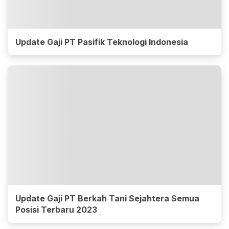
Update Gaji PT Pasifik Teknologi Indonesia
Update Gaji PT Berkah Tani Sejahtera Semua
Posisi Terbaru 2023