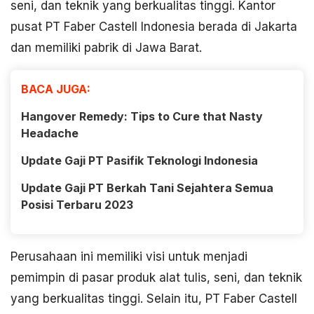
seni, dan teknik yang berkualitas tinggi. Kantor
pusat PT Faber Castell Indonesia berada di Jakarta
dan memiliki pabrik di Jawa Barat.
BACA JUGA:
Hangover Remedy: Tips to Cure that Nasty
Headache
Update Gaji PT Pasifik Teknologi Indonesia
Update Gaji PT Berkah Tani Sejahtera Semua
Posisi Terbaru 2023
Perusahaan ini memiliki visi untuk menjadi
pemimpin di pasar produk alat tulis, seni, dan teknik
yang berkualitas tinggi. Selain itu, PT Faber Castell