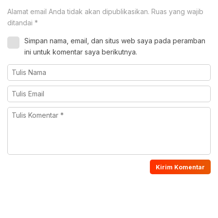
Alamat email Anda tidak akan dipublikasikan.
Ruas yang wajib
ditandai
*
Simpan nama, email, dan situs web saya pada peramban
ini untuk komentar saya berikutnya.