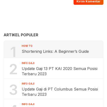
ARTIKEL POPULER
1
HOW TO
Shortening Links: A Beginner’s Guide
2
INFO GAJI
Update Gaji 13 PT KAI 2020 Semua Posisi
Terbaru 2023
3
INFO GAJI
Update Gaji di PT Columbus Semua Posisi
Terbaru 2023
INFO GAJI