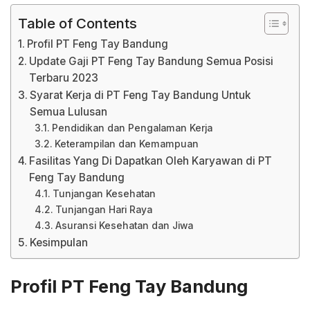
Table of Contents
Profil PT Feng Tay Bandung
Update Gaji PT Feng Tay Bandung Semua Posisi
Terbaru 2023
Syarat Kerja di PT Feng Tay Bandung Untuk
Semua Lulusan
Pendidikan dan Pengalaman Kerja
Keterampilan dan Kemampuan
Fasilitas Yang Di Dapatkan Oleh Karyawan di PT
Feng Tay Bandung
Tunjangan Kesehatan
Tunjangan Hari Raya
Asuransi Kesehatan dan Jiwa
Kesimpulan
Profil PT Feng Tay Bandung