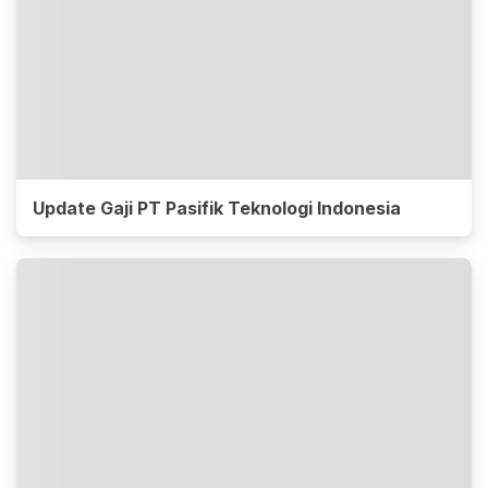
Update Gaji PT Pasifik Teknologi Indonesia