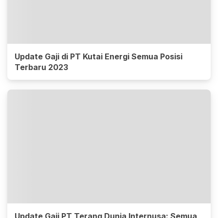
Update Gaji di PT Kutai Energi Semua Posisi
Terbaru 2023
Update Gaji PT Terang Dunia Internusa: Semua