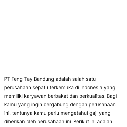
PT Feng Tay Bandung adalah salah satu
perusahaan sepatu terkemuka di Indonesia yang
memiliki karyawan berbakat dan berkualitas. Bagi
kamu yang ingin bergabung dengan perusahaan
ini, tentunya kamu perlu mengetahui gaji yang
diberikan oleh perusahaan ini. Berikut ini adalah