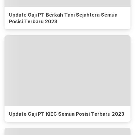
Update Gaji PT Berkah Tani Sejahtera Semua
Posisi Terbaru 2023
Update Gaji PT KIEC Semua Posisi Terbaru 2023