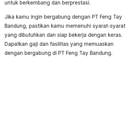
untuk berkembang dan berprestasi.
Jika kamu ingin bergabung dengan PT Feng Tay
Bandung, pastikan kamu memenuhi syarat-syarat
yang dibutuhkan dan siap bekerja dengan keras.
Dapatkan gaji dan fasilitas yang memuaskan
dengan bergabung di PT Feng Tay Bandung.