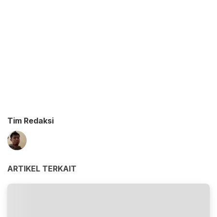
Tim Redaksi
ARTIKEL TERKAIT