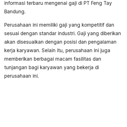
informasi terbaru mengenai gaji di PT Feng Tay
Bandung.
Perusahaan ini memiliki gaji yang kompetitif dan
sesuai dengan standar industri. Gaji yang diberikan
akan disesuaikan dengan posisi dan pengalaman
kerja karyawan. Selain itu, perusahaan ini juga
memberikan berbagai macam fasilitas dan
tunjangan bagi karyawan yang bekerja di
perusahaan ini.