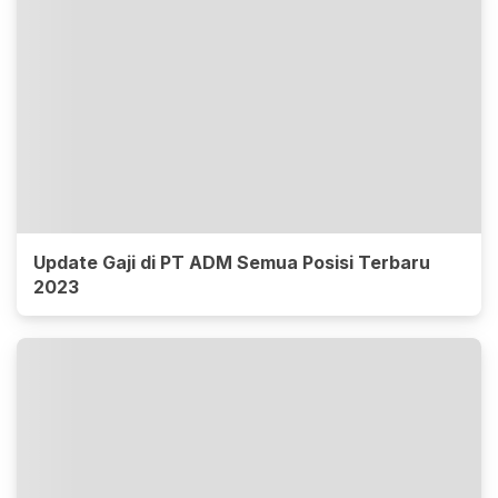
Update Gaji di PT ADM Semua Posisi Terbaru
2023