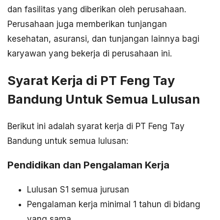
dan fasilitas yang diberikan oleh perusahaan.
Perusahaan juga memberikan tunjangan
kesehatan, asuransi, dan tunjangan lainnya bagi
karyawan yang bekerja di perusahaan ini.
Syarat Kerja di PT Feng Tay
Bandung Untuk Semua Lulusan
Berikut ini adalah syarat kerja di PT Feng Tay
Bandung untuk semua lulusan:
Pendidikan dan Pengalaman Kerja
Lulusan S1 semua jurusan
Pengalaman kerja minimal 1 tahun di bidang
yang sama