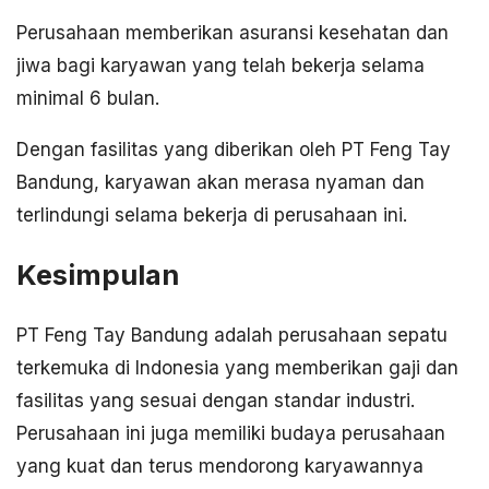
Perusahaan memberikan asuransi kesehatan dan
jiwa bagi karyawan yang telah bekerja selama
minimal 6 bulan.
Dengan fasilitas yang diberikan oleh PT Feng Tay
Bandung, karyawan akan merasa nyaman dan
terlindungi selama bekerja di perusahaan ini.
Kesimpulan
PT Feng Tay Bandung adalah perusahaan sepatu
terkemuka di Indonesia yang memberikan gaji dan
fasilitas yang sesuai dengan standar industri.
Perusahaan ini juga memiliki budaya perusahaan
yang kuat dan terus mendorong karyawannya