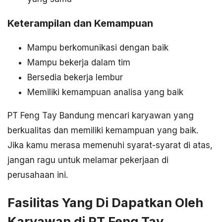
Keterampilan dan Kemampuan
Mampu berkomunikasi dengan baik
Mampu bekerja dalam tim
Bersedia bekerja lembur
Memiliki kemampuan analisa yang baik
PT Feng Tay Bandung mencari karyawan yang
berkualitas dan memiliki kemampuan yang baik.
Jika kamu merasa memenuhi syarat-syarat di atas,
jangan ragu untuk melamar pekerjaan di
perusahaan ini.
Fasilitas Yang Di Dapatkan Oleh
Karyawan di PT Feng Tay