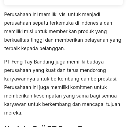
Perusahaan ini memiliki visi untuk menjadi
perusahaan sepatu terkemuka di Indonesia dan
memiliki misi untuk memberikan produk yang
berkualitas tinggi dan memberikan pelayanan yang
terbaik kepada pelanggan.
PT Feng Tay Bandung juga memiliki budaya
perusahaan yang kuat dan terus mendorong
karyawannya untuk berkembang dan berprestasi.
Perusahaan ini juga memiliki komitmen untuk
memberikan kesempatan yang sama bagi semua
karyawan untuk berkembang dan mencapai tujuan
mereka.