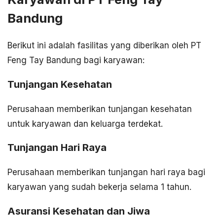
Bandung
Berikut ini adalah fasilitas yang diberikan oleh PT
Feng Tay Bandung bagi karyawan:
Tunjangan Kesehatan
Perusahaan memberikan tunjangan kesehatan
untuk karyawan dan keluarga terdekat.
Tunjangan Hari Raya
Perusahaan memberikan tunjangan hari raya bagi
karyawan yang sudah bekerja selama 1 tahun.
Asuransi Kesehatan dan Jiwa