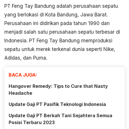
PT Feng Tay Bandung adalah perusahaan sepatu
yang berlokasi di Kota Bandung, Jawa Barat.
Perusahaan ini didirikan pada tahun 1990 dan
menjadi salah satu perusahaan sepatu terbesar di
Indonesia. PT Feng Tay Bandung memproduksi
sepatu untuk merek terkenal dunia seperti Nike,
Adidas, dan Puma.
BACA JUGA:
Hangover Remedy: Tips to Cure that Nasty
Headache
Update Gaji PT Pasifik Teknologi Indonesia
Update Gaji PT Berkah Tani Sejahtera Semua
Posisi Terbaru 2023