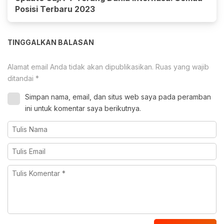
Posisi Terbaru 2023
TINGGALKAN BALASAN
Alamat email Anda tidak akan dipublikasikan.
Ruas yang wajib
ditandai
*
Simpan nama, email, dan situs web saya pada peramban
ini untuk komentar saya berikutnya.