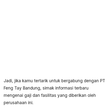
Jadi, jika kamu tertarik untuk bergabung dengan PT
Feng Tay Bandung, simak informasi terbaru
mengenai gaji dan fasilitas yang diberikan oleh
perusahaan ini.