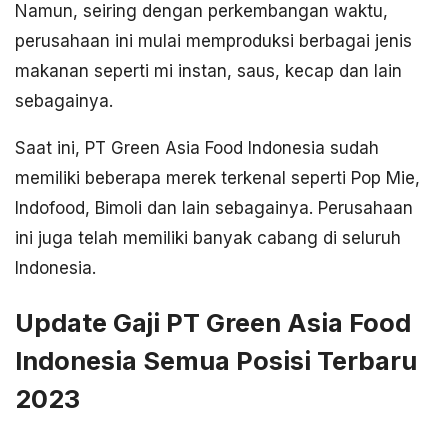
Namun, seiring dengan perkembangan waktu,
perusahaan ini mulai memproduksi berbagai jenis
makanan seperti mi instan, saus, kecap dan lain
sebagainya.
Saat ini, PT Green Asia Food Indonesia sudah
memiliki beberapa merek terkenal seperti Pop Mie,
Indofood, Bimoli dan lain sebagainya. Perusahaan
ini juga telah memiliki banyak cabang di seluruh
Indonesia.
Update Gaji PT Green Asia Food
Indonesia Semua Posisi Terbaru
2023