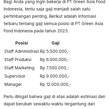
Bagi Anda yang ingin bekerja di PT Green Asia Food
Indonesia, tentu saja gaji menjadi salah satu
pertimbangan penting. Berikut adalah informasi
terbaru tentang gaji semua posisi di PT Green Asia
Food Indonesia pada tahun 2023.
Posisi
Gaji
Staff Administrasi
Rp 5.500.000,-
Staff Produksi
Rp 6.000.000,-
Staff Marketing
Rp 7.500.000,-
Supervisor
Rp 9.000.000,-
Manager
Rp 12.000.000,-
Perlu diingat bahwa gaji di atas adalah estimasi dan
dapat berubah sewaktu-waktu tergantung dari