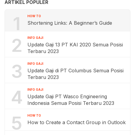
ARTIKEL POPULER
1
HOW TO
Shortening Links: A Beginner’s Guide
2
INFO GAJI
Update Gaji 13 PT KAI 2020 Semua Posisi
Terbaru 2023
3
INFO GAJI
Update Gaji di PT Columbus Semua Posisi
Terbaru 2023
4
INFO GAJI
Update Gaji PT Wasco Engineering
Indonesia Semua Posisi Terbaru 2023
5
HOW TO
How to Create a Contact Group in Outlook