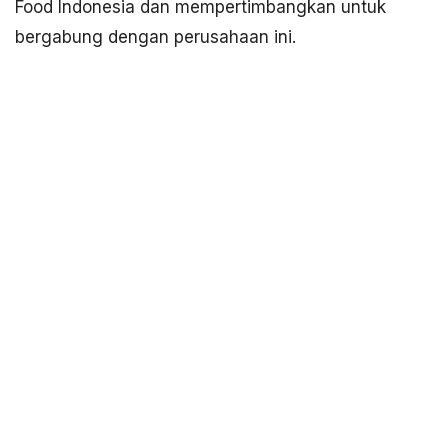
Food Indonesia dan mempertimbangkan untuk
bergabung dengan perusahaan ini.