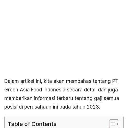
Dalam artikel ini, kita akan membahas tentang PT
Green Asia Food Indonesia secara detail dan juga
memberikan informasi terbaru tentang gaji semua
posisi di perusahaan ini pada tahun 2023.
Table of Contents