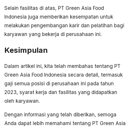
Selain fasilitas di atas, PT Green Asia Food
Indonesia juga memberikan kesempatan untuk
melakukan pengembangan karir dan pelatihan bagi
karyawan yang bekerja di perusahaan ini.
Kesimpulan
Dalam artikel ini, kita telah membahas tentang PT
Green Asia Food Indonesia secara detail, termasuk
gaji semua posisi di perusahaan ini pada tahun
2023, syarat kerja dan fasilitas yang didapatkan
oleh karyawan.
Dengan informasi yang telah diberikan, semoga
Anda dapat lebih memahami tentang PT Green Asia