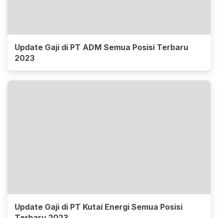
Update Gaji di PT ADM Semua Posisi Terbaru
2023
Update Gaji di PT Kutai Energi Semua Posisi
Terbaru 2023