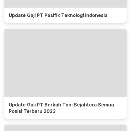
Update Gaji PT Pasifik Teknologi Indonesia
Update Gaji PT Berkah Tani Sejahtera Semua
Posisi Terbaru 2023