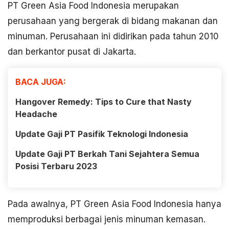
PT Green Asia Food Indonesia merupakan
perusahaan yang bergerak di bidang makanan dan
minuman. Perusahaan ini didirikan pada tahun 2010
dan berkantor pusat di Jakarta.
BACA JUGA:
Hangover Remedy: Tips to Cure that Nasty
Headache
Update Gaji PT Pasifik Teknologi Indonesia
Update Gaji PT Berkah Tani Sejahtera Semua
Posisi Terbaru 2023
Pada awalnya, PT Green Asia Food Indonesia hanya
memproduksi berbagai jenis minuman kemasan.