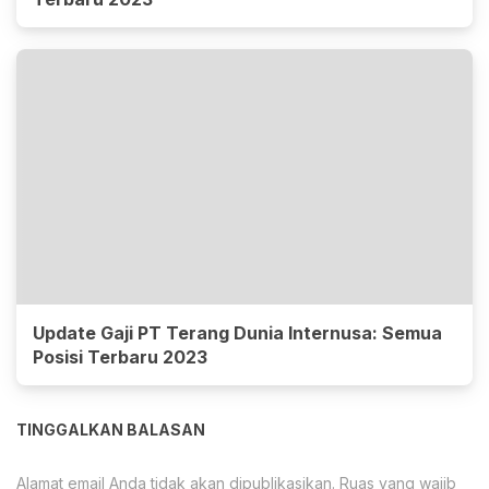
Update Gaji PT Terang Dunia Internusa: Semua
Posisi Terbaru 2023
TINGGALKAN BALASAN
Alamat email Anda tidak akan dipublikasikan.
Ruas yang wajib