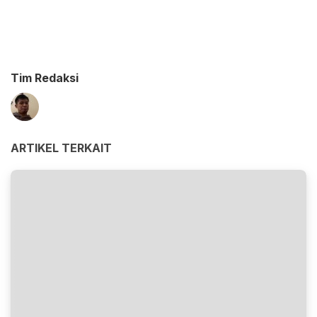
Tim Redaksi
ARTIKEL TERKAIT