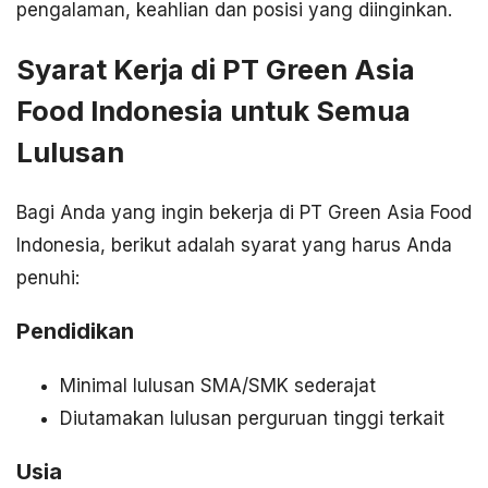
pengalaman, keahlian dan posisi yang diinginkan.
Syarat Kerja di PT Green Asia
Food Indonesia untuk Semua
Lulusan
Bagi Anda yang ingin bekerja di PT Green Asia Food
Indonesia, berikut adalah syarat yang harus Anda
penuhi:
Pendidikan
Minimal lulusan SMA/SMK sederajat
Diutamakan lulusan perguruan tinggi terkait
Usia