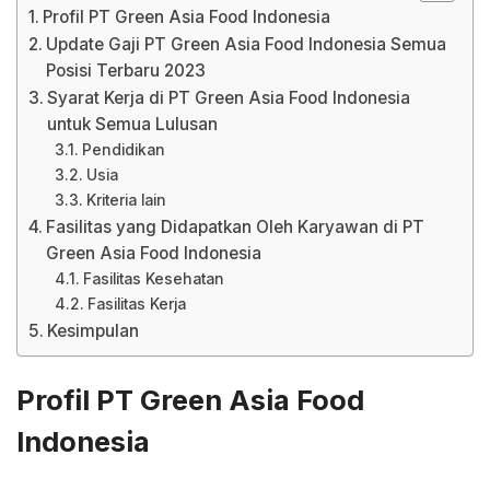
Profil PT Green Asia Food Indonesia
Update Gaji PT Green Asia Food Indonesia Semua
Posisi Terbaru 2023
Syarat Kerja di PT Green Asia Food Indonesia
untuk Semua Lulusan
Pendidikan
Usia
Kriteria lain
Fasilitas yang Didapatkan Oleh Karyawan di PT
Green Asia Food Indonesia
Fasilitas Kesehatan
Fasilitas Kerja
Kesimpulan
Profil PT Green Asia Food
Indonesia