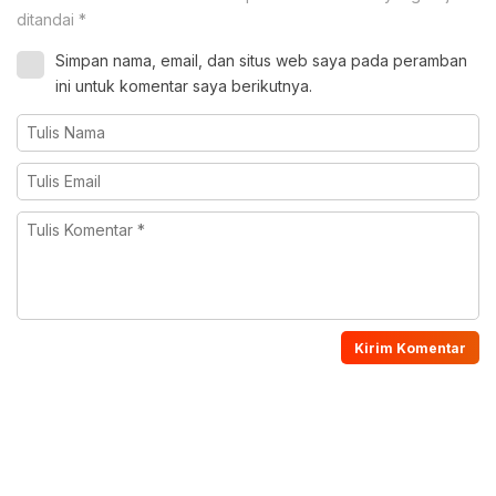
ditandai
*
Simpan nama, email, dan situs web saya pada peramban
ini untuk komentar saya berikutnya.