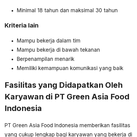
Minimal 18 tahun dan maksimal 30 tahun
Kriteria lain
Mampu bekerja dalam tim
Mampu bekerja di bawah tekanan
Berpenampilan menarik
Memiliki kemampuan komunikasi yang baik
Fasilitas yang Didapatkan Oleh
Karyawan di PT Green Asia Food
Indonesia
PT Green Asia Food Indonesia memberikan fasilitas
yang cukup lengkap bagi karyawan yang bekerja di