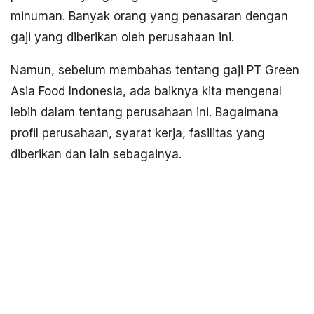
minuman. Banyak orang yang penasaran dengan
gaji yang diberikan oleh perusahaan ini.
Namun, sebelum membahas tentang gaji PT Green
Asia Food Indonesia, ada baiknya kita mengenal
lebih dalam tentang perusahaan ini. Bagaimana
profil perusahaan, syarat kerja, fasilitas yang
diberikan dan lain sebagainya.