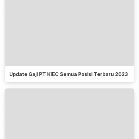
Update Gaji PT KIEC Semua Posisi Terbaru 2023