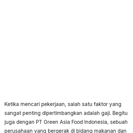
Ketika mencari pekerjaan, salah satu faktor yang
sangat penting dipertimbangkan adalah gaji. Begitu
juga dengan PT Green Asia Food Indonesia, sebuah
perusahaan yang bergerak di bidang makanan dan