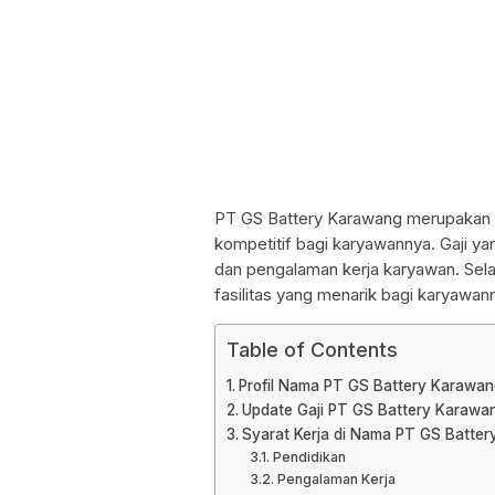
PT GS Battery Karawang merupakan 
kompetitif bagi karyawannya. Gaji ya
dan pengalaman kerja karyawan. Sela
fasilitas yang menarik bagi karyawan
Table of Contents
Profil Nama PT GS Battery Karawan
Update Gaji PT GS Battery Karawa
Syarat Kerja di Nama PT GS Batte
Pendidikan
Pengalaman Kerja