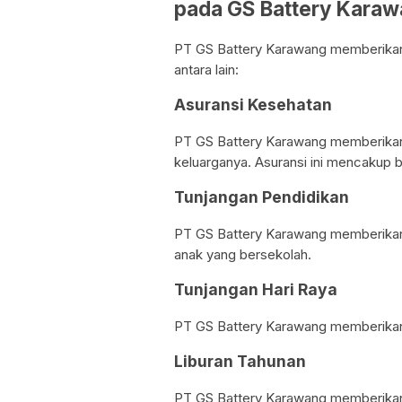
pada GS Battery Kara
PT GS Battery Karawang memberikan 
antara lain:
Asuransi Kesehatan
PT GS Battery Karawang memberikan
keluarganya. Asuransi ini mencakup bi
Tunjangan Pendidikan
PT GS Battery Karawang memberikan 
anak yang bersekolah.
Tunjangan Hari Raya
PT GS Battery Karawang memberikan 
Liburan Tahunan
PT GS Battery Karawang memberikan 