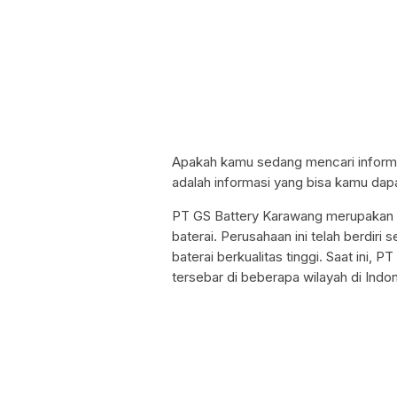
Apakah kamu sedang mencari informas
adalah informasi yang bisa kamu dapat
PT GS Battery Karawang merupakan 
baterai. Perusahaan ini telah berdiri
baterai berkualitas tinggi. Saat ini,
tersebar di beberapa wilayah di Indon