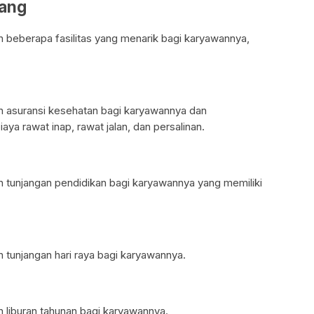
wang
beberapa fasilitas yang menarik bagi karyawannya,
 asuransi kesehatan bagi karyawannya dan
aya rawat inap, rawat jalan, dan persalinan.
tunjangan pendidikan bagi karyawannya yang memiliki
tunjangan hari raya bagi karyawannya.
liburan tahunan bagi karyawannya.