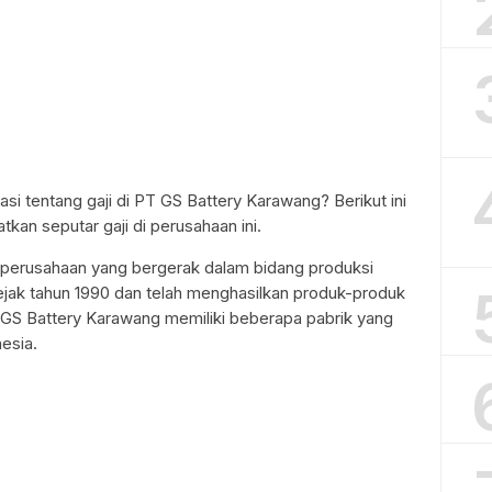
i tentang gaji di PT GS Battery Karawang? Berikut ini
kan seputar gaji di perusahaan ini.
perusahaan yang bergerak dalam bidang produksi
 sejak tahun 1990 dan telah menghasilkan produk-produk
 PT GS Battery Karawang memiliki beberapa pabrik yang
esia.