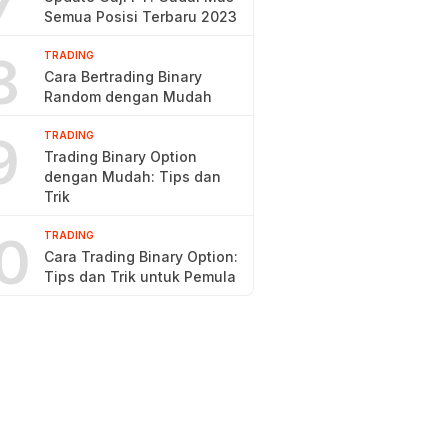
7
Semua Posisi Terbaru 2023
8
TRADING
Cara Bertrading Binary
Random dengan Mudah
9
TRADING
Trading Binary Option
dengan Mudah: Tips dan
Trik
0
TRADING
Cara Trading Binary Option:
Tips dan Trik untuk Pemula