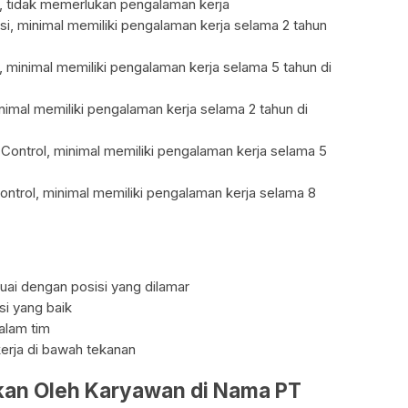
i, tidak memerlukan pengalaman kerja
si, minimal memiliki pengalaman kerja selama 2 tahun
 minimal memiliki pengalaman kerja selama 5 tahun di
inimal memiliki pengalaman kerja selama 2 tahun di
y Control, minimal memiliki pengalaman kerja selama 5
ontrol, minimal memiliki pengalaman kerja selama 8
uai dengan posisi yang dilamar
i yang baik
alam tim
erja di bawah tekanan
tkan Oleh Karyawan di Nama PT