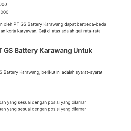
.000
.000
ikan oleh PT GS Battery Karawang dapat berbeda-beda
 kerja karyawan. Gaji di atas adalah gaji rata-rata
PT GS Battery Karawang Untuk
 Battery Karawang, berikut ini adalah syarat-syarat
n yang sesuai dengan posisi yang dilamar
san yang sesuai dengan posisi yang dilamar