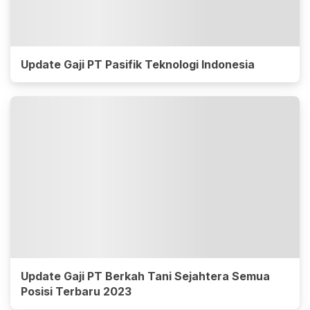
Update Gaji PT Pasifik Teknologi Indonesia
Update Gaji PT Berkah Tani Sejahtera Semua
Posisi Terbaru 2023