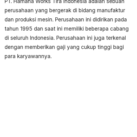
PT. Hamana Works Tira Indonesia adalah sebuah
perusahaan yang bergerak di bidang manufaktur
dan produksi mesin. Perusahaan ini didirikan pada
tahun 1995 dan saat ini memiliki beberapa cabang
di seluruh Indonesia. Perusahaan ini juga terkenal
dengan memberikan gaji yang cukup tinggi bagi
para karyawannya.