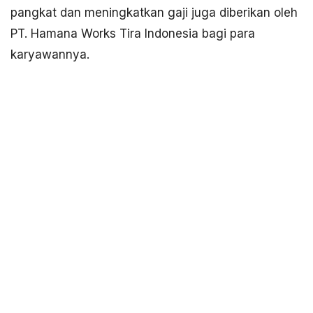
pangkat dan meningkatkan gaji juga diberikan oleh
PT. Hamana Works Tira Indonesia bagi para
karyawannya.