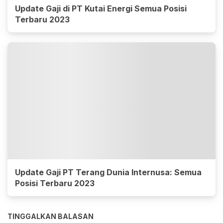
Update Gaji di PT Kutai Energi Semua Posisi
Terbaru 2023
Update Gaji PT Terang Dunia Internusa: Semua
Posisi Terbaru 2023
TINGGALKAN BALASAN