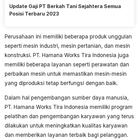
Update Gaji PT Berkah Tani Sejahtera Semua
Posisi Terbaru 2023
Perusahaan ini memiliki beberapa produk unggulan
seperti mesin industri, mesin pertanian, dan mesin
konstruksi. PT. Hamana Works Tira Indonesia juga
memiliki beberapa layanan seperti perawatan dan
perbaikan mesin untuk memastikan mesin-mesin
yang diproduksi tetap berfungsi dengan baik.
Dalam hal pengembangan sumber daya manusia,
PT. Hamana Works Tira Indonesia memiliki program
pelatihan dan pengembangan karyawan yang terus
dilakukan untuk meningkatkan kualitas karyawan
dan memberikan layanan terbaik bagi pelanggan.