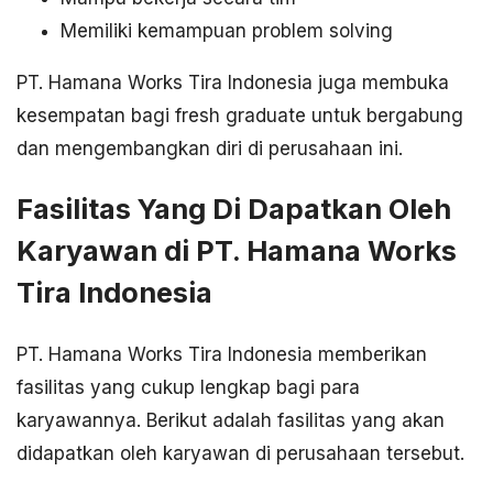
Memiliki kemampuan problem solving
PT. Hamana Works Tira Indonesia juga membuka
kesempatan bagi fresh graduate untuk bergabung
dan mengembangkan diri di perusahaan ini.
Fasilitas Yang Di Dapatkan Oleh
Karyawan di PT. Hamana Works
Tira Indonesia
PT. Hamana Works Tira Indonesia memberikan
fasilitas yang cukup lengkap bagi para
karyawannya. Berikut adalah fasilitas yang akan
didapatkan oleh karyawan di perusahaan tersebut.