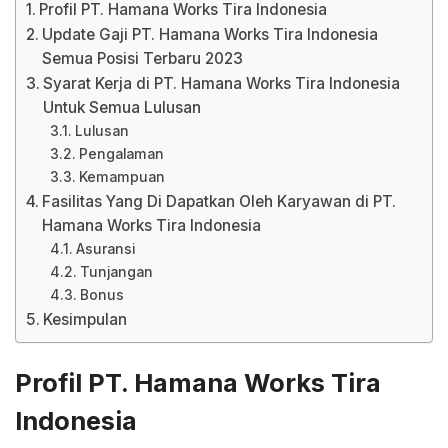
Profil PT. Hamana Works Tira Indonesia
Update Gaji PT. Hamana Works Tira Indonesia
Semua Posisi Terbaru 2023
Syarat Kerja di PT. Hamana Works Tira Indonesia
Untuk Semua Lulusan
Lulusan
Pengalaman
Kemampuan
Fasilitas Yang Di Dapatkan Oleh Karyawan di PT.
Hamana Works Tira Indonesia
Asuransi
Tunjangan
Bonus
Kesimpulan
Profil PT. Hamana Works Tira
Indonesia