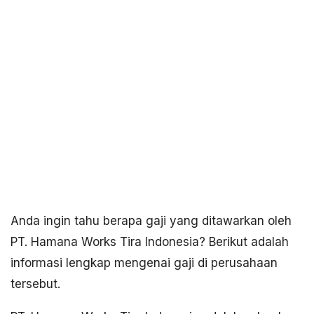
Anda ingin tahu berapa gaji yang ditawarkan oleh
PT. Hamana Works Tira Indonesia? Berikut adalah
informasi lengkap mengenai gaji di perusahaan
tersebut.