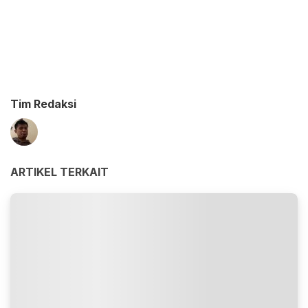
Tim Redaksi
ARTIKEL TERKAIT