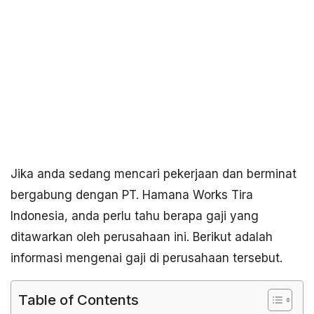
Jika anda sedang mencari pekerjaan dan berminat
bergabung dengan PT. Hamana Works Tira
Indonesia, anda perlu tahu berapa gaji yang
ditawarkan oleh perusahaan ini. Berikut adalah
informasi mengenai gaji di perusahaan tersebut.
Table of Contents