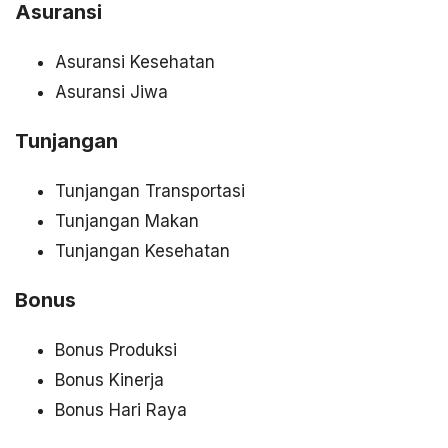
Asuransi
Asuransi Kesehatan
Asuransi Jiwa
Tunjangan
Tunjangan Transportasi
Tunjangan Makan
Tunjangan Kesehatan
Bonus
Bonus Produksi
Bonus Kinerja
Bonus Hari Raya