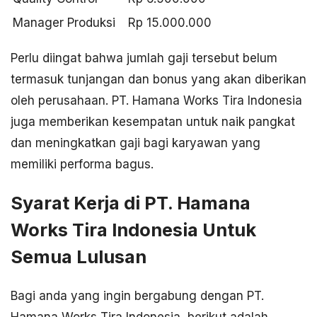
Manager Produksi
Rp 15.000.000
Perlu diingat bahwa jumlah gaji tersebut belum
termasuk tunjangan dan bonus yang akan diberikan
oleh perusahaan. PT. Hamana Works Tira Indonesia
juga memberikan kesempatan untuk naik pangkat
dan meningkatkan gaji bagi karyawan yang
memiliki performa bagus.
Syarat Kerja di PT. Hamana
Works Tira Indonesia Untuk
Semua Lulusan
Bagi anda yang ingin bergabung dengan PT.
Hamana Works Tira Indonesia, berikut adalah