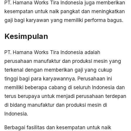
PT. Hamana Works Tira Indonesia juga memberikan
kesempatan untuk naik pangkat dan meningkatkan
gaji bagi karyawan yang memiliki performa bagus.
Kesimpulan
PT. Hamana Works Tira Indonesia adalah
perusahaan manufaktur dan produksi mesin yang
terkenal dengan memberikan gaji yang cukup
tinggi bagi para karyawannya. Perusahaan ini
memiliki beberapa cabang di seluruh Indonesia dan
terus berupaya untuk menjadi perusahaan terdepan
di bidang manufaktur dan produksi mesin di
Indonesia.
Berbagai fasilitas dan kesempatan untuk naik