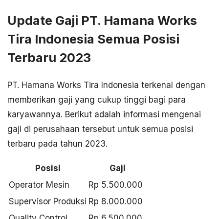
Update Gaji PT. Hamana Works
Tira Indonesia Semua Posisi
Terbaru 2023
PT. Hamana Works Tira Indonesia terkenal dengan
memberikan gaji yang cukup tinggi bagi para
karyawannya. Berikut adalah informasi mengenai
gaji di perusahaan tersebut untuk semua posisi
terbaru pada tahun 2023.
Posisi
Gaji
Operator Mesin
Rp 5.500.000
Supervisor Produksi
Rp 8.000.000
Quality Control
Rp 6.500.000