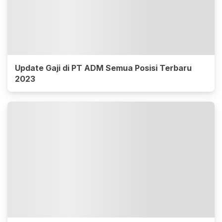
Update Gaji di PT ADM Semua Posisi Terbaru
2023