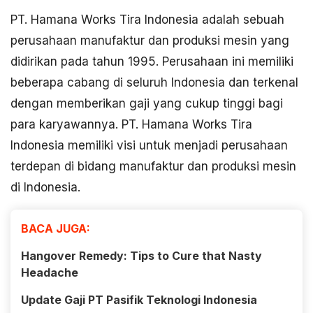
PT. Hamana Works Tira Indonesia adalah sebuah
perusahaan manufaktur dan produksi mesin yang
didirikan pada tahun 1995. Perusahaan ini memiliki
beberapa cabang di seluruh Indonesia dan terkenal
dengan memberikan gaji yang cukup tinggi bagi
para karyawannya. PT. Hamana Works Tira
Indonesia memiliki visi untuk menjadi perusahaan
terdepan di bidang manufaktur dan produksi mesin
di Indonesia.
BACA JUGA:
Hangover Remedy: Tips to Cure that Nasty
Headache
Update Gaji PT Pasifik Teknologi Indonesia