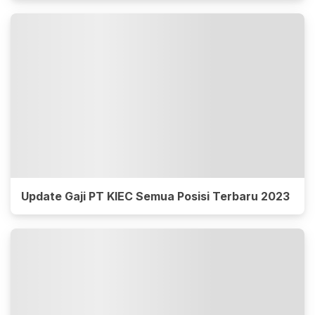
Update Gaji PT KIEC Semua Posisi Terbaru 2023