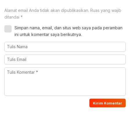
Alamat email Anda tidak akan dipublikasikan.
Ruas yang wajib
ditandai
*
Simpan nama, email, dan situs web saya pada peramban
ini untuk komentar saya berikutnya.